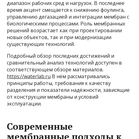
диапазон рабочих сред и нагрузок. В последнее
время акцент смещается к снижению фоулинга,
управлению дегазацией и интеграции мембран с
биологическими процессами. Роль мембранных
решений возрастает как при проектировании
новых объектов, так и при модернизации
существующих технологий.
Подробный обзор последних достижений и
сравнительный анализ технологий доступен в
соответствующем обзоре материалов.
https://waterlab.ru
В нём рассматривались
принципы работы, требования к качеству
разделения и показатели надёжности, зависящие
от конструкции мембраны и условий
эксплуатации.
Современные
мембранные подходы к