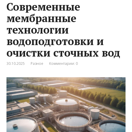
Современные
мембранные
технологии
водоподготовки и
очистки сточных вод
30.10.2025
Разное
Комментарии: 0