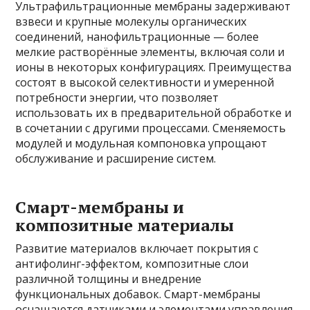
Ультрафильтрационные мембраны задерживают
взвеси и крупные молекулы органических
соединений, нанофильтрационные — более
мелкие растворённые элементы, включая соли и
ионы в некоторых конфигурациях. Преимущества
состоят в высокой селективности и умеренной
потребности энергии, что позволяет
использовать их в предварительной обработке и
в сочетании с другими процессами. Сменяемость
модулей и модульная компоновка упрощают
обслуживание и расширение систем.
Смарт-мембраны и
композитные материалы
Развитие материалов включает покрытия с
антифолинг-эффектом, композитные слои
различной толщины и внедрение
функциональных добавок. Смарт-мембраны
оснащаются датчиками и элементами управления