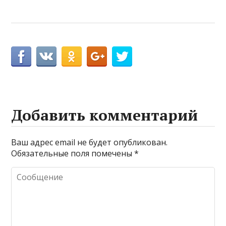
Добавить комментарий
Ваш адрес email не будет опубликован.
Обязательные поля помечены
*