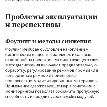
Проблемы эксплуатации
и перспективы
Фоулинг и методы снижения
Фоулинг мембран обусловлен накоплением
органических веществ, биоплёнок и солевых
отложений на поверхностях фильтрующего слоя.
Методы снижения включают предварительную
обработку, регулирование режимов промывки в
непрерывном режиме и применение
поверхностно-модифицированных материалов.
Применение сдерживающих мер в сочетании с
мониторингом позволяет сохранить пропускную
способность и продлить срок службы модулей.