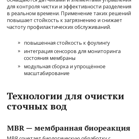
для контроля чистки и эффективности разделения
в реальном времени. Применение таких решений
повышает стойкость к загрязнению и снижает
частоту профилактических обслуживаний.
повышенная стойкость к фоулингу
интеграция сенсоров для мониторинга
состояния мембраны
модульная сборка и упрощённое
масштабирование
Технологии для очистки
сточных вод
MBR — мембранная биореакция
MBR сочетает биологическую обработку с