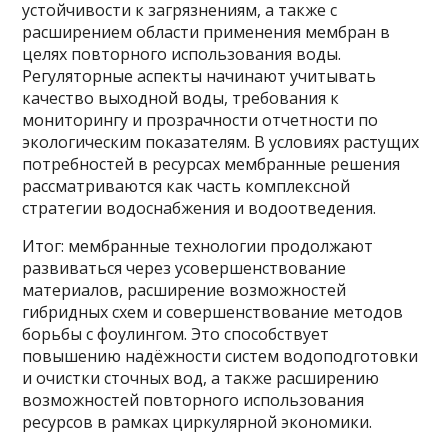
устойчивости к загрязнениям, а также с
расширением области применения мембран в
целях повторного использования воды.
Регуляторные аспекты начинают учитывать
качество выходной воды, требования к
мониторингу и прозрачности отчетности по
экологическим показателям. В условиях растущих
потребностей в ресурсах мембранные решения
рассматриваются как часть комплексной
стратегии водоснабжения и водоотведения.
Итог: мембранные технологии продолжают
развиваться через усовершенствование
материалов, расширение возможностей
гибридных схем и совершенствование методов
борьбы с фоулингом. Это способствует
повышению надёжности систем водоподготовки
и очистки сточных вод, а также расширению
возможностей повторного использования
ресурсов в рамках циркулярной экономики.