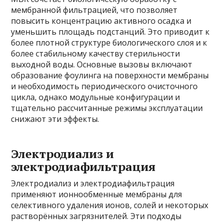
мембранной фильтрацией, что позволяет
повысить концентрацию активного осадка и
уменьшить площадь подстанций. Это приводит к
более плотной структуре биологического слоя и к
более стабильному качеству стерильности
выходной воды. Основные вызовы включают
образование фоулинга на поверхности мембраны
и необходимость периодического очисточного
цикла, однако модульные конфигурации и
тщательно рассчитанные режимы эксплуатации
снижают эти эффекты.
Электродиализ и
электродиафильтрация
Электродиализ и электродиафильтрация
применяют ионнообменные мембраны для
селективного удаления ионов, солей и некоторых
растворённых загрязнителей. Эти подходы