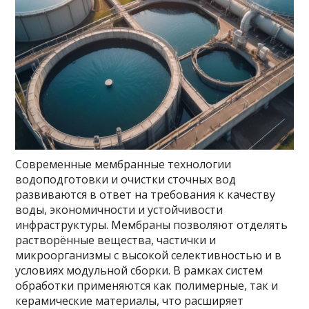
Современные мембранные технологии
водоподготовки и очистки сточных вод
развиваются в ответ на требования к качеству
воды, экономичности и устойчивости
инфраструктуры. Мембраны позволяют отделять
растворённые вещества, частички и
микроорганизмы с высокой селективностью и в
условиях модульной сборки. В рамках систем
обработки применяются как полимерные, так и
керамические материалы, что расширяет