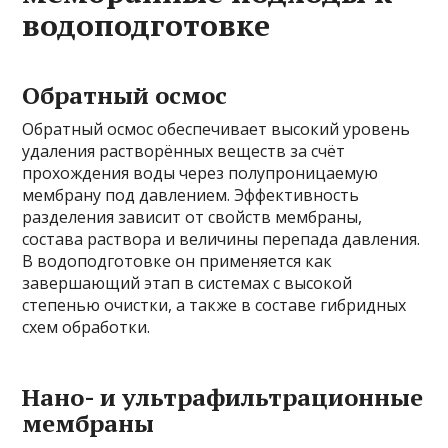
водоподготовке
Обратный осмос
Обратный осмос обеспечивает высокий уровень
удаления растворённых веществ за счёт
прохождения воды через полупроницаемую
мембрану под давлением. Эффективность
разделения зависит от свойств мембраны,
состава раствора и величины перепада давления.
В водоподготовке он применяется как
завершающий этап в системах с высокой
степенью очистки, а также в составе гибридных
схем обработки.
Нано- и ультрафильтрационные
мембраны