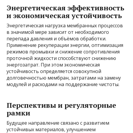
Энергетическая эффективность
и экономическая устойчивость
Энергетическая нагрузка мембранных процессов
в значимой мере зависит от необходимого
перепада давления и объёмов обработки.
Применение рекуперации энергии, оптимизация
режимов промывки и снижение сопротивления
проточной жидкости способствуют снижению
энергозатрат. При этом экономическая
устойчивость определяется совокупной
долговечностью мембран, затратами на замену
модулей и расходами на поддержание чистоты.
Перспективы и регуляторные
рамки
Будущее направление связано с развитием
устойчивых материалов, улучшением