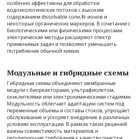
особенно эффективны для обработки
водоэкологических потоков с высоким
содержанием dissolvable соли,补 ионов и
некоторых органических маркеров. В сочетании с
биологическими или физическими процессами
электрические методы расширяют спектр
применимых задач и позволяют уменьшить
потребление обычной химии.
Модульные и гибридные схемы
Гибридные схемы объединяют мембранные
модули с биореакторами, ультрафиолетом,
окислителями или электрохимическими стадиями.
Модульность облегчает адаптацию систем под
переменные объёмы и составы стоков, упрощает
обслуживание и ускоряет внедрение в различных
условиях эксплуатации. В рамках таких решений
важны совместимость материалов и
регулирующие требования к качеству очистки.