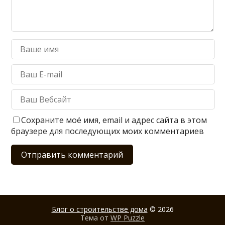
Сохраните моё имя, email и адрес сайта в этом
браузере для последующих моих комментариев
Блог о строительстве дома
© 2026
Тема от
WP Puzzle