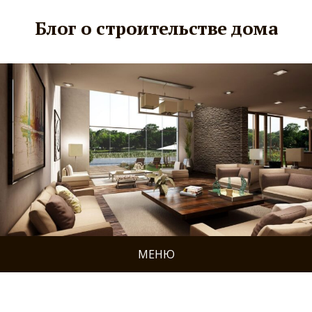
Блог о строительстве дома
МЕНЮ