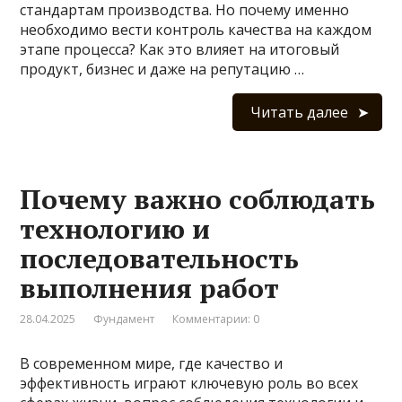
стандартам производства. Но почему именно
необходимо вести контроль качества на каждом
этапе процесса? Как это влияет на итоговый
продукт, бизнес и даже на репутацию …
Читать далее
Почему важно соблюдать
технологию и
последовательность
выполнения работ
28.04.2025
Фундамент
Комментарии: 0
В современном мире, где качество и
эффективность играют ключевую роль во всех