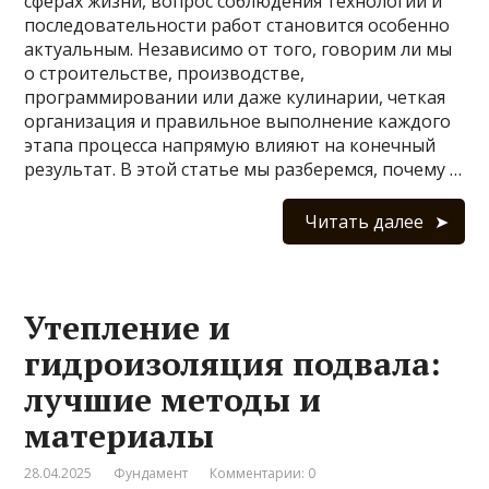
сферах жизни, вопрос соблюдения технологии и
последовательности работ становится особенно
актуальным. Независимо от того, говорим ли мы
о строительстве, производстве,
программировании или даже кулинарии, четкая
организация и правильное выполнение каждого
этапа процесса напрямую влияют на конечный
результат. В этой статье мы разберемся, почему …
Читать далее
Утепление и
гидроизоляция подвала:
лучшие методы и
материалы
28.04.2025
Фундамент
Комментарии: 0