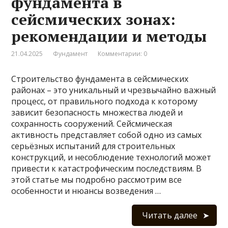
фундамента в
сейсмических зонах:
рекомендации и методы
21.04.2025
Фундамент
Комментарии: 0
Строительство фундамента в сейсмических
районах – это уникальный и чрезвычайно важный
процесс, от правильного подхода к которому
зависит безопасность множества людей и
сохранность сооружений. Сейсмическая
активность представляет собой одно из самых
серьёзных испытаний для строительных
конструкций, и несоблюдение технологий может
привести к катастрофическим последствиям. В
этой статье мы подробно рассмотрим все
особенности и нюансы возведения …
Читать далее