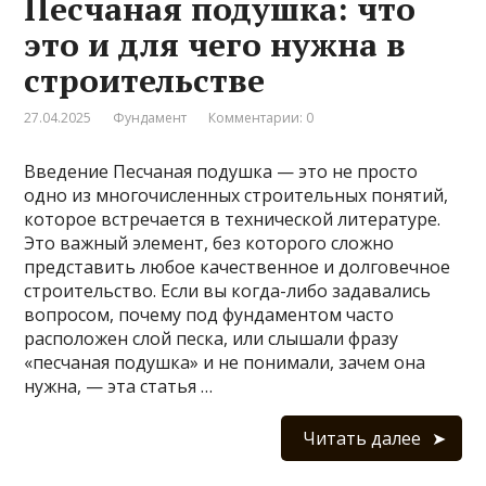
Песчаная подушка: что
это и для чего нужна в
строительстве
27.04.2025
Фундамент
Комментарии: 0
Введение Песчаная подушка — это не просто
одно из многочисленных строительных понятий,
которое встречается в технической литературе.
Это важный элемент, без которого сложно
представить любое качественное и долговечное
строительство. Если вы когда-либо задавались
вопросом, почему под фундаментом часто
расположен слой песка, или слышали фразу
«песчаная подушка» и не понимали, зачем она
нужна, — эта статья …
Читать далее