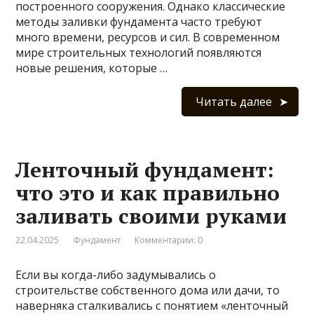
построенного сооружения. Однако классические
методы заливки фундамента часто требуют
много времени, ресурсов и сил. В современном
мире строительных технологий появляются
новые решения, которые …
Читать далее
Ленточный фундамент:
что это и как правильно
заливать своими руками
22.04.2025
Фундамент
Комментарии: 0
Если вы когда-либо задумывались о
строительстве собственного дома или дачи, то
наверняка сталкивались с понятием «ленточный