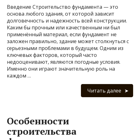
Введение Строительство фундамента — это
основа любого здания, от которой зависит
долговечность и надежность всей конструкции.
Каким бы прочным или качественным ни был
применённый материал, если фундамент не
заложен правильно, здание может столкнуться с
серьезными проблемами в будущем. Одним из
ключевых факторов, который часто
недооценивают, являются погодные условия.
Именно они играют значительную роль на
каждом …
Читать далее
Особенности
строительства