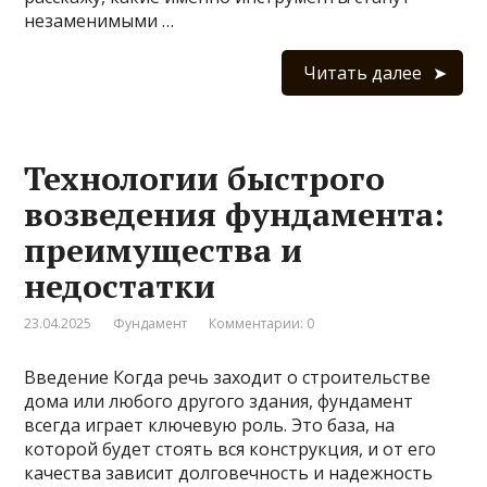
незаменимыми …
Читать далее
Технологии быстрого
возведения фундамента:
преимущества и
недостатки
23.04.2025
Фундамент
Комментарии: 0
Введение Когда речь заходит о строительстве
дома или любого другого здания, фундамент
всегда играет ключевую роль. Это база, на
которой будет стоять вся конструкция, и от его
качества зависит долговечность и надежность