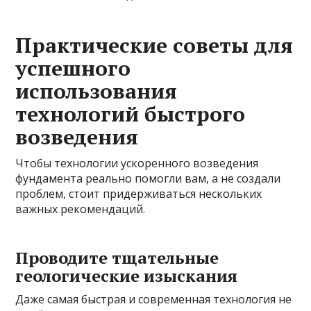
Практические советы для
успешного
использования
технологий быстрого
возведения
Чтобы технологии ускоренного возведения
фундамента реально помогли вам, а не создали
проблем, стоит придерживаться нескольких
важных рекомендаций.
Проводите тщательные
геологические изыскания
Даже самая быстрая и современная технология не