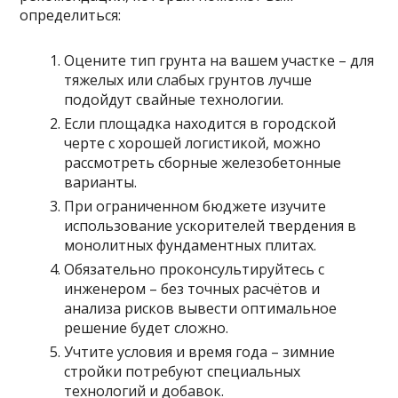
определиться:
Оцените тип грунта на вашем участке – для
тяжелых или слабых грунтов лучше
подойдут свайные технологии.
Если площадка находится в городской
черте с хорошей логистикой, можно
рассмотреть сборные железобетонные
варианты.
При ограниченном бюджете изучите
использование ускорителей твердения в
монолитных фундаментных плитах.
Обязательно проконсультируйтесь с
инженером – без точных расчётов и
анализа рисков вывести оптимальное
решение будет сложно.
Учтите условия и время года – зимние
стройки потребуют специальных
технологий и добавок.