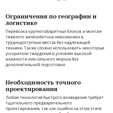
Ограничения по географии и
логистике
Перевозка крупногабаритных блоков и монтаж
тяжелого железобетона невозможен в
труднодоступных местах без надлежащей
техники. Также сложно использовать некоторые
ускорители твердения в условиях высокой
влажности или сильного мороза без
дополнительной подготовки.
Необходимость точного
проектирования
Любая технология быстрого возведения требует
тщательного предварительного
проектирования, так как ошибки на этом этапе