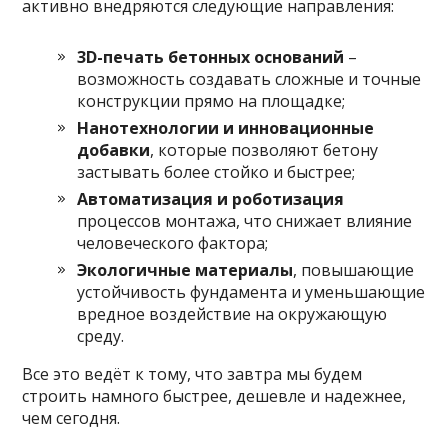
активно внедряются следующие направления:
3D-печать бетонных оснований
–
возможность создавать сложные и точные
конструкции прямо на площадке;
Нанотехнологии и инновационные
добавки
, которые позволяют бетону
застывать более стойко и быстрее;
Автоматизация и роботизация
процессов монтажа, что снижает влияние
человеческого фактора;
Экологичные материалы
, повышающие
устойчивость фундамента и уменьшающие
вредное воздействие на окружающую
среду.
Все это ведёт к тому, что завтра мы будем
строить намного быстрее, дешевле и надежнее,
чем сегодня.