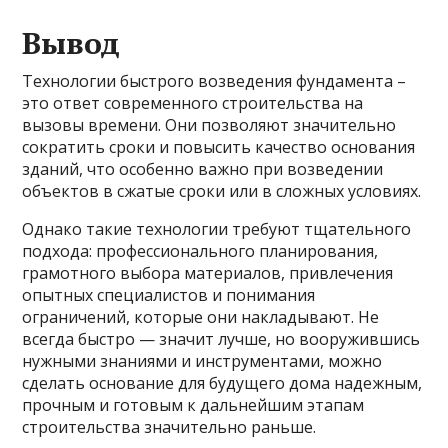
Вывод
Технологии быстрого возведения фундамента –
это ответ современного строительства на
вызовы времени. Они позволяют значительно
сократить сроки и повысить качество основания
зданий, что особенно важно при возведении
объектов в сжатые сроки или в сложных условиях.
Однако такие технологии требуют тщательного
подхода: профессионального планирования,
грамотного выбора материалов, привлечения
опытных специалистов и понимания
ограничений, которые они накладывают. Не
всегда быстро — значит лучше, но вооружившись
нужными знаниями и инструментами, можно
сделать основание для будущего дома надежным,
прочным и готовым к дальнейшим этапам
строительства значительно раньше.