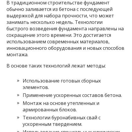
В традиционном строительстве фундамент
обычно заливается из бетона с последующей
выдержкой для набора прочности, что может
занимать несколько недель. Технологии
быстрого возведения фундамента направлены на
сокращение этого времени. Это достигается
использованием современных материалов,
инновационного оборудования и новых способов
монтажа.
В основе таких технологий лежат методы:
Использование готовых сборных
элементов.
Применение ускоренных составов бетона.
Монтаж на основе утепленных и
армированных блоков.
Технологии буронабивных свай с
ускоренным твердением.
Использование специальных химических