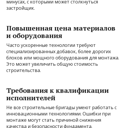
минусах, с которыми может столкнуться
застройщик.
Повышенная цена материалов
и оборудования
Часто ускоренные технологии требуют
специализированных добавок, более дорогих
блоков или мощного оборудования для монтажа.
Это может увеличить общую стоимость
строительства.
Требования к квалификации
исполнителей
Не все строительные бригады умеют работать с
инновационными технологиями. Ошибки при
монтаже могут стать причиной снижения
качества и безопасности фундамента.