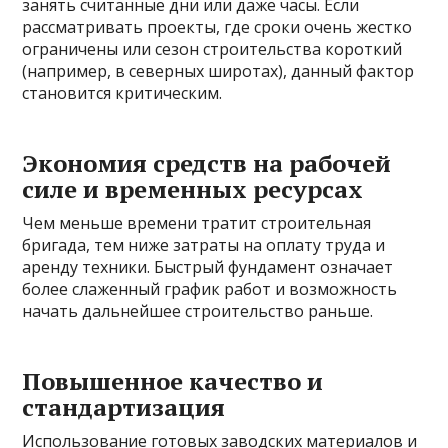
занять считанные дни или даже часы. Если
рассматривать проекты, где сроки очень жестко
ограничены или сезон строительства короткий
(например, в северных широтах), данный фактор
становится критическим.
Экономия средств на рабочей
силе и временных ресурсах
Чем меньше времени тратит строительная
бригада, тем ниже затраты на оплату труда и
аренду техники. Быстрый фундамент означает
более слаженный график работ и возможность
начать дальнейшее строительство раньше.
Повышенное качество и
стандартизация
Использование готовых заводских материалов и