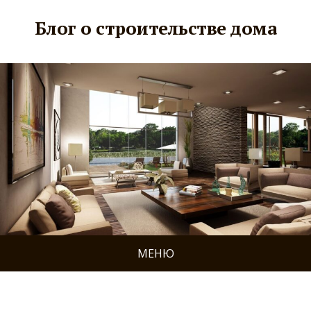
Блог о строительстве дома
МЕНЮ