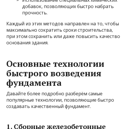
добавок, позволяющих быстро набрать
прочность.
Каждый из этих методов направлен на то, чтобы
максимально сократить сроки строительства,
при этом сохранить или даже повысить качество
основания здания.
Основные технологии
быстрого возведения
фундамента
Давайте более подробно разберём самые
популярные технологии, позволяющие быстро
создавать качественный фундамент.
1. Сборные железобетонные