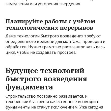
замедления или ускорения твердения.
Планируйте работы с учётом
технологических перерывов
Даже технологии быстрого возведения требуют
определённого времени для монтажа, проверки и
обработки. Нужно грамотно распланировать весь
цикл, чтобы не создавать простоев.
Будущее технологий
быстрого возведения
фундамента
Строительство постоянно развивается, и
технологии быстрее и качественнее возводить
фундаменты не станут исключением. Уже сегодня