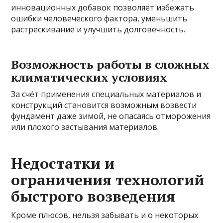
инновационных добавок позволяет избежать
ошибки человеческого фактора, уменьшить
растрескивание и улучшить долговечность.
Возможность работы в сложных
климатических условиях
За счёт применения специальных материалов и
конструкций становится возможным возвести
фундамент даже зимой, не опасаясь отморожения
или плохого застывания материалов.
Недостатки и
ограничения технологий
быстрого возведения
Кроме плюсов, нельзя забывать и о некоторых