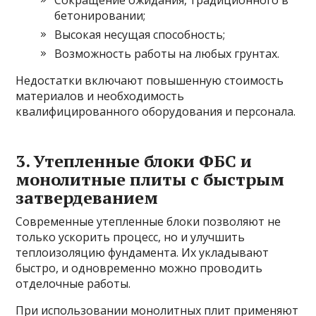
бетонировании;
Высокая несущая способность;
Возможность работы на любых грунтах.
Недостатки включают повышенную стоимость
материалов и необходимость
квалифицированного оборудования и персонала.
3. Утепленные блоки ФБС и
монолитные плиты с быстрым
затвердеванием
Современные утепленные блоки позволяют не
только ускорить процесс, но и улучшить
теплоизоляцию фундамента. Их укладывают
быстро, и одновременно можно проводить
отделочные работы.
При использовании монолитных плит применяют