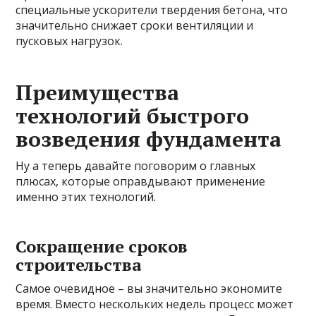
специальные ускорители твердения бетона, что
значительно снижает сроки вентиляции и
пусковых нагрузок.
Преимущества
технологий быстрого
возведения фундамента
Ну а теперь давайте поговорим о главных
плюсах, которые оправдывают применение
именно этих технологий.
Сокращение сроков
строительства
Самое очевидное – вы значительно экономите
время. Вместо нескольких недель процесс может