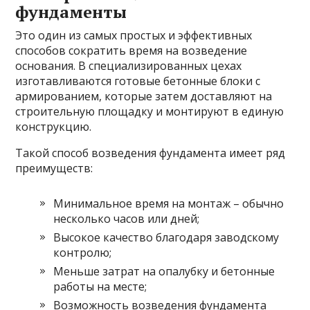
фундаменты
Это один из самых простых и эффективных
способов сократить время на возведение
основания. В специализированных цехах
изготавливаются готовые бетонные блоки с
армированием, которые затем доставляют на
строительную площадку и монтируют в единую
конструкцию.
Такой способ возведения фундамента имеет ряд
преимуществ:
Минимальное время на монтаж – обычно
несколько часов или дней;
Высокое качество благодаря заводскому
контролю;
Меньше затрат на опалубку и бетонные
работы на месте;
Возможность возведения фундамента