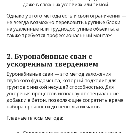
даже в сложных условиях или зимой.
Однако у этого метода есть и свои ограничения —
не всегда возможно перевозить крупные блоки
на удалённые или труднодоступные объекты, а
также требуется профессиональный монтаж.
2. Буронабивные сваи с
ускоренным твердением
Буронабивные сваи — это метод заложения
глубокого фундамента, который подходит для
грунтов с низкой несущей способностью. Для
ускорения процессов используют специальные
добавки в бетон, позволяющие сократить время
набора прочности до нескольких часов.
Главные плюсы метода:
Сокращение ожидания, традиционного в