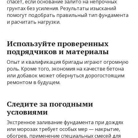
спасёт, если основание залито на непрочных
грунтах без усиления. Результаты изысканий
помогут подобрать правильный тип фундамента
и расчитать нагрузки.
Используйте проверенных
подрядчиков и материалы
Опыт и квалификация бригады играют огромную
роль. Кроме того, экономия на качестве бетона
или добавок может обернуться дорогостоящим
ремонтом в будущем.
Следите за погодными
условиями
Экстренное заливание фундамента при дождях
или морозах требует особых мер — накрытие,
обогрев, применение специальных смесей для