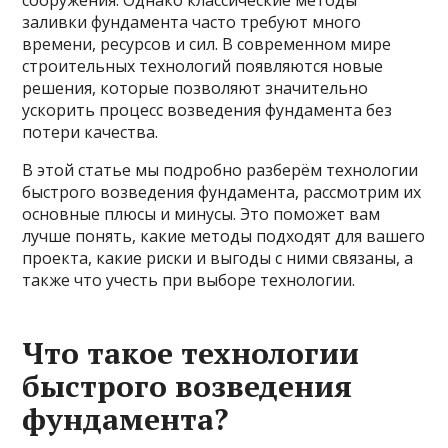
заливки фундамента часто требуют много
времени, ресурсов и сил. В современном мире
строительных технологий появляются новые
решения, которые позволяют значительно
ускорить процесс возведения фундамента без
потери качества.
В этой статье мы подробно разберём технологии
быстрого возведения фундамента, рассмотрим их
основные плюсы и минусы. Это поможет вам
лучше понять, какие методы подходят для вашего
проекта, какие риски и выгоды с ними связаны, а
также что учесть при выборе технологии.
Что такое технологии
быстрого возведения
фундамента?