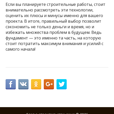
Если вы планируете строительные работы, стоит
внимательно рассмотреть эти технологии,
оценить их плюсы и минусы именно для вашего
проекта. В итоге, правильный выбор позволит
сэкономить не только деньги и время, но и
избежать множества проблем в будущем. Ведь
фундамент — это именно та часть, на которую
стоит потратить максимум внимания и усилий с
самого начала!