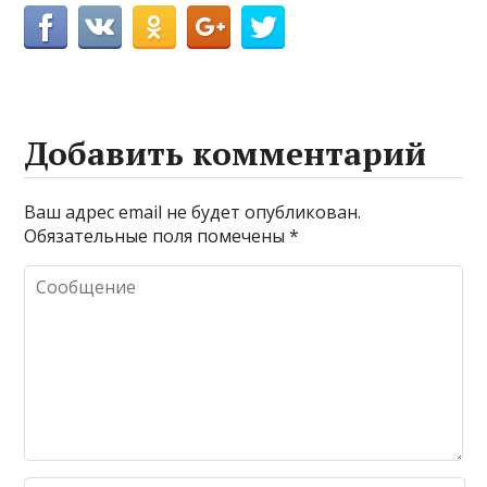
Добавить комментарий
Ваш адрес email не будет опубликован.
Обязательные поля помечены
*