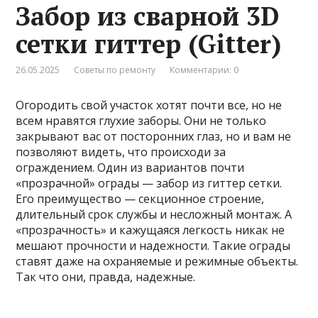
Забор из сварной 3D
сетки гиттер (Gitter)
26.05.2025
Советы по ремонту
Комментарии: 0
Огородить свой участок хотят почти все, но не
всем нравятся глухие заборы. Они не только
закрывают вас от посторонних глаз, но и вам не
позволяют видеть, что происходи за
ограждением. Один из вариантов почти
«прозрачной» ограды — забор из гиттер сетки.
Его преимущество — секционное строение,
длительный срок службы и несложный монтаж. А
«прозрачность» и кажущаяся легкость никак не
мешают прочности и надежности. Такие ограды
ставят даже на охраняемые и режимные объекты.
Так что они, правда, надежные.