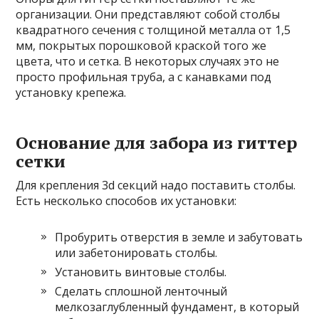
организации. Они представляют собой столбы
квадратного сечения с толщиной металла от 1,5
мм, покрытых порошковой краской того же
цвета, что и сетка. В некоторых случаях это не
просто профильная труба, а с канавками под
установку крепежа.
Основание для забора из гиттер
сетки
Для крепления 3d секций надо поставить столбы.
Есть несколько способов их установки:
Пробурить отверстия в земле и забутовать
или забетонировать столбы.
Установить винтовые столбы.
Сделать сплошной ленточный
мелкозаглубленный фундамент, в который