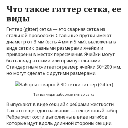
Что такое гиттер сетка, ее
виды
Гиттер (gitter) сетка — это сварная сетка из
стальной проволоки. Стальные прутки имеют
диаметр от 3 мм (есть 4 мм и 5 мм), выложены в
виде сетки с разными размерами ячейки и
приварены в местах пересечения. Ячейки могут
быть квадратными или прямоугольными.
Стандартным считается размер ячейки 50*200 мм,
но могут сделать с другими размерами.
Так выглядит заборная гиттер сетка
Выпускают в виде секций с ребрами жесткости.
Так что еще одно название — секционный забор.
Ребра жесткости выполнены в виде изгибов,
которые идут вдоль длинной стороны секции.