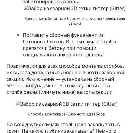
забетонировать опоры.
Крепление к бетонным блокам и варианты крепежа для
секций
Поставить сборный фундамент из
бетонных блоков. В этом случае столбы
крепятся к бетону при помощи
специального анкерного крепежа.
Практически для всех способов монтажа столбов,
их высота должна быть больше высоты заборной
секции. Исключение — установка на сборный
бетонный фундамент. В этом случае высота
столба равна (или чуть ниже) высоты секции.
Способы монтажа секционного 3Д забора
Во всех других случаях столб надо закапывать в
грунт. На какую глубину закапывать? Немного