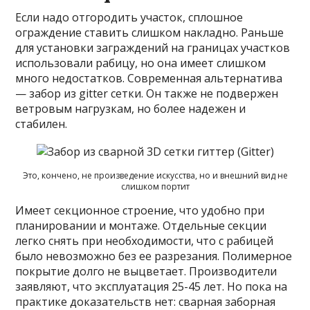
Если надо отгородить участок, сплошное
ограждение ставить слишком накладно. Раньше
для установки заграждений на границах участков
использовали рабицу, но она имеет слишком
много недостатков. Современная альтернатива
— забор из gitter сетки. Он также не подвержен
ветровым нагрузкам, но более надежен и
стабилен.
Это, кончено, не произведение искусства, но и внешний вид не
слишком портит
Имеет секционное строение, что удобно при
планировании и монтаже. Отдельные секции
легко снять при необходимости, что с рабицей
было невозможно без ее разрезания. Полимерное
покрытие долго не выцветает. Производители
заявляют, что эксплуатация 25-45 лет. Но пока на
практике доказательств нет: сварная заборная