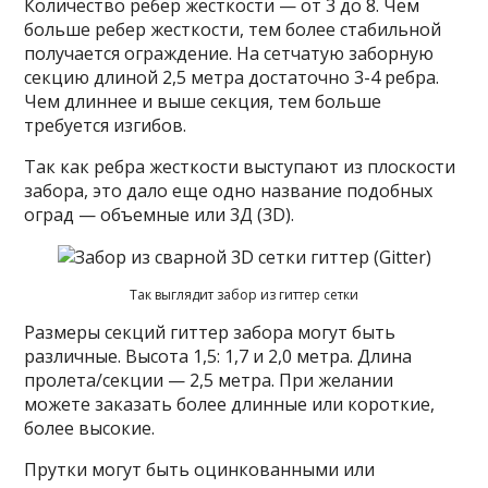
Количество ребер жесткости — от 3 до 8. Чем
больше ребер жесткости, тем более стабильной
получается ограждение. На сетчатую заборную
секцию длиной 2,5 метра достаточно 3-4 ребра.
Чем длиннее и выше секция, тем больше
требуется изгибов.
Так как ребра жесткости выступают из плоскости
забора, это дало еще одно название подобных
оград — объемные или 3Д (3D).
Так выглядит забор из гиттер сетки
Размеры секций гиттер забора могут быть
различные. Высота 1,5: 1,7 и 2,0 метра. Длина
пролета/секции — 2,5 метра. При желании
можете заказать более длинные или короткие,
более высокие.
Прутки могут быть оцинкованными или