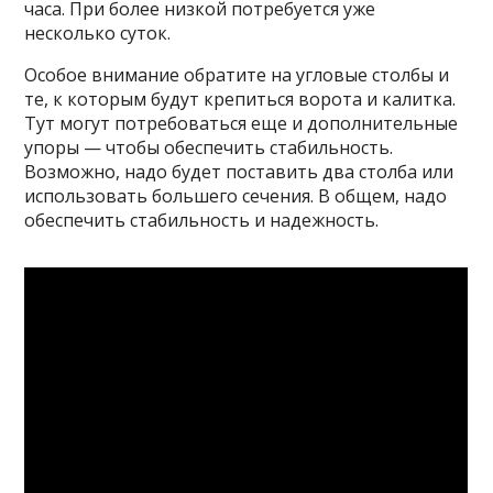
часа. При более низкой потребуется уже
несколько суток.
Особое внимание обратите на угловые столбы и
те, к которым будут крепиться ворота и калитка.
Тут могут потребоваться еще и дополнительные
упоры — чтобы обеспечить стабильность.
Возможно, надо будет поставить два столба или
использовать большего сечения. В общем, надо
обеспечить стабильность и надежность.