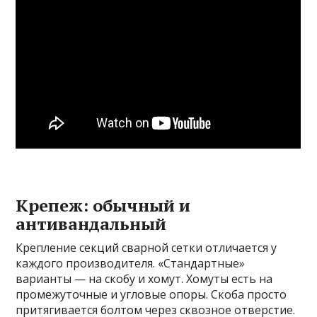
Крепеж: обычный и
антивандальный
Крепление секций сварной сетки отличается у
каждого производителя. «Стандартные»
варианты — на скобу и хомут. Хомуты есть на
промежуточные и угловые опоры. Скоба просто
притягивается болтом через сквозное отверстие.