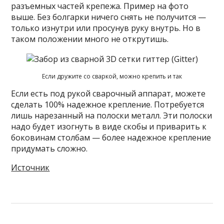
разъемных частей крепежа. Пример на фото
выше. Без болгарки ничего снять не получится —
только изнутри или просунув руку внутрь. Но в
таком положении много не открутишь.
Если дружите со сваркой, можно крепить и так
Если есть под рукой сварочный аппарат, можете
сделать 100% надежное крепление. Потребуется
лишь нарезанный на полоски металл. Эти полоски
надо будет изогнуть в виде скобы и приварить к
боковинам столбам — более надежное крепление
придумать сложно.
Источник