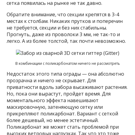
сетка появилась на рынке не так давно.
Обратите внимание, что секции крепятся в 3-4
местах к столбам. Никаких прутков и поперечин
не требуется, секции и без них стабильны.
Прогнуть, даже из проволоки 3 мм, не так-то и
легко. А из более толстой, так почти невозможно.
В комбинации с поликарбонатом ничего не рассмотреть
Недостаток этого типа ограды — она абсолютно
прозрачна и ничего не скрывает. Для
приватности вдоль забора высаживают растения.
Но, пока они вырастут, пройдет время. Для
моментального эффекта навешивают
маскировочную, затеняющую сетку или
прикрепляют поликарбонат. Вариант с сеткой
более дешевый, но менее эстетичный.
Поликарбонат же может стать проблемой при
высоких ветровых нагрузках. Так что это тоже