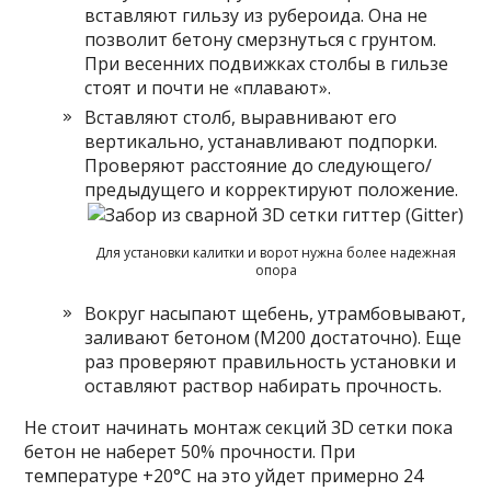
вставляют гильзу из рубероида. Она не
позволит бетону смерзнуться с грунтом.
При весенних подвижках столбы в гильзе
стоят и почти не «плавают».
Вставляют столб, выравнивают его
вертикально, устанавливают подпорки.
Проверяют расстояние до следующего/
предыдущего и корректируют положение.
Для установки калитки и ворот нужна более надежная
опора
Вокруг насыпают щебень, утрамбовывают,
заливают бетоном (М200 достаточно). Еще
раз проверяют правильность установки и
оставляют раствор набирать прочность.
Не стоит начинать монтаж секций 3D сетки пока
бетон не наберет 50% прочности. При
температуре +20°C на это уйдет примерно 24