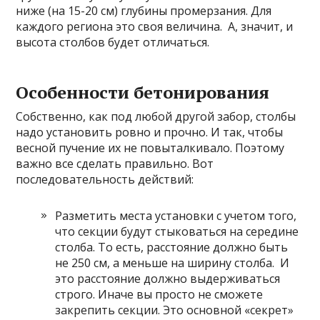
ниже (на 15-20 см) глубины промерзания. Для
каждого региона это своя величина. А, значит, и
высота столбов будет отличаться.
Особенности бетонирования
Собственно, как под любой другой забор, столбы
надо установить ровно и прочно. И так, чтобы
весной пучение их не повыталкивало. Поэтому
важно все сделать правильно. Вот
последовательность действий:
Разметить места установки с учетом того,
что секции будут стыковаться на середине
столба. То есть, расстояние должно быть
не 250 см, а меньше на ширину столба. И
это расстояние должно выдерживаться
строго. Иначе вы просто не сможете
закрепить секции. Это основной «секрет»