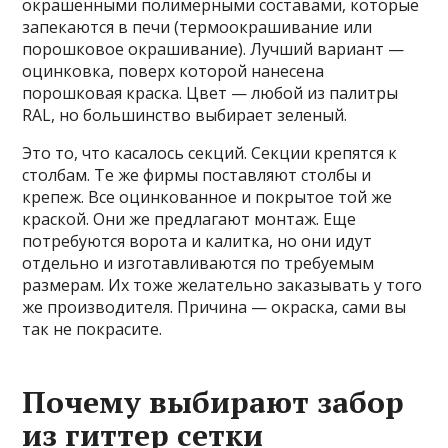
окрашенными полимерными составами, которые
запекаются в печи (термоокрашивание или
порошковое окрашивание). Лучший вариант —
оцинковка, поверх которой нанесена
порошковая краска. Цвет — любой из палитры
RAL, но большинство выбирает зеленый.
Это то, что касалось секций. Секции крепятся к
столбам. Те же фирмы поставляют столбы и
крепеж. Все оцинкованное и покрытое той же
краской. Они же предлагают монтаж. Еще
потребуются ворота и калитка, но они идут
отдельно и изготавливаются по требуемым
размерам. Их тоже желательно заказывать у того
же производителя. Причина — окраска, сами вы
так не покрасите.
Почему выбирают забор
из гиттер сетки