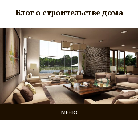
Блог о строительстве дома
МЕНЮ