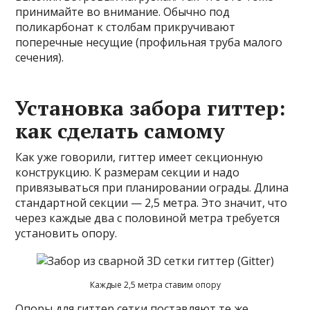
принимайте во внимание. Обычно под
поликарбонат к столбам прикручивают
поперечные несущие (профильная труба малого
сечения).
Установка забора гиттер:
как сделать самому
Как уже говорили, гиттер имеет секционную
конструкцию. К размерам секции и надо
привязываться при планировании ограды. Длина
стандартной секции — 2,5 метра. Это значит, что
через каждые два с половиной метра требуется
установить опору.
Каждые 2,5 метра ставим опору
Опоры для гиттер сетки поставляют те же