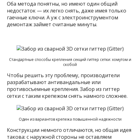
Оба метода понятны, но имеют один общий
недостаток — их легко снять, даже имея только
гаечные ключи. А уж с электроинструментом
демонтаж займет считаные минуты.
Стандартные способы крепления секций гиттер сетки: хомутом и
скобой
Чтобы решить эту проблему, производители
разрабатывают антивандальные или
противосъемные крепления. Забор из гиттер
сетки с таким крепежом снять намного сложнее.
Один из вариантов крепежа повышенной надежности
Конструкции немного отличаются, но общая идея
такова: с наружной стороны не оставляем