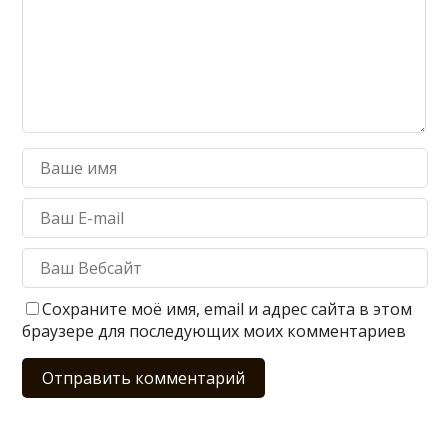
Сохраните моё имя, email и адрес сайта в этом
браузере для последующих моих комментариев