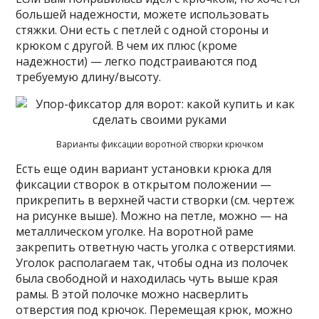
большей надежности, можете использовать
стяжки. Они есть с петлей с одной стороны и
крюком с другой. В чем их плюс (кроме
надежности) — легко подстраиваются под
требуемую длину/высоту.
Варианты фиксации воротной створки крючком
Есть еще один вариант установки крюка для
фиксации створок в открытом положении —
прикрепить в верхней части створки (см. чертеж
на рисунке выше). Можно на петле, можно — на
металлическом уголке. На воротной раме
закрепить ответную часть уголка с отверстиями.
Уголок располагаем так, чтобы одна из полочек
была свободной и находилась чуть выше края
рамы. В этой полочке можно насверлить
отверстия под крючок. Перемещая крюк, можно