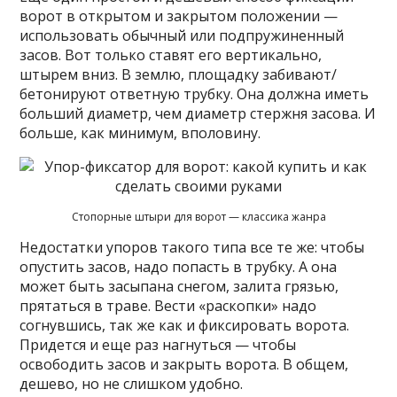
ворот в открытом и закрытом положении —
использовать обычный или подпружиненный
засов. Вот только ставят его вертикально,
штырем вниз. В землю, площадку забивают/
бетонируют ответную трубку. Она должна иметь
больший диаметр, чем диаметр стержня засова. И
больше, как минимум, вполовину.
Стопорные штыри для ворот — классика жанра
Недостатки упоров такого типа все те же: чтобы
опустить засов, надо попасть в трубку. А она
может быть засыпана снегом, залита грязью,
прятаться в траве. Вести «раскопки» надо
согнувшись, так же как и фиксировать ворота.
Придется и еще раз нагнуться — чтобы
освободить засов и закрыть ворота. В общем,
дешево, но не слишком удобно.