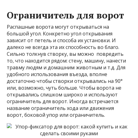
Ограничитель для ворот
Распашные ворота могут открываться на
большой угол. Конкретно угол открывания
зависит от петель и способа их установки. И
далеко не всегда эта их способность во благо.
Сильно толкнув створку, вы можно повредить
то, что находится рядом: стену, машину, нанести
травму людям и домашним животным и т.д. Для
удобного использования въезда, вполне
достаточно чтобы створки открывались на 90°
или, возможно, чуть больше. Чтобы ворота не
открывались слишком широко и используют
ограничитель для ворот. Иногда встречается
название ограничитель хода или движения
ворот, боковой упор или ограничитель.