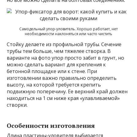
Самодельный упор-уловитель. Хорошо работает, нет
необходимости наклоняться или часто чистить
Стойку делаете из профильной трубы. Сечение
трубы тем больше, чем тяжелее створка. В
варианте на фото упор просто забит в грунт, но
можно сделать вариант для крепления к
бетонной площадке или к стене. При
изготовлении важно правильно определить
высоту, на которой требуется крепить
подвижную поперечину. Ее верхний край должен
находиться на 1 см ниже края «улавливаемой»
створки.
Особенности изготовления
Длина пластины-уловителя выбирается