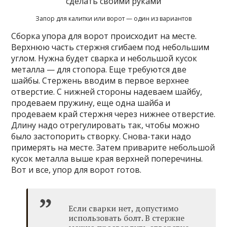
Запор для калитки или ворот — один из вариантов
Сборка упора для ворот происходит на месте.
Верхнюю часть стержня сгибаем под небольшим
углом. Нужна будет сварка и небольшой кусок
металла — для стопора. Еще требуются две
шайбы. Стержень вводим в первое верхнее
отверстие. С нижней стороны надеваем шайбу,
продеваем пружину, еще одна шайба и
продеваем край стержня через нижнее отверстие.
Длину надо отрегулировать так, чтобы можно
было застопорить створку. Снова-таки надо
примерять на месте. Затем приварите небольшой
кусок металла выше края верхней поперечины.
Вот и все, упор для ворот готов.
Если сварки нет, допустимо
использовать болт. В стержне