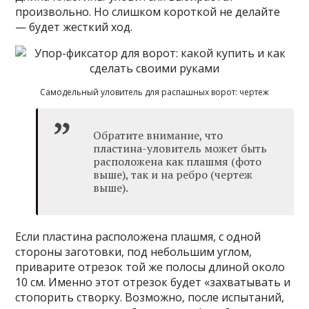
произвольно. Но слишком короткой не делайте
— будет жесткий ход.
Самодельный уловитель для распашных ворот: чертеж
Обратите внимание, что
пластина-уловитель может быть
расположена как плашмя (фото
выше), так и на ребро (чертеж
выше).
Если пластина расположена плашмя, с одной
стороны заготовки, под небольшим углом,
приварите отрезок той же полосы длиной около
10 см. Именно этот отрезок будет «захватывать и
стопорить створку. Возможно, после испытаний,