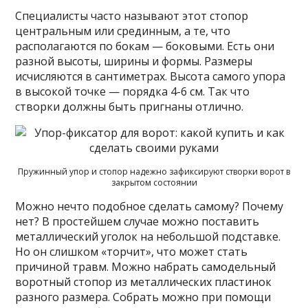
Специалисты часто называют этот стопор
центральным или срединным, а те, что
располагаются по бокам — боковыми. Есть они
разной высоты, ширины и формы. Размеры
исчисляются в сантиметрах. Высота самого упора
в высокой точке — порядка 4-6 см. Так что
створки должны быть пригнаны отлично.
Пружинный упор и стопор надежно зафиксируют створки ворот в
закрытом состоянии
Можно нечто подобное сделать самому? Почему
нет? В простейшем случае можно поставить
металлический уголок на небольшой подставке.
Но он слишком «торчит», что может стать
причиной травм. Можно набрать самодельный
воротный стопор из металлических пластинок
разного размера. Собрать можно при помощи