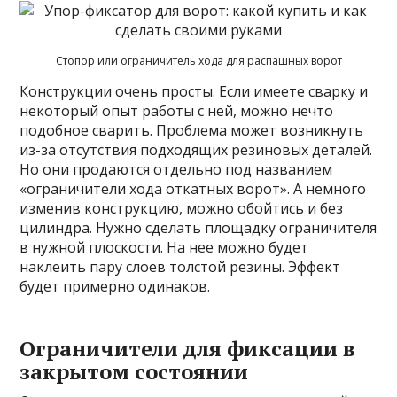
Стопор или ограничитель хода для распашных ворот
Конструкции очень просты. Если имеете сварку и
некоторый опыт работы с ней, можно нечто
подобное сварить. Проблема может возникнуть
из-за отсутствия подходящих резиновых деталей.
Но они продаются отдельно под названием
«ограничители хода откатных ворот». А немного
изменив конструкцию, можно обойтись и без
цилиндра. Нужно сделать площадку ограничителя
в нужной плоскости. На нее можно будет
наклеить пару слоев толстой резины. Эффект
будет примерно одинаков.
Ограничители для фиксации в
закрытом состоянии