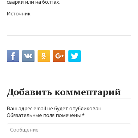
сварки или на болтах.
Источник
Добавить комментарий
Ваш адрес email не будет опубликован.
Обязательные поля помечены
*