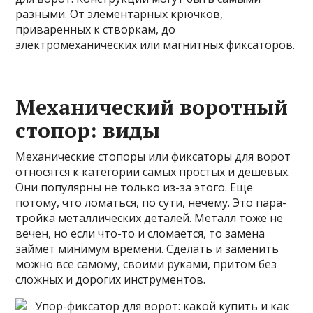
разными. От элементарных крючков,
приваренных к створкам, до
электромеханических или магнитных фиксаторов.
Механический воротный
стопор: виды
Механические стопоры или фиксаторы для ворот
относятся к категории самых простых и дешевых.
Они популярны не только из-за этого. Еще
потому, что ломаться, по сути, нечему. Это пара-
тройка металлических деталей. Металл тоже не
вечен, но если что-то и сломается, то замена
займет минимум времени. Сделать и заменить
можно все самому, своими руками, притом без
сложных и дорогих инструментов.