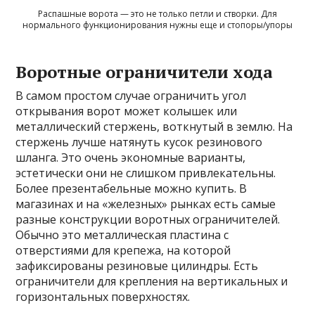
Распашные ворота — это не только петли и створки. Для
нормального функционирования нужны еще и стопоры/упоры
Воротные ограничители хода
В самом простом случае ограничить угол
открывания ворот может колышек или
металлический стержень, воткнутый в землю. На
стержень лучше натянуть кусок резинового
шланга. Это очень экономные варианты,
эстетически они не слишком привлекательны.
Более презентабельные можно купить. В
магазинах и на «железных» рынках есть самые
разные конструкции воротных ограничителей.
Обычно это металлическая пластина с
отверстиями для крепежа, на которой
зафиксированы резиновые цилиндры. Есть
ограничители для крепления на вертикальных и
горизонтальных поверхностях.