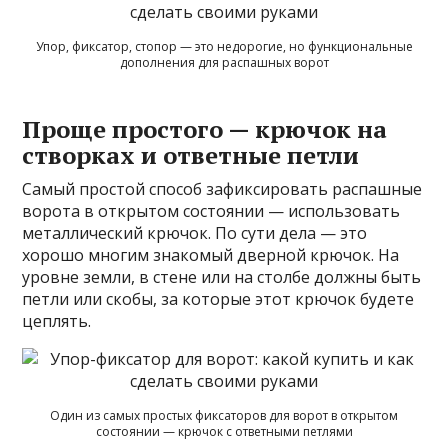
Упор, фиксатор, стопор — это недорогие, но функциональные
дополнения для распашных ворот
Проще простого — крючок на
створках и ответные петли
Самый простой способ зафиксировать распашные
ворота в открытом состоянии — использовать
металлический крючок. По сути дела — это
хорошо многим знакомый дверной крючок. На
уровне земли, в стене или на столбе должны быть
петли или скобы, за которые этот крючок будете
цеплять.
Один из самых простых фиксаторов для ворот в открытом
состоянии — крючок с ответными петлями