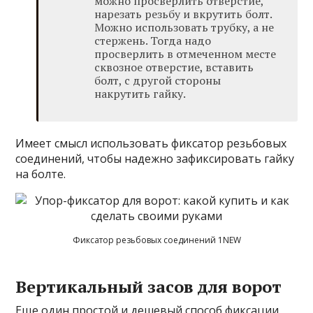
можно просверлить отверстие,
нарезать резьбу и вкрутить болт.
Можно использовать трубку, а не
стержень. Тогда надо
просверлить в отмеченном месте
сквозное отверстие, вставить
болт, с другой стороны
накрутить гайку.
Имеет смысл использовать фиксатор резьбовых
соединений, чтобы надежно зафиксировать гайку
на болте.
Фиксатор резьбовых соединений 1NEW
Вертикальный засов для ворот
Еще один простой и дешевый способ фиксации