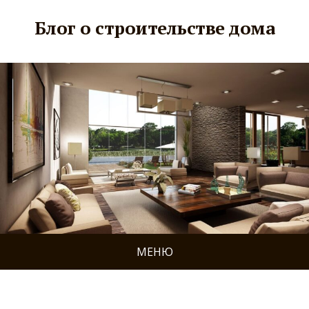
Блог о строительстве дома
МЕНЮ