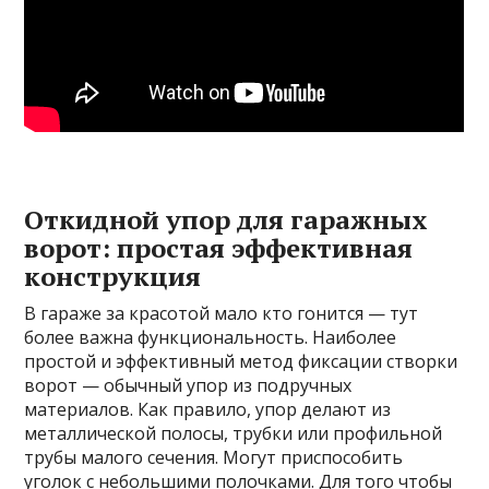
Откидной упор для гаражных
ворот: простая эффективная
конструкция
В гараже за красотой мало кто гонится — тут
более важна функциональность. Наиболее
простой и эффективный метод фиксации створки
ворот — обычный упор из подручных
материалов. Как правило, упор делают из
металлической полосы, трубки или профильной
трубы малого сечения. Могут приспособить
уголок с небольшими полочками. Для того чтобы