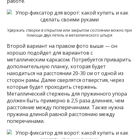
работе.
Удержать створки в открытом или закрытом состоянии можно при
помощи двух петель и металлического штыря
Второй вариант на правом фото выше — он
хорошо подойдет для вариантов с
металлическим каркасом. Потребуется приварить
дополнительную планку, которая будет
находиться на расстоянии 20-30 см от одной из
сторон рамы. Далее сверлятся отверстия, через
которые будет проходить стержень.
Металлический стержень для пружинного упора
должен быть примерно в 2,5 раза длиннее, чем
расстояние между поперечинами. Также нужна
пружина длиной равной расстоянию между
поперечинами.