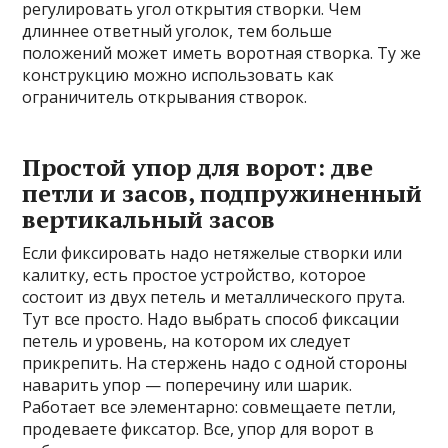
регулировать угол открытия створки. Чем
длиннее ответный уголок, тем больше
положений может иметь воротная створка. Ту же
конструкцию можно использовать как
ограничитель открывания створок.
Простой упор для ворот: две
петли и засов, подпружиненный
вертикальный засов
Если фиксировать надо нетяжелые створки или
калитку, есть простое устройство, которое
состоит из двух петель и металлического прута.
Тут все просто. Надо выбрать способ фиксации
петель и уровень, на котором их следует
прикрепить. На стержень надо с одной стороны
наварить упор — поперечину или шарик.
Работает все элементарно: совмещаете петли,
продеваете фиксатор. Все, упор для ворот в