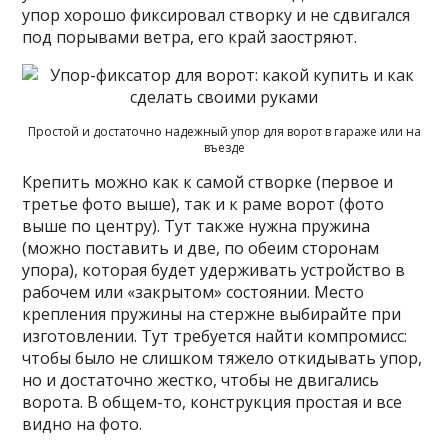
упор хорошо фиксировал створку и не сдвигался
под порывами ветра, его край заостряют.
Простой и достаточно надежный упор для ворот в гараже или на
въезде
Крепить можно как к самой створке (первое и
третье фото выше), так и к раме ворот (фото
выше по центру). Тут также нужна пружина
(можно поставить и две, по обеим сторонам
упора), которая будет удерживать устройство в
рабочем или «закрытом» состоянии. Место
крепления пружины на стержне выбирайте при
изготовлении. Тут требуется найти компромисс:
чтобы было не слишком тяжело откидывать упор,
но и достаточно жестко, чтобы не двигались
ворота. В общем-то, конструкция простая и все
видно на фото.