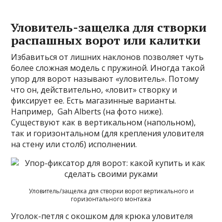
Уловитель-защелка для створки
распашных ворот или калитки
Избавиться от лишних наклонов позволяет чуть
более сложная модель с пружиной. Иногда такой
упор для ворот называют «уловитель». Потому
что он, действительно, «ловит» створку и
фиксирует ее. Есть магазинные варианты.
Например, Gah Alberts (на фото ниже).
Существуют как в вертикальном (напольном),
так и горизонтальном (для крепления уловителя
на стену или столб) исполнении.
Уловитель/защелка для створки ворот вертикального и
горизонтального монтажа
Уголок-петля с окошком для крюка уловителя