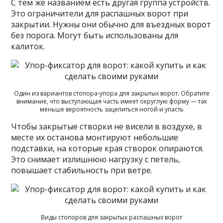
С тем же названием есть другая группа устройств.
Это ограничители для распашных ворот при
закрытии. Нужны они обычно для въездных ворот
без порога. Могут быть использованы для
калиток.
Один из вариантов стопора-упора для закрытых ворот. Обратите
внимание, что выступающая часть имеет округлую форму — так
меньше вероятность зацепиться ногой и упасть
Чтобы закрытые створки не висели в воздухе, в
месте их останова монтируют небольшие
подставки, на которые края створок опираются.
Это снимает излишнюю нагрузку с петель,
повышает стабильность при ветре.
Виды стопоров для закрытых распашных ворот