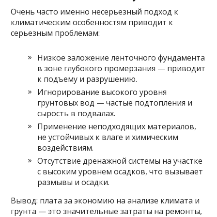
Очень часто именно несерьезный подход к
климатическим особенностям приводит к
серьезным проблемам:
Низкое заложение ленточного фундамента
в зоне глубокого промерзания — приводит
к подъему и разрушению.
Игнорирование высокого уровня
грунтовых вод — частые подтопления и
сырость в подвалах.
Применение неподходящих материалов,
не устойчивых к влаге и химическим
воздействиям.
Отсутствие дренажной системы на участке
с высоким уровнем осадков, что вызывает
размывы и осадки.
Вывод: плата за экономию на анализе климата и
грунта — это значительные затраты на ремонты,