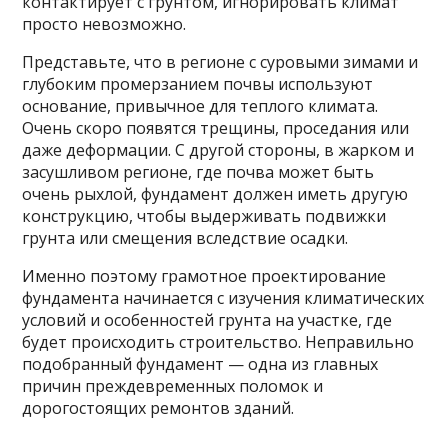
контактирует с грунтом, игнорировать климат
просто невозможно.
Представьте, что в регионе с суровыми зимами и
глубоким промерзанием почвы используют
основание, привычное для теплого климата.
Очень скоро появятся трещины, проседания или
даже деформации. С другой стороны, в жарком и
засушливом регионе, где почва может быть
очень рыхлой, фундамент должен иметь другую
конструкцию, чтобы выдерживать подвижки
грунта или смещения вследствие осадки.
Именно поэтому грамотное проектирование
фундамента начинается с изучения климатических
условий и особенностей грунта на участке, где
будет происходить строительство. Неправильно
подобранный фундамент — одна из главных
причин преждевременных поломок и
дорогостоящих ремонтов зданий.