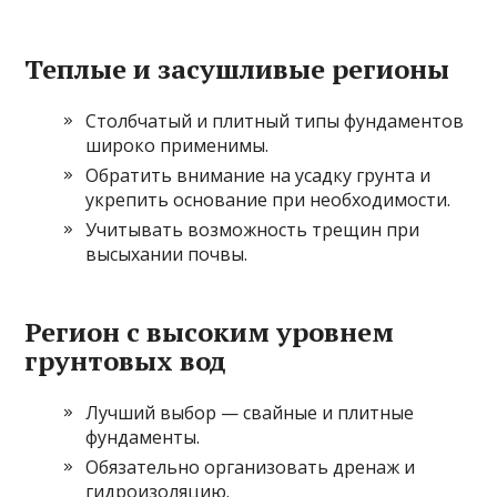
Теплые и засушливые регионы
Столбчатый и плитный типы фундаментов
широко применимы.
Обратить внимание на усадку грунта и
укрепить основание при необходимости.
Учитывать возможность трещин при
высыхании почвы.
Регион с высоким уровнем
грунтовых вод
Лучший выбор — свайные и плитные
фундаменты.
Обязательно организовать дренаж и
гидроизоляцию.