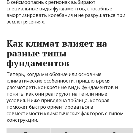
В сейсмоопасных регионах выбирают
специальные виды фундаментов, способные
амортизировать колебания и не разрушаться при
землетрясениях.
Как климат влияет на
разные типы
фундаментов
Теперь, когда мы обозначили основные
климатические особенности, пришло время
рассмотреть конкретные виды фундаментов и
понять, как они реагируют на те или иные
условия. Ниже приведена таблица, которая
поможет быстро ориентироваться в
совместимости климатических факторов с типом
конструкции.