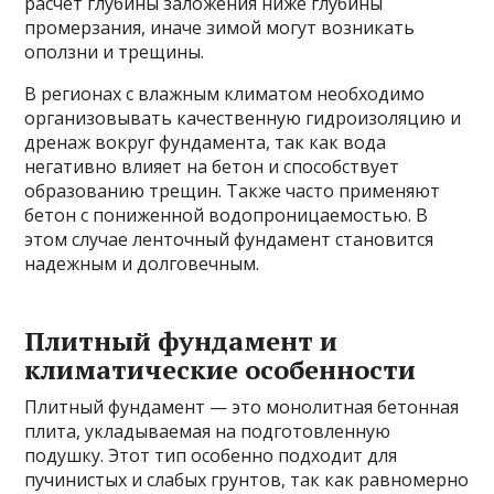
расчет глубины заложения ниже глубины
промерзания, иначе зимой могут возникать
оползни и трещины.
В регионах с влажным климатом необходимо
организовывать качественную гидроизоляцию и
дренаж вокруг фундамента, так как вода
негативно влияет на бетон и способствует
образованию трещин. Также часто применяют
бетон с пониженной водопроницаемостью. В
этом случае ленточный фундамент становится
надежным и долговечным.
Плитный фундамент и
климатические особенности
Плитный фундамент — это монолитная бетонная
плита, укладываемая на подготовленную
подушку. Этот тип особенно подходит для
пучинистых и слабых грунтов, так как равномерно