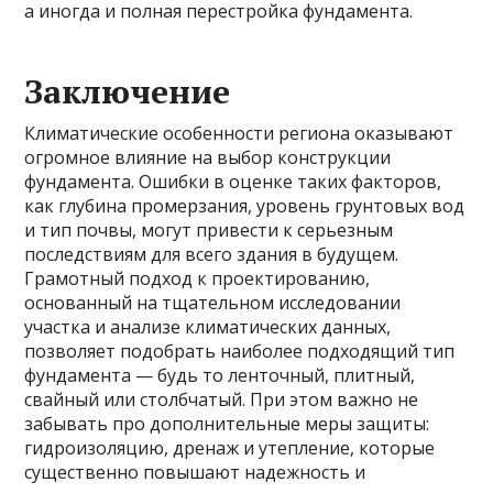
а иногда и полная перестройка фундамента.
Заключение
Климатические особенности региона оказывают
огромное влияние на выбор конструкции
фундамента. Ошибки в оценке таких факторов,
как глубина промерзания, уровень грунтовых вод
и тип почвы, могут привести к серьезным
последствиям для всего здания в будущем.
Грамотный подход к проектированию,
основанный на тщательном исследовании
участка и анализе климатических данных,
позволяет подобрать наиболее подходящий тип
фундамента — будь то ленточный, плитный,
свайный или столбчатый. При этом важно не
забывать про дополнительные меры защиты:
гидроизоляцию, дренаж и утепление, которые
существенно повышают надежность и