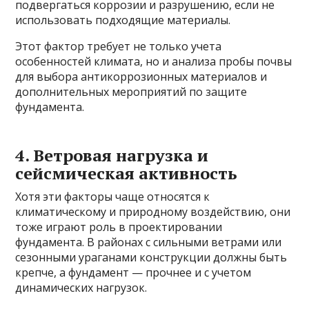
подвергаться коррозии и разрушению, если не
использовать подходящие материалы.
Этот фактор требует не только учета
особенностей климата, но и анализа пробы почвы
для выбора антикоррозионных материалов и
дополнительных мероприятий по защите
фундамента.
4. Ветровая нагрузка и
сейсмическая активность
Хотя эти факторы чаще относятся к
климатическому и природному воздействию, они
тоже играют роль в проектировании
фундамента. В районах с сильными ветрами или
сезонными ураганами конструкции должны быть
крепче, а фундамент — прочнее и с учетом
динамических нагрузок.