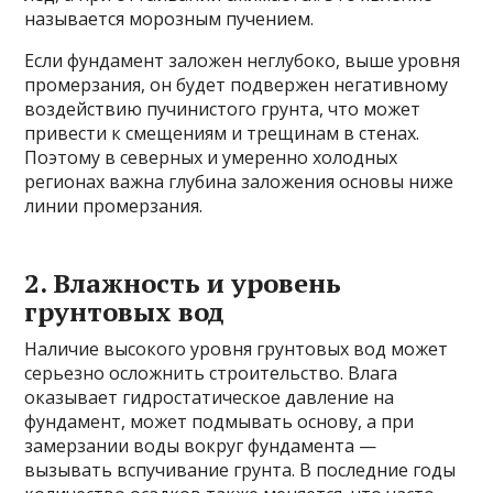
называется морозным пучением.
Если фундамент заложен неглубоко, выше уровня
промерзания, он будет подвержен негативному
воздействию пучинистого грунта, что может
привести к смещениям и трещинам в стенах.
Поэтому в северных и умеренно холодных
регионах важна глубина заложения основы ниже
линии промерзания.
2. Влажность и уровень
грунтовых вод
Наличие высокого уровня грунтовых вод может
серьезно осложнить строительство. Влага
оказывает гидростатическое давление на
фундамент, может подмывать основу, а при
замерзании воды вокруг фундамента —
вызывать вспучивание грунта. В последние годы