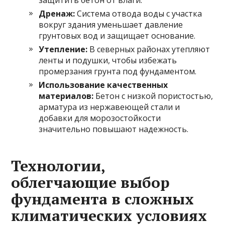
Дренаж:
Система отвода воды с участка
вокруг здания уменьшает давление
грунтовых вод и защищает основание.
Утепление:
В северных районах утепляют
ленты и подушки, чтобы избежать
промерзания грунта под фундаментом.
Использование качественных
материалов:
Бетон с низкой пористостью,
арматура из нержавеющей стали и
добавки для морозостойкости
значительно повышают надежность.
Технологии,
облегчающие выбор
фундамента в сложных
климатических условиях