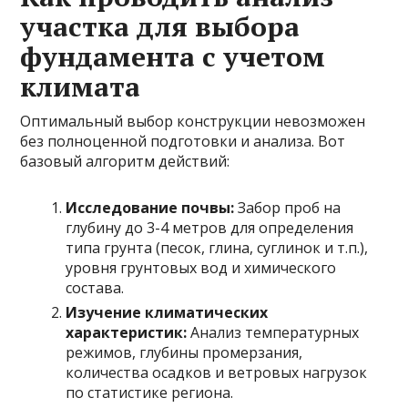
участка для выбора
фундамента с учетом
климата
Оптимальный выбор конструкции невозможен
без полноценной подготовки и анализа. Вот
базовый алгоритм действий:
Исследование почвы:
Забор проб на
глубину до 3-4 метров для определения
типа грунта (песок, глина, суглинок и т.п.),
уровня грунтовых вод и химического
состава.
Изучение климатических
характеристик:
Анализ температурных
режимов, глубины промерзания,
количества осадков и ветровых нагрузок
по статистике региона.