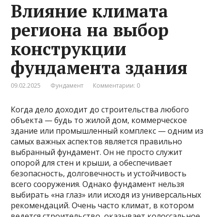
Влияние климата
региона на выбор
конструкции
фундамента здания
09.02.2025
Фундамент
Комментарии: 0
Когда дело доходит до строительства любого
объекта — будь то жилой дом, коммерческое
здание или промышленный комплекс — одним из
самых важных аспектов является правильно
выбранный фундамент. Он не просто служит
опорой для стен и крыши, а обеспечивает
безопасность, долговечность и устойчивость
всего сооружения. Однако фундамент нельзя
выбирать «на глаз» или исходя из универсальных
рекомендаций. Очень часто климат, в котором
ведется строительство, оказывает колоссальное