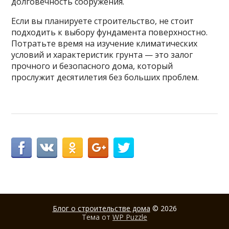
долговечность сооружения.
Если вы планируете строительство, не стоит
подходить к выбору фундамента поверхностно.
Потратьте время на изучение климатических
условий и характеристик грунта — это залог
прочного и безопасного дома, который
прослужит десятилетия без больших проблем.
Блог о строительстве дома
© 2026
Тема от
WP Puzzle