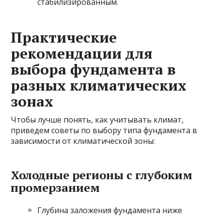
стабилизированным.
Практические
рекомендации для
выбора фундамента в
разных климатических
зонах
Чтобы лучше понять, как учитывать климат,
приведем советы по выбору типа фундамента в
зависимости от климатической зоны:
Холодные регионы с глубоким
промерзанием
Глубина заложения фундамента ниже