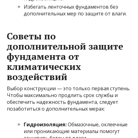
Избегать ленточных фундаментов без
дополнительных мер по защите от влаги.
Советы по
дополнительной защите
фундамента от
климатических
воздействий
Выбор конструкции — это только первая ступень.
Чтобы максимально продлить срок службы и
обеспечить надежность фундамента, следует
позаботиться о дополнительных мерах:
Гидроизоляция:
Обмазочные, оклеечные
или проникающие материалы помогут
защитить бетон от влаги.