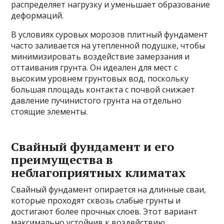
распределяет нагрузку и уменьшает образование
деформаций.
В условиях суровых морозов плитный фундамент
часто заливается на утепленной подушке, чтобы
минимизировать воздействие замерзания и
оттаивания грунта. Он идеален для мест с
высоким уровнем грунтовых вод, поскольку
большая площадь контакта с почвой снижает
давление пучинистого грунта на отдельно
стоящие элементы.
Свайный фундамент и его
преимущества в
неблагоприятных климатах
Свайный фундамент опирается на длинные сваи,
которые проходят сквозь слабые грунты и
достигают более прочных слоев. Этот вариант
максимально устойчив к воздействию