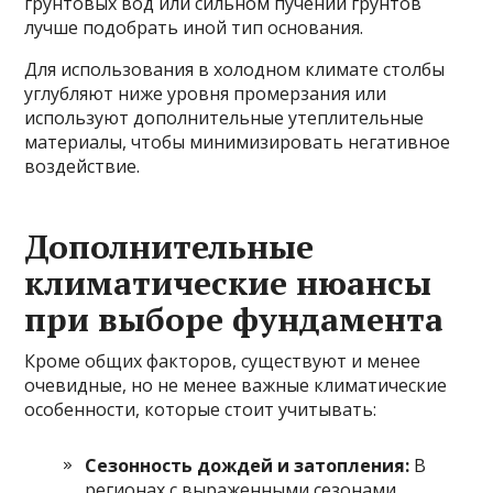
грунтовых вод или сильном пучении грунтов
лучше подобрать иной тип основания.
Для использования в холодном климате столбы
углубляют ниже уровня промерзания или
используют дополнительные утеплительные
материалы, чтобы минимизировать негативное
воздействие.
Дополнительные
климатические нюансы
при выборе фундамента
Кроме общих факторов, существуют и менее
очевидные, но не менее важные климатические
особенности, которые стоит учитывать:
Сезонность дождей и затопления:
В
регионах с выраженными сезонами