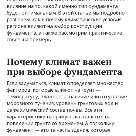
влияние на то, какой именно тип фундамента
будет оптимальным. В этой статье мы подробно
разберем, как и почему климатические условия
региона влияют на выбор конструкции
фундамента, а также рассмотрим практические
советы и примеры.
Почему климат важен
при выборе фундамента
Если задуматься, климат определяет множество
факторов, которые влияют на грунт —
температуру, влажность, наличие или отсутствие
морозного пучения, уровень грунтовых вод и
даже химический состав почвы. Все эти
характеристики напрямую сказываются на
поведении грунта со временем. А поскольку
фундамент — это та часть здания, которая