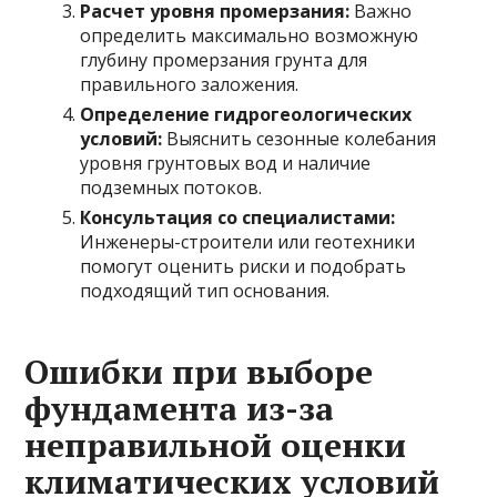
Расчет уровня промерзания:
Важно
определить максимально возможную
глубину промерзания грунта для
правильного заложения.
Определение гидрогеологических
условий:
Выяснить сезонные колебания
уровня грунтовых вод и наличие
подземных потоков.
Консультация со специалистами:
Инженеры-строители или геотехники
помогут оценить риски и подобрать
подходящий тип основания.
Ошибки при выборе
фундамента из-за
неправильной оценки
климатических условий