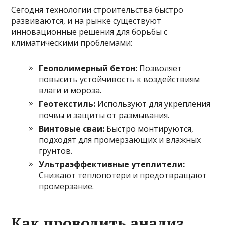
Сегодня технологии строительства быстро
развиваются, и на рынке существуют
инновационные решения для борьбы с
климатическими проблемами:
Геополимерный бетон:
Позволяет
повысить устойчивость к воздействиям
влаги и мороза.
Геотекстиль:
Используют для укрепления
почвы и защиты от размывания.
Винтовые сваи:
Быстро монтируются,
подходят для промерзающих и влажных
грунтов.
Ультраэффективные утеплители:
Снижают теплопотери и предотвращают
промерзание.
Как проводить анализ