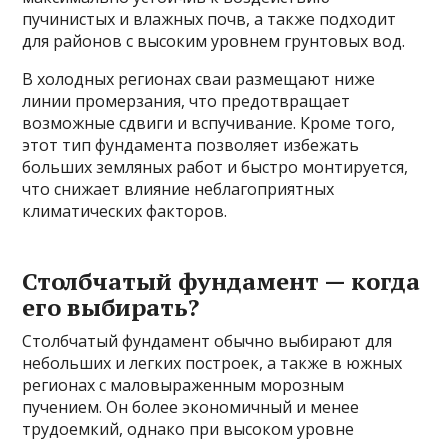
пучинистых и влажных почв, а также подходит
для районов с высоким уровнем грунтовых вод.
В холодных регионах сваи размещают ниже
линии промерзания, что предотвращает
возможные сдвиги и вспучивание. Кроме того,
этот тип фундамента позволяет избежать
больших земляных работ и быстро монтируется,
что снижает влияние неблагоприятных
климатических факторов.
Столбчатый фундамент — когда
его выбирать?
Столбчатый фундамент обычно выбирают для
небольших и легких построек, а также в южных
регионах с маловыраженным морозным
пучением. Он более экономичный и менее
трудоемкий, однако при высоком уровне