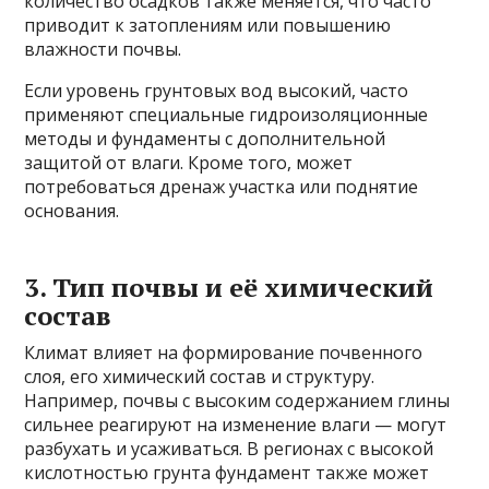
количество осадков также меняется, что часто
приводит к затоплениям или повышению
влажности почвы.
Если уровень грунтовых вод высокий, часто
применяют специальные гидроизоляционные
методы и фундаменты с дополнительной
защитой от влаги. Кроме того, может
потребоваться дренаж участка или поднятие
основания.
3. Тип почвы и её химический
состав
Климат влияет на формирование почвенного
слоя, его химический состав и структуру.
Например, почвы с высоким содержанием глины
сильнее реагируют на изменение влаги — могут
разбухать и усаживаться. В регионах с высокой
кислотностью грунта фундамент также может