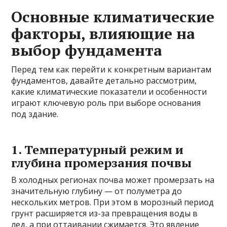
Основные климатические
факторы, влияющие на
выбор фундамента
Перед тем как перейти к конкретным вариантам
фундаментов, давайте детально рассмотрим,
какие климатические показатели и особенности
играют ключевую роль при выборе основания
под здание.
1. Температурный режим и
глубина промерзания почвы
В холодных регионах почва может промерзать на
значительную глубину — от полуметра до
нескольких метров. При этом в морозный период
грунт расширяется из-за превращения воды в
лед, а при оттаивании сжимается. Это явление