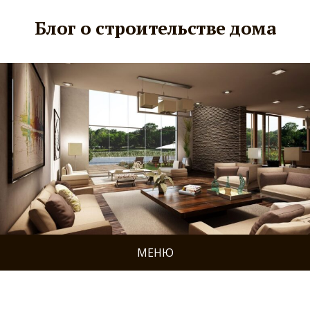
Блог о строительстве дома
МЕНЮ