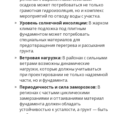
осадков может потребоваться не только
грамотная гидроизоляция, но и комплекс
мероприятий по отводу воды с участка.
Уровень солнечной инсоляции:
В жарком
климате подложка под плитным
фундаментом может потребовать
специальных материалов для
предотвращения перегрева и рассыхания
грунта.
Ветровая нагрузка:
В районах с сильными
ветрами возможны динамические
нагрузки, которые должны учитываться
при проектировании не только надземной
части, но и фундамента.
Периодичность и сила заморозков:
В
регионах с частыми циклическими
замерзаниями и оттаиваниями материал
фундамента должен обладать
устойчивостью к усталости, а грунт — быть