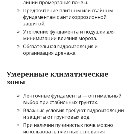
линии промерзания почвы.
Предпочтение плитным или свайным
фундаментам с антикоррозионной
защитой.
Утепление фундамента и подушки для
минимизации влияния мороза.
Обязательная гидроизоляция и
организация дренажа.
Умеренные климатические
зоны
Ленточные фундаменты — оптимальный
выбор при стабильных грунтах.
Влажные условия требуют гидроизоляции
и защиты от грунтовых вод.
При наличии пучинистых почв можно
использовать плитные основания.