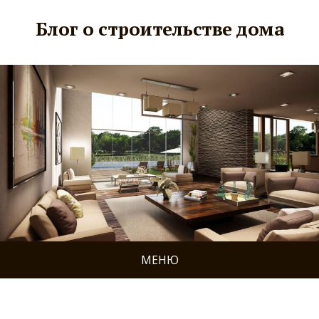
Блог о строительстве дома
МЕНЮ