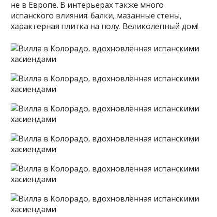
не в Европе. В интерьерах также много
испанского влияния: балки, мазанные стены,
характерная плитка на полу. Великолепный дом!