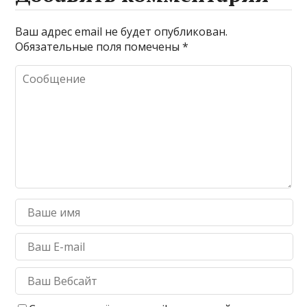
Ваш адрес email не будет опубликован.
Обязательные поля помечены
*