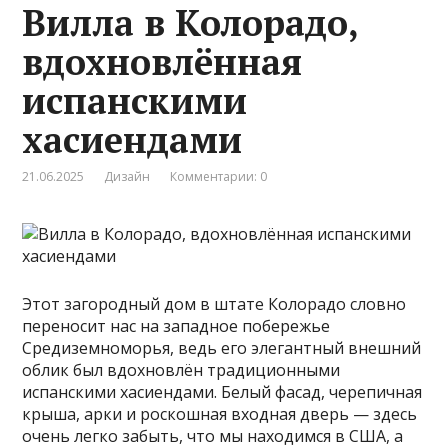
Вилла в Колорадо,
вдохновлённая
испанскими
хасиендами
21.06.2025
Дизайн
Комментарии: 0
Этот загородный дом в штате Колорадо словно
переносит нас на западное побережье
Средиземноморья, ведь его элегантный внешний
облик был вдохновлён традиционными
испанскими хасиендами. Белый фасад, черепичная
крыша, арки и роскошная входная дверь — здесь
очень легко забыть, что мы находимся в США, а