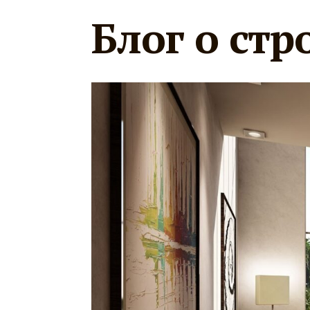
Блог о стр