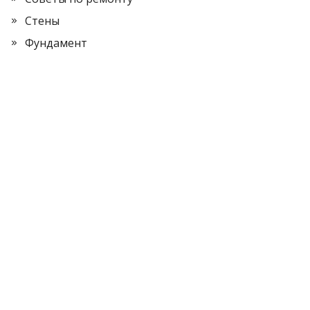
Стены
Фундамент