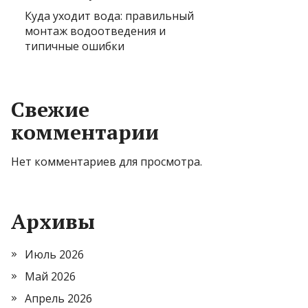
Куда уходит вода: правильный
монтаж водоотведения и
типичные ошибки
Свежие
комментарии
Нет комментариев для просмотра.
Архивы
Июль 2026
Май 2026
Апрель 2026