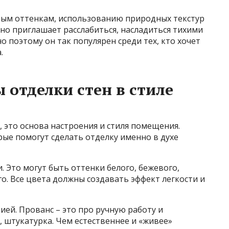
тлым оттенкам, использованию природных текстур
но приглашает расслабиться, насладиться тихими
о поэтому он так популярен среди тех, кто хочет
.
отделки стен в стиле
, это основа настроения и стиля помещения.
ые помогут сделать отделку именно в духе
. Это могут быть оттенки белого, бежевого,
о. Все цвета должны создавать эффект легкости и
ией. Прованс – это про ручную работу и
 штукатурка. Чем естественнее и «живее»