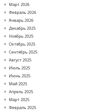
Март 2026
Февраль 2026
Январь 2026
Декабрь 2025
Ноябрь 2025
Октябрь 2025
Сентябрь 2025
Август 2025
Июль 2025
Июнь 2025
Май 2025
Апрель 2025
Март 2025
Февраль 2025