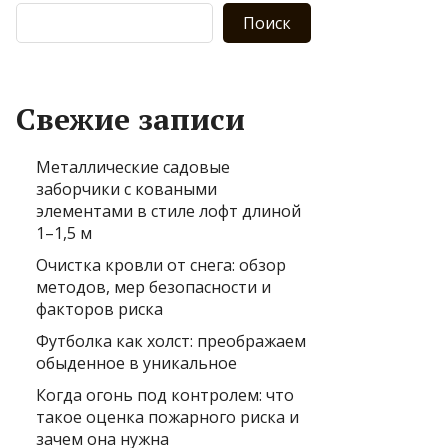
Поиск
Свежие записи
Металлические садовые
заборчики с коваными
элементами в стиле лофт длиной
1–1,5 м
Очистка кровли от снега: обзор
методов, мер безопасности и
факторов риска
Футболка как холст: преображаем
обыденное в уникальное
Когда огонь под контролем: что
такое оценка пожарного риска и
зачем она нужна