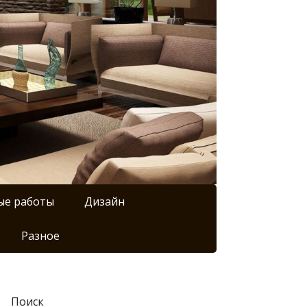
ые работы
Дизайн
Разное
Поиск