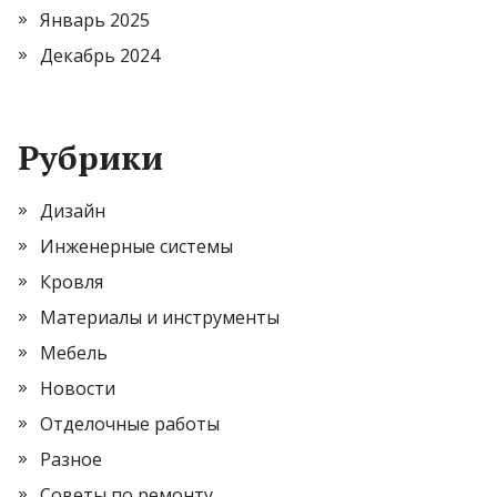
Январь 2025
Декабрь 2024
Рубрики
Дизайн
Инженерные системы
Кровля
Материалы и инструменты
Мебель
Новости
Отделочные работы
Разное
Советы по ремонту