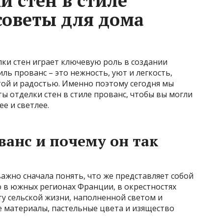
и стен в стиле
советы для дома
ки стен играет ключевую роль в создании
ль прованс – это нежность, уют и легкость,
ой и радостью. Именно поэтому сегодня мы
 отделки стен в стиле прованс, чтобы вы могли
е и светлее.
ванс и почему он так
жно сначала понять, что же представляет собой
ло в южных регионах Франции, в окрестностях
у сельской жизни, наполненной светом и
 материалы, пастельные цвета и изящество