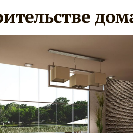
оительстве дом