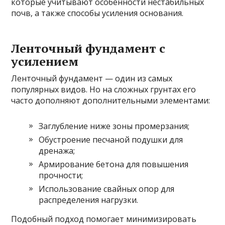
которые учитывают особенности нестабильных
почв, а также способы усиления основания.
Ленточный фундамент с
усилением
Ленточный фундамент — один из самых
популярных видов. Но на сложных грунтах его
часто дополняют дополнительными элементами:
Заглубление ниже зоны промерзания;
Обустроение песчаной подушки для
дренажа;
Армирование бетона для повышения
прочности;
Использование свайных опор для
распределения нагрузки.
Подобный подход помогает минимизировать