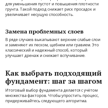
для уменьшения пустот и повышения плотности
грунта. Такой подход снижает риск просадок и
увеличивает несущую способность.
Замена проблемных слоев
В ряде случаев выкапывают верхние слабые слои
и заменяют их песком, щебнем или гравием. Это
классический и надежный способ, который
улучшает дренаж и снижает вспучивание.
Как выбрать подходящий
фундамент: шаг за шагом
Итоговый выбор фундамента делается с учётом
множества факторов. Чтобы упростить процесс,
придерживайтесь следующего алгоритма.