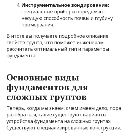
Инструментальное зондирование:
специальные приборы определяют
несущую способность почвы и глубину
промерзания.
В итоге вы получаете подробное описание
свойств грунта, что поможет инженерам
рассчитать оптимальный тип и параметры
фундамента.
Основные виды
фундаментов для
сложных грунтов
Теперь, когда мы знаем, с чем имеем дело, пора
разобраться, какие существуют варианты
устройства фундамента на сложных грунтах.
Существуют специализированные конструкции,