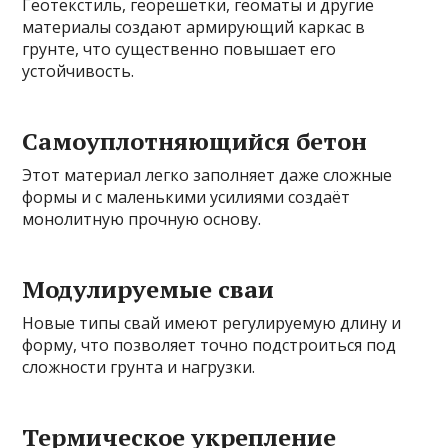
Геотекстиль, георешетки, геоматы и другие
материалы создают армирующий каркас в
грунте, что существенно повышает его
устойчивость.
Самоуплотняющийся бетон
Этот материал легко заполняет даже сложные
формы и с маленькими усилиями создаёт
монолитную прочную основу.
Модулируемые сваи
Новые типы свай имеют регулируемую длину и
форму, что позволяет точно подстроиться под
сложности грунта и нагрузки.
Термическое укрепление