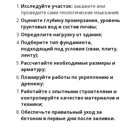
Исследуйте участок:
закажите или
проведите сами геологические изыскания;
Оцените глубину промерзания, уровень
грунтовых вод и состав почвы;
Определите нагрузку от здания;
Подберите тип фундамента,
подходящий под условия (сваи, плиту,
ленту);
Рассчитайте необходимые размеры и
арматуру;
Планируйте работы по укреплению и
дренажу;
Работайте с опытными строителями и
контролируйте качество материалов и
техники;
Обеспечьте правильный уход за
бетоном в первые дни после заливки.