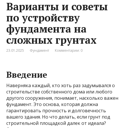
Варианты и советы
по устройству
фундамента на
сложных грунтах
23.01.2025
Фундамент
Комментарии: 0
Введение
Наверняка каждый, кто хоть раз задумывался о
строительстве собственного дома или любого
другого сооружения, понимает, насколько важен
фундамент. Это основа, которая должна
гарантировать прочность и долговечность
вашего здания. Но что делать, если грунт под
строительной площадкой далек от идеала?