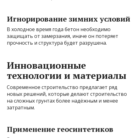
Игнорирование зимних условий
В холодное время года бетон необходимо
защищать от замерзания, иначе он потеряет
прочность и структура будет разрушена.
Инновационные
технологии и материалы
Современное строительство предлагает ряд
новых решений, которые делают строительство
на сложных грунтах более надёжным и менее
затратным.
Применение геосинтетиков