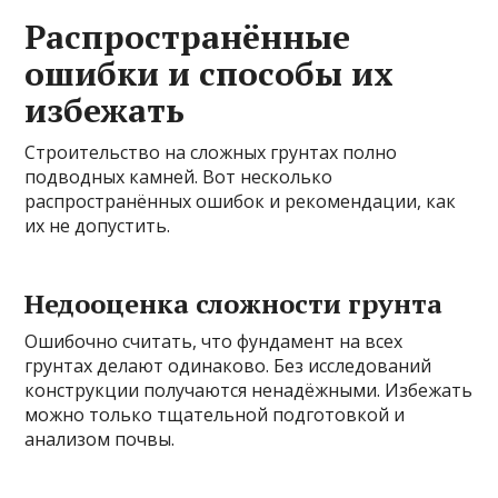
Распространённые
ошибки и способы их
избежать
Строительство на сложных грунтах полно
подводных камней. Вот несколько
распространённых ошибок и рекомендации, как
их не допустить.
Недооценка сложности грунта
Ошибочно считать, что фундамент на всех
грунтах делают одинаково. Без исследований
конструкции получаются ненадёжными. Избежать
можно только тщательной подготовкой и
анализом почвы.