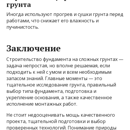
грунта
Иногда используют прогрев и сушки грунта перед
работами, что снижает его влажность и
пучинистость.
Заключение
Строительство фундамента на сложных грунтах —
задача непростая, но вполне решаемая, если
подходить к ней с умом и всем необходимым
запасом знаний. Главные моменты — это
тщательное исследование грунта, правильный
выбор типа фундамента, подготовка и
укрепление основания, а также качественное
исполнение монтажных работ.
Не стоит недооценивать мощь качественного
проекта, тщательной подготовки и выбор
проверенных технологий. Понимание природы