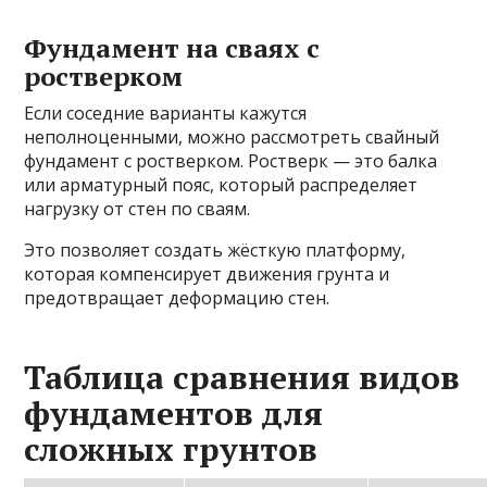
Фундамент на сваях с
ростверком
Если соседние варианты кажутся
неполноценными, можно рассмотреть свайный
фундамент с ростверком. Ростверк — это балка
или арматурный пояс, который распределяет
нагрузку от стен по сваям.
Это позволяет создать жёсткую платформу,
которая компенсирует движения грунта и
предотвращает деформацию стен.
Таблица сравнения видов
фундаментов для
сложных грунтов