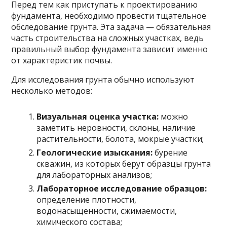
Перед тем как приступать к проектированию
фундамента, необходимо провести тщательное
обследование грунта. Эта задача — обязательная
часть строительства на сложных участках, ведь
правильный выбор фундамента зависит именно
от характеристик почвы.
Для исследования грунта обычно используют
несколько методов:
Визуальная оценка участка:
можно
заметить неровности, склоны, наличие
растительности, болота, мокрые участки;
Геологические изыскания:
бурение
скважин, из которых берут образцы грунта
для лабораторных анализов;
Лабораторное исследование образцов:
определение плотности,
водонасыщенности, сжимаемости,
химического состава;