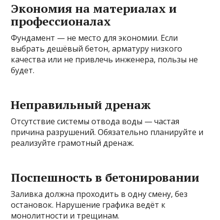
Экономия на материалах и
профессионалах
Фундамент — не место для экономии. Если
выбрать дешёвый бетон, арматуру низкого
качества или не привлечь инженера, пользы не
будет.
Неправильный дренаж
Отсутствие системы отвода воды — частая
причина разрушений. Обязательно планируйте и
реализуйте грамотный дренаж.
Поспешность в бетонировании
Заливка должна проходить в одну смену, без
остановок. Нарушение графика ведёт к
монолитности и трещинам.