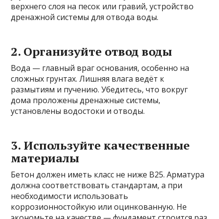
верхнего слоя на песок или гравий, устройство
дренажной системы для отвода воды.
2. Организуйте отвод воды
Вода — главный враг основания, особенно на
сложных грунтах. Лишняя влага ведёт к
размытиям и пучению. Убедитесь, что вокруг
дома проложены дренажные системы,
установлены водостоки и отводы.
3. Используйте качественные
материалы
Бетон должен иметь класс не ниже В25. Арматура
должна соответствовать стандартам, а при
необходимости использовать
коррозионностойкую или оцинкованную. Не
экономьте на качестве — фундамент строится раз