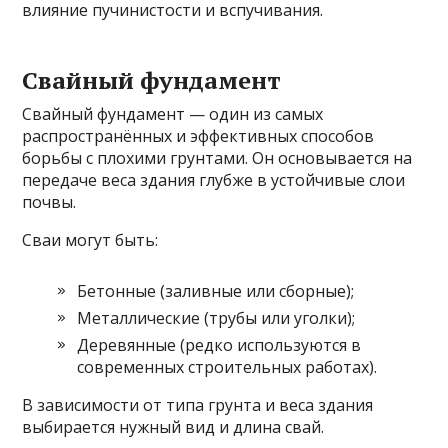
влияние пучинистости и вспучивания.
Свайный фундамент
Свайный фундамент — один из самых
распространённых и эффективных способов
борьбы с плохими грунтами. Он основывается на
передаче веса здания глубже в устойчивые слои
почвы.
Сваи могут быть:
Бетонные (заливные или сборные);
Металлические (трубы или уголки);
Деревянные (редко используются в
современных строительных работах).
В зависимости от типа грунта и веса здания
выбирается нужный вид и длина свай.