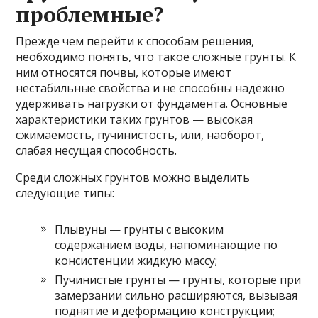
проблемные?
Прежде чем перейти к способам решения,
необходимо понять, что такое сложные грунты. К
ним относятся почвы, которые имеют
нестабильные свойства и не способны надёжно
удерживать нагрузки от фундамента. Основные
характеристики таких грунтов — высокая
сжимаемость, пучинистость, или, наоборот,
слабая несущая способность.
Среди сложных грунтов можно выделить
следующие типы:
Плывуны — грунты с высоким
содержанием воды, напоминающие по
консистенции жидкую массу;
Пучинистые грунты — грунты, которые при
замерзании сильно расширяются, вызывая
поднятие и деформацию конструкции;