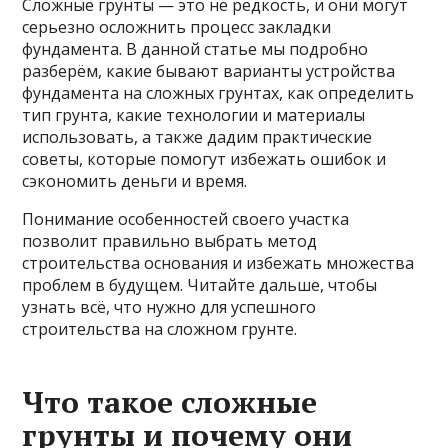
Сложные грунты — это не редкость, и они могут
серьезно осложнить процесс закладки
фундамента. В данной статье мы подробно
разберём, какие бывают варианты устройства
фундамента на сложных грунтах, как определить
тип грунта, какие технологии и материалы
использовать, а также дадим практические
советы, которые помогут избежать ошибок и
сэкономить деньги и время.
Понимание особенностей своего участка
позволит правильно выбрать метод
строительства основания и избежать множества
проблем в будущем. Читайте дальше, чтобы
узнать всё, что нужно для успешного
строительства на сложном грунте.
Что такое сложные
грунты и почему они