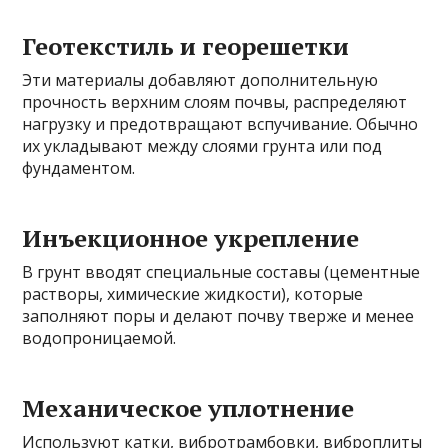
Геотекстиль и георешетки
Эти материалы добавляют дополнительную
прочность верхним слоям почвы, распределяют
нагрузку и предотвращают вспучивание. Обычно
их укладывают между слоями грунта или под
фундаментом.
Инъекционное укрепление
В грунт вводят специальные составы (цементные
растворы, химические жидкости), которые
заполняют поры и делают почву тверже и менее
водопроницаемой.
Механическое уплотнение
Используют катки, вибротрамбовки, виброплиты