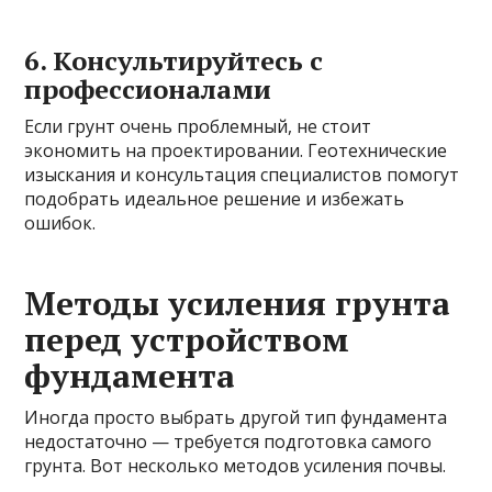
6. Консультируйтесь с
профессионалами
Если грунт очень проблемный, не стоит
экономить на проектировании. Геотехнические
изыскания и консультация специалистов помогут
подобрать идеальное решение и избежать
ошибок.
Методы усиления грунта
перед устройством
фундамента
Иногда просто выбрать другой тип фундамента
недостаточно — требуется подготовка самого
грунта. Вот несколько методов усиления почвы.