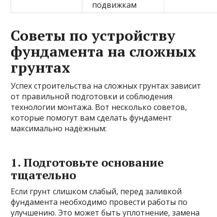
подвижкам
Советы по устройству
фундамента на сложных
грунтах
Успех строительства на сложных грунтах зависит
от правильной подготовки и соблюдения
технологии монтажа. Вот несколько советов,
которые помогут вам сделать фундамент
максимально надёжным:
1. Подготовьте основание
тщательно
Если грунт слишком слабый, перед заливкой
фундамента необходимо провести работы по
улучшению. Это может быть уплотнение, замена