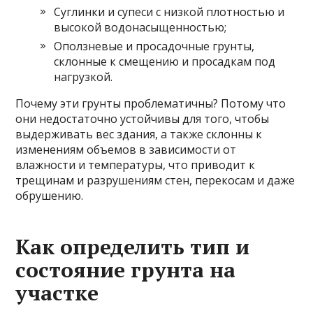
Суглинки и супеси с низкой плотностью и
высокой водонасыщенностью;
Оползневые и просадочные грунты,
склонные к смещению и просадкам под
нагрузкой.
Почему эти грунты проблематичны? Потому что
они недостаточно устойчивы для того, чтобы
выдерживать вес здания, а также склонны к
изменениям объемов в зависимости от
влажности и температуры, что приводит к
трещинам и разрушениям стен, перекосам и даже
обрушению.
Как определить тип и
состояние грунта на
участке