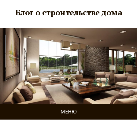
Блог о строительстве дома
МЕНЮ