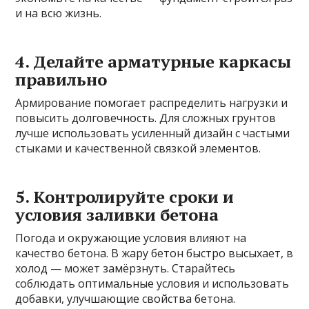
и на всю жизнь.
4. Делайте арматурные каркасы
правильно
Армирование помогает распределить нагрузки и
повысить долговечность. Для сложных грунтов
лучше использовать усиленный дизайн с частыми
стыками и качественной связкой элементов.
5. Контролируйте сроки и
условия заливки бетона
Погода и окружающие условия влияют на
качество бетона. В жару бетон быстро высыхает, в
холод — может замёрзнуть. Старайтесь
соблюдать оптимальные условия и использовать
добавки, улучшающие свойства бетона.