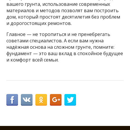
вашего грунта, использование современных
материалов и методов позволят вам построить
дом, который простоят десятилетия без проблем
и дорогостоящих ремонтов.
Главное — не торопиться и не пренебрегать
советами специалистов. А если вам нужна
надёжная основа на сложном грунте, помните:
фундамент — это ваш вклад в спокойное будущее
и комфорт всей семьи.