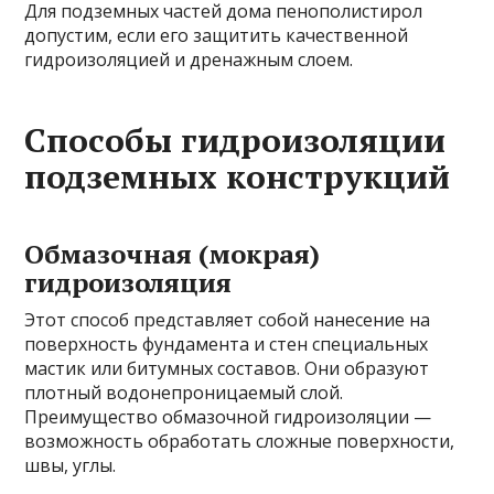
Для подземных частей дома пенополистирол
допустим, если его защитить качественной
гидроизоляцией и дренажным слоем.
Способы гидроизоляции
подземных конструкций
Обмазочная (мокрая)
гидроизоляция
Этот способ представляет собой нанесение на
поверхность фундамента и стен специальных
мастик или битумных составов. Они образуют
плотный водонепроницаемый слой.
Преимущество обмазочной гидроизоляции —
возможность обработать сложные поверхности,
швы, углы.