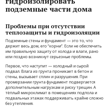
гидроизолировать
подземные части дома
Проблемы при отсутствии
теплозащиты и гидроизоляции
Подземные стены и фундамент — это то, что
держит весь дом, его “корни”. Если не обеспечить
им правильную защиту от холода и влаги, рано
или поздно возникнут серьезные проблемы.
Первое, что наступит — холодный и сырой
подвал. Влага из грунта проникает в бетон и
стены, вызывает сплин и разрушения. При
промерзании грунта фундамент подвергается
дополнительным нагрузкам и риску трещин. А
тёплый микроклимат в помещениях подпола и
подвальных этажах поддерживать крайне сложно
без утепления.