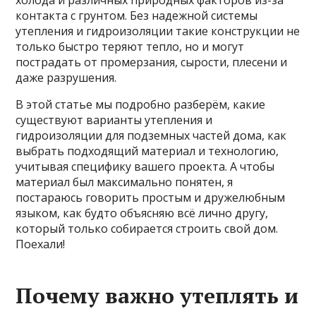
контакта с грунтом. Без надежной системы
утепления и гидроизоляции такие конструкции не
только быстро теряют тепло, но и могут
пострадать от промерзания, сырости, плесени и
даже разрушения.
В этой статье мы подробно разберём, какие
существуют варианты утепления и
гидроизоляции для подземных частей дома, как
выбрать подходящий материал и технологию,
учитывая специфику вашего проекта. А чтобы
материал был максимально понятен, я
постараюсь говорить простым и дружелюбным
языком, как будто объясняю всё лично другу,
который только собирается строить свой дом.
Поехали!
Почему важно утеплять и