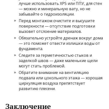
лучше использовать XPS или ППУ, для стен
— можно и минеральную вату, но не
забывайте о гидроизоляции.
Перед монтажом очистите и высушите
поверхности — отсутствие подготовки
вызовет отслоение материалов.
Обязательно устройте дренаж вокруг дома
— это поможет отвести излишки воды от
фундамента.
Следите за герметичностью стыков и
заделкой швов — даже маленькие щели
могут стать проблемой.
Обратите внимание на вентиляцию
подвала или цокольного этажа — хорошая
циркуляция воздуха препятствует
развитию плесени.
Заключение