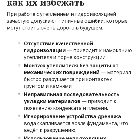
как их избежать
При работе с утеплением и гидроизоляцией
зачастую допускают типичные ошибки, которые
могут стоить очень дорого в будущем.
Отсутствие качественной
гидроизоляции
— приводит к намоканию
утеплителя и порче конструкции.
Монтаж утеплителя без защиты от
механических повреждений
— материал
быстро разрушается при контакте с
грунтом и камнями.
Неправильная последовательность
укладки материалов
— приводит к
появлению конденсата и плесени.
Игнорирование устройства дренажа
—
вода скапливается возле фундамента, что
ведёт к разрушению.
Использование неподходящих