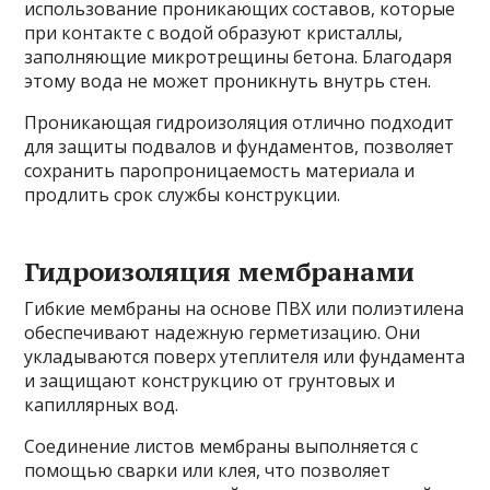
использование проникающих составов, которые
при контакте с водой образуют кристаллы,
заполняющие микротрещины бетона. Благодаря
этому вода не может проникнуть внутрь стен.
Проникающая гидроизоляция отлично подходит
для защиты подвалов и фундаментов, позволяет
сохранить паропроницаемость материала и
продлить срок службы конструкции.
Гидроизоляция мембранами
Гибкие мембраны на основе ПВХ или полиэтилена
обеспечивают надежную герметизацию. Они
укладываются поверх утеплителя или фундамента
и защищают конструкцию от грунтовых и
капиллярных вод.
Соединение листов мембраны выполняется с
помощью сварки или клея, что позволяет