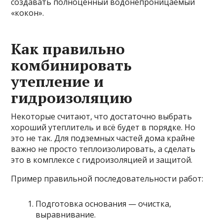
создавать полноценный водонепроницаемый
«кокон».
Как правильно
комбинировать
утепление и
гидроизоляцию
Некоторые считают, что достаточно выбрать
хороший утеплитель и всё будет в порядке. Но
это не так. Для подземных частей дома крайне
важно не просто теплоизолировать, а сделать
это в комплексе с гидроизоляцией и защитой.
Пример правильной последовательности работ:
Подготовка основания — очистка,
выравнивание.