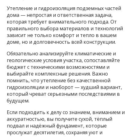
Утепление и гидроизоляция подземных частей
дома — непростая и ответственная задача,
которая требует внимательного подхода. От
правильного выбора материалов и технологий
зависит не только комфорт и тепло в вашем
доме, но и долговечность всей конструкции.
Обязательно анализируйте климатические и
геологические условия участка, сопоставляйте
бюджет с техническими возможностями и
выбирайте комплексные решения. Важно
помнить, что утепление без качественной
гидроизоляции и наоборот — худший вариант,
который чреват серьезными последствиями в
будущем.
Если подходить к делу со знанием, вниманием и
аккуратностью, вы получите сухой, тёплый
подвал и надёжный фундамент, которые
прослужат десятилетия, сохраняя уют и