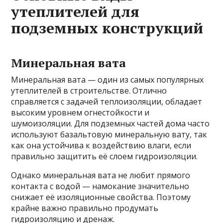
утеплителей для
подземных конструкций
Минеральная вата
Минеральная вата — один из самых популярных
утеплителей в строительстве. Отлично
справляется с задачей теплоизоляции, обладает
высоким уровнем огнестойкости и
шумоизоляции. Для подземных частей дома часто
используют базальтовую минеральную вату, так
как она устойчива к воздействию влаги, если
правильно защитить её слоем гидроизоляции.
Однако минеральная вата не любит прямого
контакта с водой — намокание значительно
снижает её изоляционные свойства. Поэтому
крайне важно правильно продумать
гидроизоляцию и дренаж.