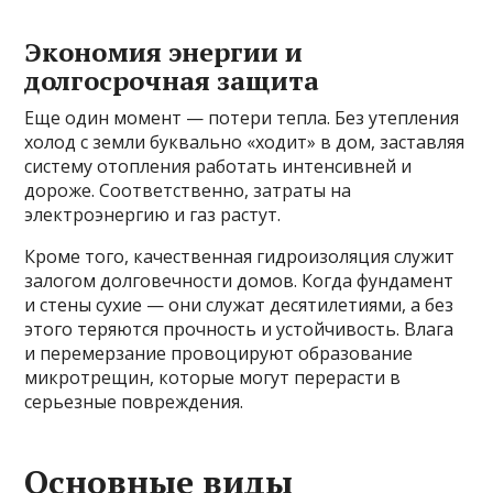
Экономия энергии и
долгосрочная защита
Еще один момент — потери тепла. Без утепления
холод с земли буквально «ходит» в дом, заставляя
систему отопления работать интенсивней и
дороже. Соответственно, затраты на
электроэнергию и газ растут.
Кроме того, качественная гидроизоляция служит
залогом долговечности домов. Когда фундамент
и стены сухие — они служат десятилетиями, а без
этого теряются прочность и устойчивость. Влага
и перемерзание провоцируют образование
микротрещин, которые могут перерасти в
серьезные повреждения.
Основные виды