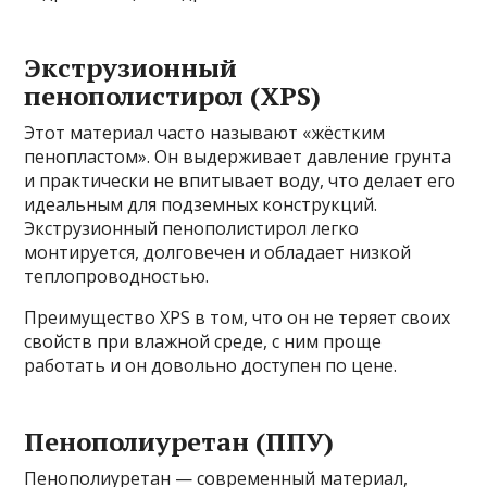
Экструзионный
пенополистирол (XPS)
Этот материал часто называют «жёстким
пенопластом». Он выдерживает давление грунта
и практически не впитывает воду, что делает его
идеальным для подземных конструкций.
Экструзионный пенополистирол легко
монтируется, долговечен и обладает низкой
теплопроводностью.
Преимущество XPS в том, что он не теряет своих
свойств при влажной среде, с ним проще
работать и он довольно доступен по цене.
Пенополиуретан (ППУ)
Пенополиуретан — современный материал,