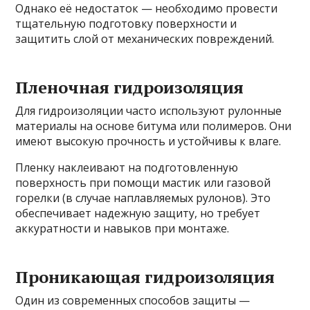
Однако её недостаток — необходимо провести
тщательную подготовку поверхности и
защитить слой от механических повреждений.
Пленочная гидроизоляция
Для гидроизоляции часто используют рулонные
материалы на основе битума или полимеров. Они
имеют высокую прочность и устойчивы к влаге.
Пленку наклеивают на подготовленную
поверхность при помощи мастик или газовой
горелки (в случае наплавляемых рулонов). Это
обеспечивает надежную защиту, но требует
аккуратности и навыков при монтаже.
Проникающая гидроизоляция
Один из современных способов защиты —