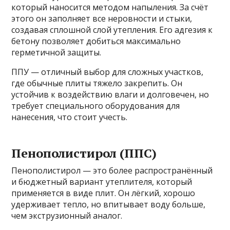
который наносится методом напыления. За счёт
этого он заполняет все неровности и стыки,
создавая сплошной слой утепления. Его адгезия к
бетону позволяет добиться максимально
герметичной защиты.
ППУ — отличный выбор для сложных участков,
где обычные плиты тяжело закрепить. Он
устойчив к воздействию влаги и долговечен, но
требует специального оборудования для
нанесения, что стоит учесть.
Пенополистирол (ППС)
Пенополистирол — это более распространённый
и бюджетный вариант утеплителя, который
применяется в виде плит. Он лёгкий, хорошо
удерживает тепло, но впитывает воду больше,
чем экструзионный аналог.