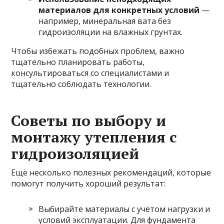
материалов для конкретных условий
—
например, минеральная вата без
гидроизоляции на влажных грунтах.
Чтобы избежать подобных проблем, важно
тщательно планировать работы,
консультироваться со специалистами и
тщательно соблюдать технологии.
Советы по выбору и
монтажу утепления с
гидроизоляцией
Ещё несколько полезных рекомендаций, которые
помогут получить хороший результат:
Выбирайте материалы с учётом нагрузки и
условий эксплуатации. Для фундамента