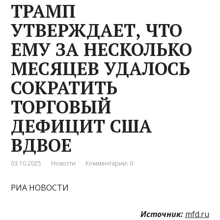
ТРАМП
УТВЕРЖДАЕТ, ЧТО
ЕМУ ЗА НЕСКОЛЬКО
МЕСЯЦЕВ УДАЛОСЬ
СОКРАТИТЬ
ТОРГОВЫЙ
ДЕФИЦИТ США
ВДВОЕ
03.10.2025
Новости
Комментарии: 0
РИА НОВОСТИ
Источник:
mfd.ru