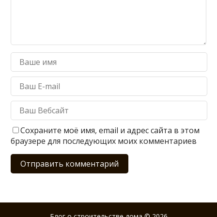
Сохраните моё имя, email и адрес сайта в этом
браузере для последующих моих комментариев
Блог о строительстве дома
© 2026