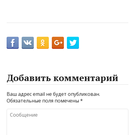
Добавить комментарий
Ваш адрес email не будет опубликован.
Обязательные поля помечены
*