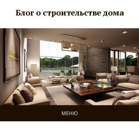
Блог о строительстве дома
МЕНЮ