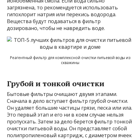
ионообменная смола. Если вода сильно
загрязнена, то рекомендуется использовать
гипохлорит натрия или перекись водорода.
Вещества будут подаваться в фильтр
дозировано, чтобы не навредить воде.
Реагентный фильтр для комплексной очистки питьевой воды из
скважины
Грубой и тонкой очистки
Бытовые фильтры очищают двумя этапами.
Сначала в дело вступает фильтр грубой очистки.
Он удаляет большие частицы грязи, песка или ила.
Это первый этап и его ни в коем случае нельзя
пропускать. Затем за дело берется фильтр тонкой
очистки питьевой воды. Он представляет собой
полипропиленовый картридж, с диаметром ячеек