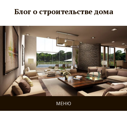
Блог о строительстве дома
МЕНЮ