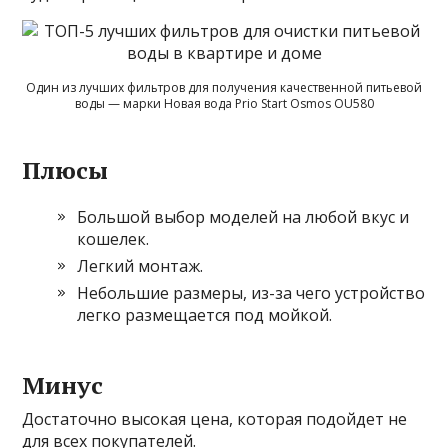
Один из лучших фильтров для получения качественной питьевой
воды — марки Новая вода Prio Start Osmos OU580
Плюсы
Большой выбор моделей на любой вкус и
кошелек.
Легкий монтаж.
Небольшие размеры, из-за чего устройство
легко размещается под мойкой.
Минус
Достаточно высокая цена, которая подойдет не
для всех покупателей.