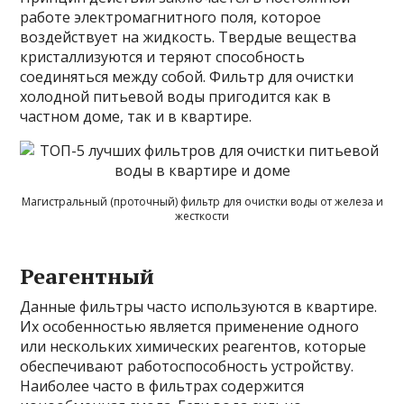
работе электромагнитного поля, которое
воздействует на жидкость. Твердые вещества
кристаллизуются и теряют способность
соединяться между собой. Фильтр для очистки
холодной питьевой воды пригодится как в
частном доме, так и в квартире.
Магистральный (проточный) фильтр для очистки воды от железа и
жесткости
Реагентный
Данные фильтры часто используются в квартире.
Их особенностью является применение одного
или нескольких химических реагентов, которые
обеспечивают работоспособность устройству.
Наиболее часто в фильтрах содержится