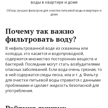
Обзор лучших фильтров для очистки питьевой воды в квартире и
доме
Почему так важно
фильтровать воду?
В нефильтрованной воде из скважины или
колодца, это касается и водопроводной,
содержится множество посторонних веществ и
бактерий. Последние могут стать возбудителями
опасных заболеваний. Если вода очень грязная, то
в ней содержатся следы песка, ила и т. д. Фильтр
для очистки питьевой воды справится с данными
проблемами и сделает жидкость безопасной для
употребления.