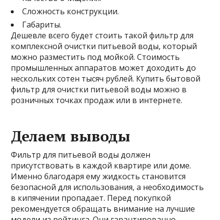
Сложность конструкции.
Габариты.
Дешевле всего будет стоить такой фильтр для
комплексной очистки питьевой воды, который
можно разместить под мойкой. Стоимость
промышленных аппаратов может доходить до
нескольких сотен тысяч рублей. Купить бытовой
фильтр для очистки питьевой воды можно в
розничных точках продаж или в интернете.
Делаем выводы
Фильтр для питьевой воды должен
присутствовать в каждой квартире или доме.
Именно благодаря ему жидкость становится
безопасной для использования, а необходимость
в кипячении пропадает. Перед покупкой
рекомендуется обращать внимание на лучшие
модели из рейтинга. Они гарантированно