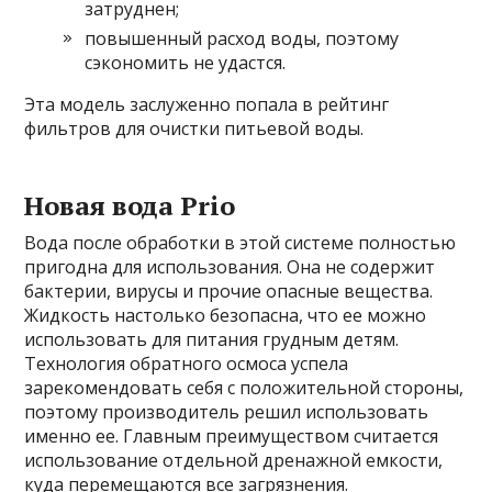
затруднен;
повышенный расход воды, поэтому
сэкономить не удастся.
Эта модель заслуженно попала в рейтинг
фильтров для очистки питьевой воды.
Новая вода Prio
Вода после обработки в этой системе полностью
пригодна для использования. Она не содержит
бактерии, вирусы и прочие опасные вещества.
Жидкость настолько безопасна, что ее можно
использовать для питания грудным детям.
Технология обратного осмоса успела
зарекомендовать себя с положительной стороны,
поэтому производитель решил использовать
именно ее. Главным преимуществом считается
использование отдельной дренажной емкости,
куда перемещаются все загрязнения.