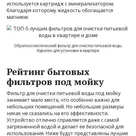
используется картридж с минерализатором,
благодаря которому жидкость обогащается
магнием.
Обратноосмотический фильтр для очистки питьевой воды.
Идеален для установки в квартире
Рейтинг бытовых
фильтров под мойку
Фильтр для очистки питьевой воды под мойку
занимает мало места, что особенно важно для
небольших помещений. Но небольшие размеры
никак не сказались на его эффективности.
Устройство отлично справляется даже с самой
загрязненной водой и делает ее безопасной для
использования. Ниже будут представлены лучшие