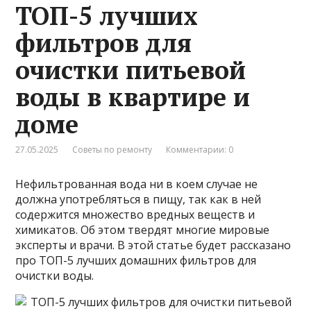
ТОП-5 лучших
фильтров для
очистки питьевой
воды в квартире и
доме
27.05.2025
Советы по ремонту
Комментарии: 0
Нефильтрованная вода ни в коем случае не
должна употребляться в пищу, так как в ней
содержится множество вредных веществ и
химикатов. Об этом твердят многие мировые
эксперты и врачи. В этой статье будет рассказано
про ТОП-5 лучших домашних фильтров для
очистки воды.