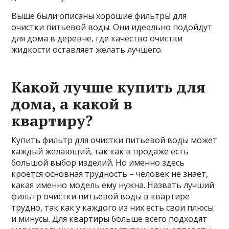
Выше были описаны хорошие фильтры для
очистки питьевой воды. Они идеально подойдут
для дома в деревне, где качество очистки
жидкости оставляет желать лучшего.
Какой лучше купить для
дома, а какой в
квартиру?
Купить фильтр для очистки питьевой воды может
каждый желающий, так как в продаже есть
большой выбор изделий. Но именно здесь
кроется основная трудность – человек не знает,
какая именно модель ему нужна. Назвать лучший
фильтр очистки питьевой воды в квартире
трудно, так как у каждого из них есть свои плюсы
и минусы. Для квартиры больше всего подходят