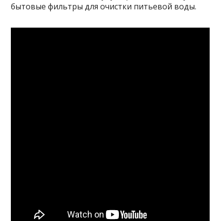
бытовые фильтры для очистки питьевой воды.