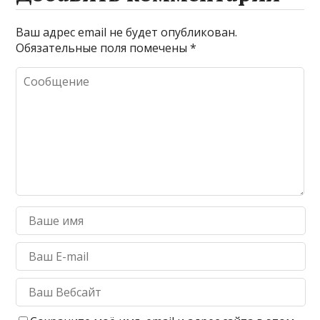
Ваш адрес email не будет опубликован.
Обязательные поля помечены
*