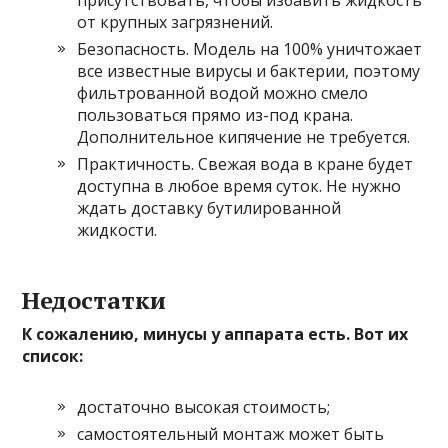
от крупных загрязнений.
Безопасность. Модель на 100% уничтожает
все известные вирусы и бактерии, поэтому
фильтрованной водой можно смело
пользоваться прямо из-под крана.
Дополнительное кипячение не требуется.
Практичность. Свежая вода в кране будет
доступна в любое время суток. Не нужно
ждать доставку бутилированной
жидкости.
Недостатки
К сожалению, минусы у аппарата есть. Вот их
список:
достаточно высокая стоимость;
самостоятельный монтаж может быть