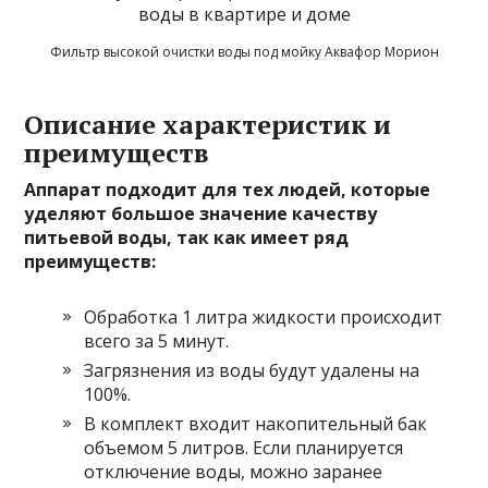
Фильтр высокой очистки воды под мойку Аквафор Морион
Описание характеристик и
преимуществ
Аппарат подходит для тех людей, которые
уделяют большое значение качеству
питьевой воды, так как имеет ряд
преимуществ:
Обработка 1 литра жидкости происходит
всего за 5 минут.
Загрязнения из воды будут удалены на
100%.
В комплект входит накопительный бак
объемом 5 литров. Если планируется
отключение воды, можно заранее