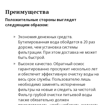
Преимущества
Положительные стороны выглядят
следующим образом:
Экономия денежных средств.
Бутилированная вода обойдется в 20 раз
дороже, чем установка системы
фильтрации. При этом доставка не может
быть быстрой.
Высокое качество. Обратный осмос
гарантированно прослужит несколько лет
и обеспечит эффективную очистку воды на
весь срок службы. Пользователю лишь
необходимо заменять испорченные
фильтры на новые и следить за чистотой.
Фильтр грубой очистки питьевой воды
также обязательно должен
присутствовать, чтобы избавить жидкость