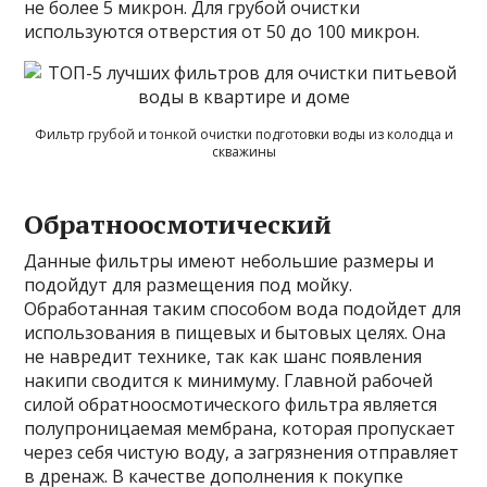
не более 5 микрон. Для грубой очистки
используются отверстия от 50 до 100 микрон.
Фильтр грубой и тонкой очистки подготовки воды из колодца и
скважины
Обратноосмотический
Данные фильтры имеют небольшие размеры и
подойдут для размещения под мойку.
Обработанная таким способом вода подойдет для
использования в пищевых и бытовых целях. Она
не навредит технике, так как шанс появления
накипи сводится к минимуму. Главной рабочей
силой обратноосмотического фильтра является
полупроницаемая мембрана, которая пропускает
через себя чистую воду, а загрязнения отправляет
в дренаж. В качестве дополнения к покупке