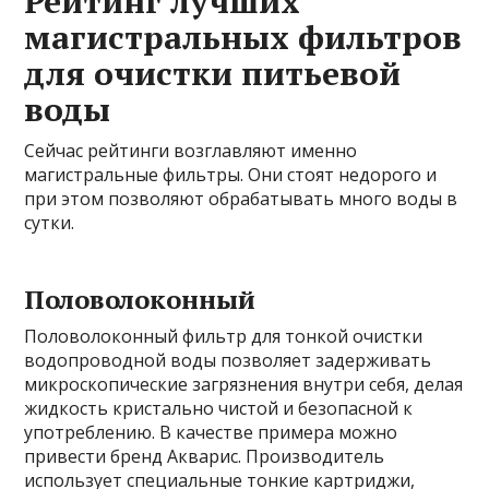
Рейтинг лучших
магистральных фильтров
для очистки питьевой
воды
Сейчас рейтинги возглавляют именно
магистральные фильтры. Они стоят недорого и
при этом позволяют обрабатывать много воды в
сутки.
Половолоконный
Половолоконный фильтр для тонкой очистки
водопроводной воды позволяет задерживать
микроскопические загрязнения внутри себя, делая
жидкость кристально чистой и безопасной к
употреблению. В качестве примера можно
привести бренд Акварис. Производитель
использует специальные тонкие картриджи,