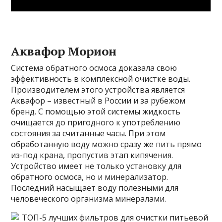
Аквафор Морион
Система обратного осмоса доказала свою
эффективность в комплексной очистке воды.
Производителем этого устройства является
Аквафор – известный в России и за рубежом
бренд. С помощью этой системы жидкость
очищается до пригодного к употреблению
состояния за считанные часы. При этом
обработанную воду можно сразу же пить прямо
из-под крана, пропустив этап кипячения.
Устройство имеет не только установку для
обратного осмоса, но и минерализатор.
Последний насыщает воду полезными для
человеческого организма минералами.