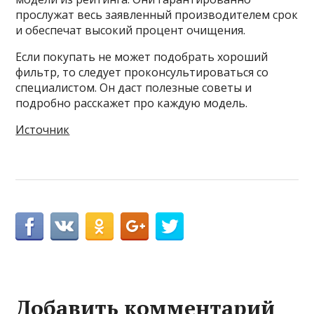
прослужат весь заявленный производителем срок
и обеспечат высокий процент очищения.
Если покупать не может подобрать хороший
фильтр, то следует проконсультироваться со
специалистом. Он даст полезные советы и
подробно расскажет про каждую модель.
Источник
Добавить комментарий