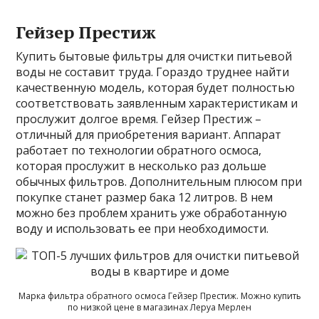
Гейзер Престиж
Купить бытовые фильтры для очистки питьевой
воды не составит труда. Гораздо труднее найти
качественную модель, которая будет полностью
соответствовать заявленным характеристикам и
прослужит долгое время. Гейзер Престиж –
отличный для приобретения вариант. Аппарат
работает по технологии обратного осмоса,
которая прослужит в несколько раз дольше
обычных фильтров. Дополнительным плюсом при
покупке станет размер бака 12 литров. В нем
можно без проблем хранить уже обработанную
воду и использовать ее при необходимости.
Марка фильтра обратного осмоса Гейзер Престиж. Можно купить
по низкой цене в магазинах Леруа Мерлен