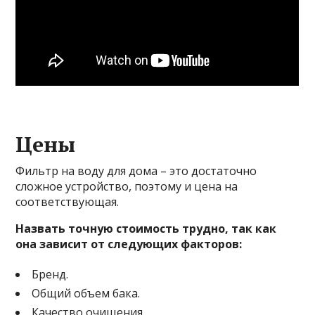
Цены
Фильтр на воду для дома – это достаточно
сложное устройство, поэтому и цена на
соответствующая.
Назвать точную стоимость трудно, так как
она зависит от следующих факторов:
Бренд.
Общий объем бака.
Качество очищения.