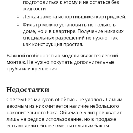
подготовиться к этому и не остаться без
жидкости.
Легкая замена испортившихся картриджей.
Фильтр можно установить не только в
доме, но и в квартире. Получение никаких
специальных разрешений не нужно, так
как конструкция простая.
Важной особенностью модели является легкий
монтаж. Не нужно покупать дополнительные
трубы или крепления.
Недостатки
Совсем без минусов обойтись не удалось. Самым
весомым из них считается наличие небольшого
накопительного бака. Объема в 5 литров хватит
лишь на редкое использование, но в продаже
есть модели с более вместительным баком.