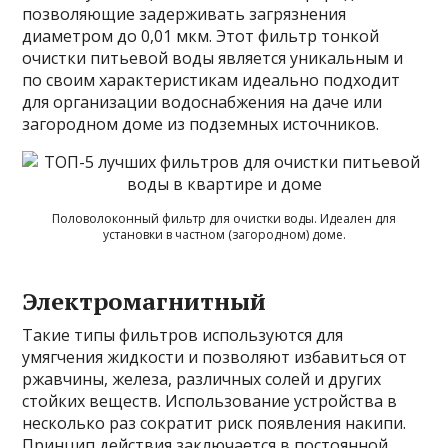
позволяющие задерживать загрязнения
диаметром до 0,01 мкм. Этот фильтр тонкой
очистки питьевой воды является уникальным и
по своим характеристикам идеально подходит
для организации водоснабжения на даче или
загородном доме из подземных источников.
Половолоконный фильтр для очистки воды. Идеален для
установки в частном (загородном) доме.
Электромагнитный
Такие типы фильтров используются для
умягчения жидкости и позволяют избавиться от
ржавчины, железа, различных солей и других
стойких веществ. Использование устройства в
несколько раз сократит риск появления накипи.
Принцип действия заключается в постоянной