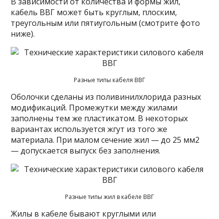
В зависимости от количества и формы жил,
кабель ВВГ может быть круглым, плоским,
треугольным или пятиугольным (смотрите фото
ниже).
Разные типы кабеля ВВГ
Оболочки сделаны из поливинилхлорида разных
модификаций. Промежутки между жилами
заполнены тем же пластикатом. В некоторых
вариантах используется жгут из того же
материала. При малом сечение жил — до 25 мм2
— допускается выпуск без заполнения.
Разные типы жил в кабеле ВВГ
Жилы в кабеле бывают круглыми или