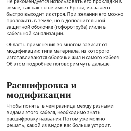
Не рекомендуется использовать его прокладки в
земле, так как он не имеет брони, из-за чего
быстро выходит из строя. При желании его можно
проложить в земле, но в дополнительной
защитной оболочке (гофоротрубе) и/или в
кабельной канализации.
Область применения во многом зависит от
модификации: типа материала, из которого
изготавливаются оболочки жил и самого кабеля.
Об этом подробнее поговорим чуть дальше.
Расшифровка и
модификации
Чтобы понять, в чем разница между разными
видами этого кабеля, необходимо знать
расшифровку названия. Потом уже можно
решать, какой из видов вас больше устроит.