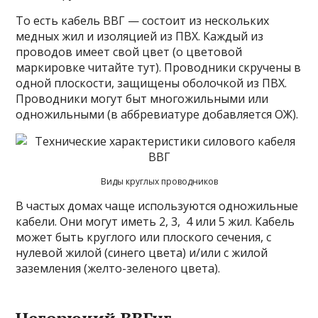
То есть кабель ВВГ — состоит из нескольких
медных жил и изоляцией из ПВХ. Каждый из
проводов имеет свой цвет (о цветовой
маркировке читайте тут). Проводники скручены в
одной плоскости, защищены оболочкой из ПВХ.
Проводники могут быт многожильными или
одножильными (в аббревиатуре добавляется ОЖ).
Виды круглых проводников
В частых домах чаще используются одножильные
кабели. Они могут иметь 2, 3, 4 или 5 жил. Кабель
может быть круглого или плоского сечения, с
нулевой жилой (синего цвета) и/или с жилой
заземления (желто-зеленого цвета).
Негорючий ВВГнг