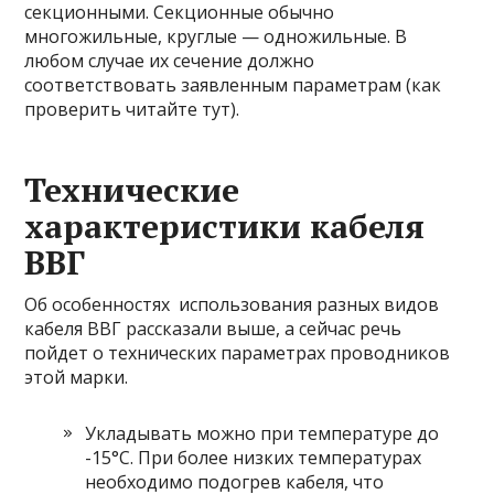
секционными. Секционные обычно
многожильные, круглые — одножильные. В
любом случае их сечение должно
соответствовать заявленным параметрам (как
проверить читайте тут).
Технические
характеристики кабеля
ВВГ
Об особенностях использования разных видов
кабеля ВВГ рассказали выше, а сейчас речь
пойдет о технических параметрах проводников
этой марки.
Укладывать можно при температуре до
-15°C. При более низких температурах
необходимо подогрев кабеля, что