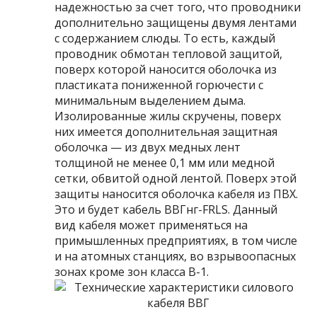
надежностью за счет того, что проводники
дополнительно защищены двумя лентами
с содержанием слюды. То есть, каждый
проводник обмотан тепловой защитой,
поверх которой наносится оболочка из
пластиката пониженной горючести с
минимальным выделением дыма.
Изолированные жилы скручены, поверх
них имеется дополнительная защитная
оболочка — из двух медных лент
толщиной не менее 0,1 мм или медной
сетки, обвитой одной лентой. Поверх этой
защиты наносится оболочка кабеля из ПВХ.
Это и будет кабель ВВГнг-FRLS. Данный
вид кабеля может применяться на
примышленных предприятиях, в том числе
и на атомных станциях, во взрывоопасных
зонах кроме зон класса В-1.