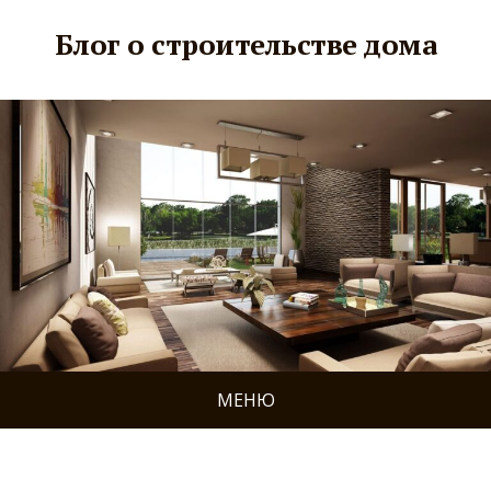
Блог о строительстве дома
МЕНЮ