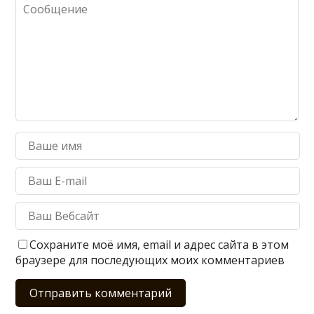
Сохраните моё имя, email и адрес сайта в этом
браузере для последующих моих комментариев