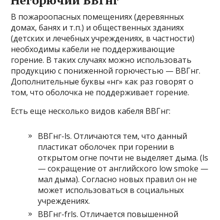
В пожароопасных помещениях (деревянных
домах, банях и т.п.) и общественных зданиях
(детских и лечебных учреждениях, в частности)
необходимы кабели не поддерживающие
горение. В таких случаях можно использовать
продукцию с пониженной горючестью — ВВГнг.
Дополнительные буквы «нг» как раз говорят о
том, что оболочка не поддерживает горение.
Есть еще несколько видов кабеля ВВГнг:
ВВГнг-ls. Отличаются тем, что данный
пластикат оболочек при горении в
открытом огне почти не выделяет дыма. (ls
— сокращение от английского low smoke —
мал дыма). Согласно новых правил он не
может использоваться в социальных
учреждениях.
ВВГнг-frls. Отличается повышенной