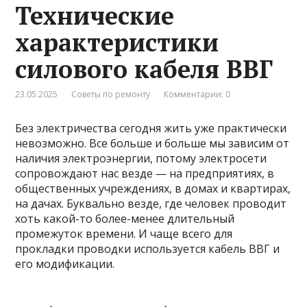
Технические
характеристики
силового кабеля ВВГ
23.05.2025
Советы по ремонту
Комментарии: 0
Без электричества сегодня жить уже практически
невозможно. Все больше и больше мы зависим от
наличия электроэнергии, потому электросети
сопровождают нас везде — на предприятиях, в
общественных учреждениях, в домах и квартирах,
на дачах. Буквально везде, где человек проводит
хоть какой-то более-менее длительный
промежуток времени. И чаще всего для
прокладки проводки используется кабель ВВГ и
его модификации.