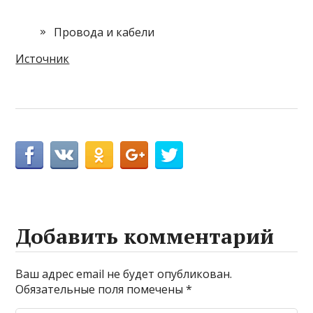
Провода и кабели
Источник
Добавить комментарий
Ваш адрес email не будет опубликован.
Обязательные поля помечены
*