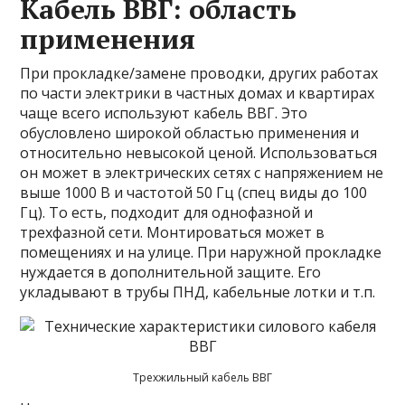
Кабель ВВГ: область
применения
При прокладке/замене проводки, других работах
по части электрики в частных домах и квартирах
чаще всего используют кабель ВВГ. Это
обусловлено широкой областью применения и
относительно невысокой ценой. Использоваться
он может в электрических сетях с напряжением не
выше 1000 В и частотой 50 Гц (спец виды до 100
Гц). То есть, подходит для однофазной и
трехфазной сети. Монтироваться может в
помещениях и на улице. При наружной прокладке
нуждается в дополнительной защите. Его
укладывают в трубы ПНД, кабельные лотки и т.п.
Трехжильный кабель ВВГ