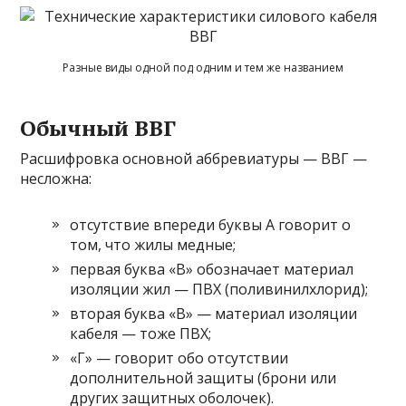
Разные виды одной под одним и тем же названием
Обычный ВВГ
Расшифровка основной аббревиатуры — ВВГ —
несложна:
отсутствие впереди буквы А говорит о
том, что жилы медные;
первая буква «В» обозначает материал
изоляции жил — ПВХ (поливинилхлорид);
вторая буква «В» — материал изоляции
кабеля — тоже ПВХ;
«Г» — говорит обо отсутствии
дополнительной защиты (брони или
других защитных оболочек).