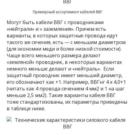
Примерный ассортимент кабелей ВВГ
Могут быть кабели ВВГ с проводниками
«нейтрали» и » заземления». Причем есть
варианты, в которых защитные провода идут
такого же сечения, есть — с меньшим диаметром
(для экономии меди и более низкой стоимости).
Чаще всего меньшего размера делают
«земляной» проводник, в некоторых вариантах
немного меньше делают и «нейтраль». Если
защитный проводник имеет меньший диаметр,
его обозначают как +1. Например, ВВГнг 4 х 4,0+1
(читать как 4 провода сечением 4 мм2 и 1 на шаг
меньше 2,5 мм2). Такие варианты кабеля ВВГ
тоже стандартизованы, их параметры приведены
в таблице ниже.