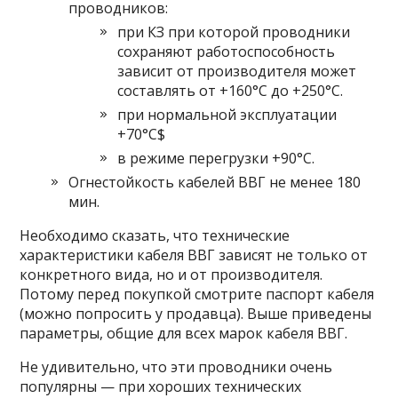
проводников:
при КЗ при которой проводники
сохраняют работоспособность
зависит от производителя может
составлять от +160°C до +250°C.
при нормальной эксплуатации
+70°C$
в режиме перегрузки +90°C.
Огнестойкость кабелей ВВГ не менее 180
мин.
Необходимо сказать, что технические
характеристики кабеля ВВГ зависят не только от
конкретного вида, но и от производителя.
Потому перед покупкой смотрите паспорт кабеля
(можно попросить у продавца). Выше приведены
параметры, общие для всех марок кабеля ВВГ.
Не удивительно, что эти проводники очень
популярны — при хороших технических