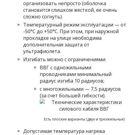
организовать непросто (оболочка
становится слишком жесткой, ее очень
сложно согнуть).
Температурный режим эксплуатации — от
-50°C до +50°C. При этом, при наружной
прокладке на улице необходима
дополнительная защита от
ультрафиолета.
Изгибать можно с ограничениями:
ВВГ с одножильными
проводниками минимальный
радиус изгиба 10 радиусов;
с многожильными — 7,5 радиусов
(за счет большей гибкости).
Есть плоские варианты (двух и трехжильные)
Допустимая температура нагрева