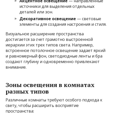
Акцентное освещение
— направленные
источники для выделения отдельных
деталей или зон.
Декоративное освещение
— световые
элементы для создания настроения и стиля.
Визуальное расширение пространства
достигается за счет грамотно выстроенной
иерархии этих трех типов света. Например,
встроенное потолочное освещение задает яркий
и равномерный фон, светодиодные ленты и бра
создают глубину и одновременно привлекают
внимание.
Зоны освещения в комнатах
разных типов
Различные комнаты требуют особого подхода к
свету, чтобы расширить восприятие
пространства: