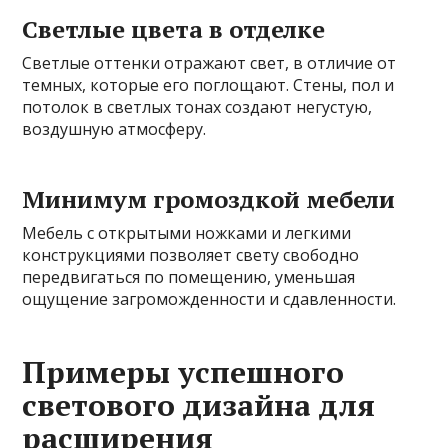
Светлые цвета в отделке
Светлые оттенки отражают свет, в отличие от
темных, которые его поглощают. Стены, пол и
потолок в светлых тонах создают негустую,
воздушную атмосферу.
Минимум громоздкой мебели
Мебель с открытыми ножками и легкими
конструкциями позволяет свету свободно
передвигаться по помещению, уменьшая
ощущение загроможденности и сдавленности.
Примеры успешного
светового дизайна для
расширения