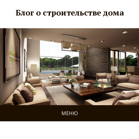
Блог о строительстве дома
МЕНЮ