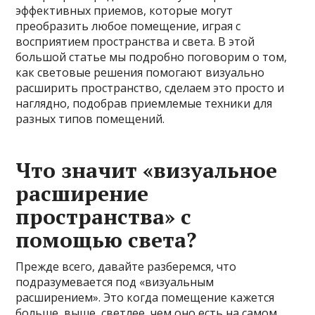
эффективных приемов, которые могут
преобразить любое помещение, играя с
восприятием пространства и света. В этой
большой статье мы подробно поговорим о том,
как световые решения помогают визуально
расширить пространство, сделаем это просто и
наглядно, подобрав приемлемые техники для
разных типов помещений.
Что значит «визуальное
расширение
пространства» с
помощью света?
Прежде всего, давайте разберемся, что
подразумевается под «визуальным
расширением». Это когда помещение кажется
больше, выше, светлее, чем оно есть на самом