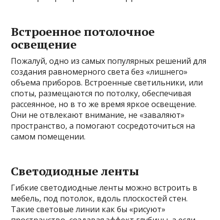
Встроенное потолочное
освещение
Пожалуй, одно из самых популярных решений для
создания равномерного света без «лишнего»
объема приборов. Встроенные светильники, или
споты, размещаются по потолку, обеспечивая
рассеянное, но в то же время яркое освещение.
Они не отвлекают внимание, не «заваляют»
пространство, а помогают сосредоточиться на
самом помещении.
Светодиодные ленты
Гибкие светодиодные ленты можно встроить в
мебель, под потолок, вдоль плоскостей стен.
Такие световые линии как бы «рисуют»
пространство, создавая эффект глубины, а если