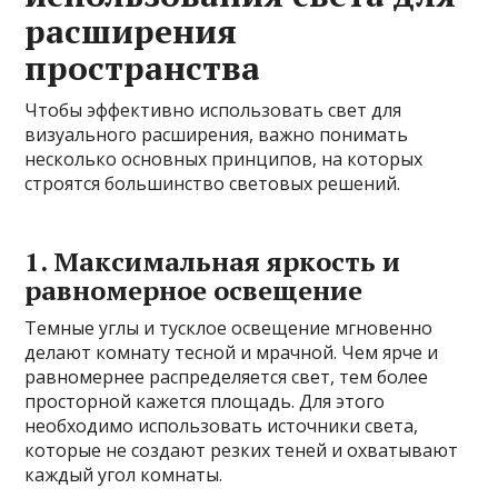
расширения
пространства
Чтобы эффективно использовать свет для
визуального расширения, важно понимать
несколько основных принципов, на которых
строятся большинство световых решений.
1. Максимальная яркость и
равномерное освещение
Темные углы и тусклое освещение мгновенно
делают комнату тесной и мрачной. Чем ярче и
равномернее распределяется свет, тем более
просторной кажется площадь. Для этого
необходимо использовать источники света,
которые не создают резких теней и охватывают
каждый угол комнаты.