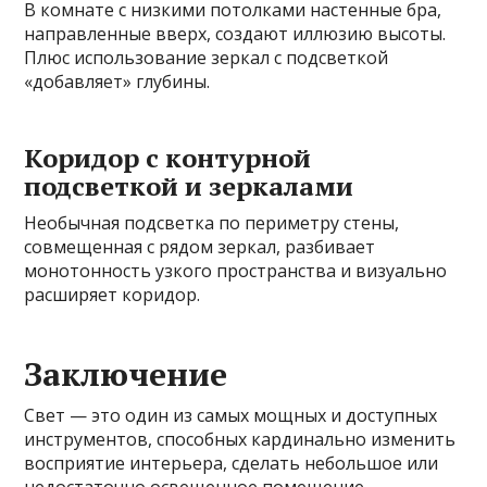
В комнате с низкими потолками настенные бра,
направленные вверх, создают иллюзию высоты.
Плюс использование зеркал с подсветкой
«добавляет» глубины.
Коридор с контурной
подсветкой и зеркалами
Необычная подсветка по периметру стены,
совмещенная с рядом зеркал, разбивает
монотонность узкого пространства и визуально
расширяет коридор.
Заключение
Свет — это один из самых мощных и доступных
инструментов, способных кардинально изменить
восприятие интерьера, сделать небольшое или
недостаточно освещенное помещение