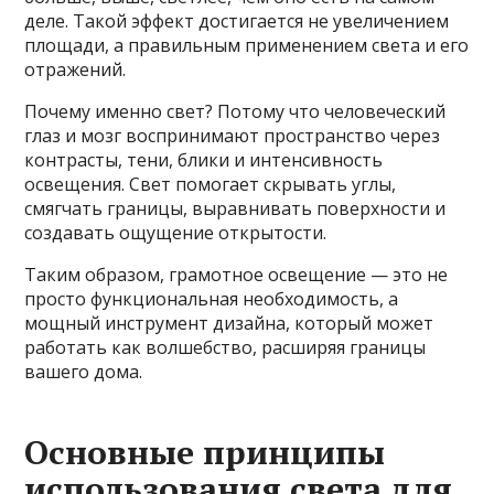
деле. Такой эффект достигается не увеличением
площади, а правильным применением света и его
отражений.
Почему именно свет? Потому что человеческий
глаз и мозг воспринимают пространство через
контрасты, тени, блики и интенсивность
освещения. Свет помогает скрывать углы,
смягчать границы, выравнивать поверхности и
создавать ощущение открытости.
Таким образом, грамотное освещение — это не
просто функциональная необходимость, а
мощный инструмент дизайна, который может
работать как волшебство, расширяя границы
вашего дома.
Основные принципы
использования света для