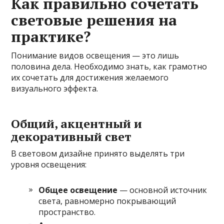
Как правильно сочетать
световые решения на
практике?
Понимание видов освещения — это лишь
половина дела. Необходимо знать, как грамотно
их сочетать для достижения желаемого
визуального эффекта.
Общий, акцентный и
декоративный свет
В световом дизайне принято выделять три
уровня освещения:
Общее освещение
— основной источник
света, равномерно покрывающий
пространство.