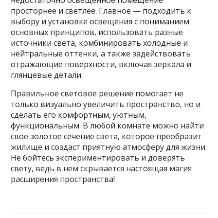
просторнее и светлее. Главное — подходить к
выбору и установке освещения с пониманием
основных принципов, использовать разные
источники света, комбинировать холодные и
нейтральные оттенки, а также задействовать
отражающие поверхности, включая зеркала и
глянцевые детали.
Правильное световое решение помогает не
только визуально увеличить пространство, но и
сделать его комфортным, уютным,
функциональным. В любой комнате можно найти
свое золотое сечение света, которое преобразит
жилище и создаст приятную атмосферу для жизни.
Не бойтесь экспериментировать и доверять
свету, ведь в нем скрывается настоящая магия
расширения пространства!