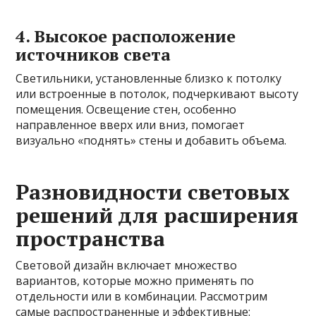
4. Высокое расположение
источников света
Светильники, установленные близко к потолку
или встроенные в потолок, подчеркивают высоту
помещения. Освещение стен, особенно
направленное вверх или вниз, помогает
визуально «поднять» стены и добавить объема.
Разновидности световых
решений для расширения
пространства
Световой дизайн включает множество
вариантов, которые можно применять по
отдельности или в комбинации. Рассмотрим
самые распространенные и эффективные: