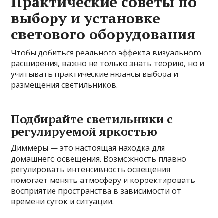
Практические советы по
выбору и установке
светового оборудования
Чтобы добиться реального эффекта визуального
расширения, важно не только знать теорию, но и
учитывать практические нюансы выбора и
размещения светильников.
Подбирайте светильники с
регулируемой яркостью
Диммеры — это настоящая находка для
домашнего освещения. Возможность плавно
регулировать интенсивность освещения
помогает менять атмосферу и корректировать
восприятие пространства в зависимости от
времени суток и ситуации.