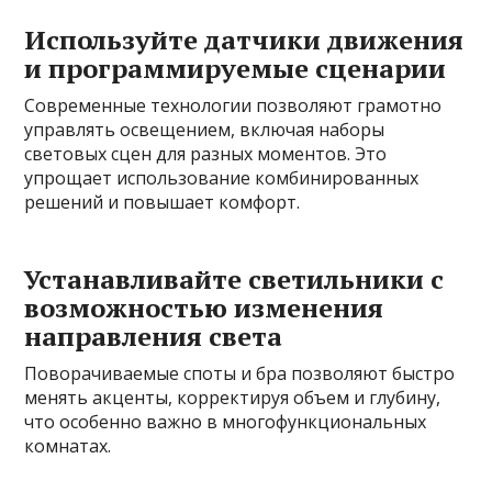
Используйте датчики движения
и программируемые сценарии
Современные технологии позволяют грамотно
управлять освещением, включая наборы
световых сцен для разных моментов. Это
упрощает использование комбинированных
решений и повышает комфорт.
Устанавливайте светильники с
возможностью изменения
направления света
Поворачиваемые споты и бра позволяют быстро
менять акценты, корректируя объем и глубину,
что особенно важно в многофункциональных
комнатах.