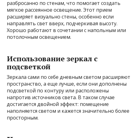
разбросанно по стенам, что помогает создать
мягкое рассеянное освещение. Этот прием
расширяет визуально стены, особенно если
направлять свет вверх, подчеркивая высоту.
Хорошо работают в сочетании с напольным или
потолочным освещением.
Использование зеркал с
подсветкой
Зеркала сами по себе дневным светом расширяют
пространство, а еще лучше, если они дополнены
подсветкой по контуру или расположены
напротив источников света. В таком случае
достигается двойной эффект: помещение
наполняется светом и кажется значительно более
просторным.