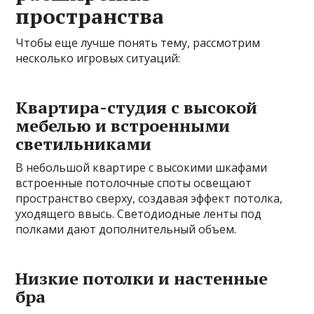
пространства
Чтобы еще лучше понять тему, рассмотрим
несколько игровых ситуаций:
Квартира-студия с высокой
мебелью и встроенными
светильниками
В небольшой квартире с высокими шкафами
встроенные потолочные споты освещают
пространство сверху, создавая эффект потолка,
уходящего ввысь. Светодиодные ленты под
полками дают дополнительный объем.
Низкие потолки и настенные
бра