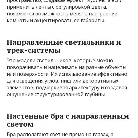
применить ленты с регулировкой цвета,
появляется возможность менять настроение
комнаты и акцентировать ее габариты.
Направленные светильники и
трек-системы
Это модели светильников, которые можно
поворачивать и нацеливать на разные объекты
или поверхности. Их использование эффективно
для освещения углов, ниш или декоративных
элементов, подчеркивая архитектуру и создавая
ощущение структурированной глубины.
Настенные бра с направленным
светом
Бра располагают свет не прямо на глазах, а