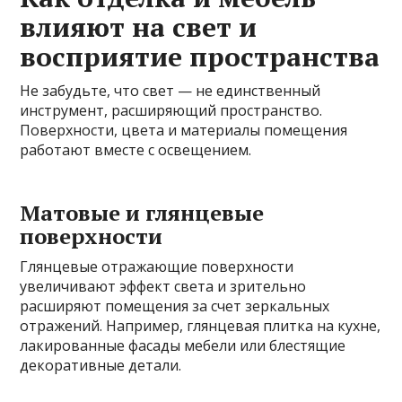
влияют на свет и
восприятие пространства
Не забудьте, что свет — не единственный
инструмент, расширяющий пространство.
Поверхности, цвета и материалы помещения
работают вместе с освещением.
Матовые и глянцевые
поверхности
Глянцевые отражающие поверхности
увеличивают эффект света и зрительно
расширяют помещения за счет зеркальных
отражений. Например, глянцевая плитка на кухне,
лакированные фасады мебели или блестящие
декоративные детали.