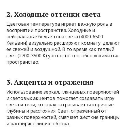
2. Холодные оттенки света
Цветовая температура играет важную роль в
восприятии пространства. Холодные и
нейтральные белые тона света (4000-6500
Кельвин) визуально расширяют комнату, делают
ее свежей и воздушной. В то время как теплый
свет (2700-3500 К) уютен, но способен «сжимать»
пространство.
3. Акценты и отражения
Использование зеркал, глянцевых поверхностей
и световых акцентов помогает создавать игру
света и тени, которая затрагивает восприятие
глубины и расстояния. Свет, отраженный от
разных поверхностей, смягчает жесткие границы
и расширяет линию обзора.