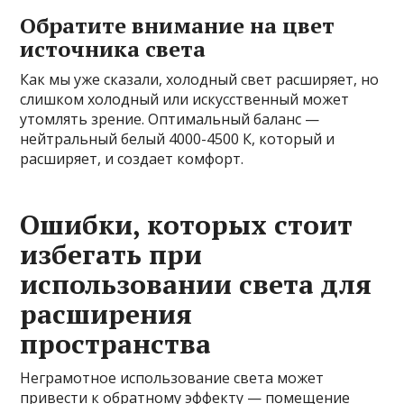
Обратите внимание на цвет
источника света
Как мы уже сказали, холодный свет расширяет, но
слишком холодный или искусственный может
утомлять зрение. Оптимальный баланс —
нейтральный белый 4000-4500 К, который и
расширяет, и создает комфорт.
Ошибки, которых стоит
избегать при
использовании света для
расширения
пространства
Неграмотное использование света может
привести к обратному эффекту — помещение