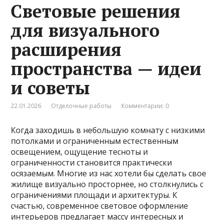
Световые решения
для визуального
расширения
пространства — идеи
и советы
22.01.2026
Отделочные работы
Комментарии: 0
Когда заходишь в небольшую комнату с низкими
потолками и ограниченным естественным
освещением, ощущение тесноты и
ограниченности становится практически
осязаемым. Многие из нас хотели бы сделать свое
жилище визуально просторнее, но столкнулись с
ограничениями площади и архитектуры. К
счастью, современное световое оформление
интерьеров предлагает массу интересных и