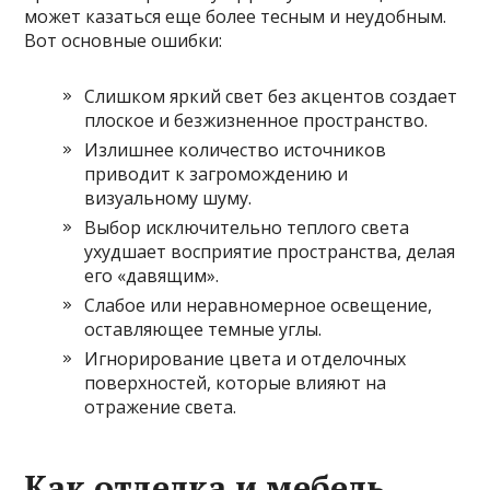
может казаться еще более тесным и неудобным.
Вот основные ошибки:
Слишком яркий свет без акцентов создает
плоское и безжизненное пространство.
Излишнее количество источников
приводит к загромождению и
визуальному шуму.
Выбор исключительно теплого света
ухудшает восприятие пространства, делая
его «давящим».
Слабое или неравномерное освещение,
оставляющее темные углы.
Игнорирование цвета и отделочных
поверхностей, которые влияют на
отражение света.
Как отделка и мебель