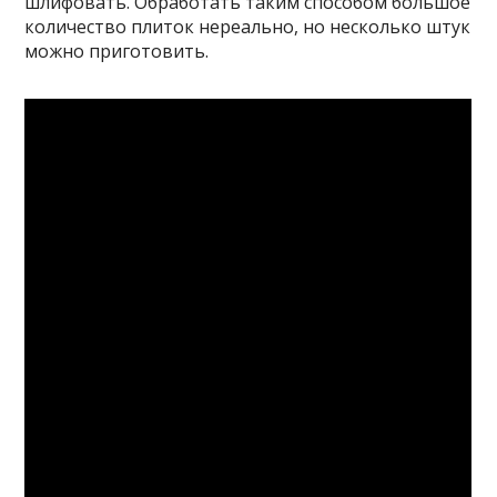
шлифовать. Обработать таким способом большое
количество плиток нереально, но несколько штук
можно приготовить.