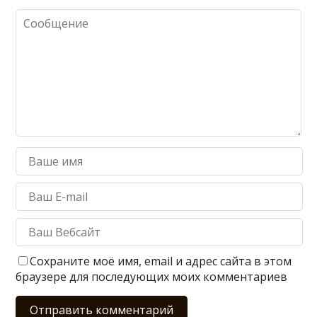
Сохраните моё имя, email и адрес сайта в этом
браузере для последующих моих комментариев