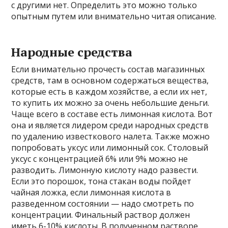
с другими нет. Определить это можно только
опытным путем или внимательно читая описание.
Народные средства
Если внимательно прочесть состав магазинных
средств, там в основном содержаться вещества,
которые есть в каждом хозяйстве, а если их нет,
то купить их можно за очень небольшие деньги.
Чаще всего в составе есть лимонная кислота. Вот
она и является лидером среди народных средств
по удалению известкового налета. Также можно
попробовать уксус или лимонный сок. Столовый
уксус с концентрацией 6% или 9% можно не
разводить. Лимонную кислоту надо развести.
Если это порошок, тона стакан воды пойдет
чайная ложка, если лимонная кислота в
разведенном состоянии — надо смотреть по
концентрации. Финальный раствор должен
иметь 6-10% кислоты. В полученном растворе