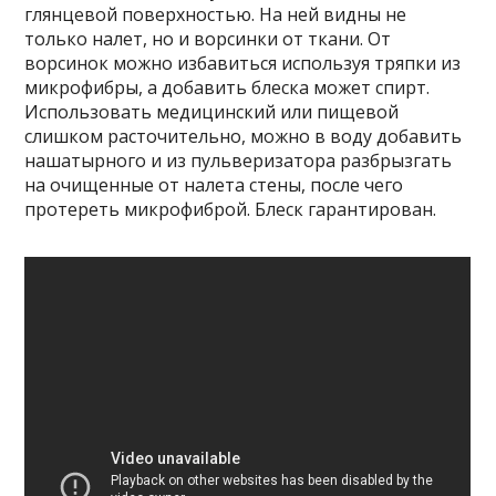
глянцевой поверхностью. На ней видны не
только налет, но и ворсинки от ткани. От
ворсинок можно избавиться используя тряпки из
микрофибры, а добавить блеска может спирт.
Использовать медицинский или пищевой
слишком расточительно, можно в воду добавить
нашатырного и из пульверизатора разбрызгать
на очищенные от налета стены, после чего
протереть микрофиброй. Блеск гарантирован.