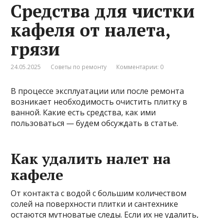
Средства для чистки
кафеля от налета,
грязи
24.05.2025
Советы по ремонту
Комментарии: 0
В процессе эксплуатации или после ремонта
возникает необходимость очистить плитку в
ванной. Какие есть средства, как ими
пользоваться — будем обсуждать в статье.
Как удалить налет на
кафеле
От контакта с водой с большим количеством
солей на поверхности плитки и сантехнике
остаются мутноватые следы. Если их не удалить,