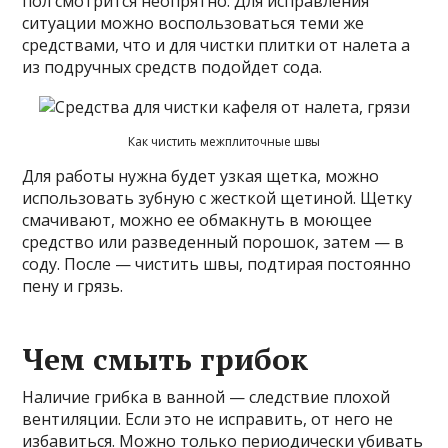
пол смотрится неопрятно. Для исправления
ситуации можно воспользоваться теми же
средствами, что и для чистки плитки от налета а
из подручных средств подойдет сода.
Как чистить межплиточные швы
Для работы нужна будет узкая щетка, можно
использовать зубную с жесткой щетиной. Щетку
смачивают, можно ее обмакнуть в моющее
средство или разведенный порошок, затем — в
соду. После — чистить швы, подтирая постоянно
пену и грязь.
Чем смыть грибок
Наличие грибка в ванной — следствие плохой
вентиляции. Если это не исправить, от него не
избавиться. Можно только периодически убивать