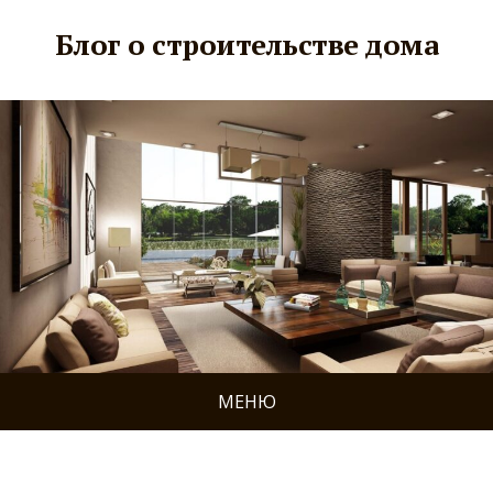
Блог о строительстве дома
МЕНЮ