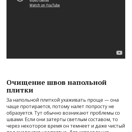
Очищение швов напольной
плитки
За напольной плиткой ухаживать проще — она
чаще протирается, потому налет попросту не
образуется. Тут обычно возникают проблемы со
швами. Если они затерты светлым составом, то
через некоторое время он темнеет и даже чистый