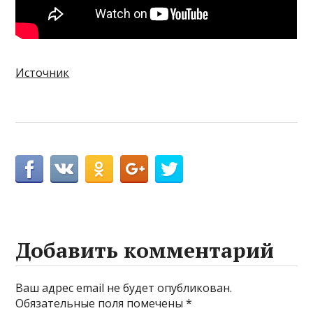
Источник
Добавить комментарий
Ваш адрес email не будет опубликован.
Обязательные поля помечены
*