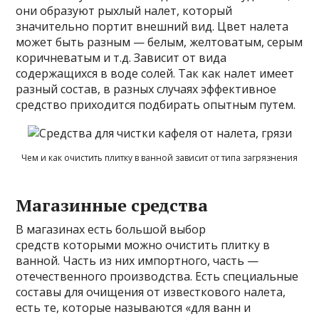
они образуют рыхлый налет, который
значительно портит внешний вид. Цвет налета
может быть разным — белым, желтоватым, серым
коричневатым и т.д. Зависит от вида
содержащихся в воде солей. Так как налет имеет
разный состав, в разных случаях эффективное
средство приходится подбирать опытным путем.
Чем и как очистить плитку в ванной зависит от типа загрязнения
Магазинные средства
В магазинах есть большой выбор
средств которыми можно очистить плитку в
ванной. Часть из них импортного, часть —
отечественного производства. Есть специальные
составы для очищения от известкового налета,
есть те, которые называются «для ванн и