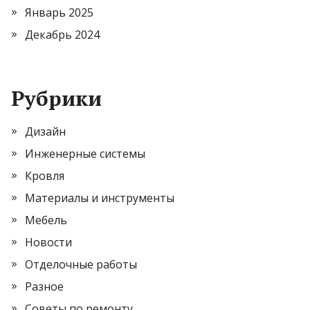
Январь 2025
Декабрь 2024
Рубрики
Дизайн
Инженерные системы
Кровля
Материалы и инструменты
Мебель
Новости
Отделочные работы
Разное
Советы по ремонту