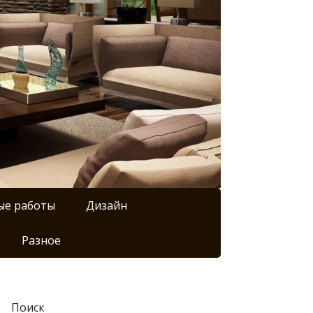
ые работы
Дизайн
Разное
Поиск