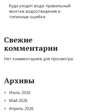
Куда уходит вода: правильный
монтаж водоотведения и
типичные ошибки
Свежие
комментарии
Нет комментариев для просмотра.
Архивы
Июль 2026
Май 2026
Апрель 2026