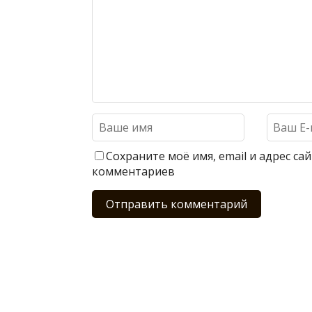
Сохраните моё имя, email и адрес с
комментариев