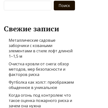
Поиск
Свежие записи
Металлические садовые
заборчики с коваными
элементами в стиле лофт длиной
1–1,5 м
Очистка кровли от снега: обзор
методов, мер безопасности и
факторов риска
Футболка как холст: преображаем
обыденное в уникальное
Когда огонь под контролем: что
такое оценка пожарного риска и
зачем она нужна