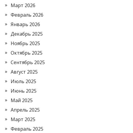
Март 2026
Февраль 2026
Январь 2026
Декабрь 2025
Ноябрь 2025
Октябрь 2025
Сентябрь 2025
Август 2025
Июль 2025
Июнь 2025
Май 2025
Апрель 2025
Март 2025
Февраль 2025