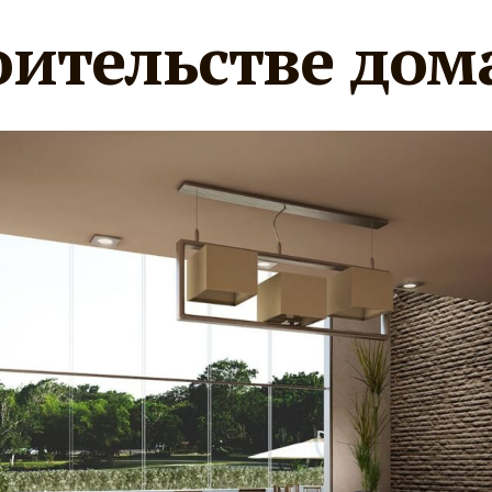
оительстве дом