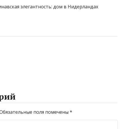
рий
Обязательные поля помечены
*