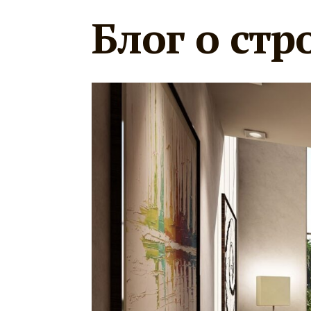
Блог о стр