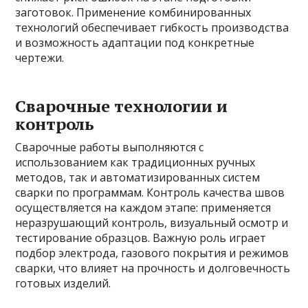
заготовок. Применение комбинированных
технологий обеспечивает гибкость производства
и возможность адаптации под конкретные
чертежи.
Сварочные технологии и
контроль
Сварочные работы выполняются с
использованием как традиционных ручных
методов, так и автоматизированных систем
сварки по программам. Контроль качества швов
осуществляется на каждом этапе: применяется
неразрушающий контроль, визуальный осмотр и
тестирование образцов. Важную роль играет
подбор электрода, газового покрытия и режимов
сварки, что влияет на прочность и долговечность
готовых изделий.