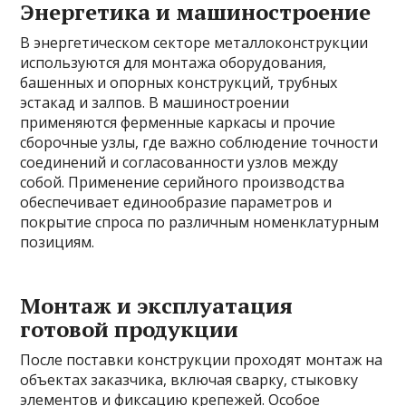
Энергетика и машиностроение
В энергетическом секторе металлоконструкции
используются для монтажа оборудования,
башенных и опорных конструкций, трубных
эстакад и залпов. В машиностроении
применяются ферменные каркасы и прочие
сборочные узлы, где важно соблюдение точности
соединений и согласованности узлов между
собой. Применение серийного производства
обеспечивает единообразие параметров и
покрытие спроса по различным номенклатурным
позициям.
Монтаж и эксплуатация
готовой продукции
После поставки конструкции проходят монтаж на
объектах заказчика, включая сварку, стыковку
элементов и фиксацию крепежей. Особое