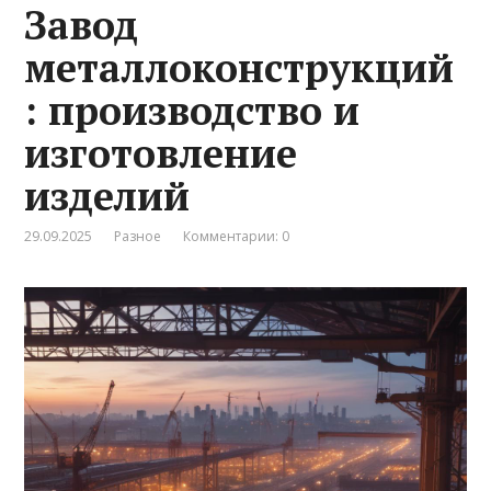
Завод
металлоконструкций
: производство и
изготовление
изделий
29.09.2025
Разное
Комментарии: 0