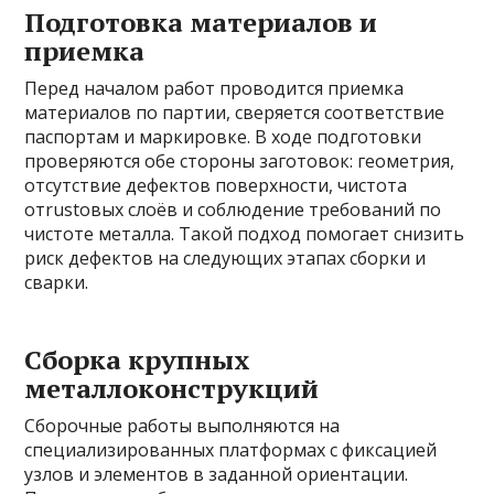
Подготовка материалов и
приемка
Перед началом работ проводится приемка
материалов по партии, сверяется соответствие
паспортам и маркировке. В ходе подготовки
проверяются обе стороны заготовок: геометрия,
отсутствие дефектов поверхности, чистота
отrustовых слоёв и соблюдение требований по
чистоте металла. Такой подход помогает снизить
риск дефектов на следующих этапах сборки и
сварки.
Сборка крупных
металлоконструкций
Сборочные работы выполняются на
специализированных платформах с фиксацией
узлов и элементов в заданной ориентации.