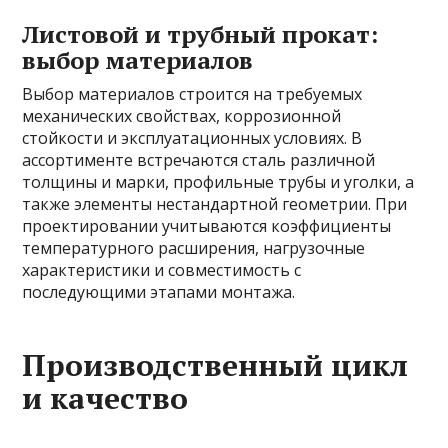
Листовой и трубный прокат:
выбор материалов
Выбор материалов строится на требуемых
механических свойствах, коррозионной
стойкости и эксплуатационных условиях. В
ассортименте встречаются сталь различной
толщины и марки, профильные трубы и уголки, а
также элементы нестандартной геометрии. При
проектировании учитываются коэффициенты
температурного расширения, нагрузочные
характеристики и совместимость с
последующими этапами монтажа.
Производственный цикл
и качество