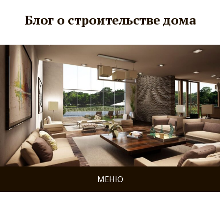
Блог о строительстве дома
МЕНЮ