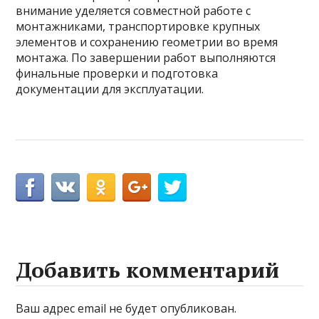
внимание уделяется совместной работе с
монтажниками, транспортировке крупных
элементов и сохранению геометрии во время
монтажа. По завершении работ выполняются
финальные проверки и подготовка
документации для эксплуатации.
Добавить комментарий
Ваш адрес email не будет опубликован.