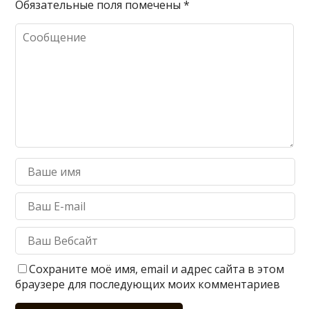
Обязательные поля помечены
*
Сохраните моё имя, email и адрес сайта в этом
браузере для последующих моих комментариев