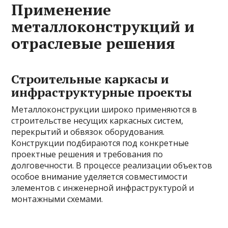
Применение
металлоконструкций и
отраслевые решения
Строительные каркасы и
инфраструктурные проекты
Металлоконструкции широко применяются в
строительстве несущих каркасных систем,
перекрытий и обвязок оборудования.
Конструкции подбираются под конкретные
проектные решения и требования по
долговечности. В процессе реализации объектов
особое внимание уделяется совместимости
элементов с инженерной инфраструктурой и
монтажными схемами.