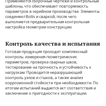
Применяются сборочные чертежи и контрольные
шаблоны, что обеспечивает повторяемость
параметров в серийном производстве. Элементы
соединяютBolts и сваркой, после чего
выполняется предварительная контрольная
настройка геометрии конструкции.
Контроль качества и испытания
Готовая продукция проходит комплексный
контроль: измерения геометрических
параметров, проверка сварных швов,
тестирование на прочность и устойчивость к
нагрузкам. Проводится неразрушающий
контроль узлов и стыков, а также анализ
коррозионной стойкости при необходимости. По
итогам испытаний выдается акт соответствия и
заключение о пригодности к эксплуатации.