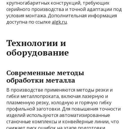
крупногабаритных конструкций, требующих
серийного производства и точной адаптации под
условия монтажа. Дополнительная информация
доступна по ссылке
algk.ru
.
Технологии и
оборудование
Современные методы
обработки металла
В производстве применяются методы резки и
гибки металлопроката, включая лазерную и
плазменную резку, холодную и горячую гибку
профильной заготовки. Для повышения точности
изделий используются автоматизированные
станочные комплексы и конвейерные линии, что
снижает риск ошибок на этапе подготовки