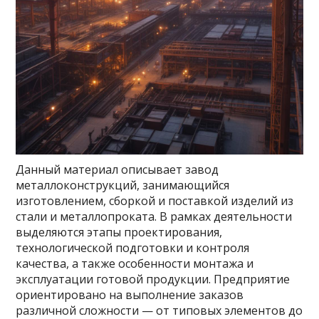
Данный материал описывает завод
металлоконструкций, занимающийся
изготовлением, сборкой и поставкой изделий из
стали и металлопроката. В рамках деятельности
выделяются этапы проектирования,
технологической подготовки и контроля
качества, а также особенности монтажа и
эксплуатации готовой продукции. Предприятие
ориентировано на выполнение заказов
различной сложности — от типовых элементов до