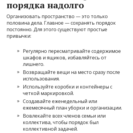
порядка надолго
Организовать пространство — это только
половина дела. Главное — сохранять порядок
постоянно. Для этого существуют простые
привычки:
Регулярно пересматривайте содержимое
шкафов и ящиков, избавляйтесь от
лишнего.
Возвращайте вещи на место сразу после
использования.
Используйте коробки и контейнеры с
четкой маркировкой.
Создавайте еженедельный или
ежемесячный план уборки и организации.
Вовлекайте всех членов семьи или
коллектива, чтобы порядок был
коллективной задачей.