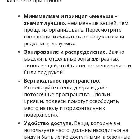
ключевых принципов:
Минимализм и принцип «меньше –
значит лучше».
Чем меньше вещей, тем
проще их организовать. Пересмотрите
свои вещи, избавьтесь от ненужных или
редко используемых.
Зонирование и распределение.
Важно
выделять отдельные зоны для разных
типов вещей, чтобы они не смешивались и
были под рукой.
Вертикальное пространство.
Используйте стены, двери и даже
потолочные пространства – полки,
крючки, подвесы помогут освободить
место на полу и горизонтальных
поверхностях.
Удобство доступа.
Вещи, которые вы
используете часто, должны находиться на
виду и быть легко доступными, а сезонные