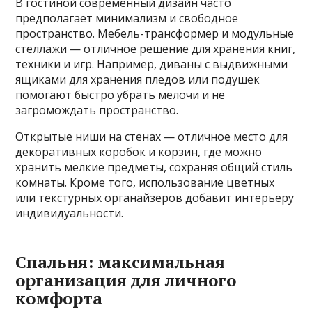
В гостиной современный дизайн часто
предполагает минимализм и свободное
пространство. Мебель-трансформер и модульные
стеллажи — отличное решение для хранения книг,
техники и игр. Например, диваны с выдвижными
ящиками для хранения пледов или подушек
помогают быстро убрать мелочи и не
загромождать пространство.
Открытые ниши на стенах — отличное место для
декоративных коробок и корзин, где можно
хранить мелкие предметы, сохраняя общий стиль
комнаты. Кроме того, использование цветных
или текстурных органайзеров добавит интерьеру
индивидуальности.
Спальня: максимальная
организация для личного
комфорта