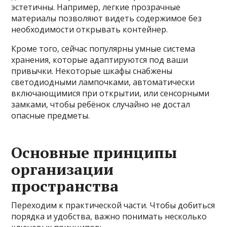
эстетичны. Например, легкие прозрачные
материалы позволяют видеть содержимое без
необходимости открывать контейнер.
Кроме того, сейчас популярны умные система
хранения, которые адаптируются под ваши
привычки. Некоторые шкафы снабжены
светодиодными лампочками, автоматически
включающимися при открытии, или сенсорными
замками, чтобы ребёнок случайно не достал
опасные предметы.
Основные принципы
организации
пространства
Переходим к практической части. Чтобы добиться
порядка и удобства, важно понимать несколько