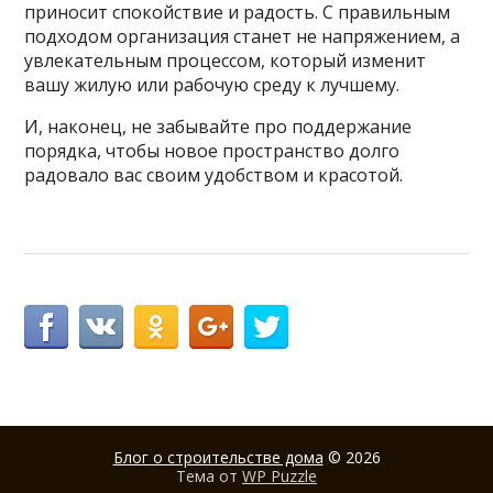
приносит спокойствие и радость. С правильным
подходом организация станет не напряжением, а
увлекательным процессом, который изменит
вашу жилую или рабочую среду к лучшему.
И, наконец, не забывайте про поддержание
порядка, чтобы новое пространство долго
радовало вас своим удобством и красотой.
Блог о строительстве дома
© 2026
Тема от
WP Puzzle