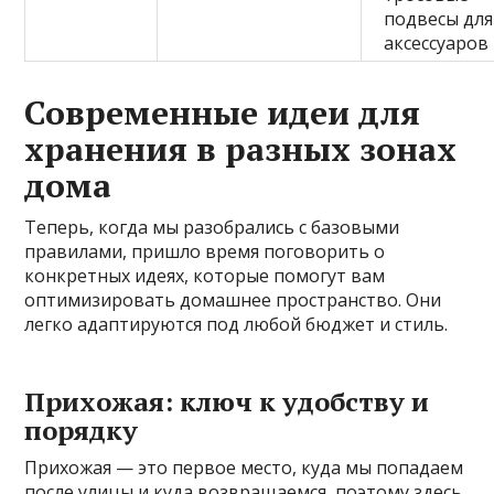
подвесы для
аксессуаров
Современные идеи для
хранения в разных зонах
дома
Теперь, когда мы разобрались с базовыми
правилами, пришло время поговорить о
конкретных идеях, которые помогут вам
оптимизировать домашнее пространство. Они
легко адаптируются под любой бюджет и стиль.
Прихожая: ключ к удобству и
порядку
Прихожая — это первое место, куда мы попадаем
после улицы и куда возвращаемся, поэтому здесь