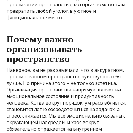
организации пространства, которые помогут вам
превратить любой уголок в уютное и
функциональное место.
Почему важно
организовывать
пространство
Наверное, вы не раз замечали, что в аккуратном,
организованном пространстве чувствуешь себя
лучше. Но причина этого – не только эстетика.
Организация пространства напрямую влияет на
эмоциональное состояние и продуктивность
человека. Когда вокруг порядок, ум расслабляется,
становится легче сосредоточиться на задачах, а
стресс снижается. Мы все эмоционально связаны с
окружающей нас средой, и хаос вокруг
обязательно отражается на внутреннем