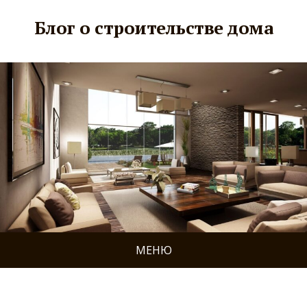
Блог о строительстве дома
МЕНЮ