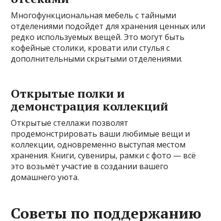
Многофункциональная мебель с тайными
отделениями подойдет для хранения ценных или
редко используемых вещей. Это могут быть
кофейные столики, кровати или стулья с
дополнительными скрытыми отделениями.
Открытые полки и
демонстрация коллекций
Открытые стеллажи позволят
продемонстрировать ваши любимые вещи и
коллекции, одновременно выступая местом
хранения. Книги, сувениры, рамки с фото — всё
это возьмёт участие в создании вашего
домашнего уюта.
Советы по поддержанию