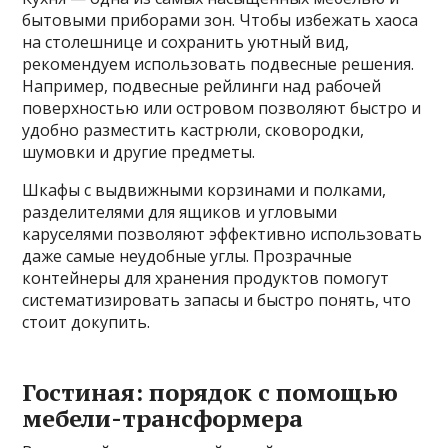
бытовыми приборами зон. Чтобы избежать хаоса
на столешнице и сохранить уютный вид,
рекомендуем использовать подвесные решения.
Например, подвесные рейлинги над рабочей
поверхностью или островом позволяют быстро и
удобно разместить кастрюли, сковородки,
шумовки и другие предметы.
Шкафы с выдвижными корзинами и полками,
разделителями для ящиков и угловыми
каруселями позволяют эффективно использовать
даже самые неудобные углы. Прозрачные
контейнеры для хранения продуктов помогут
систематизировать запасы и быстро понять, что
стоит докупить.
Гостиная: порядок с помощью
мебели-трансформера