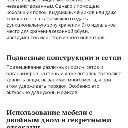
незадействованным. Однако с помощью
небольших полок, выдвижных ящиков или даже
компактного шкафа можно создать
функциональную зону хранения. Это идеальное
место для хранения сезонной обуви,
инструментов или спортивного инвентаря.
Подвесные конструкции и сетки
Подвешивание различных корзин, сеток и
органайзеров на стены и даже потолок позволяет
хранить вещи, не занимая много места, и при
этом удерживать порядок. Особенно это
актуально для кухонь и офисов.
Использование мебели с
двойным дном и секретными
отсеками