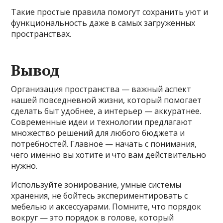
Такие простые правила помогут сохранить уют и
функциональность даже в самых загруженных
пространствах.
Вывод
Организация пространства — важный аспект
нашей повседневной жизни, который помогает
сделать быт удобнее, а интерьер — аккуратнее.
Современные идеи и технологии предлагают
множество решений для любого бюджета и
потребностей. Главное — начать с понимания,
чего именно вы хотите и что вам действительно
нужно.
Используйте зонирование, умные системы
хранения, не бойтесь экспериментировать с
мебелью и аксессуарами. Помните, что порядок
вокруг — это порядок в голове, который