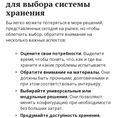
для выбора системы
хранения
Вы легко можете потеряться в море решений,
представленных сегодня на рынке, но чтобы
облегчить выбор, обратите внимание на
несколько важных аспектов:
Оцените свои потребности.
Выделите
время, чтобы понять, что, как и где вы
храните и какие проблемы испытываете.
Обратите внимание на материалы.
Они
должны быть прочными, долговечными и
при этом соответствовать интерьеру.
Выбирайте универсальные или
модульные решения.
Они позволяют
менять конфигурацию при необходимости
без больших затрат.
Продумайте доступность хранения.