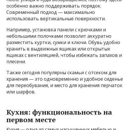
особенно важно поддерживать порядок.
Современный подход — максимально
использовать вертикальные поверхности.
Например, установка панели с крючками и
небольшими полочками позволит аккуратно
разместить куртки, сумки и ключи. Обувь удобно
хранить в выдвижных ящиках или открытых
ящиках с вентиляцией, чтобы избежать запахов и
плесени.
Также сегодня популярны скамьи с отсеком для
хранения — это одновременно и удобное сиденье
для переобувания, и место для хранения перчаток
или шарфов.
Кухня: функциональность на
первом месте
Кухня — одна из самых насыщенных мебелью и