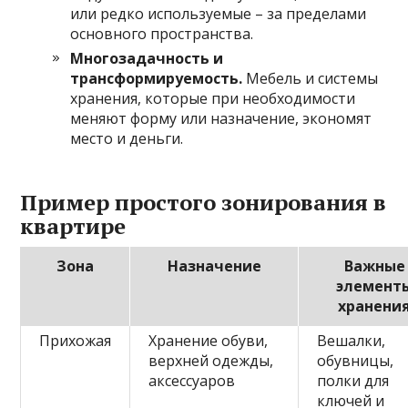
или редко используемые – за пределами
основного пространства.
Многозадачность и
трансформируемость.
Мебель и системы
хранения, которые при необходимости
меняют форму или назначение, экономят
место и деньги.
Пример простого зонирования в
квартире
Зона
Назначение
Важные
элемент
хранени
Прихожая
Хранение обуви,
Вешалки,
верхней одежды,
обувницы,
аксессуаров
полки для
ключей и