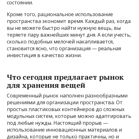
состоянии.
Кроме того, рациональное использование
пространства экономит время. Каждый раз, когда
вы не можете быстро найти нужную вещь, вы
теряете пару важнейших минут дня. А если учесть,
сколько подобных мелочей накапливается,
становится ясно, что организация — реальная
инвестиция в качество жизни.
Что сегодня предлагает рынок
для хранения вещей
Современный рынок наполнен разнообразными
решениями для организации пространства. От
простых пластиковых контейнеров до сложных
модульных систем, которые можно адаптировать
под любые нужды. Настоящий прорыв —
использование инновационных материалов и
дизайна, которые не только практичны, но и