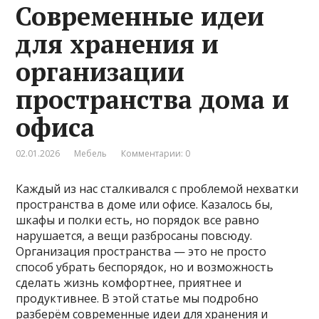
Современные идеи
для хранения и
организации
пространства дома и
офиса
02.01.2026
Мебель
Комментарии: 0
Каждый из нас сталкивался с проблемой нехватки
пространства в доме или офисе. Казалось бы,
шкафы и полки есть, но порядок все равно
нарушается, а вещи разбросаны повсюду.
Организация пространства — это не просто
способ убрать беспорядок, но и возможность
сделать жизнь комфортнее, приятнее и
продуктивнее. В этой статье мы подробно
разберём современные идеи для хранения и