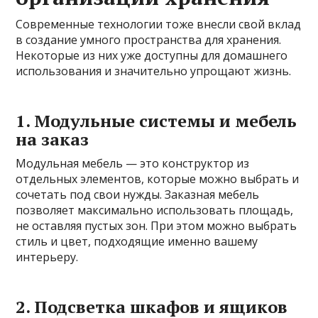
Современные технологии тоже внесли свой вклад
в создание умного пространства для хранения.
Некоторые из них уже доступны для домашнего
использования и значительно упрощают жизнь.
1. Модульные системы и мебель
на заказ
Модульная мебель — это конструктор из
отдельных элементов, которые можно выбрать и
сочетать под свои нужды. Заказная мебель
позволяет максимально использовать площадь,
не оставляя пустых зон. При этом можно выбрать
стиль и цвет, подходящие именно вашему
интерьеру.
2. Подсветка шкафов и ящиков