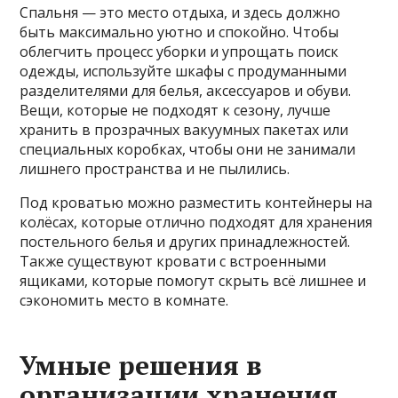
Спальня — это место отдыха, и здесь должно
быть максимально уютно и спокойно. Чтобы
облегчить процесс уборки и упрощать поиск
одежды, используйте шкафы с продуманными
разделителями для белья, аксессуаров и обуви.
Вещи, которые не подходят к сезону, лучше
хранить в прозрачных вакуумных пакетах или
специальных коробках, чтобы они не занимали
лишнего пространства и не пылились.
Под кроватью можно разместить контейнеры на
колёсах, которые отлично подходят для хранения
постельного белья и других принадлежностей.
Также существуют кровати с встроенными
ящиками, которые помогут скрыть всё лишнее и
сэкономить место в комнате.
Умные решения в
организации хранения