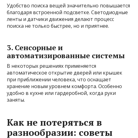
Удобство поиска вещей значительно повышается
благодаря встроенной подсветке. Светодиодные
ленты и датчики движения делают процесс
поиска не только быстрее, но и приятнее.
3. Сенсорные и
автоматизированные системы
В некоторых решениях применяется
автоматическое открытие дверей или крышек
при приближении человека, что оснащает
хранение новым уровнем комфорта. Особенно
удобно в кухне или гардеробной, когда руки
заняты.
Как не потеряться в
разнообразии: советы