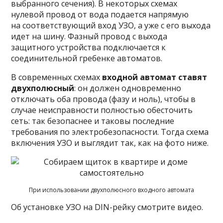
выбранного сечения). В некоторых схемах
нулевой провод от вода подается напрямую
на соответствующий вход УЗО, а уже с его выхода
идет на шину. Фазный провод с выхода
защитного устройства подключается к
соединительной гребенке автоматов.
В современных схемах
входной автомат ставят
двухполюсный
: он должен одновременно
отключать оба провода (фазу и ноль), чтобы в
случае неисправности полностью обесточить
сеть: так безопаснее и таковы последние
требования по электробезопасности. Тогда схема
включения УЗО и выглядит так, как на фото ниже.
При использовании двухполюсного входного автомата
Об установке УЗО на DIN-рейку смотрите видео.