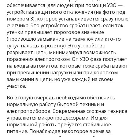
обеспечивается для людей: при помощи УЗО —
устройства защитного отключения (на фото под
номером 3), которое устанавливается сразу после
счетчика. Это устройство срабатывает, если ток
утечки превышает пороговое значение
(произошло замыкание на «землю» или кто-то
сунул пальцы в розетку). Это устройство
разрывает цепь, минимизируя возможность
поражения электротоком. От УЗО фаза поступает
на входы автоматов, которые тоже срабатывают
при превышении нагрузки или при коротком
замыкании в цепи, но уже каждый на своем
участке.
Во вторую очередь необходимо обеспечить
нормальную работу бытовой техники и
электроприборов. Современная сложная техника
управляется микропроцессорами. Им для
нормальной работы требуется стабильное
питание. Понаблюдав некоторое время за