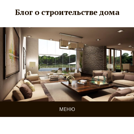
Блог о строительстве дома
МЕНЮ