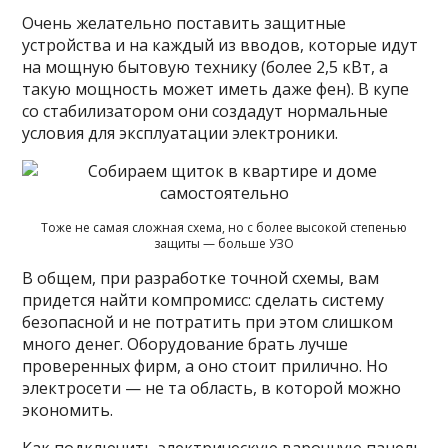
Очень желательно поставить защитные
устройства и на каждый из вводов, которые идут
на мощную бытовую технику (более 2,5 кВт, а
такую мощность может иметь даже фен). В купе
со стабилизатором они создадут нормальные
условия для эксплуатации электроники.
Тоже не самая сложная схема, но с более высокой степенью
защиты — больше УЗО
В общем, при разработке точной схемы, вам
придется найти компромисс: сделать систему
безопасной и не потратить при этом слишком
много денег. Оборудование брать лучше
проверенных фирм, а оно стоит прилично. Но
электросети — не та область, в которой можно
экономить.
Как подключить электрическую варочную панель