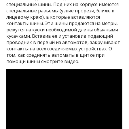
специальные шины. Под них на корпусе имеются
специальные разъемы (узкие прорези, ближе к
лицевому краю), в которые вставляются
контакты шины. Эти шины продаются на метры,
режутся на куски необходимой длины обычными
кусачками. Вставив ее и установив подающий
проводник в первый из автоматов, закручивают
контакты на всех соединяемых устройствах. О
том, как соединять автоматы в щитке при
помощи шины смотрите видео.