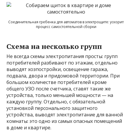
Соединительная гребенка для автоматов в электрощите: ускорит
процесс самостоятельной сборки
Схема на несколько групп
Не всегда схемы электропитания просты: групп
потребителей разбивают по этажам, отдельно
выводят хозпостройки, освещение гаража,
подвала, двора и придомовой территории. При
большом количестве потребителей кроме
общего УЗО после счетчика, ставят такие же
устройства, только меньшей мощности — на
каждую группу. Отдельно, с обязательной
установкой персонального защитного
устройства, выводят электропитание для ванной
комнаты: это одно из самых опасных помещений
в доме и квартире.