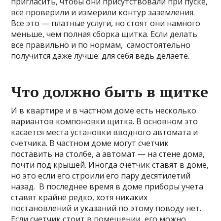
пригласить, чтобы они присутствовали при пуске,
все проверили и измерили контур заземления.
Все это — платные услуги, но стоят они намного
меньше, чем полная сборка щитка. Если делать
все правильно и по нормам, самостоятельно
получится даже лучше: для себя ведь делаете.
Что должно быть в щитке
И в квартире и в частном доме есть несколько
вариантов компоновки щитка. В основном это
касается места установки вводного автомата и
счетчика. В частном доме могут счетчик
поставить на столбе, а автомат — на стене дома,
почти под крышей. Иногда счетчик ставят в доме,
но это если его строили его пару десятилетий
назад. В последнее время в доме приборы учета
ставят крайне редко, хотя никаких
постановлений и указаний по этому поводу нет.
Если счетчик стоит в помещении, его можно