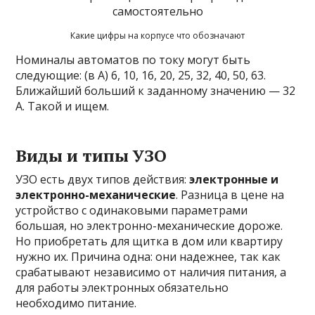
Какие цифры на корпусе что обозначают
Номиналы автоматов по току могут быть
следующие: (в А) 6, 10, 16, 20, 25, 32, 40, 50, 63.
Ближайший больший к заданному значению — 32
А. Такой и ищем.
Виды и типы УЗО
УЗО есть двух типов действия:
электронные и
электронно-механические
. Разница в цене на
устройство с одинаковыми параметрами
большая, но электронно-механические дороже.
Но приобретать для щитка в дом или квартиру
нужно их. Причина одна: они надежнее, так как
срабатывают независимо от наличия питания, а
для работы электронных обязательно
необходимо питание.