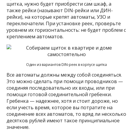
щитка, нужно будет приобрести сам шкаф, а
также рейки (называют DIN-рейки или ДИН-
рейки), на которые крепят автоматы, УЗО и
переключатели. При установке реек, проверьте
уровнем их горизонтальность: не будет проблем с
креплением автоматов.
Один из вариантов DIN-реек в корпусе щитка
Все автоматы должны между собой соединяться.
Это можно сделать при помощи проводников —
соединяя последовательно их входы, или при
помощи готовой соединительной гребенки.
Гребенка — надежнее, хотя и стоит дороже, но
если учесть время, которое вы потратите на
соединение всех автоматов, то вряд ли несколько
десятков рублей имеют такое принципиальное
значение.