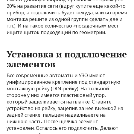
20% на развитие сети (вдруг купите еще какой-то
прибор, а подключить будет некуда, или во время
монтажа решите из одной группы сделать две и
т.п.). И на такое количество «посадочных» мест
ищите щиток подходящий по геометрии.
Установка и подключение
элементов
Все современные автоматы и УЗО имеют
унифицированное крепление под стандартную
монтажную рейку (DIN-рейку). На тыльной
стороне у них имеется пластиковый упор,
который защелкивается на планке. Ставите
устройство на рейку, зацепив за нее выемкой на
задней стенке, пальцем надавливаете на
нижнюю часть. После щелчка элемент
установлен. Осталось его подключить. Делают