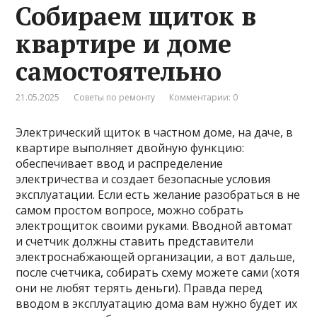
Собираем щиток в
квартире и доме
самостоятельно
21.05.2025
Советы по ремонту
Комментарии: 0
Электрический щиток в частном доме, на даче, в
квартире выполняет двойную функцию:
обеспечивает ввод и распределение
электричества и создает безопасные условия
эксплуатации. Если есть желание разобраться в не
самом простом вопросе, можно собрать
электрощиток своими руками. Вводной автомат
и счетчик должны ставить представители
электроснабжающей организации, а вот дальше,
после счетчика, собирать схему можете сами (хотя
они не любят терять деньги). Правда перед
вводом в эксплуатацию дома вам нужно будет их