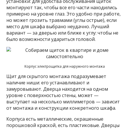
установки: для удобства обслуживания щиток
монтируют так, чтобы все его части находились
примерно на уровне глаз. Это удобно при работе,
но может грозить травмами (углы острые), если
место для шкафа выбрано неудачно. Лучший
вариант — за дверью или ближе к углу: чтобы не
было возможности удариться головой.
Корпус электрощитка для наружного монтажа
Щит для скрытого монтажа подразумевает
наличие ниши: его устанавливают и
замуровывают. Дверца находится на одном
уровне с поверхностью стены, может —
выступает на несколько миллиметров — зависит
от монтажа и конструкции конкретного шкафа.
Корпуса есть металлические, окрашенные
порошковой краской, есть пластиковые. Дверцы