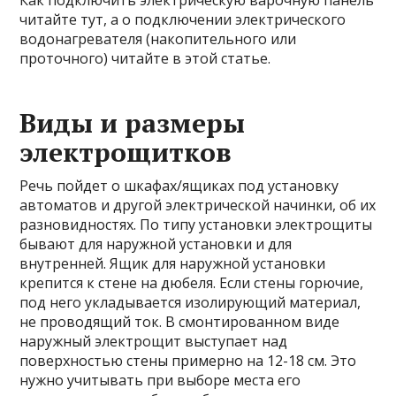
читайте тут, а о подключении электрического
водонагревателя (накопительного или
проточного) читайте в этой статье.
Виды и размеры
электрощитков
Речь пойдет о шкафах/ящиках под установку
автоматов и другой электрической начинки, об их
разновидностях. По типу установки электрощиты
бывают для наружной установки и для
внутренней. Ящик для наружной установки
крепится к стене на дюбеля. Если стены горючие,
под него укладывается изолирующий материал,
не проводящий ток. В смонтированном виде
наружный электрощит выступает над
поверхностью стены примерно на 12-18 см. Это
нужно учитывать при выборе места его