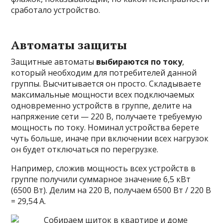
сработало устройство.
Автоматы защиты
Защитные автоматы
выбираются по току
,
который необходим для потребителей данной
группы. Высчитывается он просто. Складываете
максимальные мощности всех подключаемых
одновременно устройств в группе, делите на
напряжение сети — 220 В, получаете требуемую
мощность по току. Номинал устройства берете
чуть больше, иначе при включении всех нагрузок
он будет отключаться по перегрузке.
Например, сложив мощность всех устройств в
группе получили суммарное значение 6,5 кВт
(6500 Вт). Делим на 220 В, получаем 6500 Вт / 220 В
= 29,54 А.