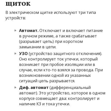
щиток
В электрическом щитке используют три типа
устройств:
Автомат.
Отключает и включает питание
в ручном режиме, а также срабатывает
(разрывает цепь) при коротком
замыкании в цепи.
УЗО
(устройство защитного отключения).
Оно контролирует ток утечки, который
возникает при пробое изоляции или в
случае, если кто-то взялся за провода. При
возникновении одной из указанных
ситуаций цепь разрывается.
Диф. автомат
(дифференциальный
автомат). Это устройство, которое в одном
корпусе совмещает два: контролирует и
наличие КЗ и тока утечки.