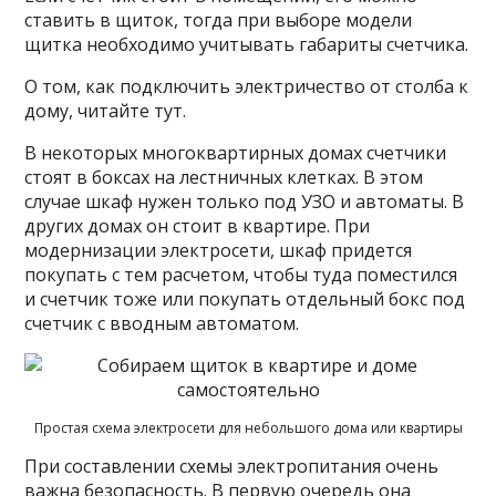
ставить в щиток, тогда при выборе модели
щитка необходимо учитывать габариты счетчика.
О том, как подключить электричество от столба к
дому, читайте тут.
В некоторых многоквартирных домах счетчики
стоят в боксах на лестничных клетках. В этом
случае шкаф нужен только под УЗО и автоматы. В
других домах он стоит в квартире. При
модернизации электросети, шкаф придется
покупать с тем расчетом, чтобы туда поместился
и счетчик тоже или покупать отдельный бокс под
счетчик с вводным автоматом.
Простая схема электросети для небольшого дома или квартиры
При составлении схемы электропитания очень
важна безопасность. В первую очередь она