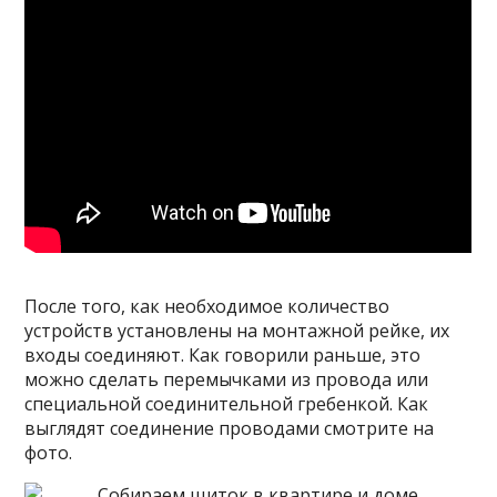
После того, как необходимое количество
устройств установлены на монтажной рейке, их
входы соединяют. Как говорили раньше, это
можно сделать перемычками из провода или
специальной соединительной гребенкой. Как
выглядят соединение проводами смотрите на
фото.