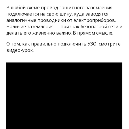
В любой схеме провод защитного заземления
подключается на свою шину, куда заводятся
аналогичные проводники от электроприборов.
Наличие заземления — признак безопасной сети и
делать его жизненно важно. В прямом смысле.
О том, как правильно подключить УЗО, смотрите
видео-урок.