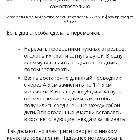
Автоматы в одной группе соединяют перемычками: фаза приходит
общая
Есть два способа сделать перемычки:
Нарезать проводники нужных отрезков,
оголить их края и согнуть дугой. В одну
клемму вставлять по два проводника,
потом затягивать.
Взять достаточно длинный проводник,
с через 4-5 см зачистить по 1-1,5 см
изоляции. Взять круглогубцы и загнуть
оголенные проводники так, чтобы
получились соединенные между собой
дуги. Эти оголенные участки вставлять
в соответствующие гнезда и затягивать.
Так делают, но электрики говорят о низком
качестве соединения. Надежнее использовать