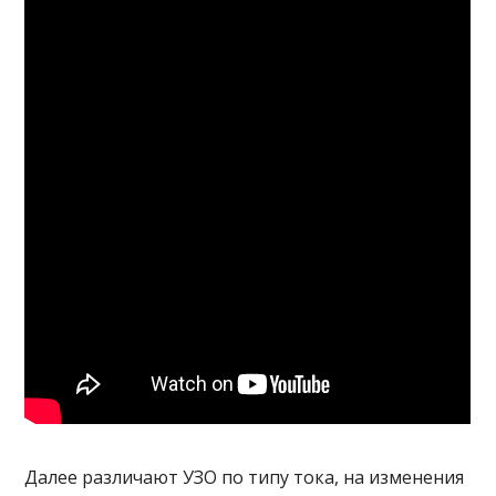
Далее различают УЗО по типу тока, на изменения