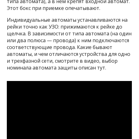
типа автомата), а в нем крепят входной автомат.
Этот бокс при приемке опечатывают.
Индивидуальные автоматы устанавливаются на
рейки точно как УЗО: прижимаются к рейке до
щелчка. В зависимости от типа автомата (на один
или два полюса — провода) к ним подключаются
соответствующие провода. Какие бывают
автоматы, и чем отличаются устройства для одно
и трехфазной сети, смотрите в видео, выбор
номинала автомата защиты описан тут.