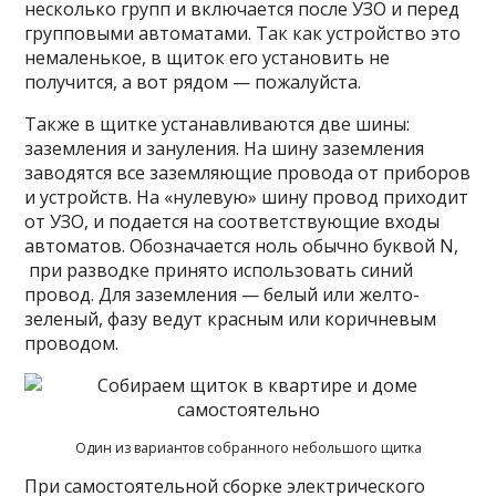
несколько групп и включается после УЗО и перед
групповыми автоматами. Так как устройство это
немаленькое, в щиток его установить не
получится, а вот рядом — пожалуйста.
Также в щитке устанавливаются две шины:
заземления и зануления. На шину заземления
заводятся все заземляющие провода от приборов
и устройств. На «нулевую» шину провод приходит
от УЗО, и подается на соответствующие входы
автоматов. Обозначается ноль обычно буквой N,
при разводке принято использовать синий
провод. Для заземления — белый или желто-
зеленый, фазу ведут красным или коричневым
проводом.
Один из вариантов собранного небольшого щитка
При самостоятельной сборке электрического