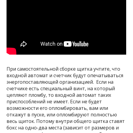
При самостоятельной сборке щитка учтите, что
входной автомат и счетчик будут опечатываться
энергопоставляющей организацией. Если на
счетчике есть специальный винт, на который
цепляют пломбу, то входной автомат таких
приспособлений не имеет. Если не будет
возможности его опломбировать, вам или
откажут в пуске, или опломбируют полностью
весь щиток. Потому внутри общего щитка ставят
бокс на одно-два места (зависит от размеров и