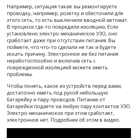
Например, ситуация такая: вы ремонтируете
проводку, например, розетку и обесточили для
этого сеть, то есть выключили вводной автомат.
В процессе где-то повредили изоляцию. Если
установлено электро-механическое УЗО, оно
сработает даже при отсутствии питания. Вы
поймете, что что-то сделали не так и будете
искать причину. Электронное же без питания
неработоспособно и включив сеть с
поврежденной изоляцией можете иметь
проблемы.
Чтобы понять, какое из устройств перед вами,
достаточно иметь под рукой небольшую
батарейку и пару проводов. Питание от
батарейки подаете на любую пару контактов УЗО.
Электро-механическое при этом сработает,
электронное нет. Подробнее об этом в видео.