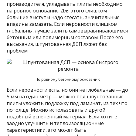
производителя, укладывать плиты необходимо
на ровное основание. Для этого слишком
большие выступы надо стесать, значительные
впадины замазать. Если неровности слишком
глобальны, лучше залить самовыравнивающимся
бетонным или полимерным составом. После его
высыхания, шпунтованная ДСП ляжет без
проблем.
По ровному бетонному основанию
Если неровности есть, но они не глобальные — до
5 мм на один метр — можно под шпунтованные
плиты уложить подложку под ламинат, из тех что
потолще. Можно использовать и другой
подобный вспененный материал. Если хотите
заодно улучшить и теплоизоляционные
характеристики, это может быть