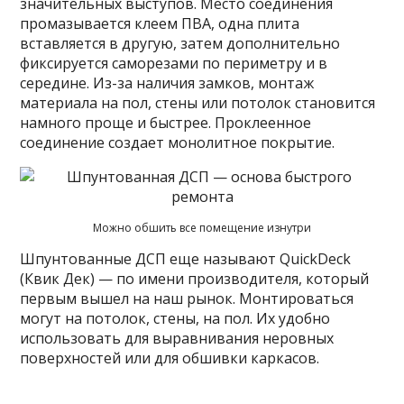
значительных выступов. Место соединения
промазывается клеем ПВА, одна плита
вставляется в другую, затем дополнительно
фиксируется саморезами по периметру и в
середине. Из-за наличия замков, монтаж
материала на пол, стены или потолок становится
намного проще и быстрее. Проклеенное
соединение создает монолитное покрытие.
Можно обшить все помещение изнутри
Шпунтованные ДСП еще называют QuickDeck
(Квик Дек) — по имени производителя, который
первым вышел на наш рынок. Монтироваться
могут на потолок, стены, на пол. Их удобно
использовать для выравнивания неровных
поверхностей или для обшивки каркасов.