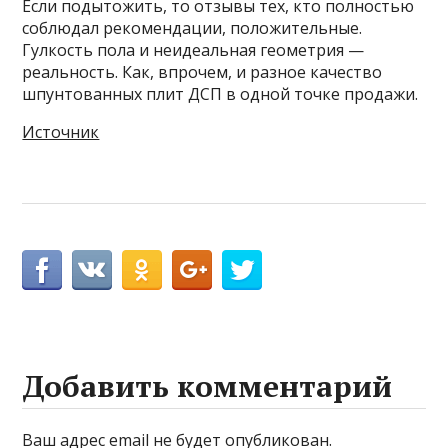
Если подытожить, то отзывы тех, кто полностью
соблюдал рекомендации, положительные.
Гулкость пола и неидеальная геометрия —
реальность. Как, впрочем, и разное качество
шпунтованных плит ДСП в одной точке продажи.
Источник
Добавить комментарий
Ваш адрес email не будет опубликован.