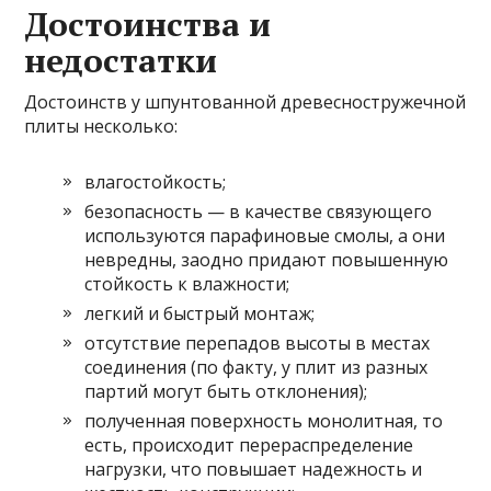
Достоинства и
недостатки
Достоинств у шпунтованной древесностружечной
плиты несколько:
влагостойкость;
безопасность — в качестве связующего
используются парафиновые смолы, а они
невредны, заодно придают повышенную
стойкость к влажности;
легкий и быстрый монтаж;
отсутствие перепадов высоты в местах
соединения (по факту, у плит из разных
партий могут быть отклонения);
полученная поверхность монолитная, то
есть, происходит перераспределение
нагрузки, что повышает надежность и