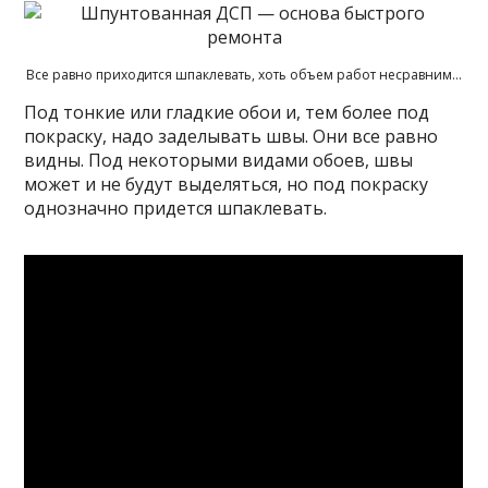
Все равно приходится шпаклевать, хоть объем работ несравним…
Под тонкие или гладкие обои и, тем более под
покраску, надо заделывать швы. Они все равно
видны. Под некоторыми видами обоев, швы
может и не будут выделяться, но под покраску
однозначно придется шпаклевать.