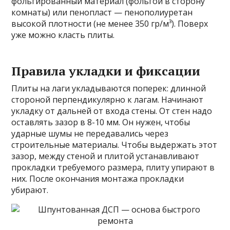
фольгированный материал (фольгой в сторону
комнаты) или пенопласт — пенополиуретан
высокой плотности (не менее 350 гр/м³). Поверх
уже можно класть плиты.
Правила укладки и фиксации
Плиты на лаги укладываются поперек: длинной
стороной перпендикулярно к лагам. Начинают
укладку от дальней от входа стены. От стен надо
оставлять зазор в 8-10 мм. Он нужен, чтобы
ударные шумы не передавались через
строительные материалы. Чтобы выдержать этот
зазор, между стеной и плитой устанавливают
прокладки требуемого размера, плиту упирают в
них. После окончания монтажа прокладки
убирают.