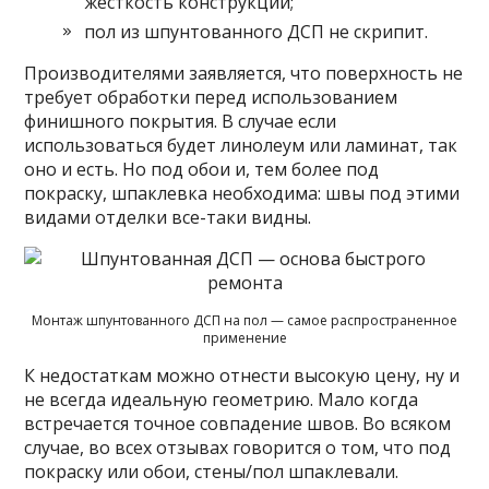
жесткость конструкции;
пол из шпунтованного ДСП не скрипит.
Производителями заявляется, что поверхность не
требует обработки перед использованием
финишного покрытия. В случае если
использоваться будет линолеум или ламинат, так
оно и есть. Но под обои и, тем более под
покраску, шпаклевка необходима: швы под этими
видами отделки все-таки видны.
Монтаж шпунтованного ДСП на пол — самое распространенное
применение
К недостаткам можно отнести высокую цену, ну и
не всегда идеальную геометрию. Мало когда
встречается точное совпадение швов. Во всяком
случае, во всех отзывах говорится о том, что под
покраску или обои, стены/пол шпаклевали.