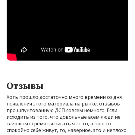
Отзывы
Хоть прошло достаточно много времени со дня
появления этого материала на рынке, отзывов
про шпунтованную ДСП совсем немного. Если
исходить из того, что довольные всем люди не
слишком стремятся писать что-то, а просто
спокойно себе живут, то, наверное, это и неплохо.