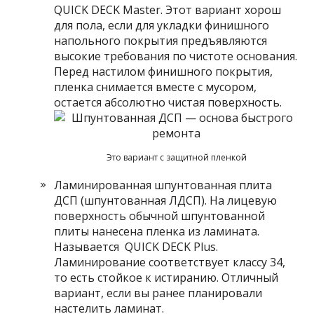
QUICK DECK Master. Этот вариант хорош
для пола, если для укладки финишного
напольного покрытия предъявляются
высокие требования по чистоте основания.
Перед настилом финишного покрытия,
пленка снимается вместе с мусором,
остается абсолютно чистая поверхность.
Это вариант с защитной пленкой
Ламинированная шпунтованная плита
ДСП (шпунтованная ЛДСП). На лицевую
поверхность обычной шпунтованной
плиты нанесена пленка из ламината.
Называется QUICK DECK Plus.
Ламинирование соответствует классу 34,
то есть стойкое к истиранию. Отличный
вариант, если вы ранее планировали
настелить ламинат.