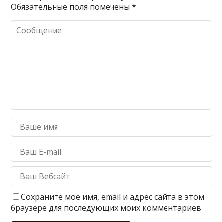
Обязательные поля помечены
*
Сохраните моё имя, email и адрес сайта в этом
браузере для последующих моих комментариев