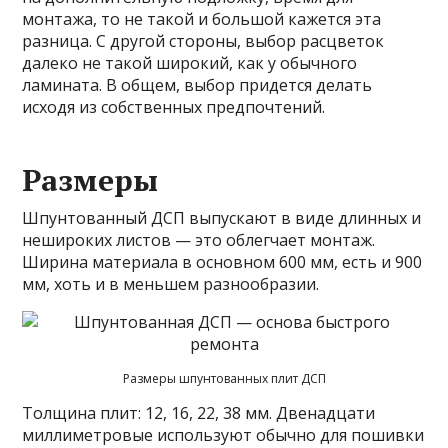
монтажа, то не такой и большой кажется эта
разница. С другой стороны, выбор расцветок
далеко не такой широкий, как у обычного
ламината. В общем, выбор придется делать
исходя из собственных предпочтений.
Размеры
Шпунтованный ДСП выпускают в виде длинных и
нешироких листов — это облегчает монтаж.
Ширина материала в основном 600 мм, есть и 900
мм, хоть и в меньшем разнообразии.
Размеры шпунтованных плит ДСП
Толщина плит: 12, 16, 22, 38 мм. Двенадцати
миллиметровые используют обычно для пошивки