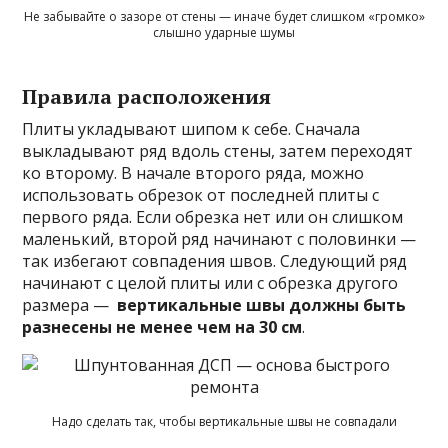
Не забывайте о зазоре от стены — иначе будет слишком «громко»
слышно ударные шумы
Правила расположения
Плиты укладывают шипом к себе. Сначала
выкладывают ряд вдоль стены, затем переходят
ко второму. В начале второго ряда, можно
использовать обрезок от последней плиты с
первого ряда. Если обрезка нет или он слишком
маленький, второй ряд начинают с половинки —
так избегают совпадения швов. Следующий ряд
начинают с целой плиты или с обрезка другого
размера —
вертикальные швы должны быть
разнесены не менее чем на 30 см
.
Надо сделать так, чтобы вертикальные швы не совпадали