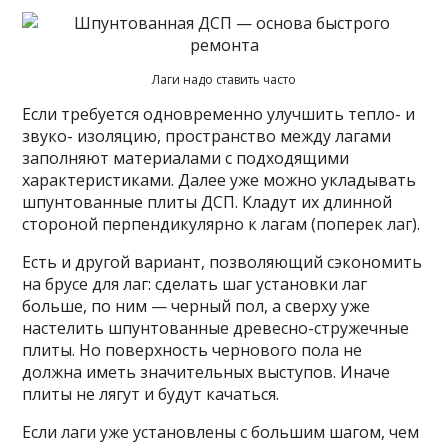
Лаги надо ставить часто
Если требуется одновременно улучшить тепло- и
звуко- изоляцию, пространство между лагами
заполняют материалами с подходящими
характеристиками. Далее уже можно укладывать
шпунтованные плиты ДСП. Кладут их длинной
стороной перпендикулярно к лагам (поперек лаг).
Есть и другой вариант, позволяющий сэкономить
на брусе для лаг: сделать шаг установки лаг
больше, по ним — черный пол, а сверху уже
настелить шпунтованные древесно-стружечные
плиты. Но поверхность чернового пола не
должна иметь значительных выступов. Иначе
плиты не лягут и будут качаться.
Если лаги уже установлены с большим шагом, чем