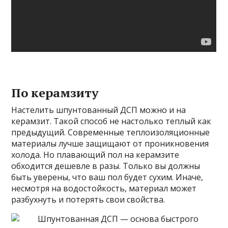
По керамзиту
Настелить шпунтованный ДСП можно и на
керамзит. Такой способ не настолько теплый как
предыдущий. Современные теплоизоляционные
материалы лучше защищают от проникновения
холода. Но плавающий пол на керамзите
обходится дешевле в разы. Только вы должны
быть уверены, что ваш пол будет сухим. Иначе,
несмотря на водостойкость, материал может
разбухнуть и потерять свои свойства.