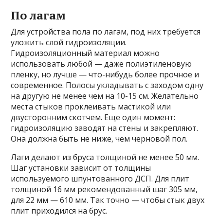
По лагам
Для устройства пола по лагам, под них требуется
уложить слой гидроизоляции.
Гидроизоляционный материал можно
использовать любой — даже полиэтиленовую
пленку, но лучше — что-нибудь более прочное и
современное. Полосы укладывать с заходом одну
на другую не менее чем на 10-15 см. Желательно
места стыков проклеивать мастикой или
двусторонним скотчем. Еще один момент:
гидроизоляцию заводят на стены и закрепляют.
Она должна быть не ниже, чем черновой пол.
Лаги делают из бруса толщиной не менее 50 мм.
Шаг установки зависит от толщины
используемого шпунтованного ДСП. Для плит
толщиной 16 мм рекомендованный шаг 305 мм,
для 22 мм — 610 мм. Так точно — чтобы стык двух
плит приходился на брус.