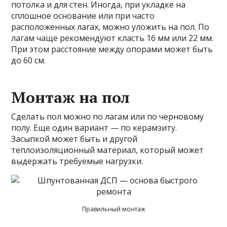
потолка и для стен. Иногда, при укладке на
сплошное основание или при часто
расположенных лагах, можно уложить на пол. По
лагам чаще рекомендуют класть 16 мм или 22 мм.
При этом расстояние между опорами может быть
до 60 см.
Монтаж на пол
Сделать пол можно по лагам или по черновому
полу. Еще один вариант — по керамзиту.
Засыпкой может быть и другой
теплоизоляционный материал, который может
выдержать требуемые нагрузки.
Правильный монтаж