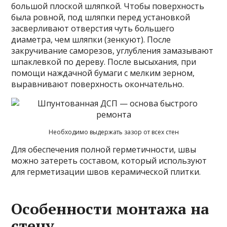
большой плоской шляпкой. Чтобы поверхность
была ровной, под шляпки перед установкой
засверливают отверстия чуть большего
диаметра, чем шляпки (зенкуют). После
закручивание саморезов, углубления замазывают
шпаклевкой по дереву. После высыхания, при
помощи наждачной бумаги с мелким зерном,
выравнивают поверхность окончательно.
Необходимо выдержать зазор от всех стен
Для обеспечения полной герметичности, швы
можно затереть составом, который используют
для герметизации швов керамической плитки.
Особенности монтажа на
стену