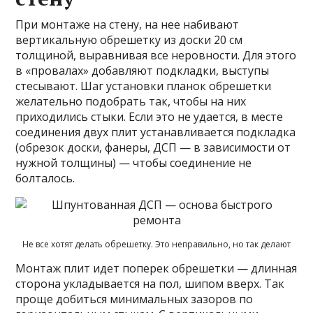
При монтаже на стену, на нее набивают
вертикальную обрешетку из доски 20 см
толщиной, выравнивая все неровности. Для этого
в «провалах» добавляют подкладки, выступы
стесывают. Шаг установки планок обрешетки
желательно подобрать так, чтобы на них
приходились стыки. Если это не удается, в месте
соединения двух плит устанавливается подкладка
(обрезок доски, фанеры, ДСП — в зависимости от
нужной толщины) — чтобы соединение не
болталось.
Не все хотят делать обрешетку. Это неправильно, но так делают
Монтаж плит идет поперек обрешетки — длинная
сторона укладывается на пол, шипом вверх. Так
проще добиться минимальных зазоров по