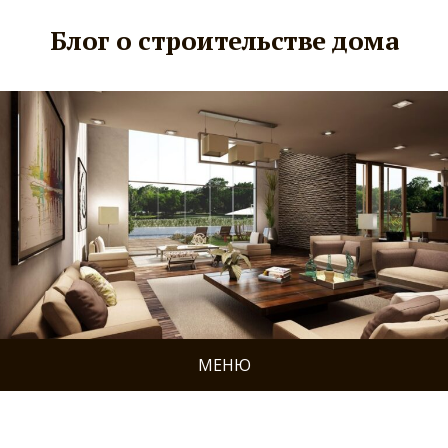
Блог о строительстве дома
МЕНЮ