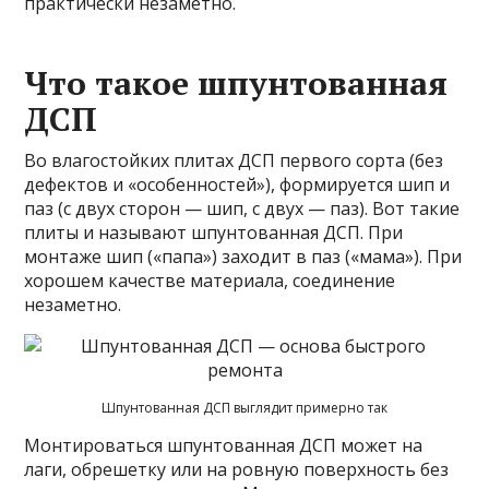
практически незаметно.
Что такое шпунтованная
ДСП
Во влагостойких плитах ДСП первого сорта (без
дефектов и «особенностей»), формируется шип и
паз (с двух сторон — шип, с двух — паз). Вот такие
плиты и называют шпунтованная ДСП. При
монтаже шип («папа») заходит в паз («мама»). При
хорошем качестве материала, соединение
незаметно.
Шпунтованная ДСП выглядит примерно так
Монтироваться шпунтованная ДСП может на
лаги, обрешетку или на ровную поверхность без