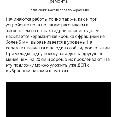
Плавающий настил пола по керамзиту
Начинаются работы точно так же, как и при
устройстве пола по лагам: расстилаем и
закрепляем на стенах гидроизоляцию. Далее
насыпается керамзитная крошка с фракцией не
более 5 мм, выравнивается в уровень. На
керамзит кладется еще один слой гидроизоляции.
При укладке одну полосу заводят на другую не
менее чем на 20 см и хорошо их проклеивают. На
эту подложку можно уложить уже ДСП с
выбранным пазом и шпунтом.