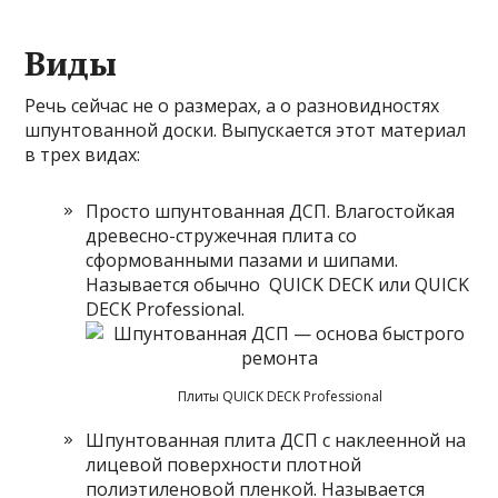
Виды
Речь сейчас не о размерах, а о разновидностях
шпунтованной доски. Выпускается этот материал
в трех видах:
Просто шпунтованная ДСП. Влагостойкая
древесно-стружечная плита со
сформованными пазами и шипами.
Называется обычно QUICK DECK или QUICK
DECK Professional.
Плиты QUICK DECK Professional
Шпунтованная плита ДСП с наклеенной на
лицевой поверхности плотной
полиэтиленовой пленкой. Называется