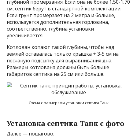
глубиной промерзания. Если она не более 1,50-1,70
см, септик берут в стандартной комплектации.
Если грунт промерзает на 2 метра и больше,
используется дополнительная горловина,
соответственно, глубина установки
увеличивается.
Котлован копают такой глубины, чтобы над
землей оставалась только крышка + 3-5 см на
песчаную подсыпку для выравнивания дна.
Размеры котлована должны быть больше
габаритов септика на 25 см или больше.
Схема с размерами установки септика Танк
Установка септика Танк с фото
Далее — пошагово: