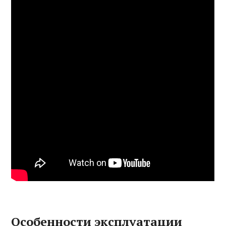
Особенности эксплуатации