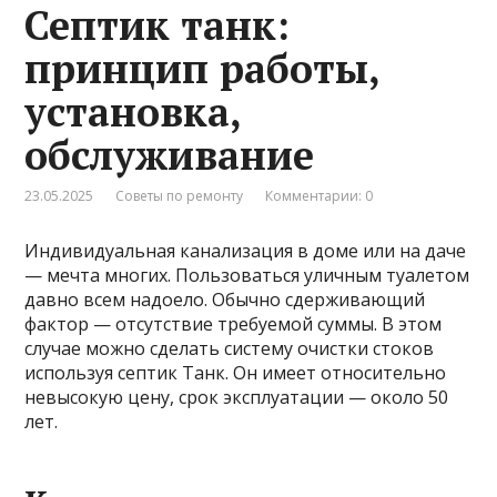
Септик танк:
принцип работы,
установка,
обслуживание
23.05.2025
Советы по ремонту
Комментарии: 0
Индивидуальная канализация в доме или на даче
— мечта многих. Пользоваться уличным туалетом
давно всем надоело. Обычно сдерживающий
фактор — отсутствие требуемой суммы. В этом
случае можно сделать систему очистки стоков
используя септик Танк. Он имеет относительно
невысокую цену, срок эксплуатации — около 50
лет.