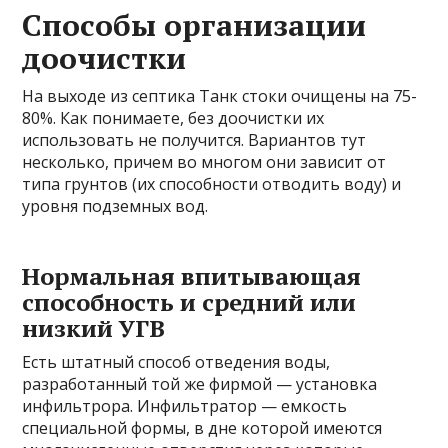
Способы организации
доочистки
На выходе из септика Танк стоки очищены на 75-
80%. Как понимаете, без доочистки их
использовать не получится. Вариантов тут
несколько, причем во многом они зависит от
типа грунтов (их способности отводить воду) и
уровня подземных вод.
Нормальная впитывающая
способность и средний или
низкий УГВ
Есть штатный способ отведения воды,
разработанный той же фирмой — установка
инфильтрора. Инфильтратор — емкость
специальной формы, в дне которой имеются