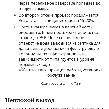
через переливное отверстие попадает во
вторую камеру.
Во втором отсеке процесс продолжается.
Результат — очищение еще на 15-20%.
Третья камера имеет в верхней части
биофильтр. В нем происходит доочистка
стоков до 75%. Через переливное
отверстие вода выводится из септика для
дальнейшей доочистки (в фильтрующую
колонну, на поля фильтрации — в
зависимости от типа грунтов и уровня
подземных вод).
Схема работы септика Танк
Неплохой выход
Как видите, сложностей никаких. При правильной