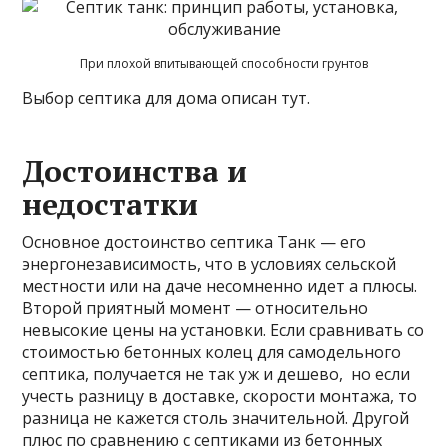
При плохой впитывающей способности грунтов
Выбор септика для дома описан тут.
Достоинства и
недостатки
Основное достоинство септика Танк — его
энергонезависимость, что в условиях сельской
местности или на даче несомненно идет а плюсы.
Второй приятный момент — относительно
невысокие цены на установки. Если сравнивать со
стоимостью бетонных колец для самодельного
септика, получается не так уж и дешево, но если
учесть разницу в доставке, скорости монтажа, то
разница не кажется столь значительной. Другой
плюс по сравнению с септиками из бетонных