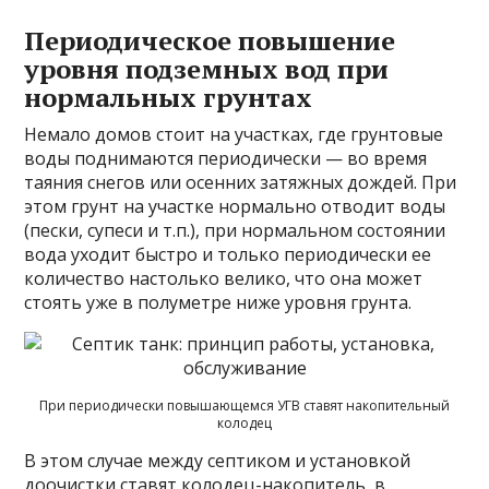
Периодическое повышение
уровня подземных вод при
нормальных грунтах
Немало домов стоит на участках, где грунтовые
воды поднимаются периодически — во время
таяния снегов или осенних затяжных дождей. При
этом грунт на участке нормально отводит воды
(пески, супеси и т.п.), при нормальном состоянии
вода уходит быстро и только периодически ее
количество настолько велико, что она может
стоять уже в полуметре ниже уровня грунта.
При периодически повышающемся УГВ ставят накопительный
колодец
В этом случае между септиком и установкой
доочистки ставят колодец-накопитель, в