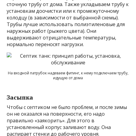
сточную трубу от дома. Также укладываем трубу к
установкам доочистки или к промежуточному
колодцу (в зависимости от выбранной схемы).
Трубы лучше использовать полиэтиленовые для
наружных работ (рыжего цвета). Они
выдерживают отрицательные температуры,
нормально переносят нагрузки.
На входной патрубок надеваем фитинг, к нему подключаем трубу,
идущую от дома
Засыпка
Чтобы с септиком не было проблем, и после зимы
он не оказался на поверхности, его надо
правильно «заякорить». Для этого в
установленный корпус заливают воду. Она
распирает стенки до рабочего уровня.