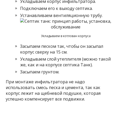
Укладываем корпус инфильтратора.
Подключаем его к выходу септика.
Устанавливаем вентиляционную трубу.
Укладываем в котлован корпуса
Засыпаем песком так, чтобы он засыпал
корпус сверху на 15 см.
Укладываем слой утеплителя (можно такой
же, как и на корпусе септика Танк).
Засыпаем грунтом.
При монтаже инфильтратора не надо
использовать смесь песка и цемента, так как
корпус лежит на щебневой подушке, которая
успешно компенсирует все подвижки.