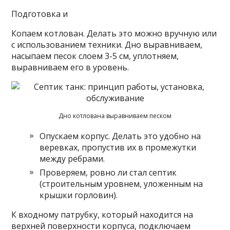
Подготовка и
Копаем котлован. Делать это можно вручную или
с использованием техники. Дно выравниваем,
насыпаем песок слоем 3-5 см, уплотняем,
выравниваем его в уровень.
Дно котлована выравниваем песком
Опускаем корпус. Делать это удобно на
веревках, пропустив их в промежутки
между ребрами.
Проверяем, ровно ли стал септик
(строительным уровнем, уложенным на
крышки горловин).
К входному патрубку, который находится на
верхней поверхности корпуса, подключаем