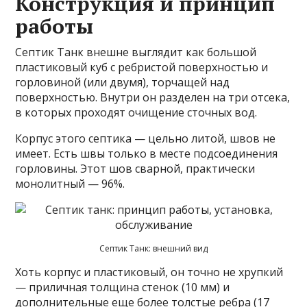
Конструкция и принцип
работы
Септик Танк внешне выглядит как большой
пластиковый куб с ребристой поверхностью и
горловиной (или двумя), торчащей над
поверхностью. Внутри он разделен на три отсека,
в которых проходят очищение сточных вод.
Корпус этого септика — цельно литой, швов не
имеет. Есть швы только в месте подсоединения
горловины. Этот шов сварной, практически
монолитный — 96%.
Септик Танк: внешний вид
Хоть корпус и пластиковый, он точно не хрупкий
— приличная толщина стенок (10 мм) и
дополнительные еще более толстые ребра (17