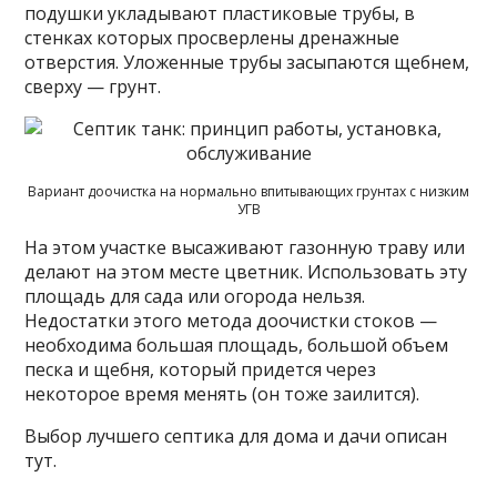
подушки укладывают пластиковые трубы, в
стенках которых просверлены дренажные
отверстия. Уложенные трубы засыпаются щебнем,
сверху — грунт.
Вариант доочистка на нормально впитывающих грунтах с низким
УГВ
На этом участке высаживают газонную траву или
делают на этом месте цветник. Использовать эту
площадь для сада или огорода нельзя.
Недостатки этого метода доочистки стоков —
необходима большая площадь, большой объем
песка и щебня, который придется через
некоторое время менять (он тоже заилится).
Выбор лучшего септика для дома и дачи описан
тут.