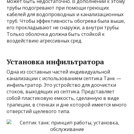
может быть недостаточно. В дополнении к этому
трубы подогревают при помощи греющих
кабелей для водопроводных и канализационных
труб. Чтобы эффективность обогрева была выше,
его прокладывают не снаружи, а внутри трубы.
Только оболочка должна быть стойкой к
воздействию агрессивных сред.
Установка инфильтратора
Одна из составных частей индивидуальной
канализации с использованием септика Танк —
инфильтратор. Это устройство для доочистки
стоков, выходящих из септика. Представляет
собой пластиковую емкость, сделанную в виде
трапеции, в стенках и дне которой имеется много
отверстий щелевого типа.