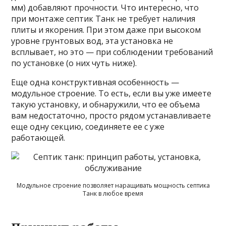
мм) добавляют прочности. Что интересно, что
при монтаже септик Танк не требует наличия
плиты и якорения. При этом даже при высоком
уровне грунтовых вод, эта установка не
всплывает, но это — при соблюдении требований
по установке (о них чуть ниже).
Еще одна конструктивная особенность —
модульное строение. То есть, если вы уже имеете
такую установку, и обнаружили, что ее объема
вам недостаточно, просто рядом устанавливаете
еще одну секцию, соединяете ее с уже
работающей.
Модульное строение позволяет наращивать мощность септика
Танк в любое время