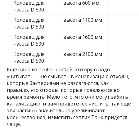
Колодец для
высота 600 мм
насоса D 500
Колодец для
высота 1100 мм
насоса D 500
Колодец для
высота 1600 мм
насоса D 500
Колодец для
высота 2100 мм
насоса D 500
Еще одна из особенностей, которую надо
учитывать — не смывать в канализацию отходы,
которые бактериями не разлагаются. Как
правило, это отходы, которые появляются во
время ремонта. Мало того, что они могут забить
канализацию, и вам придется ее чистить, так еще
эти частицы значительно увеличивают
количество ила, и чистить септик Танк придется
чаще.