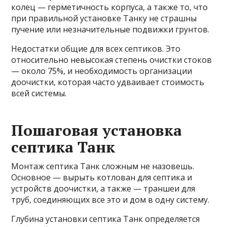
колец — герметичность корпуса, а также то, что
при правильной установке Танку не страшны
пучение или незначительные подвижки грунтов.
Недостатки общие для всех септиков. Это
относительно невысокая степень очистки стоков
— около 75%, и необходимость организации
доочистки, которая часто удваивает стоимость
всей системы.
Пошаговая установка
септика Танк
Монтаж септика Танк сложным не назовешь.
Основное — вырыть котлован для септика и
устройств доочистки, а также — траншеи для
труб, соединяющих все это и дом в одну систему.
Глубина установки септика Танк определяется