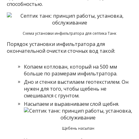
способностью.
Схема установки инфильтратора для септика Танк
Порядок установки инфильтратора для
окончательной очистки сточных вод такой:
Копаем котлован, который на 500 мм
больше по размерам инфильтратора.
Дно и стенки выстилаем геотекстилем. Он
нужен для того, чтобы щебень не
смешивался с грунтом.
Насыпаем и выравниваем слой щебня.
Щебень насыпан