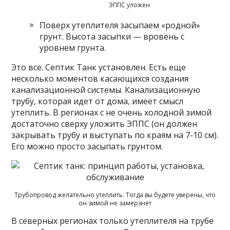
ЭППС уложен
Поверх утеплителя засыпаем «родной»
грунт. Высота засыпки — вровень с
уровнем грунта.
Это все. Септик Танк установлен. Есть еще
несколько моментов касающихся создания
канализационной системы. Канализационную
трубу, которая идет от дома, имеет смысл
утеплить. В регионах с не очень холодной зимой
достаточно сверху уложить ЭППС (он должен
закрывать трубу и выступать по краям на 7-10 см).
Его можно просто засыпать грунтом.
Трубопровод желательно утеплить. Тогда вы будете уверены, что
он зимой не замерзнет
В северных регионах только утеплителя на трубе