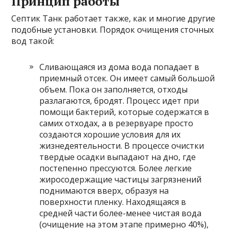
Принцип работы
Септик Танк работает также, как и многие другие
подобные установки. Порядок очищения сточных
вод такой:
Сливающаяся из дома вода попадает в
приемный отсек. Он имеет самый большой
объем. Пока он заполняется, отходы
разлагаются, бродят. Процесс идет при
помощи бактерий, которые содержатся в
самих отходах, а в резервуаре просто
создаются хорошие условия для их
жизнедеятельности. В процессе очистки
твердые осадки выпадают на дно, где
постепенно прессуются. Более легкие
жиросодержащие частицы загрязнений
поднимаются вверх, образуя на
поверхности пленку. Находящаяся в
средней части более-менее чистая вода
(очищение на этом этапе примерно 40%),