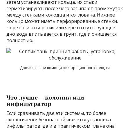
затем устанавливают кольца, их стыки
герметизируют, после чего засыпают промежуток
между стенками колодца и котлована. Нижнее
кольцо может иметь перфорированные стенки.
Через эти отверстия или через отсутствующее
дно вода впитывается в грунт, где и очищается
полностью.
Доочистка при помощи фильтрационного колодца
Что лучше — колонна или
инфильтратор
Если сравнивать две эти системы, то более
экологически безопасной является установка
инфильтратов, да и в практическом плане она