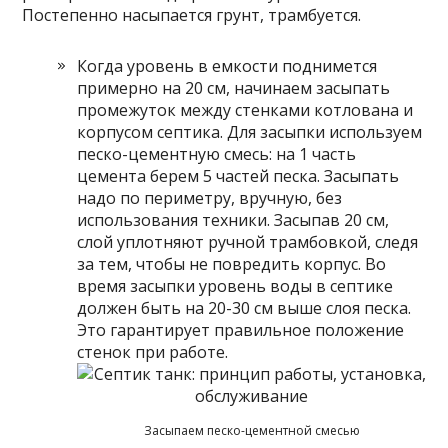
Постепенно насыпается грунт, трамбуется.
Когда уровень в емкости поднимется
примерно на 20 см, начинаем засыпать
промежуток между стенками котлована и
корпусом септика. Для засыпки используем
песко-цементную смесь: на 1 часть
цемента берем 5 частей песка. Засыпать
надо по периметру, вручную, без
использования техники. Засыпав 20 см,
слой уплотняют ручной трамбовкой, следя
за тем, чтобы не повредить корпус. Во
время засыпки уровень воды в септике
должен быть на 20-30 см выше слоя песка.
Это гарантирует правильное положение
стенок при работе.
Засыпаем песко-цементной смесью