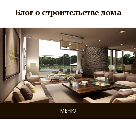
Блог о строительстве дома
МЕНЮ