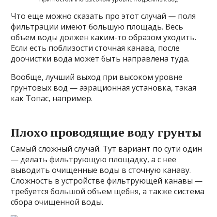
Что еще можно сказать про этот случай — поля
фильтрации имеют большую площадь. Весь
объем воды должен каким-то образом уходить.
Если есть поблизости сточная канава, после
доочистки вода может быть направлена туда.
Вообще, лучший выход при высоком уровне
грунтовых вод — аэрационная установка, такая
как Топас, например.
Плохо проводящие воду грунты
Самый сложный случай. Тут вариант по сути один
— делать фильтрующую площадку, а с нее
выводить очищенные воды в сточную канаву.
Сложность в устройстве фильтрующей канавы —
требуется большой объем щебня, а также система
сбора очищенной воды.