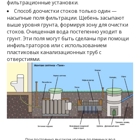
фильтрационные установки.
Способ доочистки стоков только один —
насыпные поля фильтрации. Щебень засыпают
выше уровня грунта, формируя зону для очистки
стоков. Очищенная вода постепенно уходит в
грунт. Эти поля могут быть сделаны при помощи
инфильтраторов или с использованием
пластиковых канализационных труб с
отверстиями.
При постоянно высоком уровне подземных вод