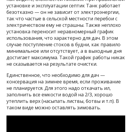
установке и эксплуатации септик Танк работает
безотказно — он не зависит от электроэнергии,
так что частые в сельской местности перебои с
электричеством ему не страшны. Также неплохо
установка переносит неравномерный график
использования, что характерно для дач. В этом
случае поступление стоков в будни, как правило
минимальное или отсутствует, а в выходные дня
достигает максимума. Такой график работы никак
не сказывается на результате очистки.
Единственное, что необходимо для дач —
консервация на зимнее время, если проживание
не планируется. Для этого надо откачать ил,
заполнить все емкости водой на 2/3, хорошо
утеплить верх (насыпать листвы, ботвы и т.п). В
таком виде можно оставлять зимовать.