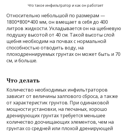
Что такое инфильтратор и как он работает
Относительно небольшой по размерам —
1800*800*400 мм, он вмещает в себя до 400
литров жидкости. Укладывается он на щебневую
подушку высотой от 40 см. Такой высоты слой
щебня необходим на почвах с нормальной
способностью отводить воду, на
плоходреннируемых грунтах он может быть и 70
см, и больше.
Что делать
Количество необходимых инфильтраторов
зависит от величины залпового сброса, а также
от характеристик грунтов. При одинаковой
мощности установки, на песчаных, хорошо
дренирующих грунтах требуется меньшее
количество доочищающих элементов, чем на
грунтах со средней или плохой дренирующей