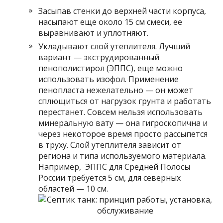
Засыпав стенки до верхней части корпуса,
насыпают еще около 15 см смеси, ее
выравнивают и уплотняют.
Укладывают слой утеплителя. Лучший
вариант — экструдированный
пенополистирол (ЭППС), еще можно
использовать изофол. Применение
пенопласта нежелательно — он может
сплющиться от нагрузок грунта и работать
перестанет. Совсем нельзя использовать
минеральную вату — она гигроскопична и
через некоторое время просто рассыпется
в труху. Слой утеплителя зависит от
региона и типа используемого материала.
Например, ЭППС для Средней Полосы
России требуется 5 см, для северных
областей — 10 см.