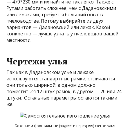
— 470*230 мм и их найти не так легко. Также с
Рутами работать сложнее, чем с Дадановскими
или лежаками, требуется больший опыт в
пчеловодстве. Потому выбирайте из двух
вариантов — Дадановский или лежак. Какой
конкретно — лучше узнать у пчеловодов вашей
местности.
Чертежи улья
Так как в Дадановском улье и лежаке
используются стандартные рамки, отличаются
они только шириной: в одном должно
поместиться 12 штук рамок, в другом — 20 или 24
штуки. Остальные параметры остаются такими
же.
Боковые и фронтальные (задняя и передняя) стенки улья