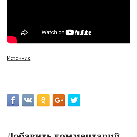
Источник
Добавить комментарий