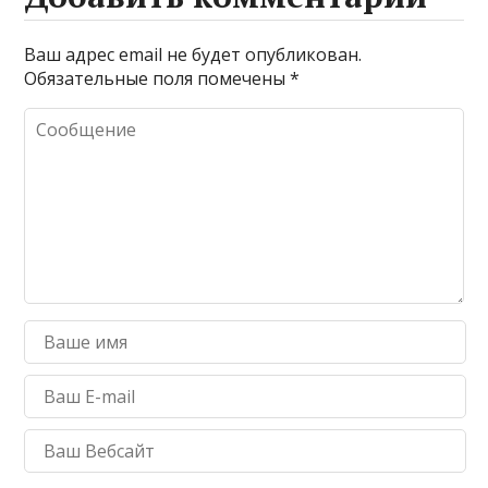
Ваш адрес email не будет опубликован.
Обязательные поля помечены
*