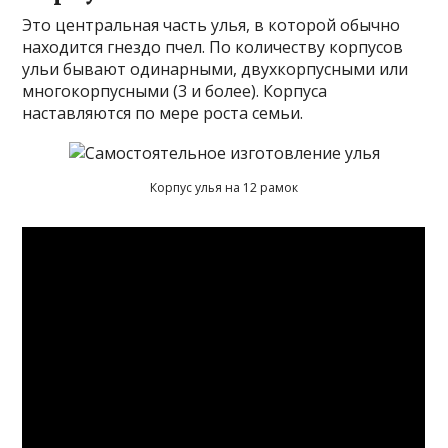
Это центральная часть улья, в которой обычно
находится гнездо пчел. По количеству корпусов
ульи бывают одинарными, двухкорпусными или
многокорпусными (3 и более). Корпуса
наставляются по мере роста семьи.
Корпус улья на 12 рамок