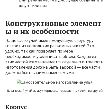
Внутренние части и дно лучше соединять в
шпунт или паз.
Конструктивные элемент
ы и их особенности
Чаще всего улей имеет модульную структуру —
состоит из нескольких разъемных частей. Это
удобно, так как позволяет по мере
необходимости увеличивать объем. Каждая из
этих частей изготавливается отдельно и точность
изготовления должна быть высокой — все части
должны быть взаимозаменяемыми.
Дадановкий улей из двух корпусов, поставленных один на другой
Корпус