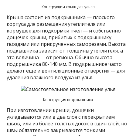
Конструкции крыш для ульев
Крыша состоит из подкрышника — плоского
корпуса для размещения утеплителя или
кормушек для подкормки пчел — и собственно
дощечек крыши, прибитых к подкрышнику
гвоздями или прикрученных саморезами. Высота
подкышника зависит от толщины утеплителя, а
эта величина — от региона. Обычно высота
подкрышника 80-140 мм. В подкрышнике часто
делают еще и вентиляционные отверстия — для
удаления влажного воздуха из улья.
Конструкция подкрышника
При изготовлении крыши, дощечки
укладываются или в два слоя с перекрытием
швов, или из более толстых досок в один слой, но
швы обязательно закрываются тонкими