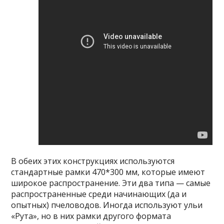
В обеих этих конструкциях используются
стандартные рамки 470*300 мм, которые имеют
широкое распространение. Эти два типа — самые
распространенные среди начинающих (да и
опытных) пчеловодов. Иногда используют ульи
«Рута», но в них рамки другого формата