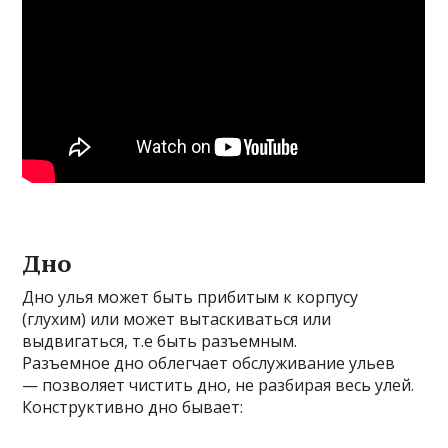
Дно
Дно улья может быть прибитым к корпусу
(глухим) или может вытаскиваться или
выдвигаться, т.е быть разъемным.
Разъемное дно облегчает обслуживание ульев
— позволяет чистить дно, не разбирая весь улей.
Конструктивно дно бывает: