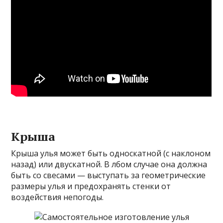
Крыша
Крыша улья может быть односкатной (с наклоном
назад) или двускатной. В лбом случае она должна
быть со свесами — выступать за геометрические
размеры улья и предохранять стенки от
воздействия непогоды.