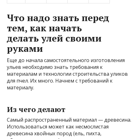
Что надо знать перед
тем, как начать
делать улей своими
руками
Еще до начала самостоятельного изготовления
ульев необходимо знать требования к
материалам и технологии строительства уликов
для пчел. Их много. Начнем с требований к
материалу.
Из чего делают
Самый распространенный материал — древесина.
Использоваться может как несмослистая
древесина хвойных пород (ель, пихта,