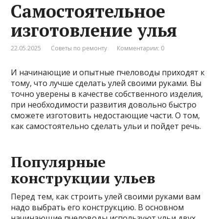
Самостоятельное
изготовление улья
22.05.2025
Советы по ремонту
Комментарии: 0
И начинающие и опытные пчеловоды приходят к
тому, что лучше сделать улей своими руками. Вы
точно уверены в качестве собственного изделия,
при необходимости развития довольно быстро
сможете изготовить недостающие части. О том,
как самостоятельно сделать ульи и пойдет речь.
Популярные
конструкции ульев
Перед тем, как строить улей своими руками вам
надо выбрать его конструкцию. В основном
начинающие пчеловоды используют ульи двух