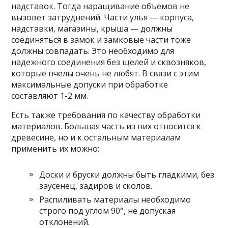
надставок. Тогда наращивание объемов не
вызовет затруднений. Части улья — корпуса,
надставки, магазины, крыша — должны
соединяться в замок и замковые части тоже
должны совпадать. Это необходимо для
надежного соединения без щелей и сквозняков,
которые пчелы очень не любят. В связи с этим
максимальные допуски при обработке
составляют 1-2 мм.
Есть также требования по качеству обработки
материалов. Большая часть из них относится к
древесине, но и к остальным материалам
применить их можно:
Доски и бруски должны быть гладкими, без
заусенец, задиров и сколов.
Распиливать материалы необходимо
строго под углом 90°, не допуская
отклонений.