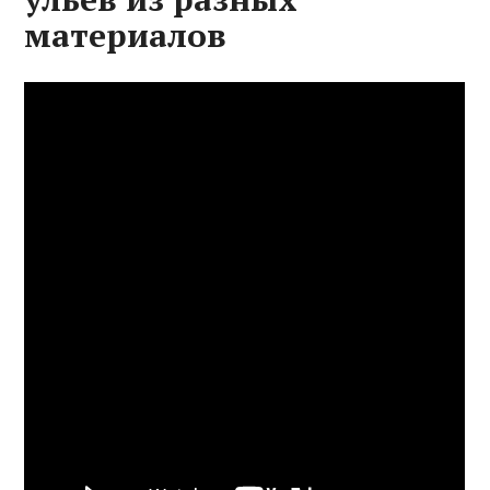
материалов