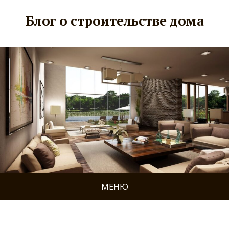
Блог о строительстве дома
МЕНЮ