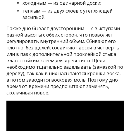
холодным — из одинарной доски;
теплым — из двух слоев с утепляющей
засыпкой.
Также дно бывает двусторонним — с выступами
разной высоты с обеих сторон, что позволяет
регулировать внутренний объем. Сбивают его
плотно, без щелей, соединяют доски в четверть
или в паз с дополнительной проклейкой стыка
влагостойким клеем для древесины. Щели
необходимо тщательно заделывать (замазкой по
дереву), так как в них насыпаются крошки воска,
а потом заводится восковая моль. Поэтому дно
время от времени предпочитают заменять,
сколачивая новое.