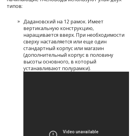
типов:
Дадановский на 12 рамок. Имеет
вертикальную конструкцию,
наращивается вверх. При необходимости
сверху наставляется или еще один
стандартный корпус или магазин
(дополнительный корпус в половину
высоты основного, в который
устанавливают полурамки).