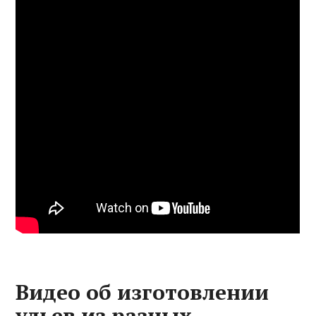
Видео об изготовлении
ульев из разных