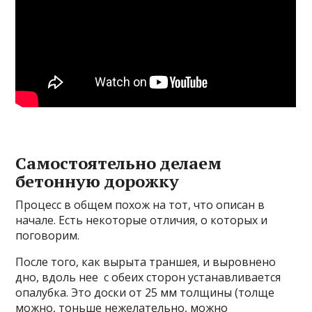
Самостоятельно делаем
бетонную дорожку
Процесс в общем похож на тот, что описан в
начале. Есть некоторые отличия, о которых и
поговорим.
После того, как вырыта траншея, и выровнено
дно, вдоль нее с обеих сторон устанавливается
опалубка. Это доски от 25 мм толщины (толще
можно, тоньше нежелательно, можно