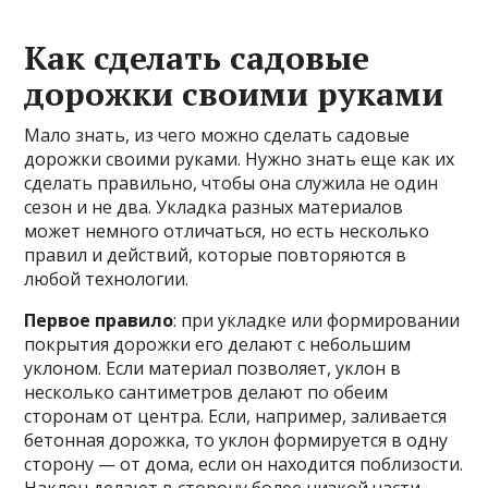
Как сделать садовые
дорожки своими руками
Мало знать, из чего можно сделать садовые
дорожки своими руками. Нужно знать еще как их
сделать правильно, чтобы она служила не один
сезон и не два. Укладка разных материалов
может немного отличаться, но есть несколько
правил и действий, которые повторяются в
любой технологии.
Первое правило
: при укладке или формировании
покрытия дорожки его делают с небольшим
уклоном. Если материал позволяет, уклон в
несколько сантиметров делают по обеим
сторонам от центра. Если, например, заливается
бетонная дорожка, то уклон формируется в одну
сторону — от дома, если он находится поблизости.
Наклон делают в сторону более низкой части