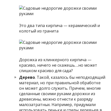
Это два типа кирпича — керамический и
колотый из гранита
Дорожка из клинкерного кирпича —
красиво, ничего не скажешь….но может
слишком красиво для сада?
Дерево
. Такой, казалось бы неподходящий
материал, но при правильной обработке
он может долго служить. Причем, многие
сделанные своими руками дорожки из
древесины, можно отнести к разряду
малозатратных. Например, придумали
использовать пеньки и спилы деревьев в