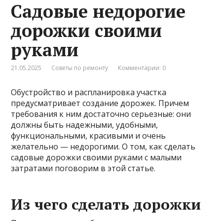
Садовые недорогие
дорожки своими
руками
21.05.2025
Советы по ремонту
Комментарии: 0
Обустройство и распланировка участка
предусматривает создание дорожек. Причем
требования к ним достаточно серьезные: они
должны быть надежными, удобными,
функциональными, красивыми и очень
желательно — недорогими. О том, как сделать
садовые дорожки своими руками с малыми
затратами поговорим в этой статье.
Из чего сделать дорожки