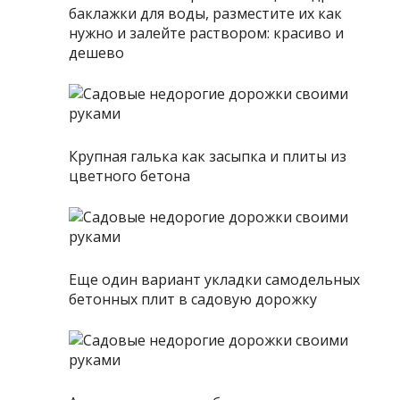
баклажки для воды, разместите их как
нужно и залейте раствором: красиво и
дешево
Крупная галька как засыпка и плиты из
цветного бетона
Еще один вариант укладки самодельных
бетонных плит в садовую дорожку