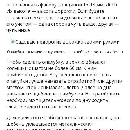
использовать фанеру толщиной 16-18 мм, ДСП).
Их высота — высота дорожки. Если будете
формовать уклон, доски должны выставляться с
его учетом — одна сторона чуть выше, другая —
чуть ниже.
Опалубка выставляется в уровень — по ней будет ровняться бетон
Чтобы сделать опалубку, в землю вбивают
колышки с шагом не более 60 см. К ним
прибивают доски. Внутреннюю поверхность
опалубки лучше намазать отработкой или другим
маслом: чтобы снимались легко. Далее на дно
насыпается щебень и трамбуется. Но трамбовать
необходимо тщательно: если по дну ходить,
следов видно быть не должно.
Далее для того чтобы дорожка не трескалась, на
щебень укладывается металлическая