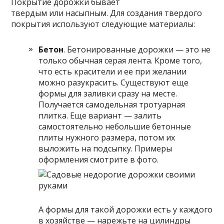
Покрытие дорожки бывает
твердым или насыпным. Для создания твердого
покрытия используют следующие материалы:
Бетон
. Бетонированные дорожки — это не
только обычная серая лента. Кроме того,
что есть красители и ее при желании
можно разукрасить. Существуют еще
формы для заливки сразу на месте.
Получается самодельная тротуарная
плитка. Еще вариант — залить
самостоятельно небольшие бетонные
плиты нужного размера, потом их
выложить на подсыпку. Примеры
оформления смотрите в фото.
А формы для такой дорожки есть у каждого
в хозяйстве — нарежьте на цилиндры