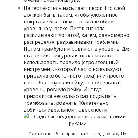
На геотекстиль насыпают песок. Его слой
должен быть таким, чтобы уложенное
покрытие было немного выше общего
уровня на участке. Песок сначала
раскидывают лопатой, затем, равномерно
распределяя, разравнивают граблями.
Потом трамбуют и ровняют в уровень. Для
выравнивания уровня песка можно
использовать правило (строительный
инструмент, который часто используют
при заливке бетонного пола) или просто
взять большую линейку, строительный
уровень, ровную рейку. Иногда
приходится несколько раз подсыпать,
трамбовать, ровнять. Желательно
добиться идеальной поверхности.
Один из способов выровнять песок под дорожку. Но