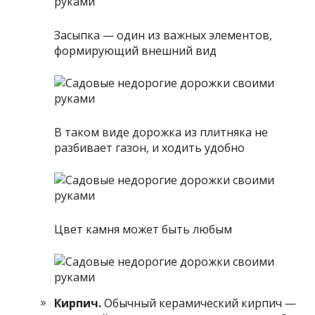
Засыпка — один из важных элементов,
формирующий внешний вид
В таком виде дорожка из плитняка не
разбивает газон, и ходить удобно
Цвет камня может быть любым
Кирпич.
Обычный керамический кирпич —