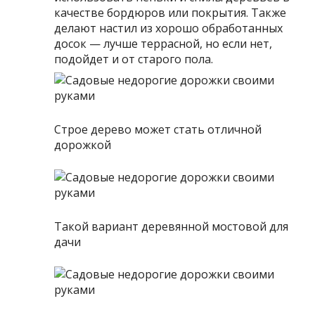
качестве бордюров или покрытия. Также
делают настил из хорошо обработанных
досок — лучше террасной, но если нет,
подойдет и от старого пола.
Строе дерево может стать отличной
дорожкой
Такой вариант деревянной мостовой для
дачи