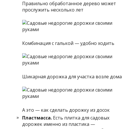
Правильно обработанное дерево может
прослужить несколько лет
Комбинация с галькой — удобно ходить
Шикарная дорожка для участка возле дома
А это — как сделать дорожку из досок
Пластмасса.
Есть плитка для садовых
дорожек именно из пластика —