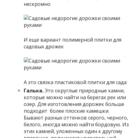
нескромно
И еще вариант полимерной плитки для
садовых дрожек
А это связка пластиковой плитки для сада
Галька.
Это округлые природные камни,
которые можно найти на берегах рек или
озер. Для изготовления дорожек больше
подходит более плоские камешки.
Бывают разных оттенков серого, черного,
белого, иногда можно найти бордовую. Из
этих камней, уложенных один к другому
вплотную, получаются удивительной