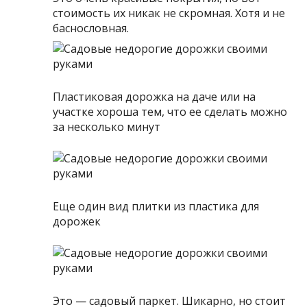
стоимость их никак не скромная. Хотя и не
баснословная.
Пластиковая дорожка на даче или на
участке хороша тем, что ее сделать можно
за несколько минут
Еще один вид плитки из пластика для
дорожек
Это — садовый паркет. Шикарно, но стоит