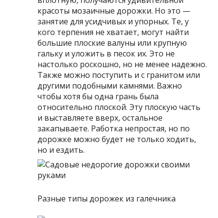
красоты мозаичные дорожки. Но это —
занятие для усидчивых и упорных. Те, у
кого терпения не хватает, могут найти
большие плоские валуны или крупную
гальку и уложить в песок их. Это не
настолько роскошно, но не менее надежно.
Также можно поступить и с гранитом или
другими подобными камнями. Важно
чтобы хотя бы одна грань была
относительно плоской. Эту плоскую часть
и выставляете вверх, остальное
закапываете. Работка непростая, но по
дорожке можно будет не только ходить,
но и ездить.
Разные типы дорожек из галечника