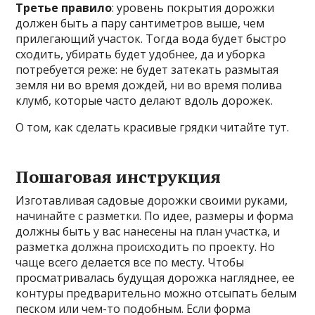
Третье правило
: уровень покрытия дорожки
должен быть а пару сантиметров выше, чем
прилегающий участок. Тогда вода будет быстро
сходить, убирать будет удобнее, да и уборка
потребуется реже: не будет затекать размытая
земля ни во время дождей, ни во время полива
клумб, которые часто делают вдоль дорожек.
О том, как сделать красивые грядки читайте тут.
Пошаговая инструкция
Изготавливая садовые дорожки своими руками,
начинайте с разметки. По идее, размеры и форма
должны быть у вас нанесены на план участка, и
разметка должна происходить по проекту. Но
чаще всего делается все по месту. Чтобы
просматривалась будущая дорожка нагляднее, ее
контуры предварительно можно отсыпать белым
песком или чем-то подобным. Если форма