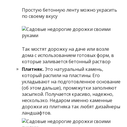
Простую бетонную ленту можно украсить
по своему вкусу
Так мостят дорожку на даче или возле
дома с использованием готовых форм, в
которые заливается бетонный раствор
Плитняк.
Это натуральный камень,
который распили на пластины. Его
укладывают на подготовленное основание
(об этом дальше), промежутки заполняют
засыпкой. Получается красиво, надежно,
нескользко. Недаром именно каменные
дорожки из плитняка так любят дизайнеры
ландшафтов.