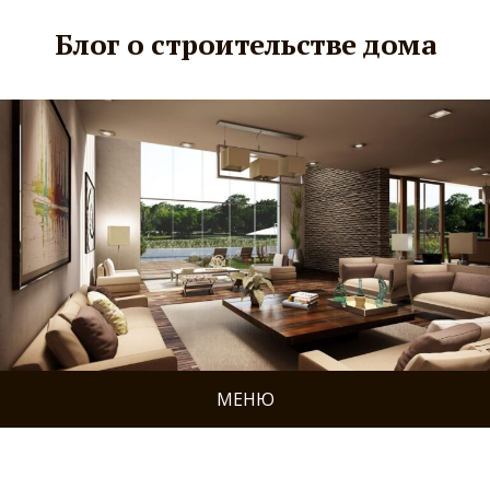
Блог о строительстве дома
МЕНЮ