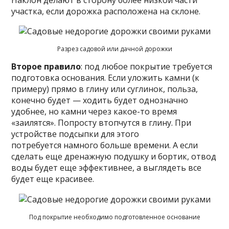
участка, если дорожка расположена на склоне.
Разрез садовой или дачной дорожки
Второе правило
: под любое покрытие требуется
подготовка основания. Если уложить камни (к
примеру) прямо в глину или суглинок, польза,
конечно будет — ходить будет однозначно
удобнее, но камни через какое-то время
«заилятся». Попросту втопчутся в глину. При
устройстве подсыпки для этого
потребуется намного больше времени. А если
сделать еще дренажную подушку и бортик, отвод
воды будет еще эффективнее, а выглядеть все
будет еще красивее.
Под покрытие необходимо подготовленное основание