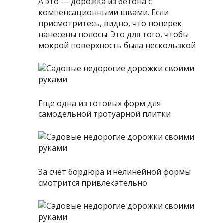
А это — дорожка из бетона с
компенсационными швами. Если
присмотритесь, видно, что поперек
нанесены полосы. Это для того, чтобы
мокрой поверхность была нескользкой
Еще одна из готовых форм для
самодельной тротуарной плитки
За счет бордюра и нелинейной формы
смотрится привлекательно