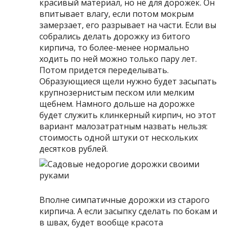
красивый материал, но не для дорожек. Он
впитывает влагу, если потом мокрым
замерзает, его разрывает на части. Если вы
собрались делать дорожку из битого
кирпича, то более-менее нормально
ходить по ней можно только пару лет.
Потом придется переделывать.
Образующиеся щели нужно будет засыпать
крупнозернистым песком или мелким
щебнем. Намного дольше на дорожке
будет служить клинкерный кирпич, но этот
вариант малозатратным назвать нельзя:
стоимость одной штуки от нескольких
десятков рублей.
Вполне симпатичные дорожки из старого
кирпича. А если засыпку сделать по бокам и
в швах, будет вообще красота