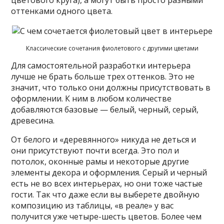
цветового круга), а могут быть просто разными
оттенками одного цвета.
Классические сочетания фиолетового с другими цветами
Для самостоятельной разработки интерьера
лучше не брать больше трех оттенков. Это не
значит, что только они должны присутствовать в
оформлении. К ним в любом количестве
добавляются базовые — белый, черный, серый,
древесина.
От белого и «деревянного» никуда не деться и
они присутствуют почти всегда. Это пол и
потолок, оконные рамы и некоторые другие
элементы декора и оформления. Серый и черный
есть не во всех интерьерах, но они тоже частые
гости. Так что даже если вы выберете двойную
композицию из таблицы, «в реале» у вас
получится уже четыре-шесть цветов. Более чем