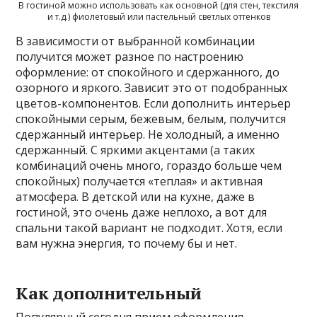
В гостиной можно использовать как основной (для стен, текстиля
и т.д.) фиолетовый или пастельный светлых оттенков
В зависимости от выбранной комбинации
получится может разное по настроению
оформление: от спокойного и сдержанного, до
озорного и яркого. Зависит это от подобранных
цветов-компонентов. Если дополнить интерьер
спокойными серым, бежевым, белым, получится
сдержанный интерьер. Не холодный, а именно
сдержанный. С яркими акцентами (а таких
комбинаций очень много, гораздо больше чем
спокойных) получается «теплая» и активная
атмосфера. В детской или на кухне, даже в
гостиной, это очень даже неплохо, а вот для
спальни такой вариант не подходит. Хотя, если
вам нужна энергия, то почему бы и нет.
Как дополнительный