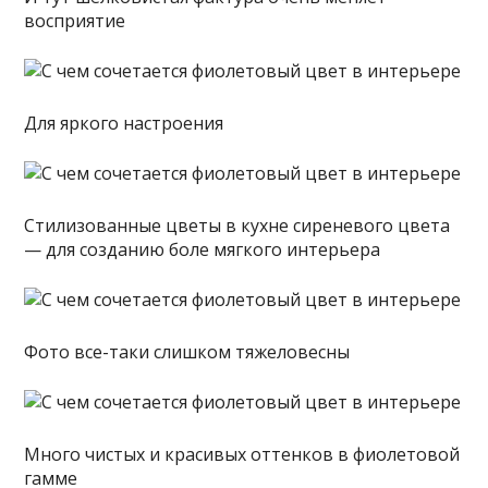
восприятие
Для яркого настроения
Стилизованные цветы в кухне сиреневого цвета
— для созданию боле мягкого интерьера
Фото все-таки слишком тяжеловесны
Много чистых и красивых оттенков в фиолетовой
гамме