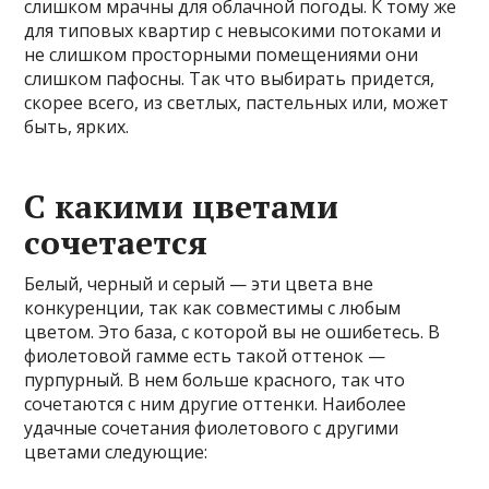
слишком мрачны для облачной погоды. К тому же
для типовых квартир с невысокими потоками и
не слишком просторными помещениями они
слишком пафосны. Так что выбирать придется,
скорее всего, из светлых, пастельных или, может
быть, ярких.
С какими цветами
сочетается
Белый, черный и серый — эти цвета вне
конкуренции, так как совместимы с любым
цветом. Это база, с которой вы не ошибетесь. В
фиолетовой гамме есть такой оттенок —
пурпурный. В нем больше красного, так что
сочетаются с ним другие оттенки. Наиболее
удачные сочетания фиолетового с другими
цветами следующие: