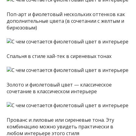
Поп-арт и фиолетовый нескольких оттенков как
дополнительные цвета (в сочетании с желтым и
бирюзовым)
Спальня в стиле хай-тек в сиреневых тонах
Золото и фиолетовый цвет — классическое
сочетание в классическом интерьере
Прованс и лиловые или сиреневые тона. Эту
комбинацию можно увидеть практически в
любом интерьере этого стиля