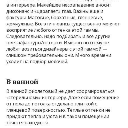
в интерьере. Малейшее несовпадение вносит
диссонанс и «царапает» глаз. Важны еще и
фактуры. Матовые, бархатные, глянцевые,
жемчужные. Все эти нюансы существенно меняют
восприятие любого оттенка этой гаммы.
Следовательно, надо подбирать и все другие
цвета/фактуры/оттенки. Именно поэтому не
любят возиться дизайнеры с этой гаммой —
слишком требовательны они. Много времени
уходит на подбор мелочей.
В ванной
В ванной фиолетовый не дает сформироваться
«стерильному» интерьеру. Даже если помещение
от пола до потолка отделано плиткой с
глянцевой поверхностью. Теплые оттенки не
придают тепла и уюта и в таком помещении
хочется находится.