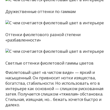
Дружественные оттенки по гаммам
Оттенки фиолетового разной степени
«разбавленности»
Светлые оттенки фиолетовой гаммы цветов
Фиолетовый цвет «в чистом виде» — яркий и
насыщенный. Он привносит нотки изящества,
богатства, стабильности. Но использовать его в
интерьере как основной — слишком рискованная
затея. Получается слишком «тяжелая» обстановка.
Стильная, изящная, но… бежать хочется быстро и
далеко.