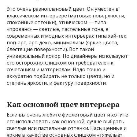
Это очень разноплановый цвет. Он уместен в
классическом интерьере (матовые поверхности,
спокойные оттенки), этническом — типа
«прованс» — светлые, пастельные тона, в
современных и модных интерьерах типа хай-тек,
поп-арт, арт-деко, минимализм (яркие цвета,
блестящие поверхности). Вот такой
универсальный колор. Но дизайнеры используют
его осторожно: слишком он требователен к
сочетаниям и материалам. Надо точно и
аккуратно подбирать не только цвета, но и
степень яркости, и фактуру поверхности.
Как основной цвет интерьера
Если вы очень любите фиолетовый цвет и хотите
его использовать как основной, лучше выбрать
светлые или пастельные оттенки. Насыщенные и
яркие в качестве основных слишком «тяжелые».