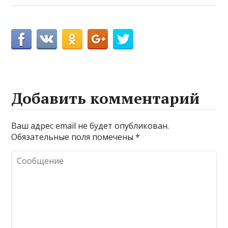
Добавить комментарий
Ваш адрес email не будет опубликован.
Обязательные поля помечены
*