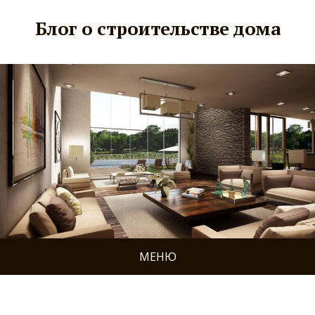
Блог о строительстве дома
МЕНЮ