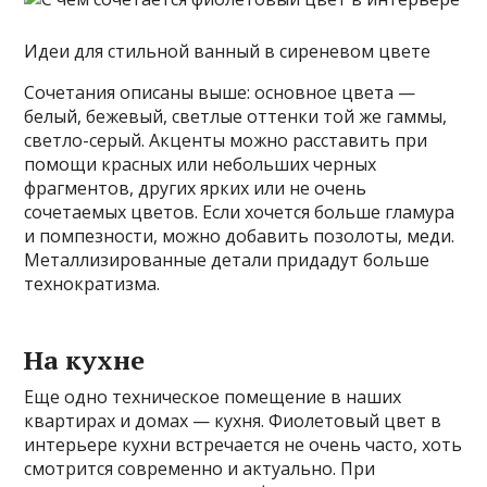
Идеи для стильной ванный в сиреневом цвете
Сочетания описаны выше: основное цвета —
белый, бежевый, светлые оттенки той же гаммы,
светло-серый. Акценты можно расставить при
помощи красных или небольших черных
фрагментов, других ярких или не очень
сочетаемых цветов. Если хочется больше гламура
и помпезности, можно добавить позолоты, меди.
Металлизированные детали придадут больше
технократизма.
На кухне
Еще одно техническое помещение в наших
квартирах и домах — кухня. Фиолетовый цвет в
интерьере кухни встречается не очень часто, хоть
смотрится современно и актуально. При