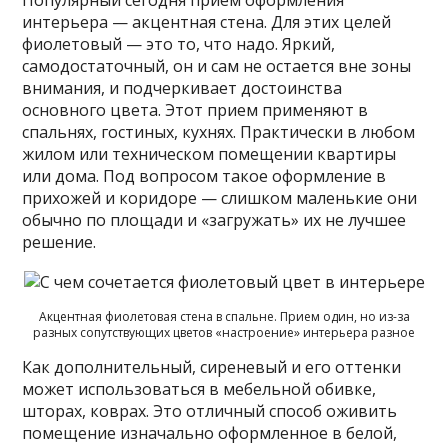
Популярный сегодня прием оформления
интерьера — акцентная стена. Для этих целей
фиолетовый — это то, что надо. Яркий,
самодостаточный, он и сам не остается вне зоны
внимания, и подчеркивает достоинства
основного цвета. Этот прием применяют в
спальнях, гостиных, кухнях. Практически в любом
жилом или техническом помещении квартиры
или дома. Под вопросом такое оформление в
прихожей и коридоре — слишком маленькие они
обычно по площади и «загружать» их не лучшее
решение.
Акцентная фиолетовая стена в спальне. Прием один, но из-за
разных сопутствующих цветов «настроение» интерьера разное
Как дополнительный, сиреневый и его оттенки
может использоваться в мебельной обивке,
шторах, коврах. Это отличный способ оживить
помещение изначально оформленное в белой,