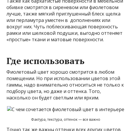
Также как бархатистые поверхности в мебельной
обивке смотрятся в сиреневом или фиолетовом
лучше, также мягкий приглушенный блеск щелка
или перламутра уместен в дополнениях или
вокруг них. Чуть поблескивающая поверхность
рамки или шелковой подушки, выгодно оттеняет
«простые» ткани и матовые поверхности.
Где использовать
Фиолетовый цвет хорошо смотрится в любом
помещении. Но при использовании цветов этой
гаммы, надо внимательно относиться не только к
подбору цвета, но даже и оттенка. Того,
насколько он будет светлым или ярким.
Фактура, текстура, оттенок — все важно
Точно так же важны оттенки всех других цветов