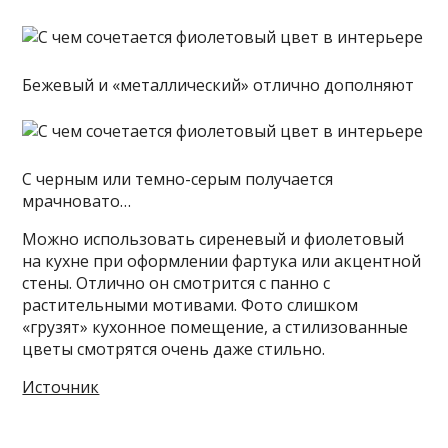
Бежевый и «металлический» отлично дополняют
С черным или темно-серым получается
мрачновато…
Можно использовать сиреневый и фиолетовый
на кухне при оформлении фартука или акцентной
стены. Отлично он смотрится с панно с
растительными мотивами. Фото слишком
«грузят» кухонное помещение, а стилизованные
цветы смотрятся очень даже стильно.
Источник