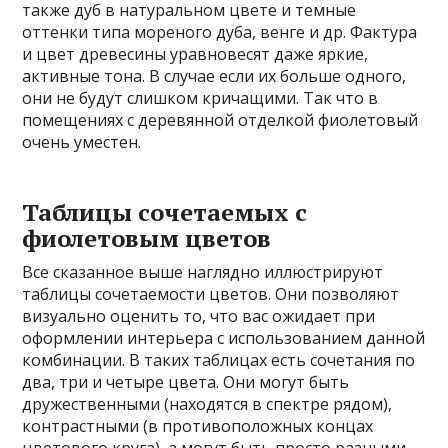
также дуб в натуральном цвете и темные
оттенки типа мореного дуба, венге и др. Фактура
и цвет древесины уравновесят даже яркие,
активные тона. В случае если их больше одного,
они не будут слишком кричащими. Так что в
помещениях с деревянной отделкой фиолетовый
очень уместен.
Таблицы сочетаемых с
фиолетовым цветов
Все сказанное выше наглядно иллюстрируют
таблицы сочетаемости цветов. Они позволяют
визуально оценить то, что вас ожидает при
оформлении интерьера с использованием данной
комбинации. В таких таблицах есть сочетания по
два, три и четыре цвета. Они могут быть
дружественными (находятся в спектре рядом),
контрастными (в противоположных концах