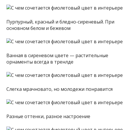
Пурпурный, красный и бледно-сиреневый. При
основном белом и бежевом
Ванная в сиреневом цвете — растительные
орнаменты всегда в тренлде
Слегка мрачновато, но молодежи понравится
Разные оттенки, разное настроение