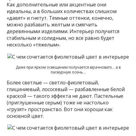
Как дополнительные или акцентные они
идеальны, а в больших количествах слишком
«давят» и гнетут. Темные оттенки, конечно,
можно разбавить желтым и смягчить
деревянными изделиями. Интерьер получится
стабильным и солидным, но все равно будет
несколько «тяжелым».
Даже при ярком освещении получается мрачновато… а в
пасмурную осень…
Более светлые — светло-фиолетовый,
глициниевый, лососевый — разбавленные белой
краской — такого эффекта не дают. Пастельные
(приглушенные серым) тоже не настолько
«грузят» пространство. Вот они хороши как
основной цвет.