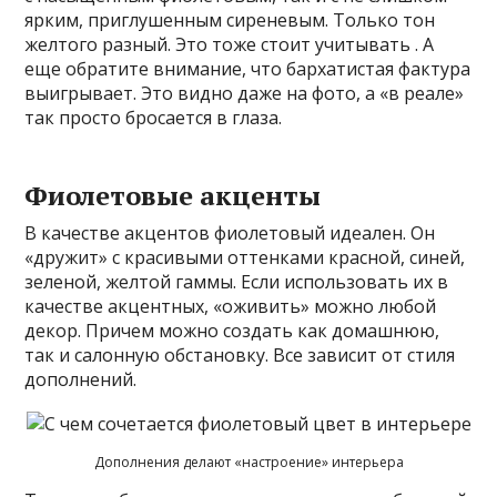
ярким, приглушенным сиреневым. Только тон
желтого разный. Это тоже стоит учитывать . А
еще обратите внимание, что бархатистая фактура
выигрывает. Это видно даже на фото, а «в реале»
так просто бросается в глаза.
Фиолетовые акценты
В качестве акцентов фиолетовый идеален. Он
«дружит» с красивыми оттенками красной, синей,
зеленой, желтой гаммы. Если использовать их в
качестве акцентных, «оживить» можно любой
декор. Причем можно создать как домашнюю,
так и салонную обстановку. Все зависит от стиля
дополнений.
Дополнения делают «настроение» интерьера