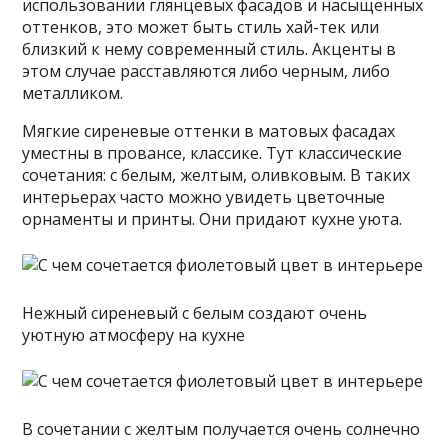
использовании глянцевых фасадов и насыщенных
оттенков, это может быть стиль хай-тек или
близкий к нему современный стиль. Акценты в
этом случае расставляются либо черным, либо
металликом.
Мягкие сиреневые оттенки в матовых фасадах
уместны в провансе, классике. Тут классические
сочетания: с белым, желтым, оливковым. В таких
интерьерах часто можно увидеть цветочные
орнаменты и принты. Они придают кухне уюта.
Нежный сиреневый с белым создают очень
уютную атмосферу на кухне
В сочетании с желтым получается очень солнечно