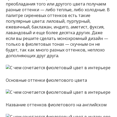
преобладания того или другого цвета получаем
разные оттенки — либо теплые, либо холодные. В
палитре сиреневых оттенков есть такие
популярные цвета: лиловый, пурпурный,
ежевичный, баклажан, индиго, аметист, фуксия,
лавандовый и еще более десятка других. Даже
если вы решите сделать монохромный дизайн —
только в фиолетовых тонах — скучным он не
будет, так как много разных оттенков, неплохо
дополняющих друг друга.
Основные оттенки фиолетового цвета
Название оттенков фиолетового на английском