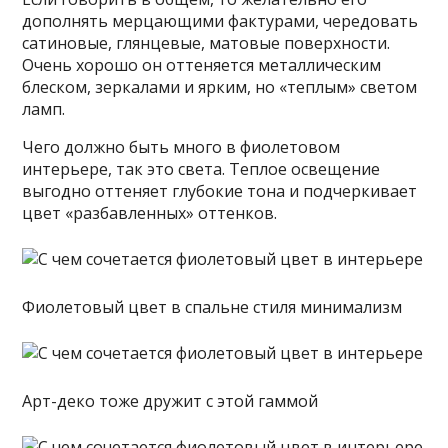
дополнять мерцающими фактурами, чередовать
сатиновые, глянцевые, матовые поверхности.
Очень хорошо он оттеняется металлическим
блеском, зеркалами и ярким, но «теплым» светом
ламп.
Чего должно быть много в фиолетовом
интерьере, так это света. Теплое освещение
выгодно оттеняет глубокие тона и подчеркивает
цвет «разбавленных» оттенков.
Фиолетовый цвет в спальне стиля минимализм
Арт-деко тоже дружит с этой гаммой