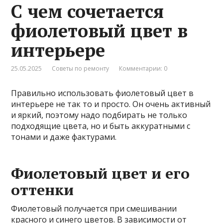
С чем сочетается
фиолетовый цвет в
интерьере
25.05.2025
Советы по ремонту
Комментарии: 0
Правильно использовать фиолетовый цвет в
интерьере не так то и просто. Он очень активный
и яркий, поэтому надо подбирать не только
подходящие цвета, но и быть аккуратными с
тонами и даже фактурами.
Фиолетовый цвет и его
оттенки
Фиолетовый получается при смешивании
красного и синего цветов. В зависимости от