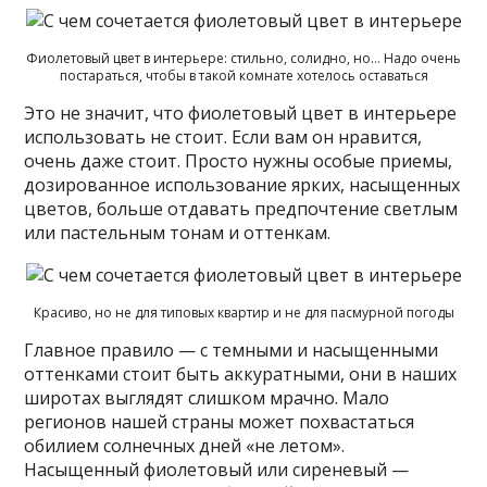
Фиолетовый цвет в интерьере: стильно, солидно, но… Надо очень
постараться, чтобы в такой комнате хотелось оставаться
Это не значит, что фиолетовый цвет в интерьере
использовать не стоит. Если вам он нравится,
очень даже стоит. Просто нужны особые приемы,
дозированное использование ярких, насыщенных
цветов, больше отдавать предпочтение светлым
или пастельным тонам и оттенкам.
Красиво, но не для типовых квартир и не для пасмурной погоды
Главное правило — с темными и насыщенными
оттенками стоит быть аккуратными, они в наших
широтах выглядят слишком мрачно. Мало
регионов нашей страны может похвастаться
обилием солнечных дней «не летом».
Насыщенный фиолетовый или сиреневый —