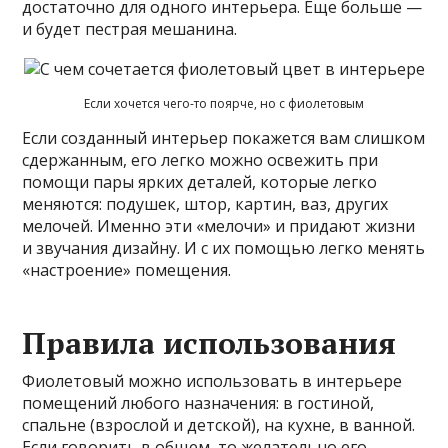
достаточно для одного интерьера. Еще больше —
и будет пестрая мешанина.
Если хочется чего-то поярче, но с фиолетовым
Если созданный интерьер покажется вам слишком
сдержанным, его легко можно освежить при
помощи пары ярких деталей, которые легко
меняются: подушек, штор, картин, ваз, других
мелочей. Именно эти «мелочи» и придают жизни
и звучания дизайну. И с их помощью легко менять
«настроение» помещения.
Правила использования
Фиолетовый можно использовать в интерьере
помещений любого назначения: в гостиной,
спальне (взрослой и детской), на кухне, в ванной.
Если говорить в общем, то желательно его