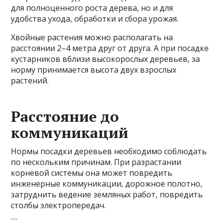
для полноценного роста дерева, но и для
удобства ухода, обработки и сбора урожая.
Хвойные растения можно располагать на
расстоянии 2–4 метра друг от друга. А при посадке
кустарников вблизи высокорослых деревьев, за
норму принимается высота двух взрослых
растений.
Расстояние до
коммуникаций
Нормы посадки деревьев необходимо соблюдать
по нескольким причинам. При разрастании
корневой системы она может повредить
инженерные коммуникации, дорожное полотно,
затруднить ведение земляных работ, повредить
столбы электропередач.