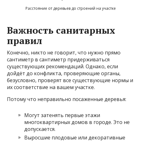
Расстояние от деревьев до строений на участке
Важность санитарных
правил
Конечно, никто не говорит, что нужно прямо
сантиметр в сантиметр придерживаться
существующих рекомендаций. Однако, если
дойдёт до конфликта, проверяющие органы,
безусловно, проверят все существующие нормы и
их соответствие на вашем участке.
Потому что неправильно посаженные деревья:
Могут затенять первые этажи
многоквартирных домов в городе. Это не
допускается.
Выросшие плодовые или декоративные