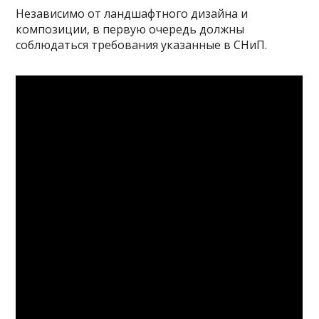
Независимо от ландшафтного дизайна и
композиции, в первую очередь должны
соблюдаться требования указанные в СНиП.