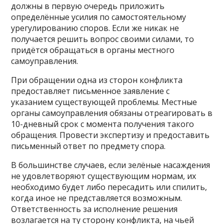
должны в первую очередь приложить
определённые усилия по самостоятельному
урегулированию споров. Если же никак не
получается решить вопрос своими силами, то
придётся обращаться в органы местного
самоуправления.
При обращении одна из сторон конфликта
предоставляет письменное заявление с
указанием существующей проблемы. Местные
органы самоуправления обязаны отреагировать в
10-дневный срок с момента получения такого
обращения. Провести экспертизу и предоставить
письменный ответ по предмету спора.
В большинстве случаев, если зелёные насаждения
не удовлетворяют существующим нормам, их
необходимо будет либо пересадить или спилить,
когда иное не представляется возможным.
Ответственность за исполнение решения
возлагается на ту сторону конфликта, на чьей