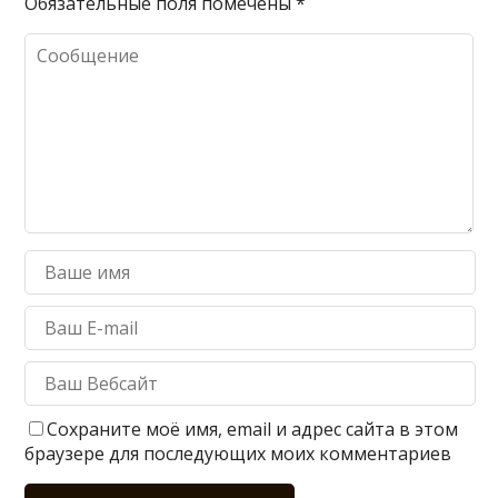
Обязательные поля помечены
*
Сохраните моё имя, email и адрес сайта в этом
браузере для последующих моих комментариев