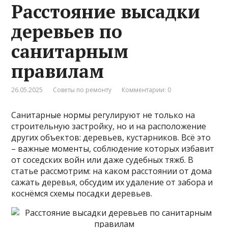
Расстояние высадки
деревьев по
санитарным
правилам
26.05.2025
Советы по ремонту
Комментарии: 0
Санитарные нормы регулируют не только на
строительную застройку, но и на расположение
других объектов: деревьев, кустарников. Всё это
– важные моменты, соблюдение которых избавит
от соседских войн или даже судебных тяжб. В
статье рассмотрим: на каком расстоянии от дома
сажать деревья, обсудим их удаление от забора и
коснёмся схемы посадки деревьев.