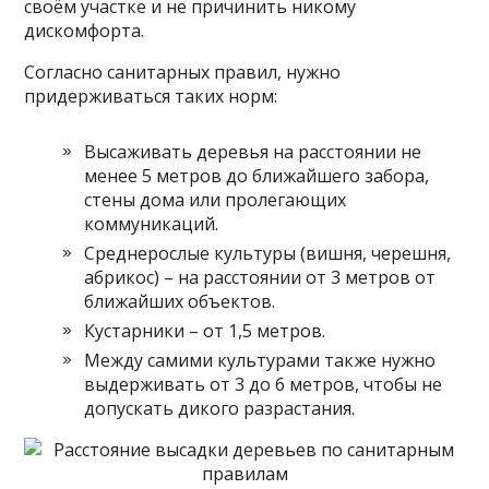
своём участке и не причинить никому
дискомфорта.
Согласно санитарных правил, нужно
придерживаться таких норм:
Высаживать деревья на расстоянии не
менее 5 метров до ближайшего забора,
стены дома или пролегающих
коммуникаций.
Среднерослые культуры (вишня, черешня,
абрикос) – на расстоянии от 3 метров от
ближайших объектов.
Кустарники – от 1,5 метров.
Между самими культурами также нужно
выдерживать от 3 до 6 метров, чтобы не
допускать дикого разрастания.