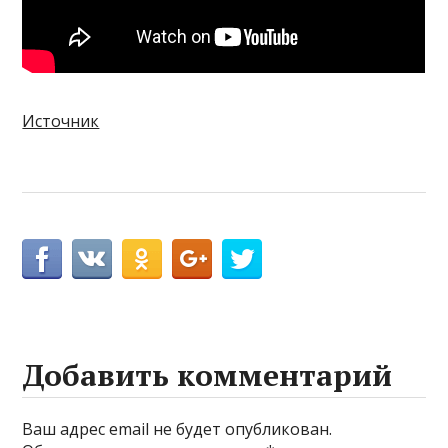
Источник
Добавить комментарий
Ваш адрес email не будет опубликован.