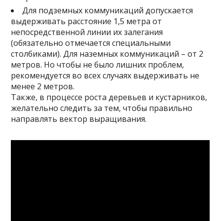
Для подземных коммуникаций допускается
выдерживать расстояние 1,5 метра от
непосредственной линии их залегания
(обязательно отмечается специальными
столбиками). Для наземных коммуникаций – от 2
метров. Но чтобы не было лишних проблем,
рекомендуется во всех случаях выдерживать не
менее 2 метров.
Также, в процессе роста деревьев и кустарников,
желательно следить за тем, чтобы правильно
направлять вектор выращивания.