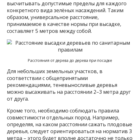
высчитывать допустимые пределы для каждого
конкретного вида зелёных насаждений. Таким
образом, универсальное расстояние,
принимаемое в качестве нормы при высадке,
составляет 5 метров между собой.
Расстояния от дерева до дерева при посадке
Для небольших земельных участков, в
соответствии с общепринятыми
рекомендациями, теневыносливые деревья
можно высаживать на расстоянии 2–3 метра друг
от друга.
Кроме того, необходимо соблюдать правила
совместимости отдельных пород. Например,
определяя, на каком расстоянии сажать плодовые
деревья, следует ориентироваться на норматив 3
метра – этого будет вполне достаточно не только