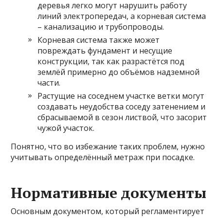
деревья легко могут нарушить работу
линий электропередач, а корневая система
– канализацию и трубопроводы.
Корневая система также может
повреждать фундамент и несущие
конструкции, так как разрастётся под
землёй примерно до объёмов надземной
части.
Растущие на соседнем участке ветки могут
создавать неудобства соседу затенением и
сбрасываемой в сезон листвой, что засорит
чужой участок.
Понятно, что во избежание таких проблем, нужно
учитывать определённый метраж при посадке.
Нормативные документы
Основным документом, который регламентирует