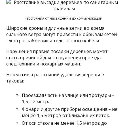
Расстояния от насаждений до коммуникаций
Широкие кроны и длинные ветки во время
сильного ветра могут привести к обрывам сетей
электроснабжения и телефонного кабеля.
Нарушения правил посадки деревьев может
стать причиной для затруднения проезда
спецтехники и пожарных машин.
Нормативы расстояний удаления деревьев
таковы:
Проезжая часть на улице или тротуары –
1,5 – 2 метра.
Фонари и другие приборы освещения – не
менее 1,5 метров от ближайших веток.
От оси ствола не менее 1,5 метров до