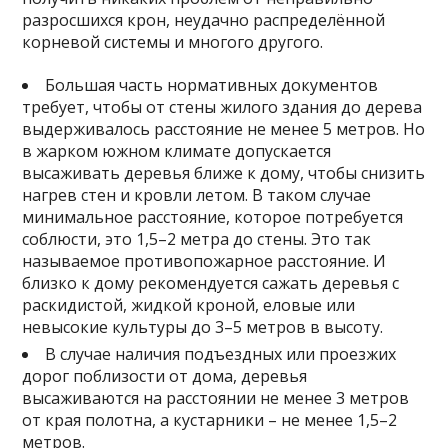
разросшихся крон, неудачно распределённой
корневой системы и многого другого.
Большая часть нормативных документов
требует, чтобы от стены жилого здания до дерева
выдерживалось расстояние не менее 5 метров. Но
в жарком южном климате допускается
высаживать деревья ближе к дому, чтобы снизить
нагрев стен и кровли летом. В таком случае
минимальное расстояние, которое потребуется
соблюсти, это 1,5–2 метра до стены. Это так
называемое противопожарное расстояние. И
близко к дому рекомендуется сажать деревья с
раскидистой, жидкой кроной, еловые или
невысокие культуры до 3–5 метров в высоту.
В случае наличия подъездных или проезжих
дорог поблизости от дома, деревья
высаживаются на расстоянии не менее 3 метров
от края полотна, а кустарники – не менее 1,5–2
метров.