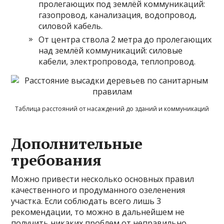
пролегающих под землёй коммуникаций:
газопровод, канализация, водопровод,
силовой кабель.
От центра ствола 2 метра до пролегающих
над землёй коммуникаций: силовые
кабели, электропровода, теплопровод.
Таблица расстояний от насаждений до зданий и коммуникаций
Дополнительные
требования
Можно привести несколько основных правил
качественного и продуманного озеленения
участка. Если соблюдать всего лишь 3
рекомендации, то можно в дальнейшем не
получить никаких проблем от неправильно