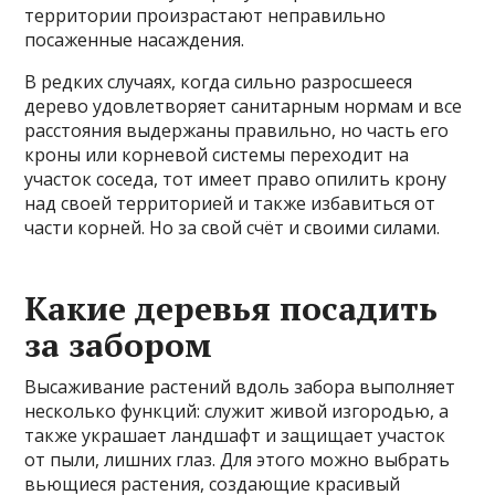
территории произрастают неправильно
посаженные насаждения.
В редких случаях, когда сильно разросшееся
дерево удовлетворяет санитарным нормам и все
расстояния выдержаны правильно, но часть его
кроны или корневой системы переходит на
участок соседа, тот имеет право опилить крону
над своей территорией и также избавиться от
части корней. Но за свой счёт и своими силами.
Какие деревья посадить
за забором
Высаживание растений вдоль забора выполняет
несколько функций: служит живой изгородью, а
также украшает ландшафт и защищает участок
от пыли, лишних глаз. Для этого можно выбрать
вьющиеся растения, создающие красивый