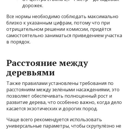
дорожек.
Все нормы необходимо соблюдать максимально
близко к указанным цифрам, потому что при
отрицательном решении комиссии, придётся
самостоятельно заниматься приведением участка
в порядок.
Расстояние между
деревьями
Также правилами установлены требования по
расстояниям между зелёными насаждениями, это
позволяет обеспечивать полноценный рост и
развитие дерева, что особенно важно, когда дело
касается экзотических и дорогих пород.
Чаще всего рекомендуется использовать
универсальные параметры, чтобы скрупулёзно не