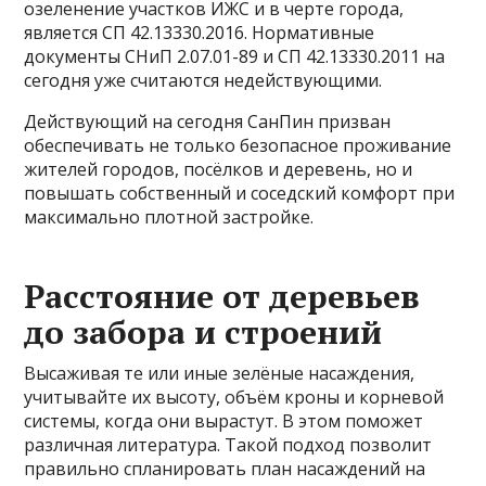
озеленение участков ИЖС и в черте города,
является СП 42.13330.2016. Нормативные
документы СНиП 2.07.01-89 и СП 42.13330.2011 на
сегодня уже считаются недействующими.
Действующий на сегодня СанПин призван
обеспечивать не только безопасное проживание
жителей городов, посёлков и деревень, но и
повышать собственный и соседский комфорт при
максимально плотной застройке.
Расстояние от деревьев
до забора и строений
Высаживая те или иные зелёные насаждения,
учитывайте их высоту, объём кроны и корневой
системы, когда они вырастут. В этом поможет
различная литература. Такой подход позволит
правильно спланировать план насаждений на