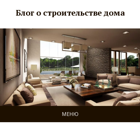
Блог о строительстве дома
МЕНЮ