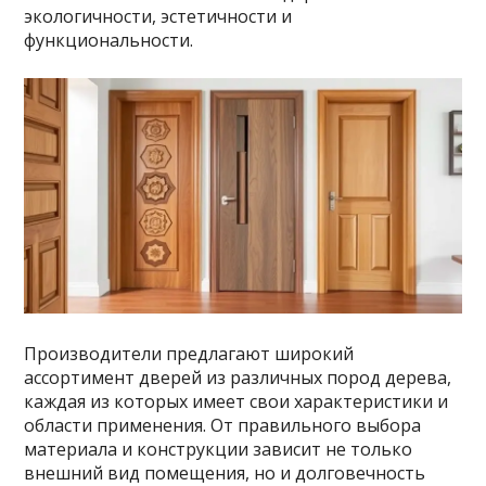
экологичности, эстетичности и
функциональности.
Производители предлагают широкий
ассортимент дверей из различных пород дерева,
каждая из которых имеет свои характеристики и
области применения. От правильного выбора
материала и конструкции зависит не только
внешний вид помещения, но и долговечность