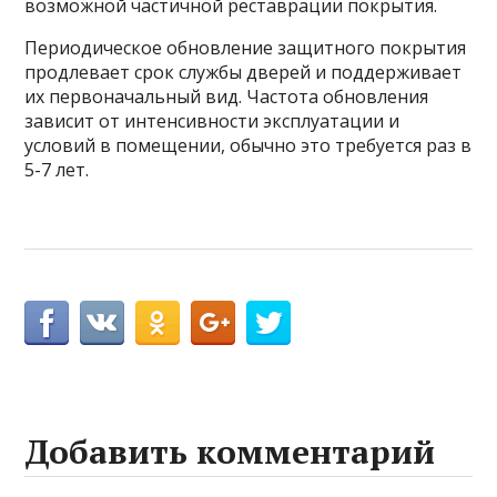
возможной частичной реставрации покрытия.
Периодическое обновление защитного покрытия
продлевает срок службы дверей и поддерживает
их первоначальный вид. Частота обновления
зависит от интенсивности эксплуатации и
условий в помещении, обычно это требуется раз в
5-7 лет.
Добавить комментарий