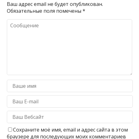
Ваш адрес email не будет опубликован.
Обязательные поля помечены
*
Сохраните моё имя, email и адрес сайта в этом
браузере для последующих моих комментариев