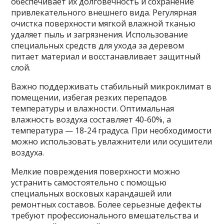
обеспечивает их долговечность и сохранение
привлекательного внешнего вида. Регулярная
очистка поверхности мягкой влажной тканью
удаляет пыль и загрязнения. Использование
специальных средств для ухода за деревом
питает материал и восстанавливает защитный
слой.
Важно поддерживать стабильный микроклимат в
помещении, избегая резких перепадов
температуры и влажности. Оптимальная
влажность воздуха составляет 40-60%, а
температура — 18-24 градуса. При необходимости
можно использовать увлажнители или осушители
воздуха.
Мелкие повреждения поверхности можно
устранить самостоятельно с помощью
специальных восковых карандашей или
ремонтных составов. Более серьезные дефекты
требуют профессионального вмешательства и