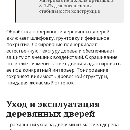
материала не должна превышать
8-12% для обеспечения
стабильности конструкции.
Обработка поверхности деревянных дверей
включает шлифовку, грунтовку и финишное
покрытие. Лакирование подчеркивает
естественную текстуру дерева и обеспечивает
защиту от внешних воздействий. Окрашивание
позволяет изменить цвет двери и адаптировать
ее под конкретный интерьер. Тонирование
сохраняет видимость древесной структуры,
придавая желаемый оттенок.
Уход и эксплуатация
деревянных дверей
Правильный уход за дверями из массива дерева