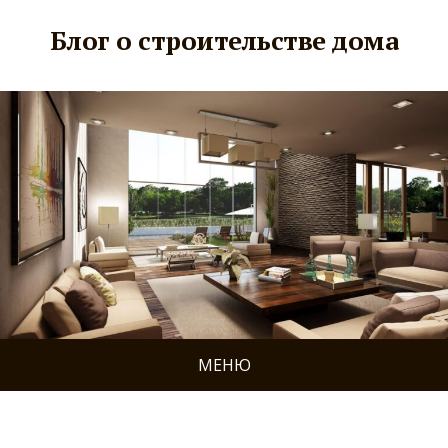
Блог о строительстве дома
МЕНЮ