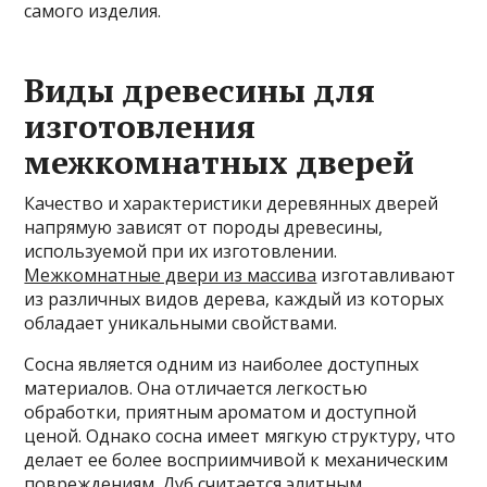
самого изделия.
Виды древесины для
изготовления
межкомнатных дверей
Качество и характеристики деревянных дверей
напрямую зависят от породы древесины,
используемой при их изготовлении.
Межкомнатные двери из массива
изготавливают
из различных видов дерева, каждый из которых
обладает уникальными свойствами.
Сосна является одним из наиболее доступных
материалов. Она отличается легкостью
обработки, приятным ароматом и доступной
ценой. Однако сосна имеет мягкую структуру, что
делает ее более восприимчивой к механическим
повреждениям. Дуб считается элитным