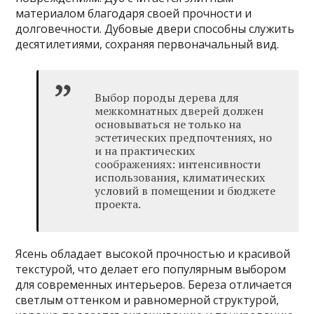
материалом благодаря своей прочности и
долговечности. Дубовые двери способны служить
десятилетиями, сохраняя первоначальный вид.
Выбор породы дерева для
межкомнатных дверей должен
основываться не только на
эстетических предпочтениях, но
и на практических
соображениях: интенсивности
использования, климатических
условий в помещении и бюджете
проекта.
Ясень обладает высокой прочностью и красивой
текстурой, что делает его популярным выбором
для современных интерьеров. Береза отличается
светлым оттенком и равномерной структурой,