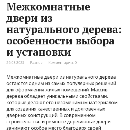
Межкомнатные
двери из
натурального дерева:
особенности выбора
и установки
26.08.2025
Разное
Комментарии: 0
Межкомнатные двери из натурального дерева
остаются одним из самых популярных решений
для оформления жилых помещений. Массив
дерева обладает уникальными свойствами,
которые делают его незаменимым материалом
для создания качественных и долговечных
дверных конструкций. В современном
строительстве и ремонте деревянные двери
занимают особое место благодаря своей