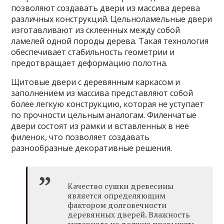
позволяют создавать двери из массива дерева
различных конструкций. Цельноламельные двери
изготавливают из склеенных между собой
ламелей одной породы дерева. Такая технология
обеспечивает стабильность геометрии и
предотвращает деформацию полотна.
Щитовые двери с деревянным каркасом и
заполнением из массива представляют собой
более легкую конструкцию, которая не уступает
по прочности цельным аналогам. Филенчатые
двери состоят из рамки и вставленных в нее
филенок, что позволяет создавать
разнообразные декоративные решения.
Качество сушки древесины
является определяющим
фактором долговечности
деревянных дверей. Влажность