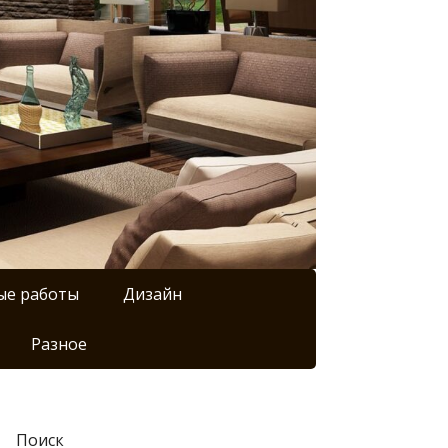
ые работы
Дизайн
Разное
Поиск