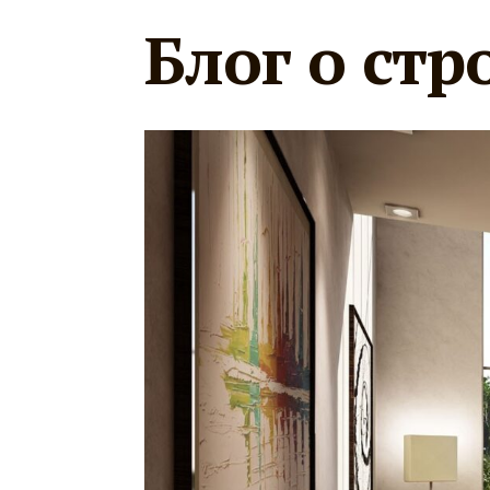
Блог о стр