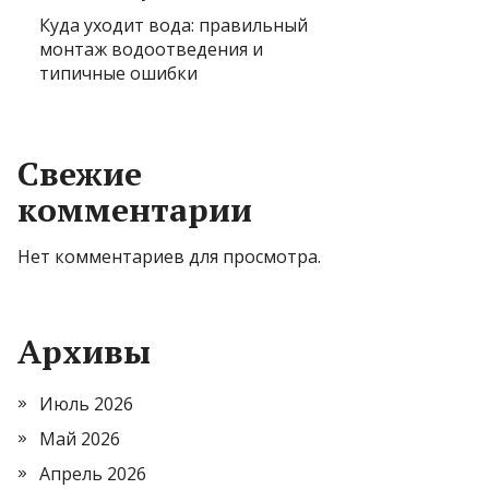
Куда уходит вода: правильный
монтаж водоотведения и
типичные ошибки
Свежие
комментарии
Нет комментариев для просмотра.
Архивы
Июль 2026
Май 2026
Апрель 2026