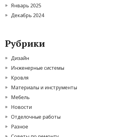
Январь 2025
Декабрь 2024
Рубрики
Дизайн
Инженерные системы
Кровля
Материалы и инструменты
Мебель
Новости
Отделочные работы
Разное
Советы по ремонту