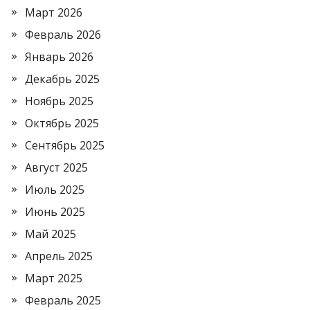
Март 2026
Февраль 2026
Январь 2026
Декабрь 2025
Ноябрь 2025
Октябрь 2025
Сентябрь 2025
Август 2025
Июль 2025
Июнь 2025
Май 2025
Апрель 2025
Март 2025
Февраль 2025