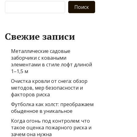
Поиск
Свежие записи
Металлические садовые
заборчики с коваными
элементами в стиле лофт длиной
1–1,5 м
Очистка кровли от снега: обзор
методов, мер безопасности и
факторов риска
Футболка как холст: преображаем
обыденное в уникальное
Когда огонь под контролем: что
такое оценка пожарного риска и
зачем она нужна