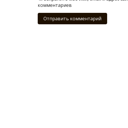
комментариев