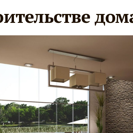
оительстве дом