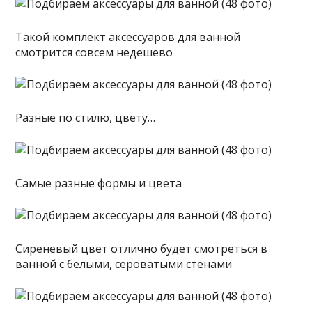
Такой комплект аксессуаров для ванной
смотрится совсем недешево
Разные по стилю, цвету…
Самые разные формы и цвета
Сиреневый цвет отлично будет смотреться в
ванной с белыми, сероватыми стенами