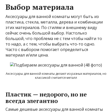
Выбор материала
Аксессуары для ванной комнаты могут быть из
пластика, стекла, металла, дерева и комбинации
этих материалов. По стилям и внешнему виду
сейчас очень большой выбор. Настолько
большой, что проблема не с тем чтобы найти то
то надо, а с тем, чтобы выбрать что-то одно.
Часто с выбором помогает определиться
материал и/или цена.
Аксессуары для ванной комнаты делают из разных материалов, но
классикой считается металл
Пластик — недорого, но не
всегда элегантно
Самые дешевые аксессуары для ванной комнаты