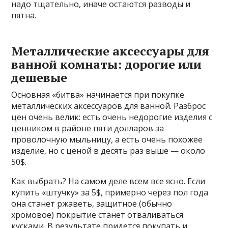
надо тщательно, иначе остаются разводы и
пятна.
Металлические аксессуары для
ванной комнаты: дорогие или
дешевые
Основная «битва» начинается при покупке
металлических аксессуаров для ванной. Разброс
цен очень велик: есть очень недорогие изделия с
ценником в районе пяти долларов за
проволочную мыльницу, а есть очень похожее
изделие, но с ценой в десять раз выше — около
50$.
Как выбрать? На самом деле всем все ясно. Если
купить «штучку» за 5$, примерно через пол года
она станет ржаветь, защитное (обычно
хромовое) покрытие станет отваливаться
кусками. В результате придется покупать и