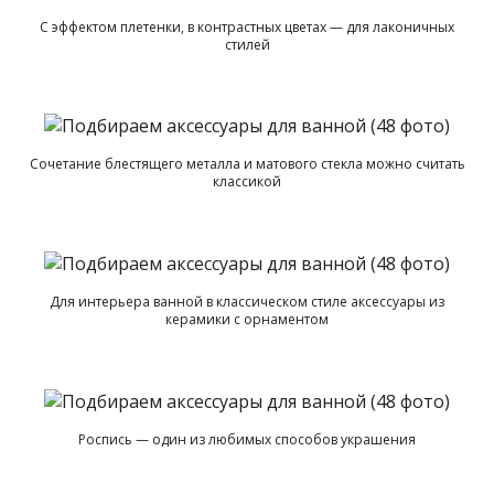
С эффектом плетенки, в контрастных цветах — для лаконичных
стилей
Сочетание блестящего металла и матового стекла можно считать
классикой
Для интерьера ванной в классическом стиле аксессуары из
керамики с орнаментом
Роспись — один из любимых способов украшения