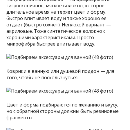
гигроскопичное, мягкое волокно, которое
длительное время не теряет цвет и форму,
быстро впитывает воду и также хорошо ее
отдает (быстро сохнет). Неплохой вариант —
акриловые. Тоже синтетическое волокно с
хорошими характеристиками. Просто
микрофибра быстрее впитывает воду.
Коврики в ванную или душевой поддон — для
того, чтобы не поскользнуться
Цвет и форма подбираются по желанию и вкусу,
но с обратной стороны должны быть резиновые
фрагменты