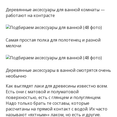
Деревянные аксессуары для ванной комнаты —
работают на контрасте
Самая простая полка для полотенец и разной
мелочи
Деревянные аксессуары в ванной смотрятся очень
необычно
Как выглядят лаки для древесины известно всем.
Есть они с матовой и полуматовой
поверхностью, есть с глянцем и полуглянцем.
Надо только брать те составы, которые
рассчитаны на прямой контакт с водой. Их часто
называют «яхтным»» лаком, но есть и другие.