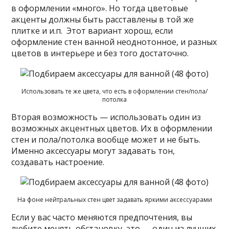
в оформлении «много». Но тогда цветовые
акценты должны быть расставлены в той же
плитке и и.п. Этот вариант хорош, если
оформление стен ванной неоднотонное, и разных
цветов в интерьере и без того достаточно.
Использовать те же цвета, что есть в оформлении стен/пола/
потолка
Вторая возможность — использовать один из
возможных акцентных цветов. Их в оформлении
стен и пола/потолка вообще может и не быть.
Именно аксессуары могут задавать тон,
создавать настроение.
На фоне нейтральных стен цвет задавать яркими аксессуарами
Если у вас часто меняются предпочтения, вы
любите менять обстановку, это — один из лучших