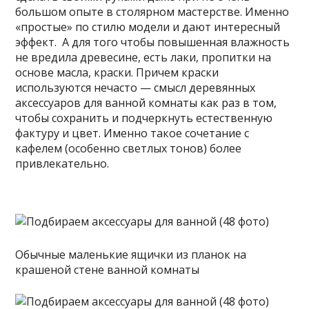
большом опыте в столярном мастерстве. Именно
«простые» по стилю модели и дают интересный
эффект. А для того чтобы повышенная влажность
не вредила древесине, есть лаки, пропитки на
основе масла, краски. Причем краски
используются нечасто — смысл деревянных
аксессуаров для ванной комнаты как раз в том,
чтобы сохранить и подчеркнуть естественную
фактуру и цвет. Именно такое сочетание с
кафелем (особенно светлых тонов) более
привлекательно.
Обычные маленькие ящички из планок на
крашеной стене ванной комнаты