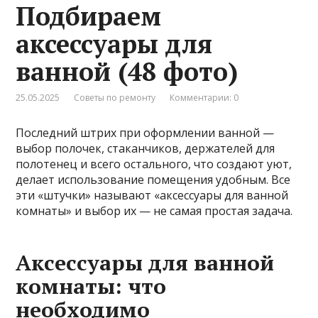
Подбираем
аксессуары для
ванной (48 фото)
25.05.2025
Советы по ремонту
Комментарии: 0
Последний штрих при оформлении ванной —
выбор полочек, стаканчиков, держателей для
полотенец и всего остального, что создают уют,
делает использование помещения удобным. Все
эти «штучки» называют «аксессуары для ванной
комнаты» и выбор их — не самая простая задача.
Аксессуары для ванной
комнаты: что
необходимо