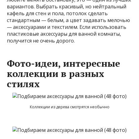
вариантов. Выбрать красивый, но нейтральный
кафель для стен и пола, потолок сделать
стандартным — белым, а цвет задавать мелочью
— аксессуарами и текстилем. Если использовать
пластиковые аксессуары для ванной комнаты,
получится не очень дорого.
Фото-идеи, интересные
коллекции в разных
стилях
Коллекции из дерева смотрятся необычно