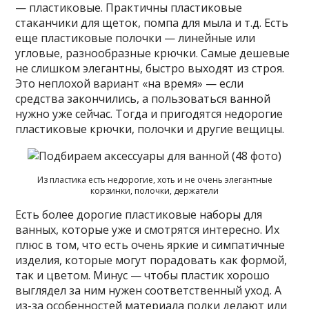
— пластиковые. Практичны пластиковые
стаканчики для щеток, помпа для мыла и т.д. Есть
еще пластиковые полочки — линейные или
угловые, разнообразные крючки. Самые дешевые
не слишком элегантны, быстро выходят из строя.
Это неплохой вариант «на время» — если
средства закончились, а пользоваться ванной
нужно уже сейчас. Тогда и пригодятся недорогие
пластиковые крючки, полочки и другие вещицы.
Из пластика есть недорогие, хоть и не очень элегантные
корзинки, полочки, держатели
Есть более дорогие пластиковые наборы для
ванных, которые уже и смотрятся интересно. Их
плюс в том, что есть очень яркие и симпатичные
изделия, которые могут порадовать как формой,
так и цветом. Минус — чтобы пластик хорошо
выглядел за ним нужен соответственный уход. А
из-за особенностей материала полки делают или