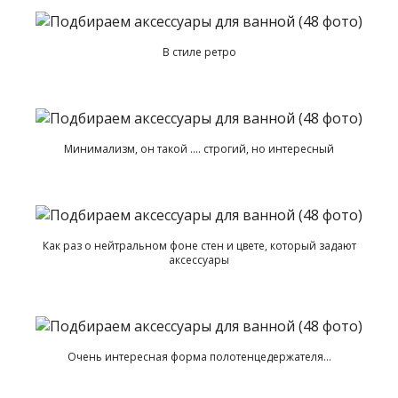
В стиле ретро
Минимализм, он такой …. строгий, но интересный
Как раз о нейтральном фоне стен и цвете, который задают
аксессуары
Очень интересная форма полотенцедержателя…