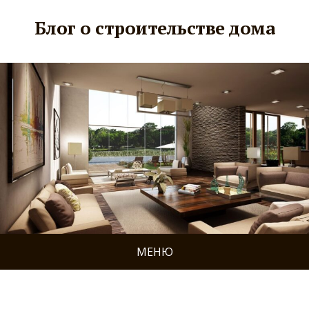
Блог о строительстве дома
МЕНЮ