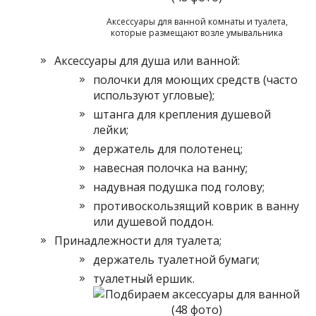
Аксессуары для ванной комнаты и туалета,
которые размещают возле умывальника
Аксессуары для душа или ванной:
полочки для моющих средств (часто
используют угловые);
штанга для крепления душевой
лейки;
держатель для полотенец;
навесная полочка на ванну;
надувная подушка под голову;
противоскользящий коврик в ванну
или душевой поддон.
Принадлежности для туалета;
держатель туалетной бумаги;
туалетный ершик.