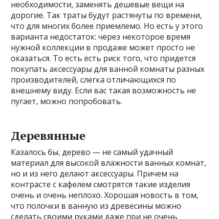
необходимости, заменять дешевые вещи на
дорогие. Так траты будут растянуты по времени,
что для многих более приемлемо. Но есть у этого
варианта недостаток: через некоторое время
нужной коллекции в продаже может просто не
оказаться. То есть есть риск того, что придется
покупать аксессуары для ванной комнаты разных
производителей, слегка отличающихся по
внешнему виду. Если вас такая возможность не
пугает, можно попробовать.
Деревянные
Казалось бы, дерево — не самый удачный
материал для высокой влажности ванных комнат,
но и из него делают аксессуары. Причем на
контрасте с кафелем смотрятся такие изделия
очень и очень неплохо. Хорошая новость в том,
что полочки в ванную из древесины можно
сделать своими руками даже при не очень