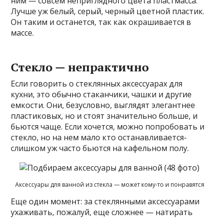
ним — совсем неприглядного цвета пластмасса.
Лучше уж белый, серый, черный цветной пластик.
Он таким и останется, так как окрашивается в
массе.
Стекло — непрактично
Если говорить о стеклянных аксессуарах для
кухни, это обычно стаканчики, чашки и другие
емкости. Они, безусловно, выглядят элегантнее
пластиковых, но и стоят значительно больше, и
бьются чаще. Если хочется, можно попробовать и
стекло, но на нем мало кто останавливается-
слишком уж часто бьются на кафельном полу.
Аксессуары для ванной из стекла — может кому-то и понравятся
Еще один момент: за стеклянными аксессуарами
ухаживать, пожалуй, еще сложнее — натирать