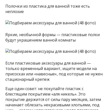
Полочки из пластика для ванной тоже есть
неплохие
Яркие, необычной формы — пластиковые полки
будут украшением ванной комнаты
Если пластиковые аксессуары для ванной —
только временный вариант, ищите модели на
присосках или «навесные», под которые не нужен
стационарный крепеж
Еще один совет: не покупайте пластик с
блестящим покрытием «аля никель». Это
покрытие держится от силы пару месяцев, затем
начинает облезать некрасивыми хлопьями, под