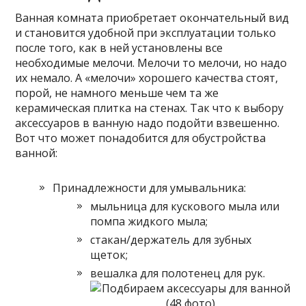
Ванная комната приобретает окончательный вид
и становится удобной при эксплуатации только
после того, как в ней установлены все
необходимые мелочи. Мелочи то мелочи, но надо
их немало. А «мелочи» хорошего качества стоят,
порой, не намного меньше чем та же
керамическая плитка на стенах. Так что к выбору
аксессуаров в ванную надо подойти взвешенно.
Вот что может понадобится для обустройства
ванной:
Принадлежности для умывальника:
мыльница для кускового мыла или
помпа жидкого мыла;
стакан/держатель для зубных
щеток;
вешалка для полотенец для рук.