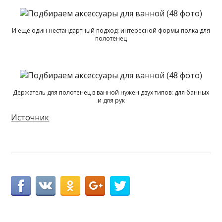
И еще один нестандартный подход: интересной формы полка для
полотенец
Держатель для полотенец в ванной нужен двух типов: для банных
и для рук
Источник