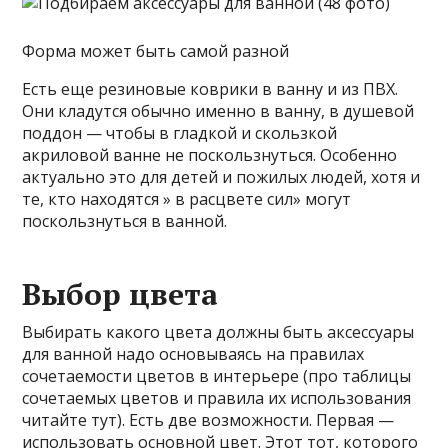
Форма может быть самой разной
Есть еще резиновые коврики в ванну и из ПВХ.
Они кладутся обычно именно в ванну, в душевой
поддон — чтобы в гладкой и скользкой
акриловой ванне не поскользнуться. Особенно
актуально это для детей и пожилых людей, хотя и
те, кто находятся » в расцвете сил» могут
поскользнуться в ванной.
Выбор цвета
Выбирать какого цвета должны быть аксессуары
для ванной надо основываясь на правилах
сочетаемости цветов в интерьере (про таблицы
сочетаемых цветов и правила их использования
читайте тут). Есть две возможности. Первая —
использовать основной цвет. Этот тот, которого