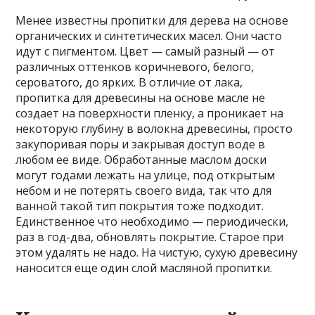
Менее известны пропитки для дерева на основе
органических и синтетических масел. Они часто
идут с пигментом. Цвет — самый разный — от
различных оттенков коричневого, белого,
сероватого, до ярких. В отличие от лака,
пропитка для древесины на основе масле не
создает на поверхности пленку, а проникает на
некоторую глубину в волокна древесины, просто
закупоривая поры и закрывая доступ воде в
любом ее виде. Обработанные маслом доски
могут годами лежать на улице, под открытым
небом и не потерять своего вида, так что для
ванной такой тип покрытия тоже подходит.
Единственное что необходимо — периодически,
раз в год-два, обновлять покрытие. Старое при
этом удалять не надо. На чистую, сухую древесину
наносится еще один слой масляной пропитки.