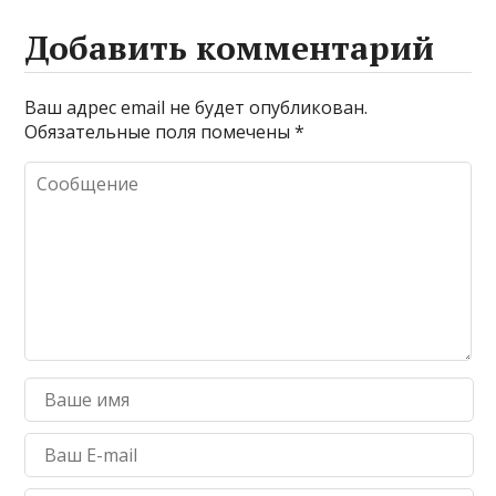
Добавить комментарий
Ваш адрес email не будет опубликован.
Обязательные поля помечены
*