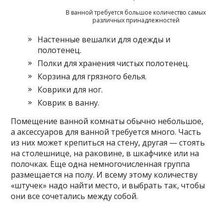
В ванной требуется большое количество самых
различных принадлежностей
Настенные вешалки для одежды и
полотенец.
Полки для хранения чистых полотенец.
Корзина для грязного белья.
Коврики для ног.
Коврик в ванну.
Помещение ванной комнаты обычно небольшое,
а аксессуаров для ванной требуется много. Часть
из них может крепиться на стену, другая — стоять
на столешнице, на раковине, в шкафчике или на
полочках. Еще одна немногочисленная группа
размещается на полу. И всему этому количеству
«штучек» надо найти место, и выбрать так, чтобы
они все сочетались между собой.