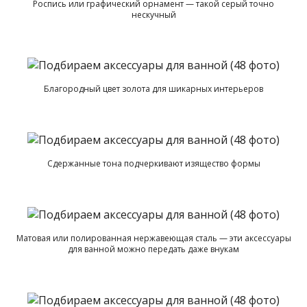
Роспись или графический орнамент — такой серый точно
нескучный
Благородный цвет золота для шикарных интерьеров
Сдержанные тона подчеркивают изящество формы
Матовая или полированная нержавеющая сталь — эти аксессуары
для ванной можно передать даже внукам