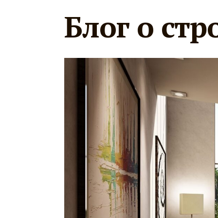
Блог о стр