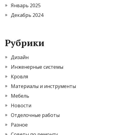
Январь 2025
Декабрь 2024
Рубрики
Дизайн
Инженерные системы
Кровля
Материалы и инструменты
Мебель
Новости
Отделочные работы
Разное
Советы по ремонту