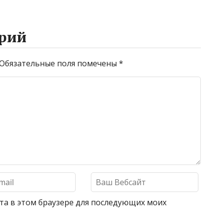
рий
Обязательные поля помечены
*
айта в этом браузере для последующих моих