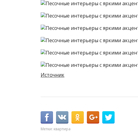
Источник
Метки:
квартира