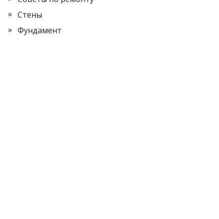
Стены
Фундамент