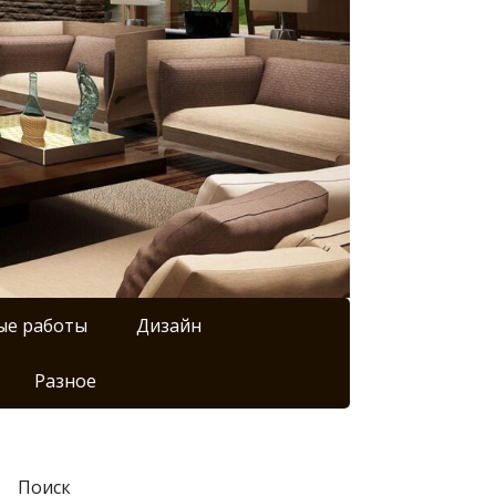
ые работы
Дизайн
Разное
Поиск