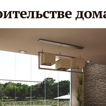
оительстве дом