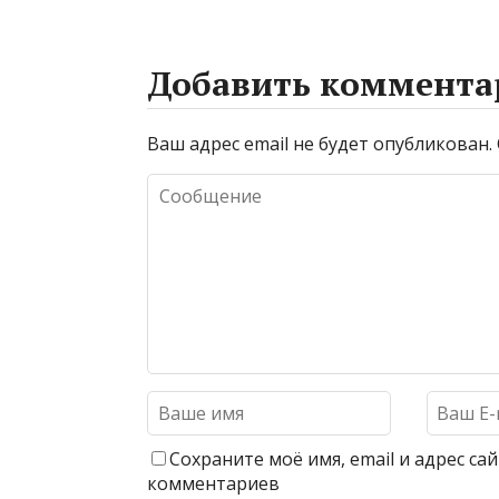
Добавить коммента
Ваш адрес email не будет опубликован.
Сохраните моё имя, email и адрес с
комментариев