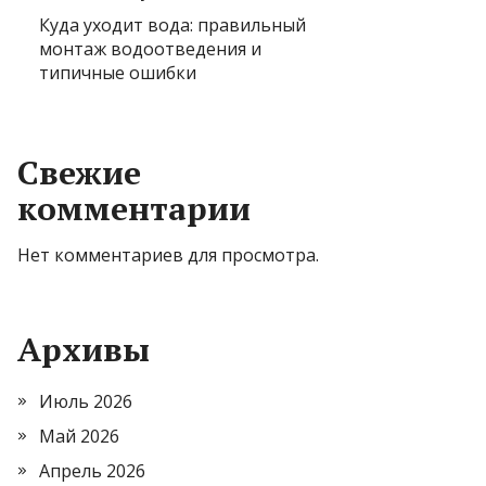
Куда уходит вода: правильный
монтаж водоотведения и
типичные ошибки
Свежие
комментарии
Нет комментариев для просмотра.
Архивы
Июль 2026
Май 2026
Апрель 2026