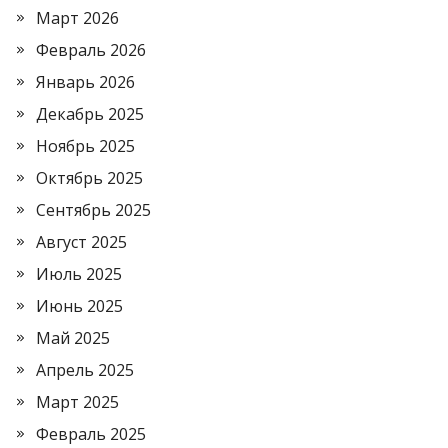
Март 2026
Февраль 2026
Январь 2026
Декабрь 2025
Ноябрь 2025
Октябрь 2025
Сентябрь 2025
Август 2025
Июль 2025
Июнь 2025
Май 2025
Апрель 2025
Март 2025
Февраль 2025