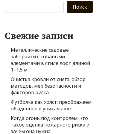
Поиск
Свежие записи
Металлические садовые
заборчики с коваными
элементами в стиле лофт длиной
1–1,5 м
Очистка кровли от снега: обзор
методов, мер безопасности и
факторов риска
Футболка как холст: преображаем
обыденное в уникальное
Когда огонь под контролем: что
такое оценка пожарного риска и
зачем она нужна