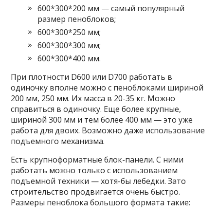
600*300*200 мм — самый популярный
размер пеноблоков;
600*300*250 мм;
600*300*300 мм;
600*300*400 мм.
При плотности D600 или D700 работать в
одиночку вполне можно с пеноблоками шириной
200 мм, 250 мм. Их масса в 20-35 кг. Можно
справиться в одиночку. Еще более крупные,
шириной 300 мм и тем более 400 мм — это уже
работа для двоих. Возможно даже использование
подъемного механизма.
Есть крупноформатные блок-панели. С ними
работать можно только с использованием
подъемной техники — хотя-бы лебедки. Зато
строительство продвигается очень быстро.
Размеры пеноблока большого формата такие: