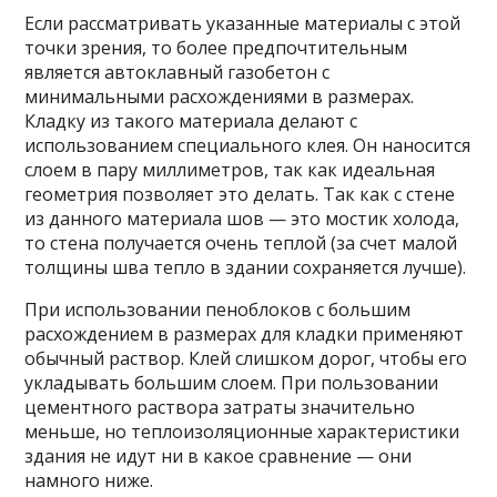
Если рассматривать указанные материалы с этой
точки зрения, то более предпочтительным
является автоклавный газобетон с
минимальными расхождениями в размерах.
Кладку из такого материала делают с
использованием специального клея. Он наносится
слоем в пару миллиметров, так как идеальная
геометрия позволяет это делать. Так как с стене
из данного материала шов — это мостик холода,
то стена получается очень теплой (за счет малой
толщины шва тепло в здании сохраняется лучше).
При использовании пеноблоков с большим
расхождением в размерах для кладки применяют
обычный раствор. Клей слишком дорог, чтобы его
укладывать большим слоем. При пользовании
цементного раствора затраты значительно
меньше, но теплоизоляционные характеристики
здания не идут ни в какое сравнение — они
намного ниже.