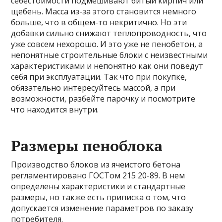
себестоимости подмешивают битый кирпич или
щебень. Масса из-за этого становится немного
больше, что в общем-то некритично. Но эти
добавки сильно снижают теплопроводность, что
уже совсем нехорошо. И это уже не пенобетон, а
непонятные строительные блоки с неизвестными
характеристиками и непонятно как они поведут
себя при эксплуатации. Так что при покупке,
обязательно интересуйтесь массой, а при
возможности, разбейте парочку и посмотрите
что находится внутри.
Размеры пеноблока
Производство блоков из ячеистого бетона
регламентировано ГОСТом 215 20-89. В нем
определены характеристики и стандартные
размеры, но также есть приписка о том, что
допускается изменение параметров по заказу
потребителя.