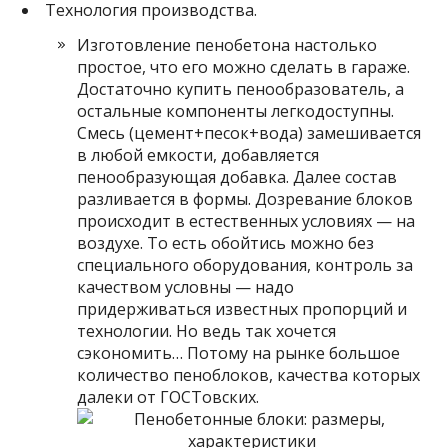
Технология производства.
Изготовление пенобетона настолько
простое, что его можно сделать в гараже.
Достаточно купить пенообразователь, а
остальные компоненты легкодоступны.
Смесь (цемент+песок+вода) замешивается
в любой емкости, добавляется
пенообразующая добавка. Далее состав
разливается в формы. Дозревание блоков
происходит в естественных условиях — на
воздухе. То есть обойтись можно без
специального оборудования, контроль за
качеством условны — надо
придерживаться известных пропорций и
технологии. Но ведь так хочется
сэкономить… Потому на рынке большое
количество пеноблоков, качества которых
далеки от ГОСТовских.