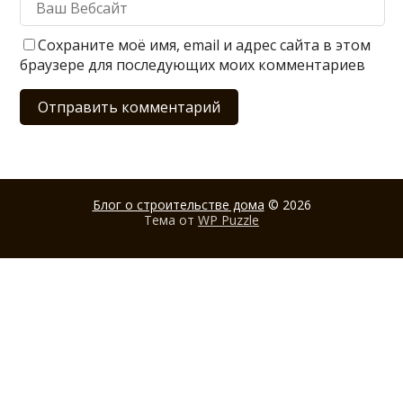
Сохраните моё имя, email и адрес сайта в этом
браузере для последующих моих комментариев
Блог о строительстве дома
© 2026
Тема от
WP Puzzle