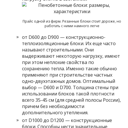
Прайс одной из фирм. Резанные блоки стоит дороже, но
работать с ними намного легче
от D600 до D900 — конструкционно-
теплоизоляционные блоки. Их еще часто
называют строительными. Они
выдерживают некоторую нагрузку, имеют
при этом неплохие свойства по
сохранению тепла. Именно такие обычно
применяют при строительстве частных
одно-двухэтажных домов. Оптимальный
выбор — D600 и D700. Толщина стены при
использовании блоков такой плотности
всего 35-45 см (для средней полосы России),
причем без необходимости
дополнительного утепления.
от D1000 до D1200 — конструкционные
блоки. Способны нести значительные