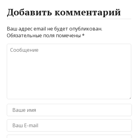
Добавить комментарий
Ваш адрес email не будет опубликован.
Обязательные поля помечены
*