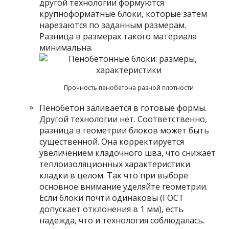
другой технологии формуются
крупноформатные блоки, которые затем
нарезаются по заданным размерам.
Разница в размерах такого материала
минимальна.
Прочность пенобетона разной плотности
Пенобетон заливается в готовые формы.
Другой технологии нет. Соответственно,
разница в геометрии блоков может быть
существенной. Она корректируется
увеличением кладочного шва, что снижает
теплоизоляционных характеристики
кладки в целом. Так что при выборе
основное внимание уделяйте геометрии.
Если блоки почти одинаковы (ГОСТ
допускает отклонения в 1 мм), есть
надежда, что и технология соблюдалась.