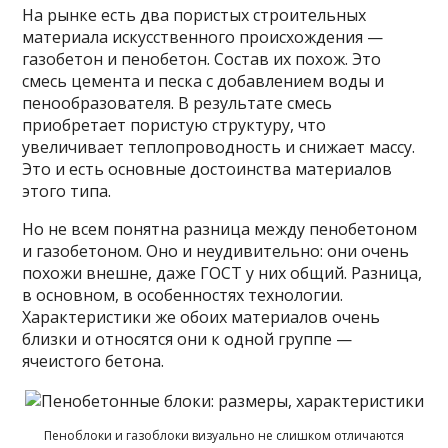
На рынке есть два пористых строительных
материала искусственного происхождения —
газобетон и пенобетон. Состав их похож. Это
смесь цемента и песка с добавлением воды и
пенообразователя. В результате смесь
приобретает пористую структуру, что
увеличивает теплопроводность и снижает массу.
Это и есть основные достоинства материалов
этого типа.
Но не всем понятна разница между пенобетоном
и газобетоном. Оно и неудивительно: они очень
похожи внешне, даже ГОСТ у них общий. Разница,
в основном, в особенностях технологии.
Характеристики же обоих материалов очень
близки и относятся они к одной группе —
ячеистого бетона.
Пеноблоки и газоблоки визуально не слишком отличаются