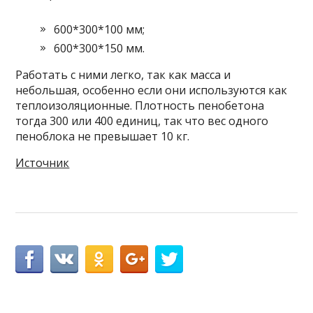
600*300*100 мм;
600*300*150 мм.
Работать с ними легко, так как масса и
небольшая, особенно если они используются как
теплоизоляционные. Плотность пенобетона
тогда 300 или 400 единиц, так что вес одного
пеноблока не превышает 10 кг.
Источник