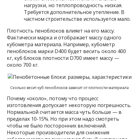
нагрузки, но теплопроводность низкая.
Требуется дополнительное утепление. В
частном строительстве используется мало.
Плотность пеноблоков влияет на его массу.
Фактически марка и отображает массу одного
кубометра материала. Например, кубометр
пеноблоков марки D400 будет весить около 400
кг, куб блоков плотности D700 имеет массу —
около 700 кг.
Сколько весит куб пеноблоков зависит от плотности материала
Почему «около», потому что процесс
изготовления допускает некоторую погрешность.
Нормальной считается масса чуть больше — в
пределах 10-15%. Но при этом надо смотреть
чтобы не было посторонних включений.
Некоторые производители для снижения