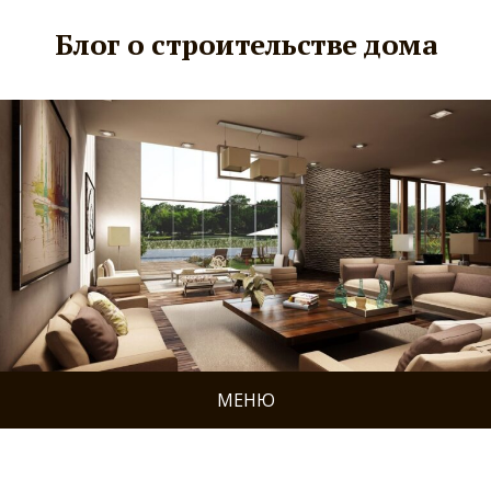
Блог о строительстве дома
МЕНЮ