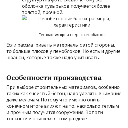
оболочка пузырьков получается более
толстой, прочной.
Технология производства пеноблоков
Если рассматривать материалы с этой стороны,
то больше плюсов у пеноблоков. Но есть и другие
нюансы, которые также надо учитывать.
Особенности производства
При выборе строительных материалов, особенно
таких как ячеистый бетон, надо уделять внимание
даже мелочам. Потому что именно они в
конечном итоге влияют на то, насколько теплым
и прочным получится сооружение. Вот эти
тонкости и опишем в этом разделе.