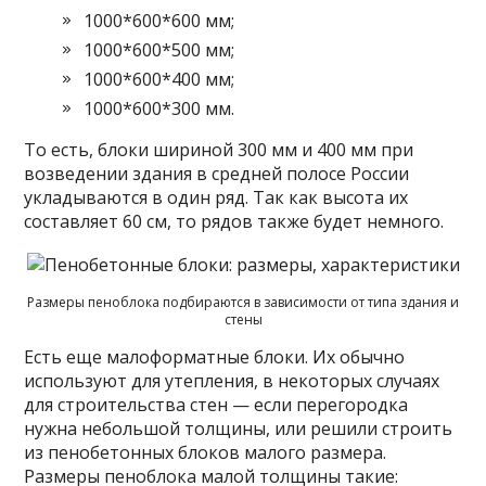
1000*600*600 мм;
1000*600*500 мм;
1000*600*400 мм;
1000*600*300 мм.
То есть, блоки шириной 300 мм и 400 мм при
возведении здания в средней полосе России
укладываются в один ряд. Так как высота их
составляет 60 см, то рядов также будет немного.
Размеры пеноблока подбираются в зависимости от типа здания и
стены
Есть еще малоформатные блоки. Их обычно
используют для утепления, в некоторых случаях
для строительства стен — если перегородка
нужна небольшой толщины, или решили строить
из пенобетонных блоков малого размера.
Размеры пеноблока малой толщины такие: