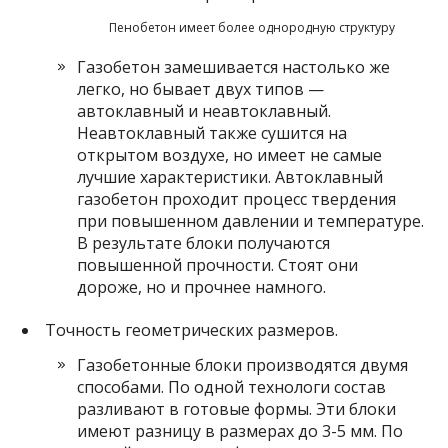
Пенобетон имеет более однородную структуру
Газобетон замешивается настолько же
легко, но бывает двух типов —
автоклавный и неавтоклавный.
Неавтоклавный также сушится на
открытом воздухе, но имеет не самые
лучшие характеристики. Автоклавный
газобетон проходит процесс твердения
при повышенном давлении и температуре.
В результате блоки получаются
повышенной прочности. Стоят они
дороже, но и прочнее намного.
Точность геометрических размеров.
Газобетонные блоки производятся двумя
способами. По одной технологи состав
разливают в готовые формы. Эти блоки
имеют разницу в размерах до 3-5 мм. По