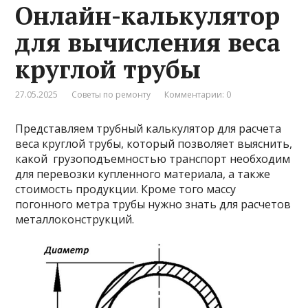
Онлайн-калькулятор
для вычисления веса
круглой трубы
27.05.2025
Советы по ремонту
Комментарии: 0
Представляем трубный калькулятор для расчета
веса круглой трубы, который позволяет выяснить,
какой грузоподъемностью транспорт необходим
для перевозки купленного материала, а также
стоимость продукции. Кроме того массу
погонного метра трубы нужно знать для расчетов
металлоконструкций.