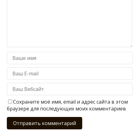
Сохраните моё имя, email и адрес сайта в этом
браузере для последующих моих комментариев