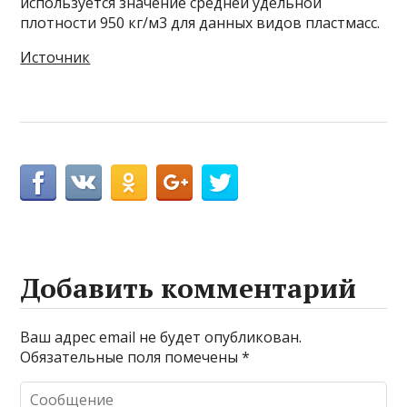
используется значение средней удельной
плотности 950 кг/м3 для данных видов пластмасс.
Источник
Добавить комментарий
Ваш адрес email не будет опубликован.
Обязательные поля помечены
*