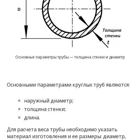
Основные параметры трубы — толщина стенки и диаметр
Основными параметрами круглых труб являются:
наружный диаметр;
толщина стенки;
длина.
Для расчета веса трубы необходимо указать
материал изготовления и ее размеры: диаметр,