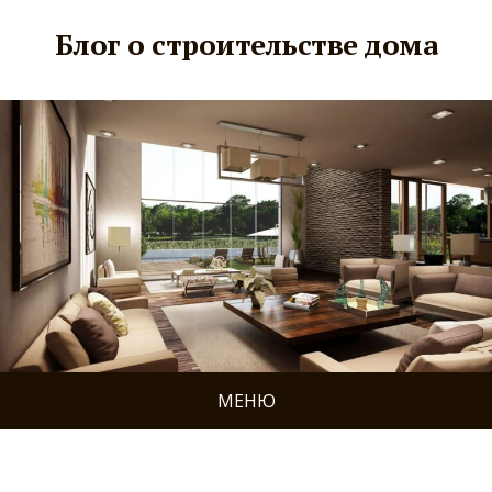
Блог о строительстве дома
МЕНЮ