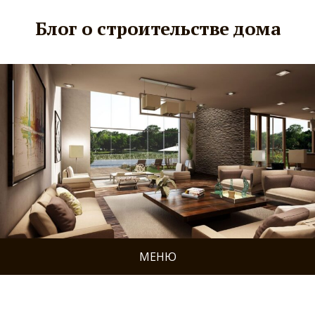
Блог о строительстве дома
МЕНЮ