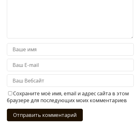
Сохраните моё имя, email и адрес сайта в этом
браузере для последующих моих комментариев