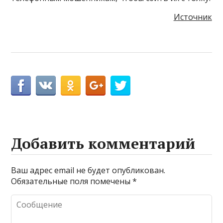
Источник
Добавить комментарий
Ваш адрес email не будет опубликован.
Обязательные поля помечены
*