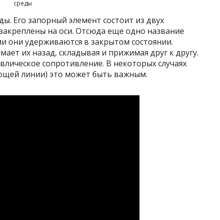
среды
ды. Его запорный элемент состоит из двух
 закреплены на оси. Отсюда еще одно название
и они удерживаются в закрытом состоянии.
ет их назад, складывая и прижимая друг к другу.
влическое сопротивление. В некоторых случаях
ющей линии) это может быть важным.