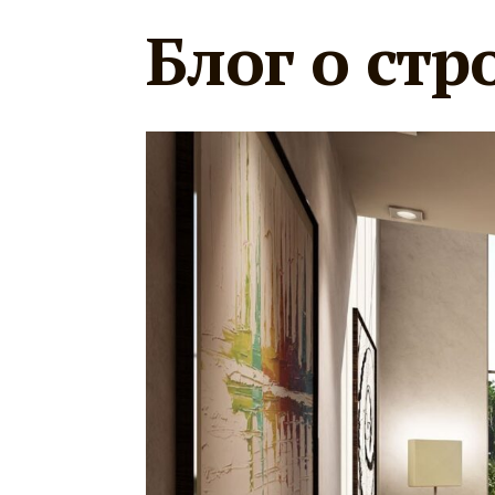
Блог о стр