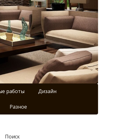
ые работы
Дизайн
Разное
Поиск