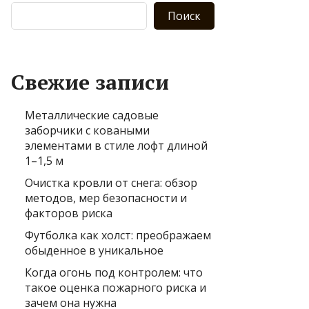
Поиск
Свежие записи
Металлические садовые
заборчики с коваными
элементами в стиле лофт длиной
1–1,5 м
Очистка кровли от снега: обзор
методов, мер безопасности и
факторов риска
Футболка как холст: преображаем
обыденное в уникальное
Когда огонь под контролем: что
такое оценка пожарного риска и
зачем она нужна