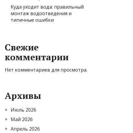
Куда уходит вода: правильный
монтаж водоотведения и
типичные ошибки
Свежие
комментарии
Нет комментариев для просмотра.
Архивы
Июль 2026
Май 2026
Апрель 2026