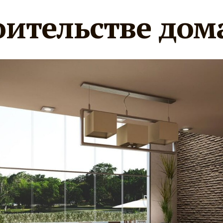
оительстве дом