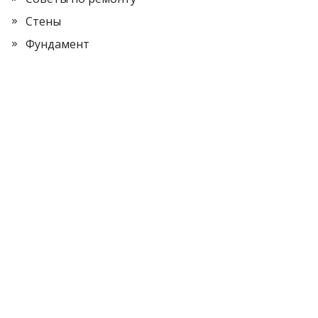
Стены
Фундамент