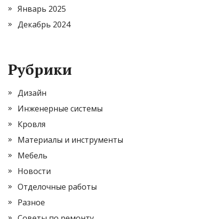
Январь 2025
Декабрь 2024
Рубрики
Дизайн
Инженерные системы
Кровля
Материалы и инструменты
Мебель
Новости
Отделочные работы
Разное
Советы по ремонту