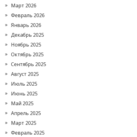
Март 2026
Февраль 2026
Январь 2026
Декабрь 2025
Ноябрь 2025
Октябрь 2025
Сентябрь 2025
Август 2025
Июль 2025
Июнь 2025
Май 2025
Апрель 2025
Март 2025
Февраль 2025