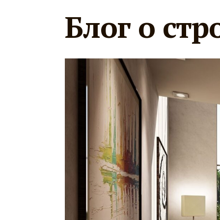
Блог о стр