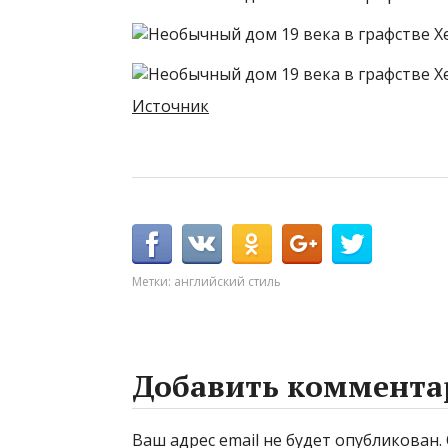
Источник
Метки:
английский стиль
Добавить коммента
Ваш адрес email не будет опубликован.