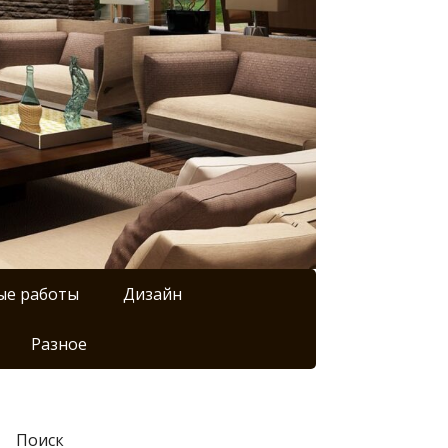
ые работы
Дизайн
Разное
Поиск