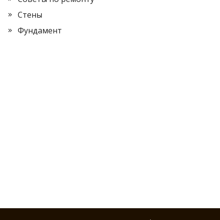
Стены
Фундамент