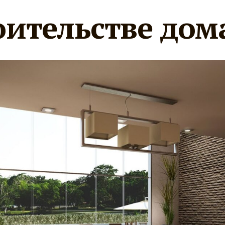
оительстве дом