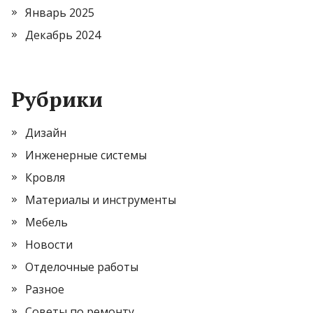
Январь 2025
Декабрь 2024
Рубрики
Дизайн
Инженерные системы
Кровля
Материалы и инструменты
Мебель
Новости
Отделочные работы
Разное
Советы по ремонту