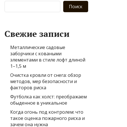
Поиск
Свежие записи
Металлические садовые
заборчики с коваными
элементами в стиле лофт длиной
1–1,5 м
Очистка кровли от снега: обзор
методов, мер безопасности и
факторов риска
Футболка как холст: преображаем
обыденное в уникальное
Когда огонь под контролем: что
такое оценка пожарного риска и
зачем она нужна