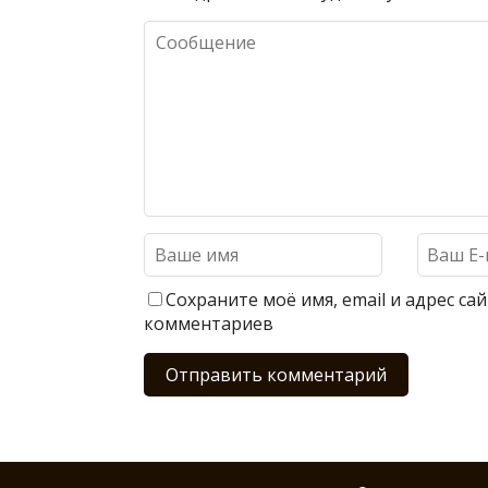
Сохраните моё имя, email и адрес с
комментариев