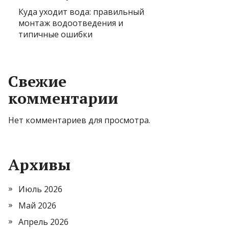
Куда уходит вода: правильный
монтаж водоотведения и
типичные ошибки
Свежие
комментарии
Нет комментариев для просмотра.
Архивы
Июль 2026
Май 2026
Апрель 2026