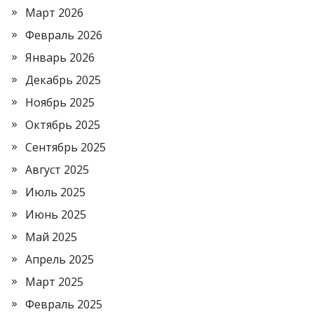
Март 2026
Февраль 2026
Январь 2026
Декабрь 2025
Ноябрь 2025
Октябрь 2025
Сентябрь 2025
Август 2025
Июль 2025
Июнь 2025
Май 2025
Апрель 2025
Март 2025
Февраль 2025