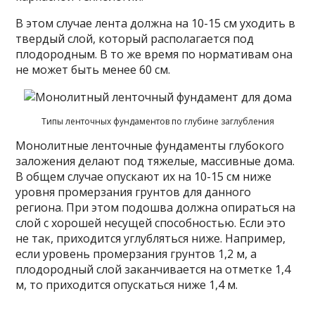
В этом случае лента должна на 10-15 см уходить в
твердый слой, который располагается под
плодородным. В то же время по нормативам она
не может быть менее 60 см.
Типы ленточных фундаментов по глубине заглубления
Монолитные ленточные фундаменты глубокого
заложения делают под тяжелые, массивные дома.
В общем случае опускают их на 10-15 см ниже
уровня промерзания грунтов для данного
региона. При этом подошва должна опираться на
слой с хорошей несущей способностью. Если это
не так, приходится углубляться ниже. Например,
если уровень промерзания грунтов 1,2 м, а
плодородный слой заканчивается на отметке 1,4
м, то приходится опускаться ниже 1,4 м.