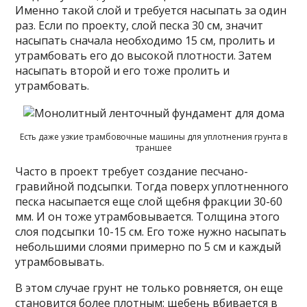
Именно такой слой и требуется насыпать за один
раз. Если по проекту, слой песка 30 см, значит
насыпать сначала необходимо 15 см, пролить и
утрамбовать его до высокой плотности. Затем
насыпать второй и его тоже пролить и
утрамбовать.
Есть даже узкие трамбовочные машины для уплотнения грунта в
траншее
Часто в проект требует создание песчано-
гравийной подсыпки. Тогда поверх уплотненного
песка насыпается еще слой щебня фракции 30-60
мм. И он тоже утрамбовывается. Толщина этого
слоя подсыпки 10-15 см. Его тоже нужно насыпать
небольшими слоями примерно по 5 см и каждый
утрамбовывать.
В этом случае грунт не только ровняется, он еще
становится более плотным: щебень вбивается в