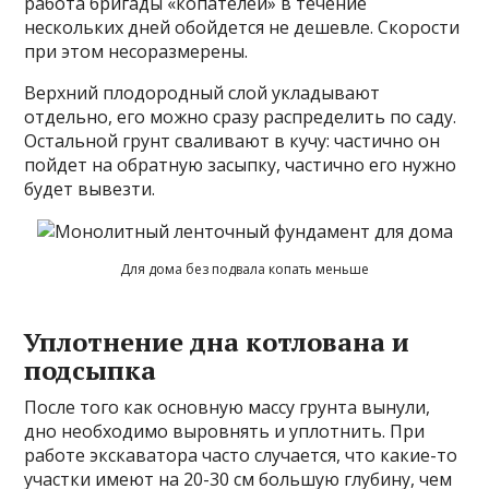
работа бригады «копателей» в течение
нескольких дней обойдется не дешевле. Скорости
при этом несоразмерены.
Верхний плодородный слой укладывают
отдельно, его можно сразу распределить по саду.
Остальной грунт сваливают в кучу: частично он
пойдет на обратную засыпку, частично его нужно
будет вывезти.
Для дома без подвала копать меньше
Уплотнение дна котлована и
подсыпка
После того как основную массу грунта вынули,
дно необходимо выровнять и уплотнить. При
работе экскаватора часто случается, что какие-то
участки имеют на 20-30 см большую глубину, чем