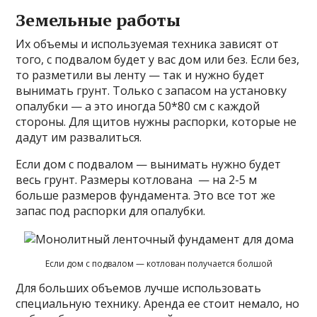
Земельные работы
Их объемы и используемая техника зависят от
того, с подвалом будет у вас дом или без. Если без,
то разметили вы ленту — так и нужно будет
вынимать грунт. Только с запасом на установку
опалубки — а это иногда 50*80 см с каждой
стороны. Для щитов нужны распорки, которые не
дадут им развалиться.
Если дом с подвалом — вынимать нужно будет
весь грунт. Размеры котлована — на 2-5 м
больше размеров фундамента. Это все тот же
запас под распорки для опалубки.
Если дом с подвалом — котлован получается болшой
Для больших объемов лучше использовать
специальную технику. Аренда ее стоит немало, но