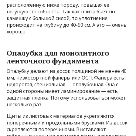
расположенную ниже породу, повышая ее
несущую способность. Так как плита бьет по
камешку с большой силой, то уплотнение
происходит на глубину до 40-50 см. А это — очень
хорошо.
Опалубка для монолитного
ленточного фундамента
Опалубку делают из досок толщиной не менее 40
мм, низкосортной фанеры или ОСП. Фанера есть
недорогая, специальная — опалубочная. Она с
одной стороны имеет ламинирование — есть
защитная пленка. Потому использоваться может
несколько раз.
Щиты из листовых материалов укрепляются
поперечными и продольными брусками. Из досок
скрепляются поперечинами. Выставляют