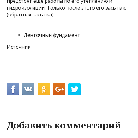
предстоят еще работы по его утеплению и
гидроизоляции. Только после этого его засыпают
(обратная засыпка).
Ленточный фундамент
Источник
Добавить комментарий