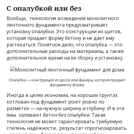
С опалубкой или без
Вообще, технология возведения монолитного
ленточного фундамента предусматривает
установку опалубки. Это конструкции из щитов,
которая придает форму бетону и не дает ему
растекаться. Понятное дело, что опалубка — это
дополнительные расходы на материалы, а также
дополнительное время на ее сборку и установку.
Опалубка — конструкция из досок или фанеры, которая придает
фундаменту форму
Иногда в целях экономии, на хороших грунтах
котлован под фундамент роют ровно по
разметке — на нужную ширину и глубину. И в эти
ямы заливают бетон без опалубки. Такая
технология не может гарантировать требуемую
степень надежности, результат спрогнозировать