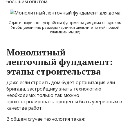
большим опытом.
Один из вариантов устройства фундамента для дома с подвалом
(чтобы увеличить размеры картинки щелкните по ней правой
клавишей мыши)
Монолитный
ленточный фундамент:
этапы строительства
Даже если строить дом будет организация или
бригада, застройщику знать технологию
необходимо: только так можно
проконтролировать процесс и быть уверенным в
качестве работ.
В общем случае технология такая: