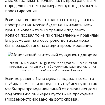
а может занимать только часть пространства. И
определиться с его размерами нужно до момента
проектирования.
Если подвал занимает только некоторую часть
пространства, можно будет не вынимать весь
грунт, а копать только траншеи под ленту.
Копают подвал тоже по определенным правилам.
Его размещение и обустройство также может
быть разработано на стадии проектирования.
Ленточный монолитный фундамент с подвалом — сложная для
проектирования задача (чтобы увеличить размеры картинки
щелкните по ней правой клавишей мыши)
Если же решено было сделать подвал позже, то
выбирать место и определять глубину нужно так,
чтобы при проведении линий от основания дома
под углом 45° они через пустоты не проходили
(продемонстрировано на фото справа).