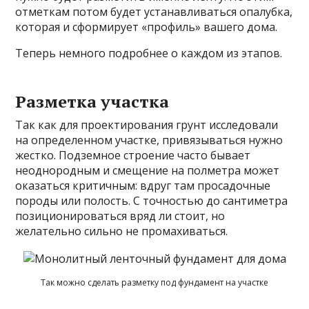
отметкам потом будет устанавливаться опалубка,
которая и сформирует «профиль» вашего дома.
Теперь немного подробнее о каждом из этапов.
Разметка участка
Так как для проектирования грунт исследовали
на определенном участке, привязываться нужно
жестко. Подземное строение часто бывает
неоднородным и смещение на полметра может
оказаться критичным: вдруг там просадочные
породы или полость. С точностью до сантиметра
позиционироваться вряд ли стоит, но
желательно сильно не промахиваться.
Так можно сделать разметку под фундамент на участке