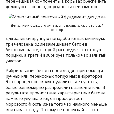
перемешивая компоненты в корытах обеспечить
должную степень однородности невозможно.
Для заливки большого фундамента проще заказать готовый
раствор
Для заливки вручную понадобится как минимум,
три человека: один замешивает бетон в
бетономешалке, второй распределяет готовую
порцию, а третий вибрирует только что залитый
участок.
Вибрирование бетона производят при помощи
ручных или переносных погружных вибраторов.
Этот процесс позволяет удалить все пустоты,
более равномерно распределить заполнитель. В
результате прочностные характеристики бетона
намного улучшаются, он приобретает
морозостойкость из-за того что намного меньше
впитывает воду. Потому не пропускайте этот