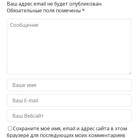
Ваш адрес email не будет опубликован.
Обязательные поля помечены
*
Сохраните моё имя, email и адрес сайта в этом
браузере для последующих моих комментариев