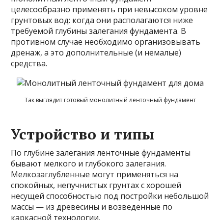
целесообразно применять при невысоком уровне
грунтовых вод: когда они располагаются ниже
требуемой глубины залегания фундамента. В
противном случае необходимо организовывать
дренаж, а это дополнительные (и немалые)
средства.
Так выглядит готовый монолитный ленточный фундамент
Устройство и типы
По глубине залегания ленточные фундаменты
бывают мелкого и глубокого залегания.
Мелкозаглубленные могут применяться на
спокойных, непучнистых грунтах с хорошей
несущей способностью под постройки небольшой
массы — из древесины и возведенные по
каркасной технологии.