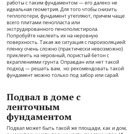
работы с таким фундаментом — его далеко не
идеальная геометрия. Для того чтобы снизить
теплопотери, фундамент утепляют, причем чаще
всего плитами пенопласта или
экструдированного пенополистирола.
Попробуйте наклеить их на неровную
поверхность. Такая же ситуация с пароизоляцией:
пленку очень сложно (практически невозможно)
приклеить на неровный, пористый бетон с
вкраплениями грунта. Оправдан или нет такой
подход — решать вам, но рекомендовать такой
фундамент можно только под забор или сарай.
Подвал в доме с
ленточным
фундаментом
Подвал может быть такой же площади, как и дом,