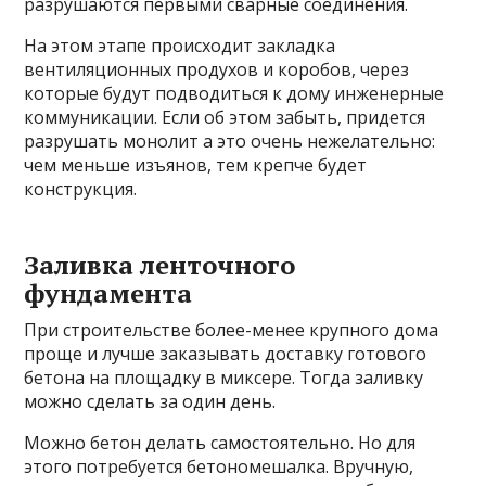
разрушаются первыми сварные соединения.
На этом этапе происходит закладка
вентиляционных продухов и коробов, через
которые будут подводиться к дому инженерные
коммуникации. Если об этом забыть, придется
разрушать монолит а это очень нежелательно:
чем меньше изъянов, тем крепче будет
конструкция.
Заливка ленточного
фундамента
При строительстве более-менее крупного дома
проще и лучше заказывать доставку готового
бетона на площадку в миксере. Тогда заливку
можно сделать за один день.
Можно бетон делать самостоятельно. Но для
этого потребуется бетономешалка. Вручную,