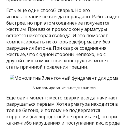
Есть еще один способ: сварка. Но его
использование не всегда оправдано. Работа идет
быстрее, но при этом соединение получается
жестким. При вязке проволокой у арматуры
остается некоторая свобода. И это помогает
компенсировать некоторые деформации без
разрушения бетона. При сварке соединения
жесткие, что с одной стороны неплохо, но с
другой слишком жесткая конструкция может
стать причиной появления трещин.
А так армирование выглядит вживую
Еще один момент: место сварки всегда начинает
разрушаться первым. Хотя арматура находится в
толще бетона, и потому не подвергается
коррозии (кислород к ней не проникает), но при
каких-либо нарушениях и поступлении кислорода