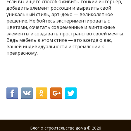
Если вы ищете способ оживить тонкий интерьер,
добавить элемент роскоши и выразить свой
уникальный стиль, арт-деко — великолепное
решение. Не бойтесь экспериментировать с
цветами, сочетать современные и винтажные
элементы и создавать пространство своей мечты.
Ведь мебель в этом стиле — это всегда о вас,
вашей индивидуальности и стремлении к
прекрасному.
Блог о строительстве дома
© 2026