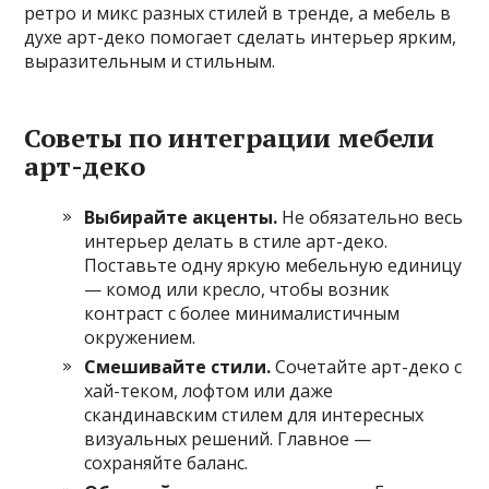
ретро и микс разных стилей в тренде, а мебель в
духе арт-деко помогает сделать интерьер ярким,
выразительным и стильным.
Советы по интеграции мебели
арт-деко
Выбирайте акценты.
Не обязательно весь
интерьер делать в стиле арт-деко.
Поставьте одну яркую мебельную единицу
— комод или кресло, чтобы возник
контраст с более минималистичным
окружением.
Смешивайте стили.
Сочетайте арт-деко с
хай-теком, лофтом или даже
скандинавским стилем для интересных
визуальных решений. Главное —
сохраняйте баланс.