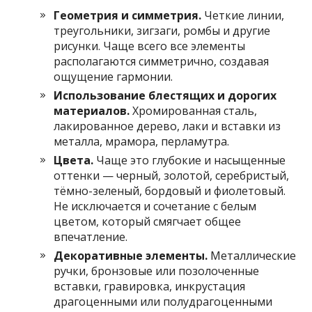
Геометрия и симметрия.
Четкие линии,
треугольники, зигзаги, ромбы и другие
рисунки. Чаще всего все элементы
располагаются симметрично, создавая
ощущение гармонии.
Использование блестящих и дорогих
материалов.
Хромированная сталь,
лакированное дерево, лаки и вставки из
металла, мрамора, перламутра.
Цвета.
Чаще это глубокие и насыщенные
оттенки — черный, золотой, серебристый,
тёмно-зеленый, бордовый и фиолетовый.
Не исключается и сочетание с белым
цветом, который смягчает общее
впечатление.
Декоративные элементы.
Металлические
ручки, бронзовые или позолоченные
вставки, гравировка, инкрустация
драгоценными или полудрагоценными