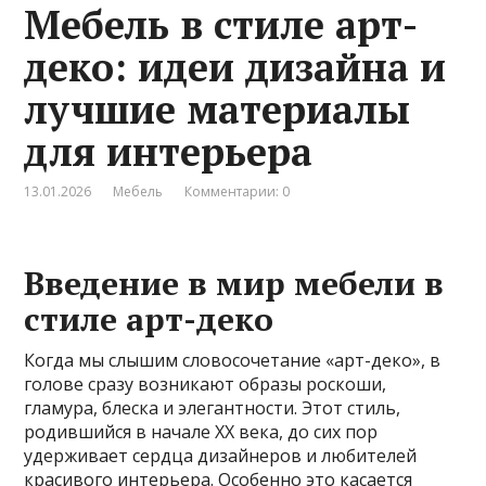
Мебель в стиле арт-
деко: идеи дизайна и
лучшие материалы
для интерьера
13.01.2026
Мебель
Комментарии: 0
Введение в мир мебели в
стиле арт-деко
Когда мы слышим словосочетание «арт-деко», в
голове сразу возникают образы роскоши,
гламура, блеска и элегантности. Этот стиль,
родившийся в начале XX века, до сих пор
удерживает сердца дизайнеров и любителей
красивого интерьера. Особенно это касается