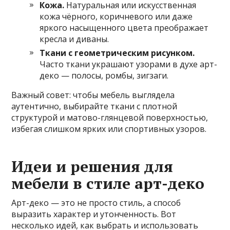
Кожа.
Натуральная или искусственная
кожа чёрного, коричневого или даже
яркого насыщенного цвета преображает
кресла и диваны.
Ткани с геометрическим рисунком.
Часто ткани украшают узорами в духе арт-
деко — полосы, ромбы, зигзаги.
Важный совет: чтобы мебель выглядела
аутентично, выбирайте ткани с плотной
структурой и матово-глянцевой поверхностью,
избегая слишком ярких или спортивных узоров.
Идеи и решения для
мебели в стиле арт-деко
Арт-деко — это не просто стиль, а способ
выразить характер и утонченность. Вот
несколько идей, как выбрать и использовать