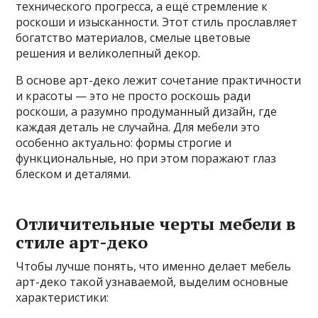
технического прогресса, а ещё стремление к
роскоши и изысканности. Этот стиль прославляет
богатство материалов, смелые цветовые
решения и великолепный декор.
В основе арт-деко лежит сочетание практичности
и красоты — это не просто роскошь ради
роскоши, а разумно продуманный дизайн, где
каждая деталь не случайна. Для мебели это
особенно актуально: формы строгие и
функциональные, но при этом поражают глаз
блеском и деталями.
Отличительные черты мебели в
стиле арт-деко
Чтобы лучше понять, что именно делает мебель
арт-деко такой узнаваемой, выделим основные
характеристики: