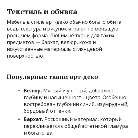
Текстиль и обивка
Мебель в стиле арт-деко обычно богато обита,
ведь текстура и рисунок играют не меньшую
роль, чем форма. Любимые ткани для таких
предметов — бархат, велюр, кожа и
искусственные материалы с глянцевой
поверхностью.
Популярные ткани арт-деко
Велюр.
Мягкий и уютный, добавляет
глубину и насыщенность цвета. Особенно
востребован глубокий синий, изумрудный,
бордовый оттенки.
Бархат.
Роскошный материал, который
перекликается с общей эстетикой гламура
и богатства.