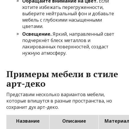
Обращайте внимание на цвет.
Если
хотите избежать перегруженности,
выберите нейтральный фон и добавьте
мебель с глубокими насыщенными
цветами.
Освещение.
Яркий, направленный свет
подчеркнёт блеск металлов и
лакированных поверхностей, создаст
нужную атмосферу.
Примеры мебели в стиле
арт-деко
Представим несколько вариантов мебели,
которые впишутся в разные пространства, но
сохранит дух арт-деко.
Название
Описание
Материа