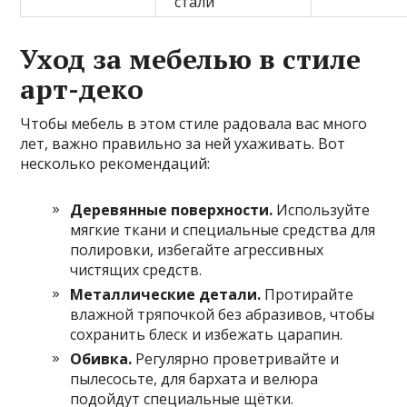
стали
Уход за мебелью в стиле
арт-деко
Чтобы мебель в этом стиле радовала вас много
лет, важно правильно за ней ухаживать. Вот
несколько рекомендаций:
Деревянные поверхности.
Используйте
мягкие ткани и специальные средства для
полировки, избегайте агрессивных
чистящих средств.
Металлические детали.
Протирайте
влажной тряпочкой без абразивов, чтобы
сохранить блеск и избежать царапин.
Обивка.
Регулярно проветривайте и
пылесосьте, для бархата и велюра
подойдут специальные щётки.