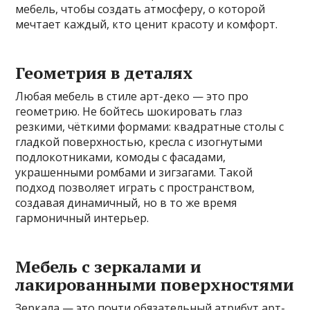
мебель, чтобы создать атмосферу, о которой
мечтает каждый, кто ценит красоту и комфорт.
Геометрия в деталях
Любая мебель в стиле арт-деко — это про
геометрию. Не бойтесь шокировать глаз
резкими, чёткими формами: квадратные столы с
гладкой поверхностью, кресла с изогнутыми
подлокотниками, комоды с фасадами,
украшенными ромбами и зигзагами. Такой
подход позволяет играть с пространством,
создавая динамичный, но в то же время
гармоничный интерьер.
Мебель с зеркалами и
лакированными поверхностями
Зеркала — это почти обязательный атрибут арт-