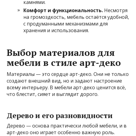
камнями.
Комфорт и функциональность.
Несмотря
на громоздкость, мебель остаётся удобной,
с продуманными механизмами для
хранения и использования.
Выбор материалов для
мебели в стиле арт-деко
Материалы — это сердце арт-деко. Они не только
создают внешний вид, но и задают настроение
всему интерьеру. В мебели арт-деко ценится всё,
что блестит, сияет и выглядит дорого.
Дерево и его разновидности
Дерево — основа практически любой мебели, и в
арт-деко оно играет особенно важную роль.