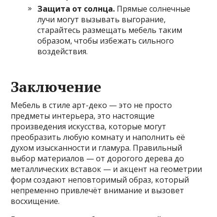
Защита от солнца.
Прямые солнечные
лучи могут вызывать выгорание,
старайтесь размещать мебель таким
образом, чтобы избежать сильного
воздействия.
Заключение
Мебель в стиле арт-деко — это не просто
предметы интерьера, это настоящие
произведения искусства, которые могут
преобразить любую комнату и наполнить её
духом изысканности и гламура. Правильный
выбор материалов — от дорогого дерева до
металлических вставок — и акцент на геометрии
форм создают неповторимый образ, который
непременно привлечёт внимание и вызовет
восхищение.