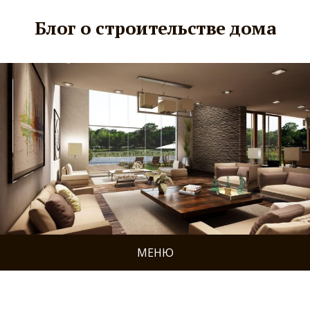
Блог о строительстве дома
МЕНЮ