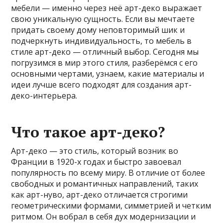
мебели — именно через неё арт-деко выражает
свою уникальную сущность. Если вы мечтаете
придать своему дому неповторимый шик и
подчеркнуть индивидуальность, то мебель в
стиле арт-деко — отличный выбор. Сегодня мы
погрузимся в мир этого стиля, разберёмся с его
основными чертами, узнаем, какие материалы и
идеи лучше всего подходят для создания арт-
деко-интерьера.
Что такое арт-деко?
Арт-деко — это стиль, который возник во
Франции в 1920-х годах и быстро завоевал
популярность по всему миру. В отличие от более
свободных и романтичных направлений, таких
как арт-нуво, арт-деко отличается строгими
геометрическими формами, симметрией и четким
ритмом. Он вобрал в себя дух модернизации и