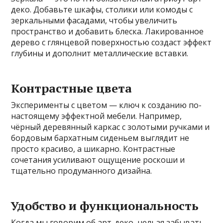
деко. Добавьте шкафы, столики или комоды с
зеркальными фасадами, чтобы увеличить
пространство и добавить блеска. Лакированное
дерево с глянцевой поверхностью создаст эффект
глубины и дополнит металлические вставки.
Контрастные цвета
Эксперименты с цветом — ключ к созданию по-
настоящему эффектной мебели. Например,
чёрный деревянный каркас с золотыми ручками и
бордовым бархатным сиденьем выглядит не
просто красиво, а шикарно. Контрастные
сочетания усиливают ощущение роскоши и
тщательно продуманного дизайна.
Удобство и функциональность
Когда мы говорим об арт-деко, нельзя забывать,