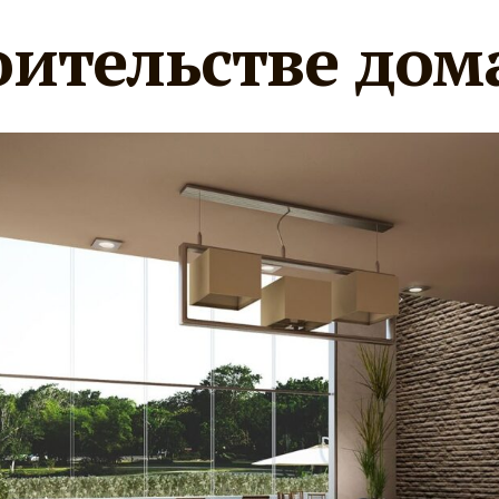
оительстве дом