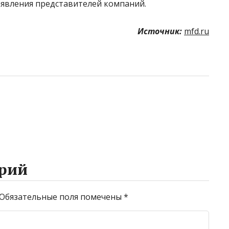
заявления представителей компаний.
Источник:
mfd.ru
рий
Обязательные поля помечены
*