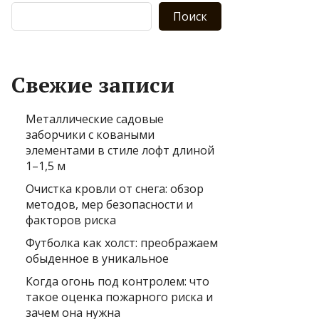
Поиск
Свежие записи
Металлические садовые
заборчики с коваными
элементами в стиле лофт длиной
1–1,5 м
Очистка кровли от снега: обзор
методов, мер безопасности и
факторов риска
Футболка как холст: преображаем
обыденное в уникальное
Когда огонь под контролем: что
такое оценка пожарного риска и
зачем она нужна