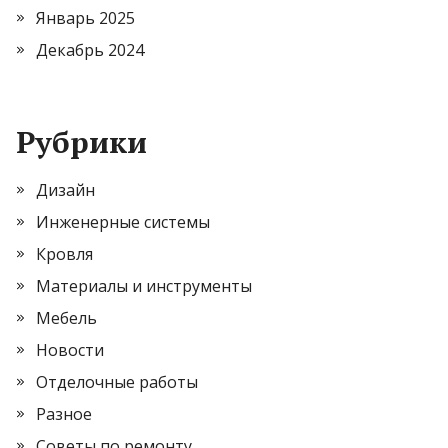
Январь 2025
Декабрь 2024
Рубрики
Дизайн
Инженерные системы
Кровля
Материалы и инструменты
Мебель
Новости
Отделочные работы
Разное
Советы по ремонту