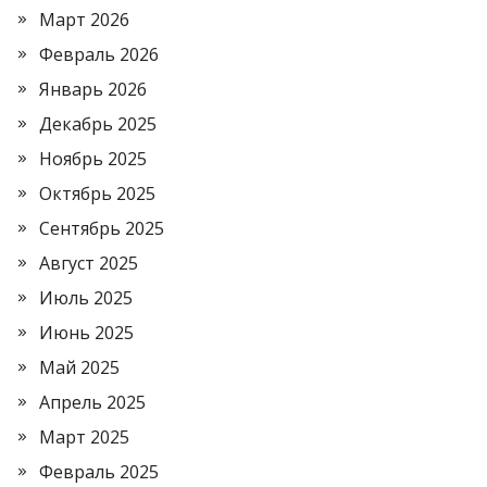
Март 2026
Февраль 2026
Январь 2026
Декабрь 2025
Ноябрь 2025
Октябрь 2025
Сентябрь 2025
Август 2025
Июль 2025
Июнь 2025
Май 2025
Апрель 2025
Март 2025
Февраль 2025