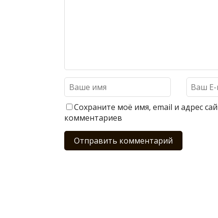
Сохраните моё имя, email и адрес с
комментариев