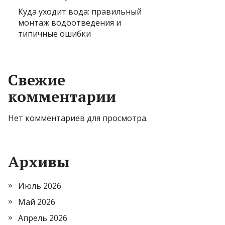
Куда уходит вода: правильный
монтаж водоотведения и
типичные ошибки
Свежие
комментарии
Нет комментариев для просмотра.
Архивы
Июль 2026
Май 2026
Апрель 2026