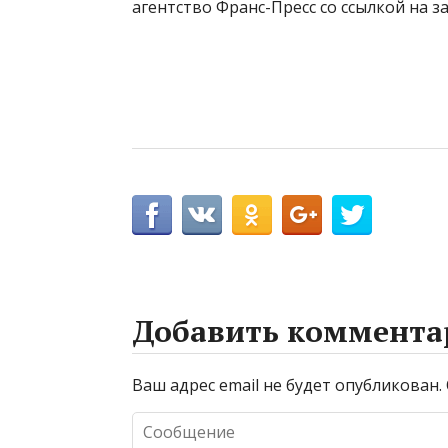
агентство Франс-Пресс со ссылкой на 
Добавить коммента
Ваш адрес email не будет опубликован.