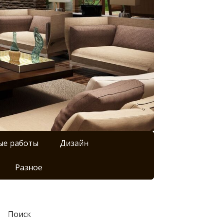
ые работы
Дизайн
Разное
Поиск