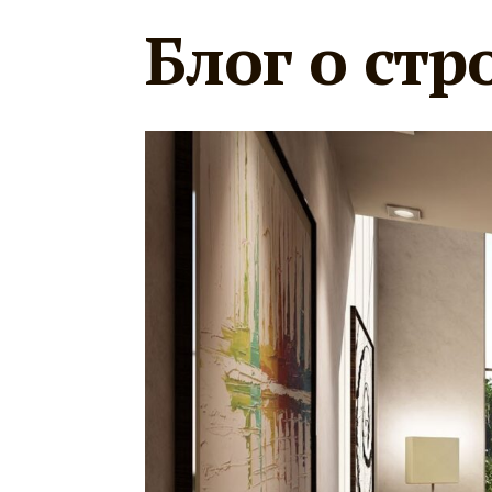
Блог о стр