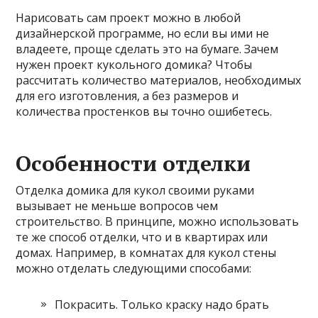
Нарисовать сам проект можно в любой
дизайнерской программе, но если вы ими не
владеете, проще сделать это на бумаге. Зачем
нужен проект кукольного домика? Чтобы
рассчитать количество материалов, необходимых
для его изготовления, а без размеров и
количества простенков вы точно ошибетесь.
Особенности отделки
Отделка домика для кукол своими руками
вызывает не меньше вопросов чем
строительство. В принципе, можно использовать
те же способ отделки, что и в квартирах или
домах. Например, в комнатах для кукол стены
можно отделать следующими способами:
Покрасить. Только краску надо брать