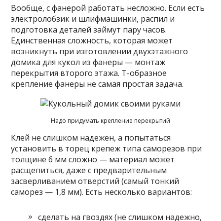
Вообще, с фанерой работать несложно. Если есть
электролобзик и шлифмашинки, распил и
подготовка деталей займут пару часов.
Единственная сложность, которая может
возникнуть при изготовлении двухэтажного
домика для кукол из фанеры — монтаж
перекрытия второго этажа. Т-образное
крепление фанеры не самая простая задача.
Надо придумать крепление перекрытий
Клей не слишком надежен, а попытаться
установить в торец крепеж типа саморезов при
толщине 6 мм сложно — материал может
расщепиться, даже с предварительным
засверливанием отверстий (самый тонкий
саморез — 1,8 мм). Есть несколько вариантов:
сделать на гвоздях (не слишком надежно,