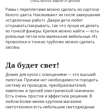
Очень многое зависит от деталей
Рамы с переплетами можно сделать из картона
белого цвета. Наклеивают их после завершения
«отделочных работ». Двери дети любят
открывать/закрывать, так что лучше их делать
из тонкой фанеры. Крепеж можно найти — есть
рояльные петли или маленькие мебельные. Из
проволоки и тонких трубочек можно сделать
засовы.
Да будет свет!
Домик для кукол с освещением — это высший
пилотаж. Причем нет необходимости городить
систему из проводов, преобразователей,
лампочек и прочей электрической «начинки».
Есть очень простое и эффектное решение. В
любом более-менее крупном магазине
светотехники есть небольшие светодиодные