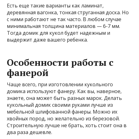
Есть еще такие варианты как ламинат,
деревянная вагонка, тонкая струганная доска. Но
с ними работают не так часто. В любом случае
минимальная толщина материалов — 6-7 мм.
Тогда домик для кукол будет надежным и
выдержит даже вашего ребенка.
Особенности работы с
фанерой
Чаще всего, при изготовлении кукольного
домика используют фанеру. Как вы, наверное,
знаете, она может быть разных марок. Делать
кукольный домик своими руками лучше из
мебельной шлифованной фанеры. Можно их
хвойных пород, но желательно из березовой.
Строительную лучше не брать, хоть стоит она в
два раза дешевле.