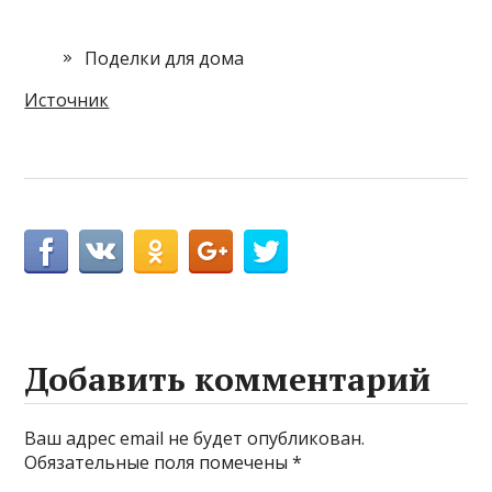
Поделки для дома
Источник
Добавить комментарий
Ваш адрес email не будет опубликован.
Обязательные поля помечены
*