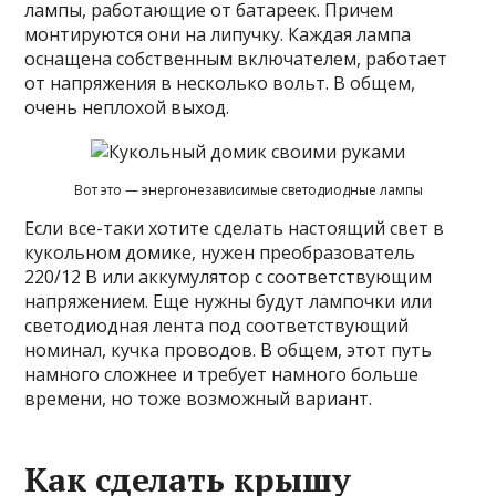
лампы, работающие от батареек. Причем
монтируются они на липучку. Каждая лампа
оснащена собственным включателем, работает
от напряжения в несколько вольт. В общем,
очень неплохой выход.
Вот это — энергонезависимые светодиодные лампы
Если все-таки хотите сделать настоящий свет в
кукольном домике, нужен преобразователь
220/12 В или аккумулятор с соответствующим
напряжением. Еще нужны будут лампочки или
светодиодная лента под соответствующий
номинал, кучка проводов. В общем, этот путь
намного сложнее и требует намного больше
времени, но тоже возможный вариант.
Как сделать крышу