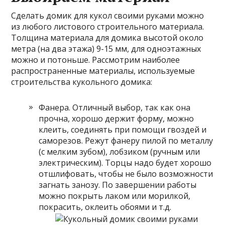
Сделать домик для кукол своими руками можно
из любого листового строительного материала.
Толщина материала для домика высотой около
метра (на два этажа) 9-15 мм, для одноэтажных
можно и потоньше. Рассмотрим наиболее
распространенные материалы, используемые
строительства кукольного домика:
Фанера. Отличный выбор, так как она
прочна, хорошо держит форму, можно
клеить, соединять при помощи гвоздей и
саморезов. Режут фанеру пилой по металлу
(с мелким зубом), лобзиком (ручным или
электрическим). Торцы надо будет хорошо
отшлифовать, чтобы не было возможности
загнать занозу. По завершении работы
можно покрыть лаком или морилкой,
покрасить, оклеить обоями и т.д.