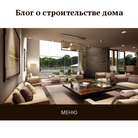
Блог о строительстве дома
МЕНЮ