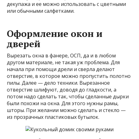
декупажа и ее можно использовать с цветными
или обычными салфетками.
Оформление окон и
дверей
Вырезать окна в фанере, ОСП, да и в любом
другом материале, не такая уж проблема. Для
начала при помощи дрели и сверла делают
отверстие, в которое можно пропустить полотно
пилы. Далее — дело техники. Вырезанное
отверстие шлифуют, доводя до гладкости, а
потом надо сделать так, чтобы сделанные дырки
были похожи на окна. Для этого нужны рамы,
шторы. При желании можно сделать и стекло —
из прозрачных пластиковых бутылок.