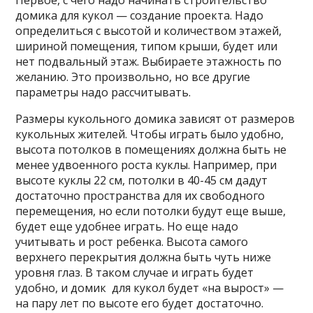
домика для кукол — создание проекта. Надо
определиться с высотой и количеством этажей,
шириной помещения, типом крыши, будет или
нет подвальный этаж. Выбираете этажность по
желанию. Это произвольно, но все другие
параметры надо рассчитывать.
Размеры кукольного домика зависят от размеров
кукольных жителей. Чтобы играть было удобно,
высота потолков в помещениях должна быть не
менее удвоенного роста куклы. Например, при
высоте куклы 22 см, потолки в 40-45 см дадут
достаточно пространства для их свободного
перемещения, но если потолки будут еще выше,
будет еще удобнее играть. Но еще надо
учитывать и рост ребенка. Высота самого
верхнего перекрытия должна быть чуть ниже
уровня глаз. В таком случае и играть будет
удобно, и домик для кукол будет «на вырост» —
на пару лет по высоте его будет достаточно.