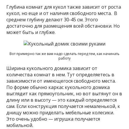
Глубина комнат для кукол также зависит от роста
кукол, но еще и от наличия свободного места. В
среднем глубину делают 30-45 см. Этого
достаточно для размещения всей обстановки. Но
может быть и глубже.
Вот примерно так же вам надо сделать перед тем, как начинать
работу
Ширина кукольного домика зависит от
количества комнат в нем. Тут определяетесь в
зависимости от имеющегося свободного места.
По форме обычно каркас кукольного домика
выглядит как прямоугольник, но вот вытянут он в
длину или в высоту — это каждый определяется
сам. Если конструкция получается немаленькой, к
днищу можно приделать мебельные колесики.
Это очень удобно — игрушка получается
мобильной.