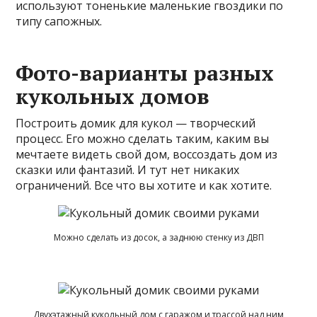
используют тоненькие маленькие гвоздики по
типу сапожных.
Фото-варианты разных
кукольных домов
Построить домик для кукол — творческий
процесс. Его можно сделать таким, каким вы
мечтаете видеть свой дом, воссоздать дом из
сказки или фантазий. И тут нет никаких
ограничений. Все что вы хотите и как хотите.
Можно сделать из досок, а заднюю стенку из ДВП
Двухэтажный кукольный дом с гаражом и трассой над ним