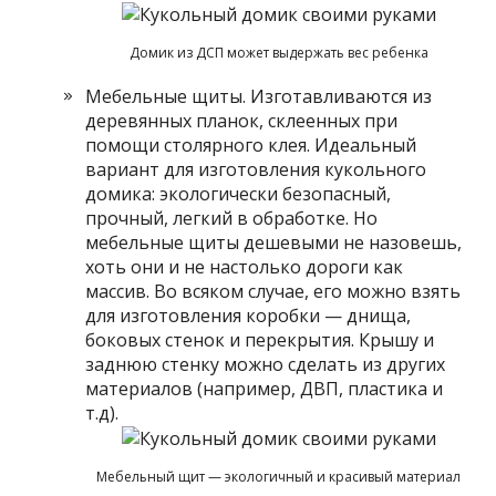
Домик из ДСП может выдержать вес ребенка
Мебельные щиты. Изготавливаются из
деревянных планок, склеенных при
помощи столярного клея. Идеальный
вариант для изготовления кукольного
домика: экологически безопасный,
прочный, легкий в обработке. Но
мебельные щиты дешевыми не назовешь,
хоть они и не настолько дороги как
массив. Во всяком случае, его можно взять
для изготовления коробки — днища,
боковых стенок и перекрытия. Крышу и
заднюю стенку можно сделать из других
материалов (например, ДВП, пластика и
т.д).
Мебельный щит — экологичный и красивый материал