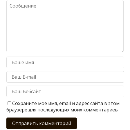
Сохраните моё имя, email и адрес сайта в этом
браузере для последующих моих комментариев