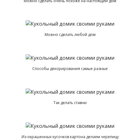
Можно сделать очень похоже на настоящий дом
Можно сделать любой дом
Способы декорирования самые разные
Так делать ставни
Из окрашенных кусочков картона делаем черепицу