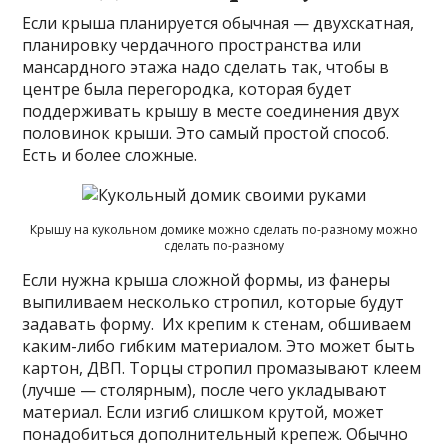
Если крыша планируется обычная — двухскатная,
планировку чердачного пространства или
мансардного этажа надо сделать так, чтобы в
центре была перегородка, которая будет
поддерживать крышу в месте соединения двух
половинок крыши. Это самый простой способ.
Есть и более сложные.
Крышу на кукольном домике можно сделать по-разному можно
сделать по-разному
Если нужна крыша сложной формы, из фанеры
выпиливаем несколько стропил, которые будут
задавать форму. Их крепим к стенам, обшиваем
каким-либо гибким материалом. Это может быть
картон, ДВП. Торцы стропил промазывают клеем
(лучше — столярным), после чего укладывают
материал. Если изгиб слишком крутой, может
понадобиться дополнительный крепеж. Обычно