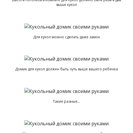
выше кукол
Для кукол можно сделать даже замок
Домик для кукол должен быть чуть выше вашего ребенка
Такие разные…