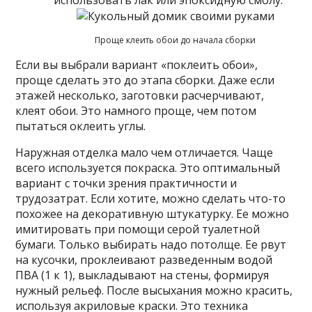
Проще клеить обои до начала сборки
Если вы выбрали вариант «поклеить обои»,
проще сделать это до этапа сборки. Даже если
этажей несколько, заготовки расчерчивают,
клеят обои. Это намного проще, чем потом
пытаться оклеить углы.
Наружная отделка мало чем отличается. Чаще
всего используется покраска. Это оптимальный
вариант с точки зрения практичности и
трудозатрат. Если хотите, можно сделать что-то
похожее на декоративную штукатурку. Ее можно
имитировать при помощи серой туалетной
бумаги. Только выбирать надо потолще. Ее рвут
на кусочки, проклеивают разведенным водой
ПВА (1 к 1), выкладывают на стены, формируя
нужный рельеф. После высыхания можно красить,
используя акриловые краски. Это техника