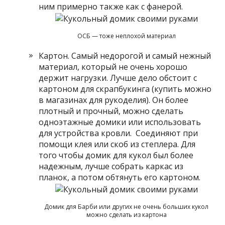
ним примерно также как с фанерой.
ОСБ — тоже неплохой материал
Картон. Самый недорогой и самый нежный
материал, который не очень хорошо
держит нагрузки. Лучше дело обстоит с
картоном для скрапбукинга (купить можно
в магазинах для рукоделия). Он более
плотный и прочный, можно сделать
одноэтажные домики или использовать
для устройства кровли. Соединяют при
помощи клея или скоб из степлера. Для
того чтобы домик для кукол был более
надежным, лучше собрать каркас из
планок, а потом обтянуть его картоном.
Домик для Барби или других не очень больших кукол
можно сделать из картона