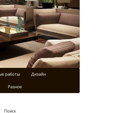
ые работы
Дизайн
Разное
Поиск