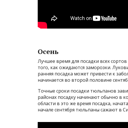
Осень
Лучшее время для посадки всех сортов
того, как ожидаются заморозки. Луков
ранняя посадка может привести к заб
начинается во второй половине сентяб
Точные сроки посадки тюльпанов завис
районах посадку начинают обычно в к
области в это же время посадка, начата
начале сентября тюльпаны сажают в Си