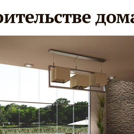
оительстве дом