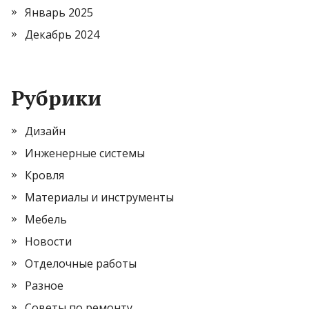
Январь 2025
Декабрь 2024
Рубрики
Дизайн
Инженерные системы
Кровля
Материалы и инструменты
Мебель
Новости
Отделочные работы
Разное
Советы по ремонту