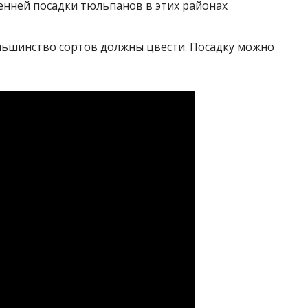
енней посадки тюльпанов в этих районах
ольшинство сортов должны цвести. Посадку можно