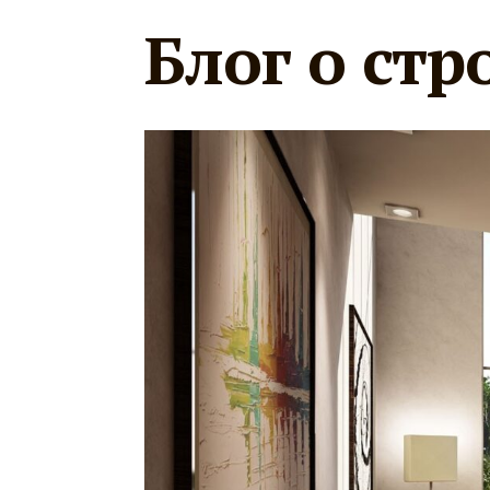
Блог о стр