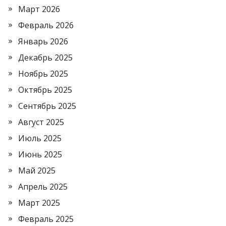
Март 2026
Февраль 2026
Январь 2026
Декабрь 2025
Ноябрь 2025
Октябрь 2025
Сентябрь 2025
Август 2025
Июль 2025
Июнь 2025
Май 2025
Апрель 2025
Март 2025
Февраль 2025