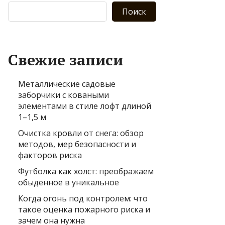
Поиск
Свежие записи
Металлические садовые
заборчики с коваными
элементами в стиле лофт длиной
1–1,5 м
Очистка кровли от снега: обзор
методов, мер безопасности и
факторов риска
Футболка как холст: преображаем
обыденное в уникальное
Когда огонь под контролем: что
такое оценка пожарного риска и
зачем она нужна