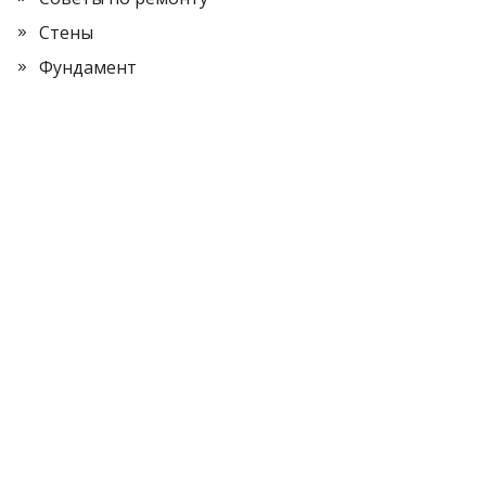
Стены
Фундамент