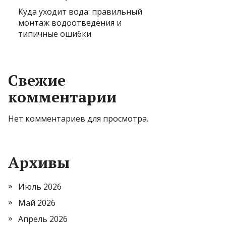
Куда уходит вода: правильный
монтаж водоотведения и
типичные ошибки
Свежие
комментарии
Нет комментариев для просмотра.
Архивы
Июль 2026
Май 2026
Апрель 2026