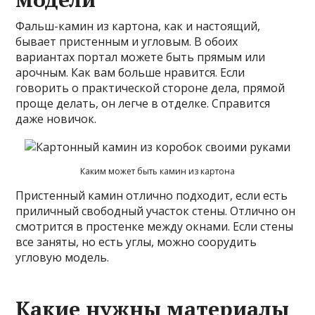
Фальш-камин из картона, как и настоящий,
бывает пристенным и угловым. В обоих
вариантах портал можете быть прямым или
арочным. Как вам больше нравится. Если
говорить о практической стороне дела, прямой
проще делать, он легче в отделке. Справится
даже новичок.
Каким может быть камин из картона
Пристенный камин отлично подходит, если есть
приличный свободный участок стены. Отлично он
смотрится в простенке между окнами. Если стены
все заняты, но есть углы, можно соорудить
угловую модель.
Какие нужны материалы