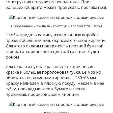
конструкция получается ненадежная. При
больших габарита может провисать, прогибаться.
С обрезанными крышками конструкция получается шаткой
Чтобы придать камину из картонных коробок
презентабельный вид, окрасим его «под кирпич».
Для этого оклеим поверхность плотной бумагой
серовато-коричневого цвета. Этот цвет будет
фоном.
Для окраски нужна красновато-коричневая
краска и большая поролоновая губка. Ее можно
обрезать по размерам кирпича — 250*65 мм.
Краску наливаем в плоскую посуду, макаем в нее
губку, прикладывая ее к бумаге и слегка
прижимая, прорисовываем кирпичи.