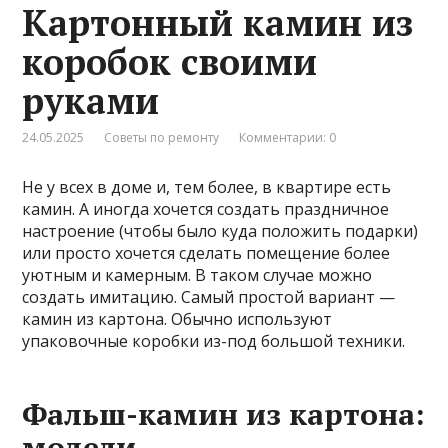
Картонный камин из
коробок своими
руками
24.05.2025
Советы по ремонту
Комментарии: 0
Не у всех в доме и, тем более, в квартире есть
камин. А иногда хочется создать праздничное
настроение (чтобы было куда положить подарки)
или просто хочется сделать помещение более
уютным и камерным. В таком случае можно
создать имитацию. Самый простой вариант —
камин из картона. Обычно используют
упаковочные коробки из-под большой техники.
Фальш-камин из картона:
модели