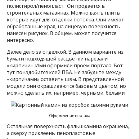
полистирол/пенопласт. Он продается в
строительных магазинах. Можно взять плиты,
которые идут для отделки потолка. Они имеют
обработанные края, на лицевую поверхность
нанесен рисунок. В общем, может получится
интересно.
Далее дело за отделкой. В данном варианте из
бумаги подходящей расцветки нарезали
«кирпичи». Ими оформили проем портала. Вот
тут понадобится клей ПВА. Не забудьте между
«кирпичами» оставить швы. В представленной
модели они окрашиваются базовым цветом, но
можно сделать их, например, черными, белыми.
Оформление портала
Остальная поверхность фальшкамина окрашена,
а сверху приклеены пенопластовые