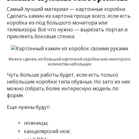
Самый лучший материал — картонные коробки.
Сделать камин из картона проще всего, если есть
коробка из-под большого монитора или
телевизора. Все что нужно — вырезать портал и
приклеить боковые стенки.
Можно сделать из большой картонной коробки или некоторого
количества небольших
Чуть больше работы будет, если есть только
небольшие коробки типа обувных. Но зато из них
можно собрать более интересную модель по
форме.
Еще нужны будут:
ножницы;
канцелярский нож;