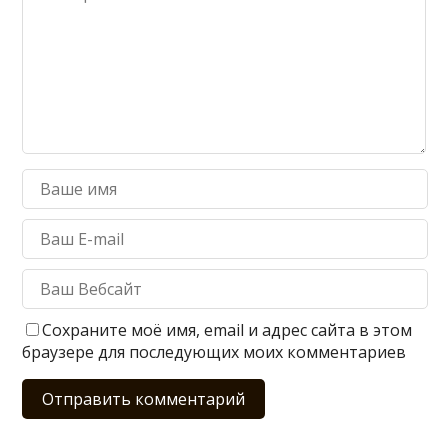
Сохраните моё имя, email и адрес сайта в этом
браузере для последующих моих комментариев