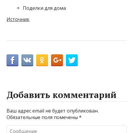
Поделки для дома
Источник
Добавить комментарий
Ваш адрес email не будет опубликован.
Обязательные поля помечены
*