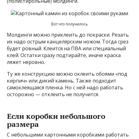
(полистирольные) молдинги.
Вот что получилось
Молдинги можно приклеить до покраски. Резать
их надо острым канцелярским ножом. Тогда срез
будет ровный. Клеится на ПВА или специальный
клей. Остатки сразу подтирайте, иначе краска
ляжет неровно.
Ту же конструкцию можно оклеить обоями «под
кирпич» или дикий камень. Также подходит
самоклеящаяся пленка. Но с ней надо работать
осторожно — отклеить не получится.
Если коробки небольшого
размера
С небольшими картонными коробками работать