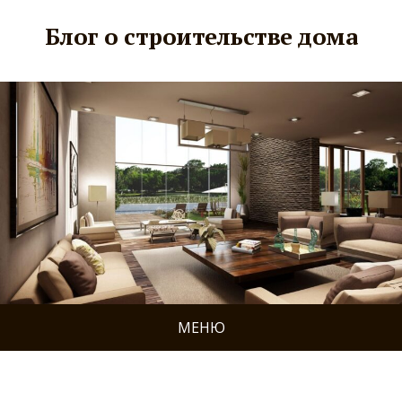
Блог о строительстве дома
МЕНЮ