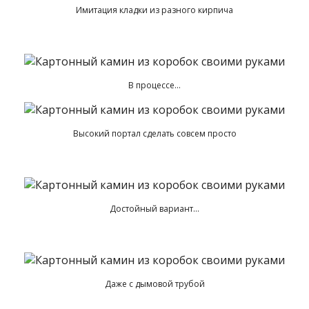
Имитация кладки из разного кирпича
В процессе…
Высокий портал сделать совсем просто
Достойный вариант…
Даже с дымовой трубой