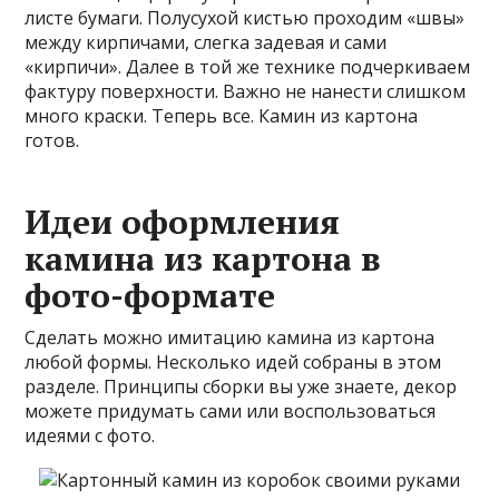
листе бумаги. Полусухой кистью проходим «швы»
между кирпичами, слегка задевая и сами
«кирпичи». Далее в той же технике подчеркиваем
фактуру поверхности. Важно не нанести слишком
много краски. Теперь все. Камин из картона
готов.
Идеи оформления
камина из картона в
фото-формате
Сделать можно имитацию камина из картона
любой формы. Несколько идей собраны в этом
разделе. Принципы сборки вы уже знаете, декор
можете придумать сами или воспользоваться
идеями с фото.