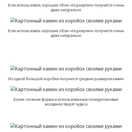
Если использовать хорошие обои «под кирпич» получится очень
даже натурально
Если использовать хорошие обои «под кирпич» получится очень
даже натурально
Из одной большой коробки получится средних размеров камин
Более сложная форма и использованные полиуретановые
молдинги творят чудеса