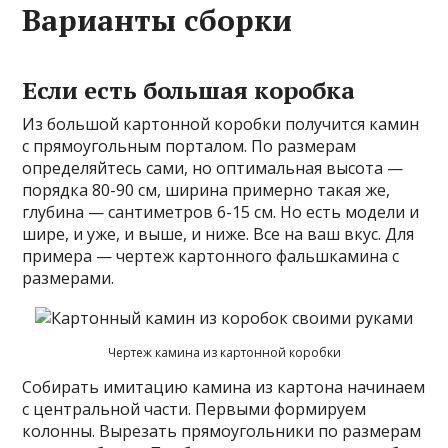
Варианты сборки
Если есть большая коробка
Из большой картонной коробки получится камин
с прямоугольным порталом. По размерам
определяйтесь сами, но оптимальная высота —
порядка 80-90 см, ширина примерно такая же,
глубина — сантиметров 6-15 см. Но есть модели и
шире, и уже, и выше, и ниже. Все на ваш вкус. Для
примера — чертеж картонного фальшкамина с
размерами.
Чертеж камина из картонной коробки
Собирать имитацию камина из картона начинаем
с центральной части. Первыми формируем
колонны. Вырезать прямоугольники по размерам