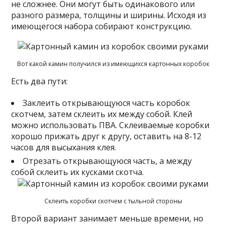
не сложнее. Они могут быть одинакового или
разного размера, толщины и ширины. Исходя из
имеющегося набора собирают конструкцию.
Вот какой камин получился из имеющихся картонных коробок
Есть два пути:
Заклеить открывающуюся часть коробок
скотчем, затем склеить их между собой. Клей
можно использовать ПВА. Склеиваемые коробки
хорошо прижать друг к другу, оставить на 8-12
часов для высыхания клея.
Отрезать открывающуюся часть, а между
собой склеить их кусками скотча.
Склеить коробки скотчем с тыльной стороны
Второй вариант занимает меньше времени, но