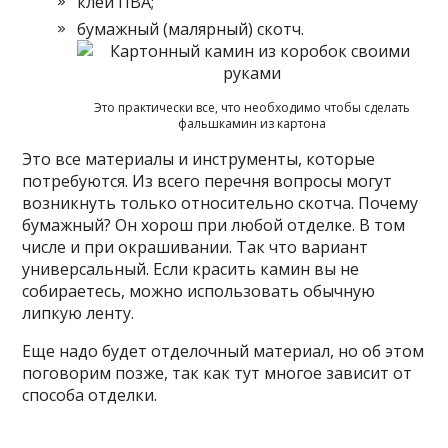
клей ПВА;
бумажный (малярный) скотч.
Это практически все, что необходимо чтобы сделать
фальшкамин из картона
Это все материалы и инструменты, которые
потребуются. Из всего перечня вопросы могут
возникнуть только относительно скотча. Почему
бумажный? Он хорош при любой отделке. В том
числе и при окрашивании. Так что вариант
универсальный. Если красить камин вы не
собираетесь, можно использовать обычную
липкую ленту.
Еще надо будет отделочный материал, но об этом
поговорим позже, так как тут многое зависит от
способа отделки.