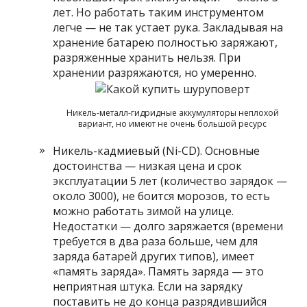
лет. Но работать таким инструментом
легче — не так устает рука. Закладывая на
хранение батарею полностью заряжают,
разряженные хранить нельзя. При
хранении разряжаются, но умеренно.
Никель-металл-гидридные аккумуляторы неплохой
вариант, но имеют не очень большой ресурс
Никель-кадмиевый (Ni-CD). Основные
достоинства — низкая цена и срок
эксплуатации 5 лет (количество зарядок —
около 3000), не боится морозов, то есть
можно работать зимой на улице.
Недостатки — долго заряжается (времени
требуется в два раза больше, чем для
заряда батарей других типов), имеет
«память заряда». Память заряда — это
неприятная штука. Если на зарядку
поставить не до конца разрядившийся