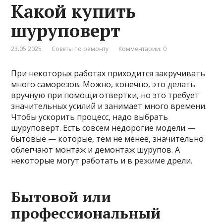
Какой купить
шуруповерт
23.05.2025
Советы по ремонту
Комментарии: 0
При некоторых работах приходится закручивать
много саморезов. Можно, конечно, это делать
вручную при помощи отвертки, но это требует
значительных усилий и занимает много времени.
Чтобы ускорить процесс, надо выбрать
шуруповерт. Есть совсем недорогие модели —
бытовые — которые, тем не менее, значительно
облегчают монтаж и демонтаж шурупов. А
некоторые могут работать и в режиме дрели.
Бытовой или
профессиональный