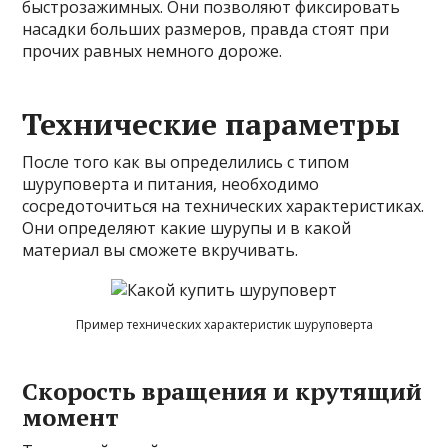
быстрозажимных. Они позволяют фиксировать
насадки больших размеров, правда стоят при
прочих равных немного дороже.
Технические параметры
После того как вы определились с типом
шуруповерта и питания, необходимо
сосредоточиться на технических характеристиках.
Они определяют какие шурупы и в какой
материал вы сможете вкручивать.
Пример технических характеристик шуруповерта
Скорость вращения и крутящий
момент