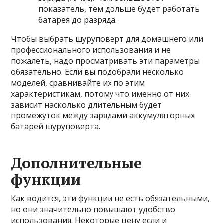
показатель, тем дольше будет работать
батарея до разряда.
Чтобы выбрать шуруповерт для домашнего или
профессионального использования и не
пожалеть, надо просматривать эти параметры
обязательно. Если вы подобрали несколько
моделей, сравнивайте их по этим
характеристикам, потому что именно от них
зависит насколько длительным будет
промежуток между зарядами аккумуляторных
батарей шуруповерта.
Дополнительные
функции
Как водится, эти функции не есть обязательными,
но они значительно повышают удобство
использования. Некоторые цену если и