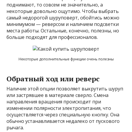
поднимают, то совсем не значительно, а
некоторые довольно ощутимо. Чтобы выбрать
самый недорогой шуруповерт, обойтись можно
минимумом — реверсом и наличием подсветки
места работы. Остальные, конечно, полезны, но
больше подходят для профессионалов.
Некоторые дополнительные функции очень полезны
Обратный ход или реверс
Наличие этой опции позволяет выкрутить шуруп
или застрявшее в материале сверло. Смена
направления вращения происходит при
изменении полярности электропитания, что
осуществляется через специальную кнопку. Она
обычно устанавливается недалеко от пускового
рычага.