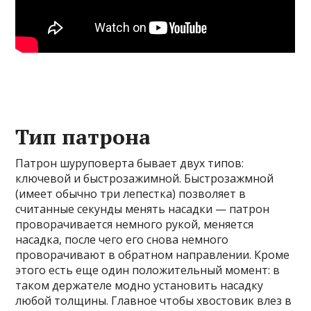
Тип патрона
Патрон шуруповерта бывает двух типов:
ключевой и быстрозажимной. Быстрозажмной
(имеет обычно три лепестка) позволяет в
считанные секунды менять насадки — патрон
проворачивается немного рукой, меняется
насадка, после чего его снова немного
проворачивают в обратном направлении. Кроме
этого есть еще один положительный момент: в
таком держателе модно установить насадку
любой толщины. Главное чтобы хвостовик влез в