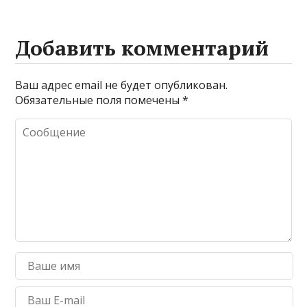
Добавить комментарий
Ваш адрес email не будет опубликован.
Обязательные поля помечены
*