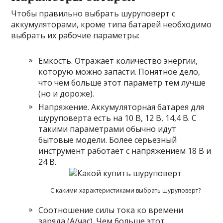
Чтобы правильно выбрать шуруповерт с
аккумуляторами, кроме типа батарей необходимо
выбрать их рабочие параметры:
Емкость. Отражает количество энергии,
которую можно запасти. Понятное дело,
что чем больше этот параметр тем лучше
(но и дороже).
Напряжение. Аккумуляторная батарея для
шуруповерта есть на 10 В, 12 В, 14,4 В. С
такими параметрами обычно идут
бытовые модели. Более серьезный
инструмент работает с напряжением 18 В и
24 В.
С какими характеристиками выбрать шуруповерт?
Соотношение силы тока ко времени
заряда (А/час). Чем больше этот