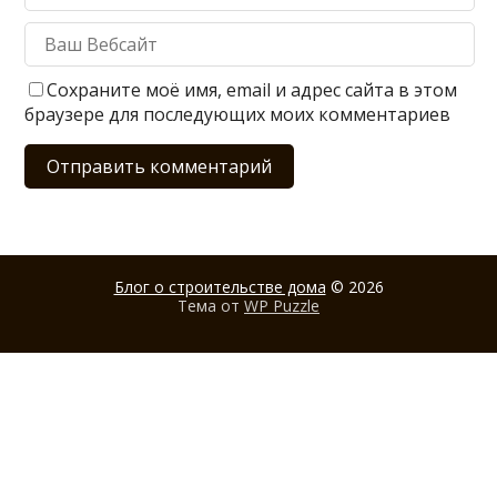
Сохраните моё имя, email и адрес сайта в этом
браузере для последующих моих комментариев
Блог о строительстве дома
© 2026
Тема от
WP Puzzle