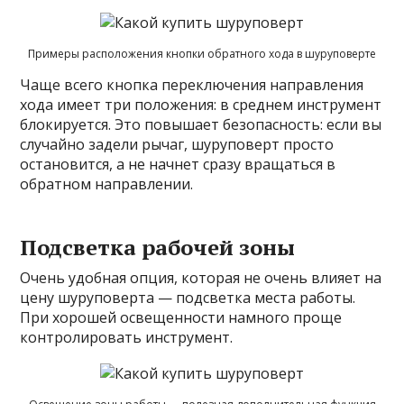
Примеры расположения кнопки обратного хода в шуруповерте
Чаще всего кнопка переключения направления
хода имеет три положения: в среднем инструмент
блокируется. Это повышает безопасность: если вы
случайно задели рычаг, шуруповерт просто
остановится, а не начнет сразу вращаться в
обратном направлении.
Подсветка рабочей зоны
Очень удобная опция, которая не очень влияет на
цену шуруповерта — подсветка места работы.
При хорошей освещенности намного проще
контролировать инструмент.