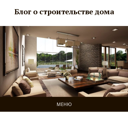
Блог о строительстве дома
МЕНЮ