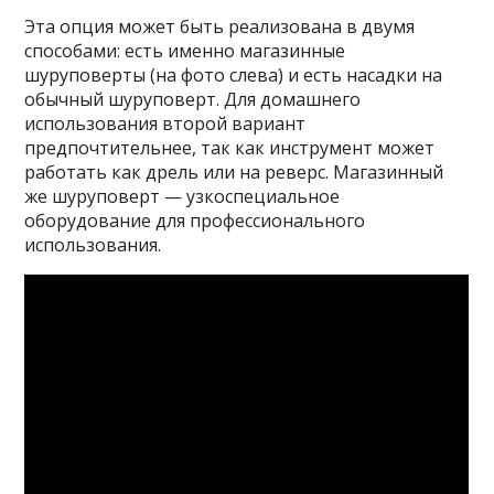
Эта опция может быть реализована в двумя
способами: есть именно магазинные
шуруповерты (на фото слева) и есть насадки на
обычный шуруповерт. Для домашнего
использования второй вариант
предпочтительнее, так как инструмент может
работать как дрель или на реверс. Магазинный
же шуруповерт — узкоспециальное
оборудование для профессионального
использования.