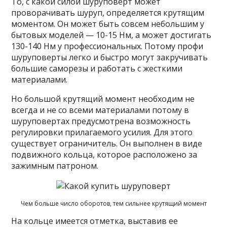
То, с какой силой шуруповерт может
проворачивать шуруп, определяется крутящим
моментом. Он может быть совсем небольшим у
бытовых моделей — 10-15 Нм, а может достигать
130-140 Нм у профессиональных. Потому профи
шуруповерты легко и быстро могут закручивать
большие саморезы и работать с жесткими
материалами.
Но большой крутящий момент необходим не
всегда и не со всеми материалами потому в
шуруповертах предусмотрена возможность
регулировки прилагаемого усилия. Для этого
существует ограничитель. Он выполнен в виде
подвижного кольца, которое расположено за
зажимным патроном.
Чем больше число оборотов, тем сильнее крутящий момент
На кольце имеется отметка, выставив ее