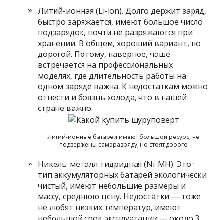
Литий-ионная (Li-lon). Долго держит заряд,
быстро заряжается, имеют большое число
подзарядок, почти не разряжаются при
хранении. В общем, хороший вариант, но
дорогой. Потому, наверное, чаще
встречается на профессиональных
моделях, где длительность работы на
одном заряде важна. К недостаткам можно
отнести и боязнь холода, что в нашей
стране важно.
Литий-ионные батареи имеют большой ресурс, не
подвержены саморазряду, но стоят дорого
Никель-металл-гидридная (Ni-MH). Этот
тип аккумуляторных батарей экологически
чистый, имеют небольшие размеры и
массу, среднюю цену. Недостатки — тоже
не любят низких температур, имеют
небольшой срок эксплуатации — около 3