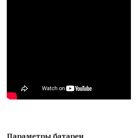
Параметры батареи