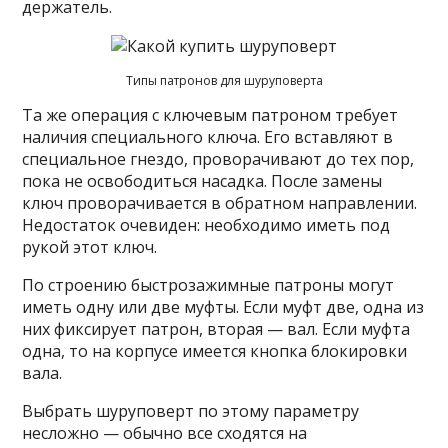
держатель.
Типы патронов для шуруповерта
Та же операция с ключевым патроном требует
наличия специального ключа. Его вставляют в
специальное гнездо, проворачивают до тех пор,
пока не освободиться насадка. После замены
ключ проворачивается в обратном направлении.
Недостаток очевиден: необходимо иметь под
рукой этот ключ.
По строению быстрозажимные патроны могут
иметь одну или две муфты. Если муфт две, одна из
них фиксирует патрон, вторая — вал. Если муфта
одна, то на корпусе имеется кнопка блокировки
вала.
Выбрать шуруповерт по этому параметру
несложно — обычно все сходятся на