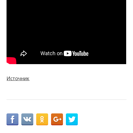
Источник