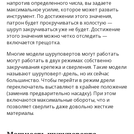
напротив определенного числа, вы задаете
максимальное усилие, которое может развить
инструмент. По достижении этого значения,
патрон будет прокручиваться в холостую —
шуруп закручиваться уже не будет. Достижение
этого значения можно четко отследить —
включается трещотка.
Многие модели шуруповертов могут работать
могут работать в двух режимах: собственно
закручивания крепежа и сверления. Такие модели
называют шуруповерт-дрель, но их сейчас
большинство. Чтобы перейти в режим дрели
переключатель выставляют в крайнее положение
(заменив предварительно насадку). При этом
включаются максимальные обороты, что и
позволяет сверлить даже довольно жесткие
материалы.
Мощность шуруповерта