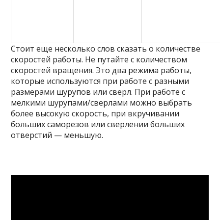
Стоит еще несколько слов сказать о количестве
скоростей работы. Не путайте с количеством
скоростей вращения. Это два режима работы,
которые используются при работе с разными
размерами шурупов или сверл. При работе с
мелкими шурупами/сверлами можно выбрать
более высокую скорость, при вкручивании
больших саморезов или сверлении больших
отверстий — меньшую.