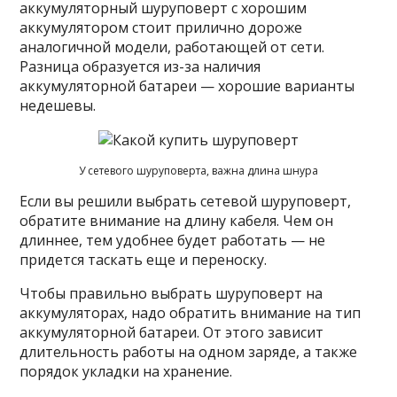
аккумуляторный шуруповерт с хорошим
аккумулятором стоит прилично дороже
аналогичной модели, работающей от сети.
Разница образуется из-за наличия
аккумуляторной батареи — хорошие варианты
недешевы.
У сетевого шуруповерта, важна длина шнура
Если вы решили выбрать сетевой шуруповерт,
обратите внимание на длину кабеля. Чем он
длиннее, тем удобнее будет работать — не
придется таскать еще и переноску.
Чтобы правильно выбрать шуруповерт на
аккумуляторах, надо обратить внимание на тип
аккумуляторной батареи. От этого зависит
длительность работы на одном заряде, а также
порядок укладки на хранение.