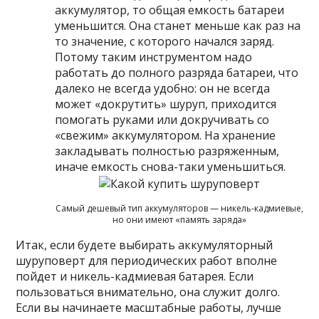
аккумулятор, то общая емкость батареи
уменьшится. Она станет меньше как раз на
то значение, с которого начался заряд.
Потому таким инструментом надо
работать до полного разряда батареи, что
далеко не всегда удобно: он не всегда
может «докрутить» шуруп, приходится
помогать руками или докручивать со
«свежим» аккумулятором. На хранение
закладывать полностью разряженным,
иначе емкость снова-таки уменьшиться.
Самый дешевый тип аккумуляторов — никель-кадмиевые,
но они имеют «память заряда»
Итак, если будете выбирать аккумуляторный
шуруповерт для периодических работ вполне
пойдет и никель-кадмиевая батарея. Если
пользоваться внимательно, она служит долго.
Если вы начинаете масштабные работы, лучше