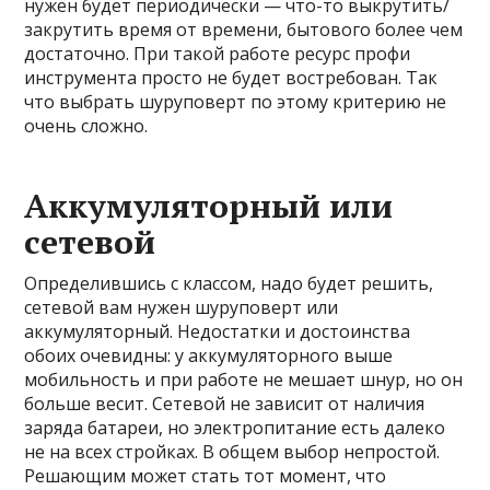
нужен будет периодически — что-то выкрутить/
закрутить время от времени, бытового более чем
достаточно. При такой работе ресурс профи
инструмента просто не будет востребован. Так
что выбрать шуруповерт по этому критерию не
очень сложно.
Аккумуляторный или
сетевой
Определившись с классом, надо будет решить,
сетевой вам нужен шуруповерт или
аккумуляторный. Недостатки и достоинства
обоих очевидны: у аккумуляторного выше
мобильность и при работе не мешает шнур, но он
больше весит. Сетевой не зависит от наличия
заряда батареи, но электропитание есть далеко
не на всех стройках. В общем выбор непростой.
Решающим может стать тот момент, что