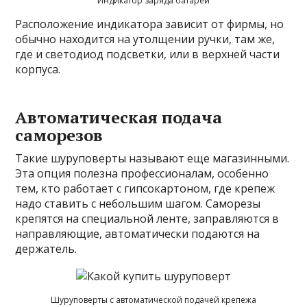
Индикатор заряда батареи
Расположение индикатора зависит от фирмы, но
обычно находится на утолщении ручки, там же,
где и светодиод подсветки, или в верхней части
корпуса.
Автоматическая подача
саморезов
Такие шуруповерты называют еще магазинными.
Эта опция полезна профессионалам, особенно
тем, кто работает с гипсокартоном, где крепеж
надо ставить с небольшим шагом. Саморезы
крепятся на специальной ленте, заправляются в
направляющие, автоматически подаются на
держатель.
Шуруповерты с автоматической подачей крепежа