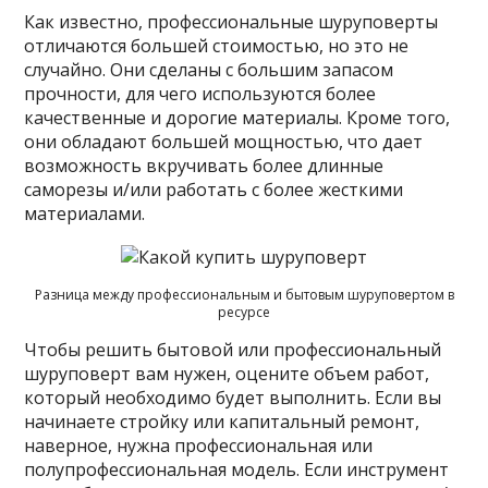
Как известно, профессиональные шуруповерты
отличаются большей стоимостью, но это не
случайно. Они сделаны с большим запасом
прочности, для чего используются более
качественные и дорогие материалы. Кроме того,
они обладают большей мощностью, что дает
возможность вкручивать более длинные
саморезы и/или работать с более жесткими
материалами.
Разница между профессиональным и бытовым шуруповертом в
ресурсе
Чтобы решить бытовой или профессиональный
шуруповерт вам нужен, оцените объем работ,
который необходимо будет выполнить. Если вы
начинаете стройку или капитальный ремонт,
наверное, нужна профессиональная или
полупрофессиональная модель. Если инструмент