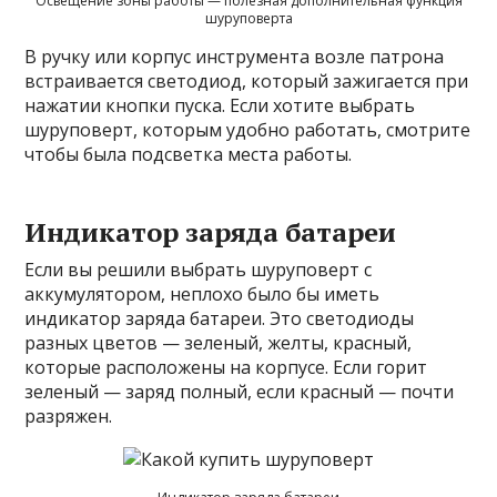
Освещение зоны работы — полезная дополнительная функция
шуруповерта
В ручку или корпус инструмента возле патрона
встраивается светодиод, который зажигается при
нажатии кнопки пуска. Если хотите выбрать
шуруповерт, которым удобно работать, смотрите
чтобы была подсветка места работы.
Индикатор заряда батареи
Если вы решили выбрать шуруповерт с
аккумулятором, неплохо было бы иметь
индикатор заряда батареи. Это светодиоды
разных цветов — зеленый, желты, красный,
которые расположены на корпусе. Если горит
зеленый — заряд полный, если красный — почти
разряжен.