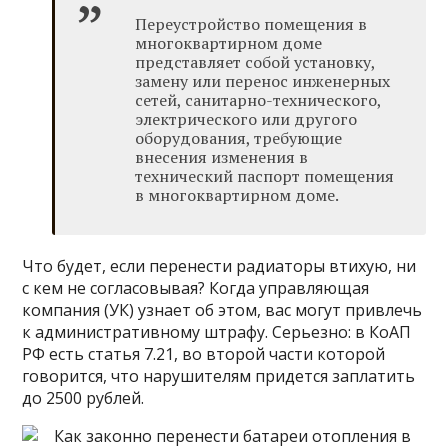
Переустройство помещения в
многоквартирном доме
представляет собой установку,
замену или перенос инженерных
сетей, санитарно-технического,
электрического или другого
оборудования, требующие
внесения изменения в
технический паспорт помещения
в многоквартирном доме.
Что будет, если перенести радиаторы втихую, ни
с кем не согласовывая? Когда управляющая
компания (УК) узнает об этом, вас могут привлечь
к административному штрафу. Серьезно: в КоАП
РФ есть статья 7.21, во второй части которой
говорится, что нарушителям придется заплатить
до 2500 рублей.