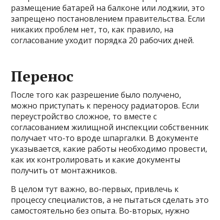
размещение батарей на балконе или лоджии, это
запрещено постановлением правительства. Если
никаких проблем нет, то, как правило, на
согласование уходит порядка 20 рабочих дней.
Перенос
После того как разрешение было получено,
можно приступать к переносу радиаторов. Если
переустройство сложное, то вместе с
согласованием жилищной инспекции собственник
получает что-то вроде шпаргалки. В документе
указывается, какие работы необходимо провести,
как их контролировать и какие документы
получить от монтажников.
В целом тут важно, во-первых, привлечь к
процессу специалистов, а не пытаться сделать это
самостоятельно без опыта. Во-вторых, нужно