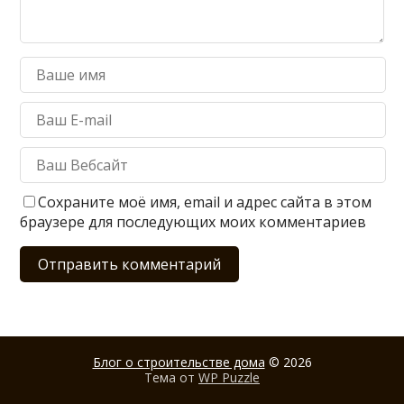
Сохраните моё имя, email и адрес сайта в этом
браузере для последующих моих комментариев
Блог о строительстве дома
© 2026
Тема от
WP Puzzle