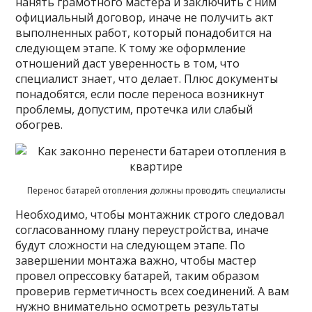
нанять грамотного мастера и заключить с ним
официальный договор, иначе не получить акт
выполненных работ, который понадобится на
следующем этапе. К тому же оформление
отношений даст уверенность в том, что
специалист знает, что делает. Плюс документы
понадобятся, если после переноса возникнут
проблемы, допустим, протечка или слабый
обогрев.
Перенос батарей отопления должны проводить специалисты
Необходимо, чтобы монтажник строго следовал
согласованному плану переустройства, иначе
будут сложности на следующем этапе. По
завершении монтажа важно, чтобы мастер
провел опрессовку батарей, таким образом
проверив герметичность всех соединений. А вам
нужно внимательно осмотреть результаты