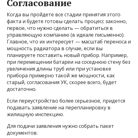
Согласование
Когда вы пройдете все стадии принятия этого
факта и будете готовы сделать процесс законно,
первое, что нужно сделать — обратиться в
управляющую компанию (в идеале письменно).
Главное, что их интересует — масштаб переноса и
мощность радиатора в случае, если вы
планируете поставить новый прибор. Например,
при перемещении батареи на соседнюю стену без
увеличения длины труб или при установке
прибора примерно такой же мощности, как
старый, согласования УК, скорее всего, будет
достаточно.
Если переустройство более серьезное, придется
подавать заявление на перепланировку в
жилищную инспекцию.
Для подачи заявления нужно собрать пакет
документов: