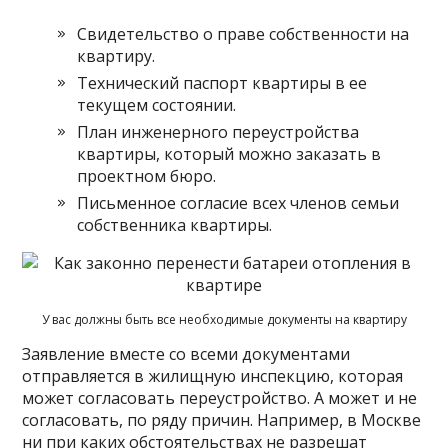
Свидетельство о праве собственности на
квартиру.
Технический паспорт квартиры в ее
текущем состоянии.
План инженерного переустройства
квартиры, который можно заказать в
проектном бюро.
Письменное согласие всех членов семьи
собственника квартиры.
У вас должны быть все необходимые документы на квартиру
Заявление вместе со всеми документами
отправляется в жилищную инспекцию, которая
может согласовать переустройство. А может и не
согласовать, по ряду причин. Например, в Москве
ни при каких обстоятельствах не разрешат