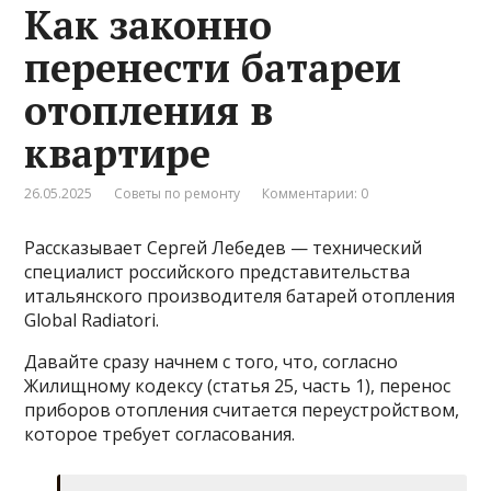
Как законно
перенести батареи
отопления в
квартире
26.05.2025
Советы по ремонту
Комментарии: 0
Рассказывает Сергей Лебедев — технический
специалист российского представительства
итальянского производителя батарей отопления
Global Radiatori.
Давайте сразу начнем с того, что, согласно
Жилищному кодексу (статья 25, часть 1), перенос
приборов отопления считается переустройством,
которое требует согласования.