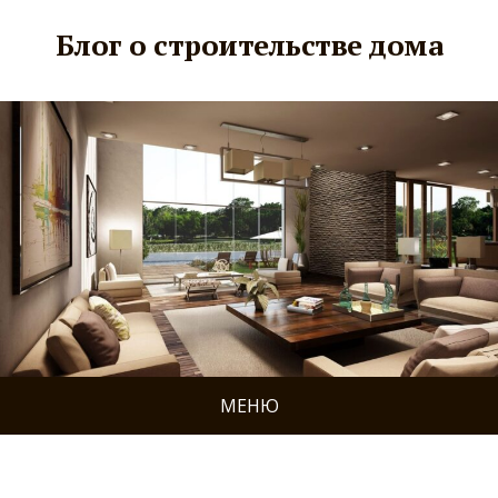
Блог о строительстве дома
МЕНЮ