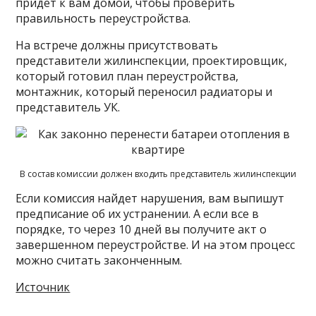
придет к вам домой, чтобы проверить
правильность переустройства.
На встрече должны присутствовать
представители жилинспекции, проектировщик,
который готовил план переустройства,
монтажник, который переносил радиаторы и
представитель УК.
В состав комиссии должен входить представитель жилинспекции
Если комиссия найдет нарушения, вам выпишут
предписание об их устранении. А если все в
порядке, то через 10 дней вы получите акт о
завершенном переустройстве. И на этом процесс
можно считать законченным.
Источник