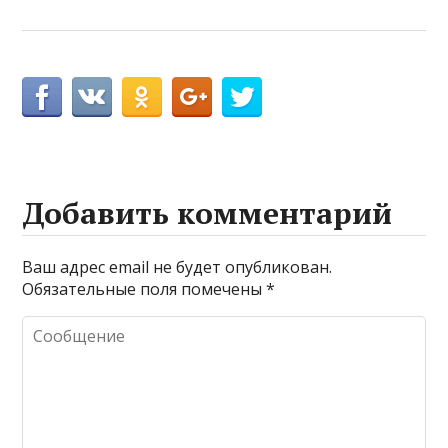
Добавить комментарий
Ваш адрес email не будет опубликован.
Обязательные поля помечены
*