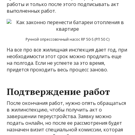
работы и только после этого подписывать акт
выполненных работ.
Ручной опрессовочный насос RP 50-S (РП 50 С)
На все про все жилищная инспекция дает год, при
необходимости этот срок можно продлить еще
на полгода. Если не успеете за это время,
придется проходить весь процесс заново.
Подтверждение работ
После окончания работ, нужно опять обращаться
в жилинспекцию, чтобы получить акт о
завершении переустройства. Заявку можно
подать онлайн, но после ее рассмотрения будет
назначен визит специальной комиссии, которая