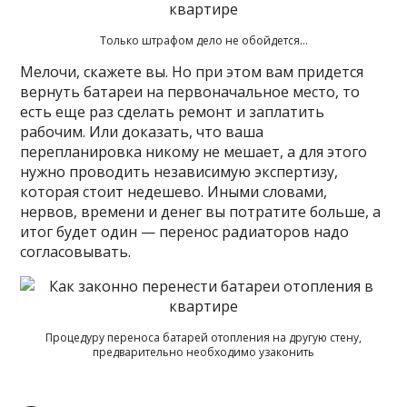
Только штрафом дело не обойдется…
Мелочи, скажете вы. Но при этом вам придется
вернуть батареи на первоначальное место, то
есть еще раз сделать ремонт и заплатить
рабочим. Или доказать, что ваша
перепланировка никому не мешает, а для этого
нужно проводить независимую экспертизу,
которая стоит недешево. Иными словами,
нервов, времени и денег вы потратите больше, а
итог будет один — перенос радиаторов надо
согласовывать.
Процедуру переноса батарей отопления на другую стену,
предварительно необходимо узаконить