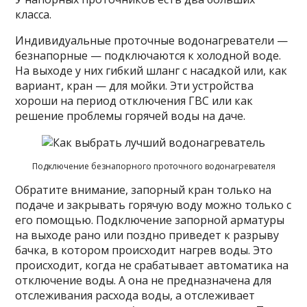
класса.
Индивидуальные проточные водонагреватели —
безнапорные — подключаются к холодной воде.
На выходе у них гибкий шланг с насадкой или, как
вариант, кран — для мойки. Эти устройства
хороши на период отключения ГВС или как
решение проблемы горячей воды на даче.
Подключение безнапорного проточного водонагревателя
Обратите внимание, запорный кран только на
подаче и закрывать горячую воду можно только с
его помощью. Подключение запорной арматуры
на выходе рано или поздно приведет к разрыву
бачка, в котором происходит нагрев воды. Это
происходит, когда не срабатывает автоматика на
отключение воды. А она не предназначена для
отслеживания расхода воды, а отслеживает