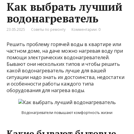
Как выбрать лучший
водонагреватель
23.05.2025
Советы по ремонту
Комментарии: 0
Решить проблему горячей воды в квартире или
частном доме, на даче можно нагревая воду при
помощи электрических водонагревателей.
Бывают они нескольких типов и чтобы решить
какой водонагреватель лучше для вашей
ситуации надо знать их достоинства, недостатки
и особенности работы каждого типа
оборудования для нагрева воды.
Водонагреватели повышают комфортность жизни
Какие бывают бытовые