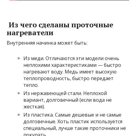
Из чего сделаны проточные
нагреватели
Внутренняя начинка может быть:
Из меди. Отличаются эти модели очень
неплохими характеристиками — быстро
нагревают воду. Медь имеет высокую
теплопроводность, быстро передает
тепло.
Из нержавеющей стали. Неплохой
вариант, долговечный (если вода не
жесткая).
Из пластика. Самые дешевые и не самые
долговечные. Хоть пластик используется
специальный, лучше такие проточники не
покупать.