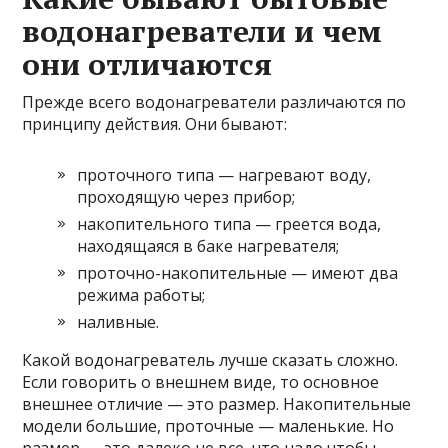
водонагреватели и чем
они отличаются
Прежде всего водонагреватели различаются по
принципу действия. Они бывают:
проточного типа — нагревают воду,
проходящую через прибор;
накопительного типа — греется вода,
находящаяся в баке нагревателя;
проточно-накопительные — имеют два
режима работы;
наливные.
Какой водонагреватель лучше сказать сложно.
Если говорить о внешнем виде, то основное
внешнее отличие — это размер. Накопительные
модели большие, проточные — маленькие. Но
размер — это далеко не все, что надо чтобы