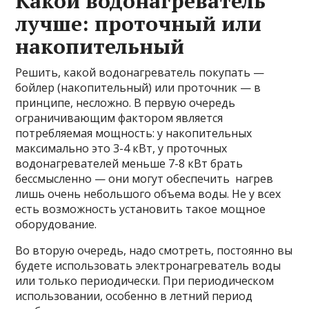
Какой водонагреватель
лучше: проточный или
накопительный
Решить, какой водонагреватель покупать —
бойлер (накопительный) или проточник — в
принципе, несложно. В первую очередь
ограничивающим фактором является
потребляемая мощность: у накопительных
максимально это 3-4 кВт, у проточных
водонагревателей меньше 7-8 кВт брать
бессмысленно — они могут обеспечить нагрев
лишь очень небольшого объема воды. Не у всех
есть возможность установить такое мощное
оборудование.
Во вторую очередь, надо смотреть, постоянно вы
будете использовать электронагреватель воды
или только периодически. При периодическом
использовании, особенно в летний период