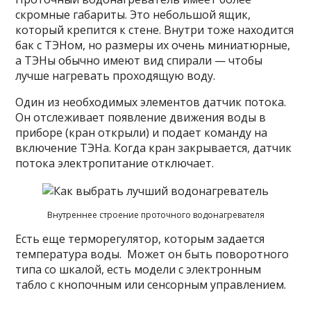
скромные габариты. Это небольшой ящик,
который крепится к стене. Внутри тоже находится
бак с ТЭНом, но размеры их очень миниатюрные,
а ТЭНы обычно имеют вид спирали — чтобы
лучше нагревать проходящую воду.
Один из необходимых элементов датчик потока.
Он отслеживает появление движения воды в
приборе (кран открыли) и подает команду на
включение ТЭНа. Когда кран закрывается, датчик
потока электропитание отключает.
Внутреннее строение проточного водонагревателя
Есть еще терморегулятор, которым задается
температура воды. Может он быть поворотного
типа со шкалой, есть модели с электронным
табло с кнопочным или сенсорным управлением.