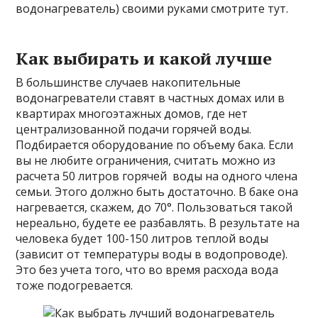
водонагреватель) своими руками смотрите тут.
Как выбирать и какой лучше
В большинстве случаев накопительные
водонагреватели ставят в частных домах или в
квартирах многоэтажных домов, где нет
централизованной подачи горячей воды.
Подбирается оборудование по объему бака. Если
вы не любите ограничения, считать можно из
расчета 50 литров горячей воды на одного члена
семьи. Этого должно быть достаточно. В баке она
нагревается, скажем, до 70°. Пользоваться такой
нереально, будете ее разбавлять. В результате на
человека будет 100-150 литров теплой воды
(зависит от температуры воды в водопроводе).
Это без учета того, что во время расхода вода
тоже подогревается.