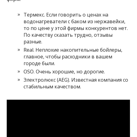
Термекс. Если говорить о ценах на
водонагреватели с баком из нержавейки,
то по цене у этой фирмы конкурентов нет.
По качеству сказать трудно, отзывы
разные.
Real. Неплохие накопительные бойлеры,
главное, чтобы расходники в вашем
городе были.
OSO. Очень хорошие, но дорогие.
Электролюкс (AEG). Известная компания со
стабильным качеством.