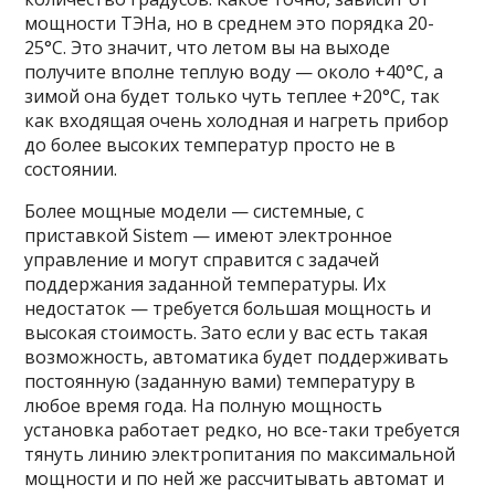
мощности ТЭНа, но в среднем это порядка 20-
25°C. Это значит, что летом вы на выходе
получите вполне теплую воду — около +40°C, а
зимой она будет только чуть теплее +20°C, так
как входящая очень холодная и нагреть прибор
до более высоких температур просто не в
состоянии.
Более мощные модели — системные, с
приставкой Sistem — имеют электронное
управление и могут справится с задачей
поддержания заданной температуры. Их
недостаток — требуется большая мощность и
высокая стоимость. Зато если у вас есть такая
возможность, автоматика будет поддерживать
постоянную (заданную вами) температуру в
любое время года. На полную мощность
установка работает редко, но все-таки требуется
тянуть линию электропитания по максимальной
мощности и по ней же рассчитывать автомат и