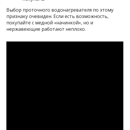
Выбор проточного водонагревателя по этому
признаку очевиден. Если есть возможность,
покупайте с медной «начинкой», но и
нержавеющие работают неплохо.