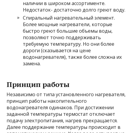
наличии в широком ассортименте.
Недостаток- достаточно долго греют воду.
Спиральный нагревательный элемент.
Более мощные нагреватели, которые
быстро греют большие объемы воды,
позволяют точно поддерживать
требуемую температуру. Но они более
дороги (сказывается на цене
водонагревателя), также более сложна их
замена.
Принцип работы
Независимо от типа установленного нагревателя,
принцип работы накопительного
водонагревателя одинаков. При достижении
заданной температуры термостат отключает
подачу электропитания, нагрев прекращается.
Далее поддержание температуры происходит в