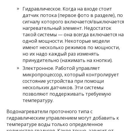
Гидравлическое. Когда на входе стоит
датчик потока (первое фото в разделе), по
сигналу которого включается/выключается
нагревательный элемент. Недостаток
такой системы — она всегда включается на
одной мощности. Некоторые модели
имеют несколько режимов по мощности,
но их надо каждый раз изменять
принудительно (нажимать на кнопки).
Электронное. Работой управляет
микропроцессор, который контролирует
состояние устройства при помощи
нескольких датчиков. Эти системы
позволяют поддерживать требуемую
температуру.
Водонагреватели проточного типа с
гидравлическим управлением могут добавить к
температуре воды только определенное
количество градусов. Какое точно, зависит от