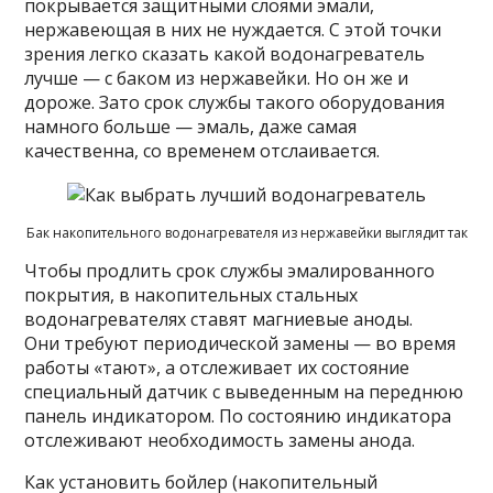
покрывается защитными слоями эмали,
нержавеющая в них не нуждается. С этой точки
зрения легко сказать какой водонагреватель
лучше — с баком из нержавейки. Но он же и
дороже. Зато срок службы такого оборудования
намного больше — эмаль, даже самая
качественна, со временем отслаивается.
Бак накопительного водонагревателя из нержавейки выглядит так
Чтобы продлить срок службы эмалированного
покрытия, в накопительных стальных
водонагревателях ставят магниевые аноды.
Они требуют периодической замены — во время
работы «тают», а отслеживает их состояние
специальный датчик с выведенным на переднюю
панель индикатором. По состоянию индикатора
отслеживают необходимость замены анода.
Как установить бойлер (накопительный