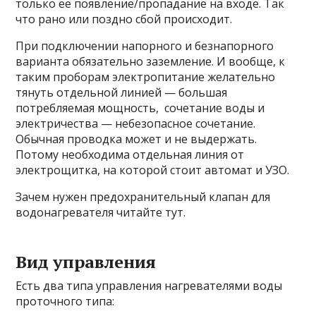
только ее появление/пропадание на входе. Так
что рано или поздно сбой происходит.
При подключении напорного и безнапорного
варианта обязательно заземление. И вообще, к
таким проборам электропитание желательно
тянуть отдельной линией — большая
потребляемая мощность, сочетание воды и
электричества — небезопасное сочетание.
Обычная проводка может и не выдержать.
Потому необходима отдельная линия от
электрощитка, на которой стоит автомат и УЗО.
Зачем нужен предохранительный клапан для
водонагревателя читайте тут.
Вид управления
Есть два типа управления нагревателями воды
проточного типа: