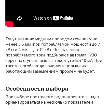
Тянут питание медным проводом сечением не
менее 3,5 мм (при потребляемой мощности до 7
кВт) и 4 мм — до 12 кВт. По значению
потребляемого тока подбирают автомат, УЗО
берут на ступень выше с током утечки 10 мА. При
таком способе подключения и нормально
работающим заземлением проблем не будет.
Особенности выбора
При выборе проточного водонагревателя надо
ориентироваться на несколько показателей: