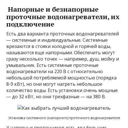
Напорные и безнапорные
проточные водонагреватели, их
подключение
Есть два варианта проточных водонагревателей
— системные и индивидуальные. Системные
врезаются в стояки холодной и горячей воды,
называются еще напорными. Обеспечить могут
сразу несколько точек — например, душ, мойку и
умывальник. Есть системные проточные
водонагреватели на 220 В с относительно
небольшой потребляемой мощностью (порядка
8-9 кВт), но они могут нагреть небольшое
количество воды. Есть установки очень мощные
— до 32 кВт, но они трехфазные — на 380 В.
Установка системного (напорного) проточного водонагревателя
У напорных проточников есть два больших