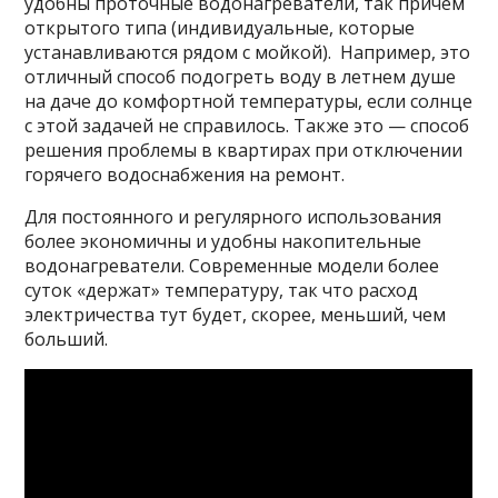
удобны проточные водонагреватели, так причем
открытого типа (индивидуальные, которые
устанавливаются рядом с мойкой). Например, это
отличный способ подогреть воду в летнем душе
на даче до комфортной температуры, если солнце
с этой задачей не справилось. Также это — способ
решения проблемы в квартирах при отключении
горячего водоснабжения на ремонт.
Для постоянного и регулярного использования
более экономичны и удобны накопительные
водонагреватели. Современные модели более
суток «держат» температуру, так что расход
электричества тут будет, скорее, меньший, чем
больший.