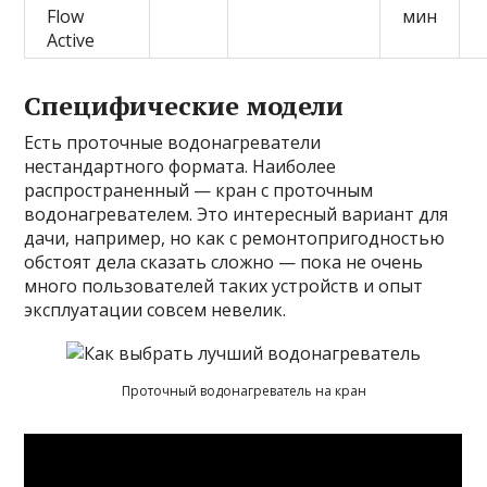
Flow
мин
Active
Специфические модели
Есть проточные водонагреватели
нестандартного формата. Наиболее
распространенный — кран с проточным
водонагревателем. Это интересный вариант для
дачи, например, но как с ремонтопригодностью
обстоят дела сказать сложно — пока не очень
много пользователей таких устройств и опыт
эксплуатации совсем невелик.
Проточный водонагреватель на кран