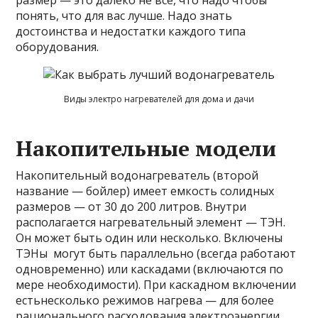
понять, что для вас лучше. Надо знать
достоинства и недостатки каждого типа
оборудования.
Виды электро нагревателей для дома и дачи
Накопительные модели
Накопительный водонагреватель (второй
название — бойлер) имеет емкость солидных
размеров — от 30 до 200 литров. Внутри
располагается нагревательный элемент — ТЭН.
Он может быть один или несколько. Включены
ТЭНы могут быть параллельно (всегда работают
одновременно) или каскадами (включаются по
мере необходимости). При каскадном включении
естьнесколько режимов нагрева — для более
рационального расходования электроэнергии.