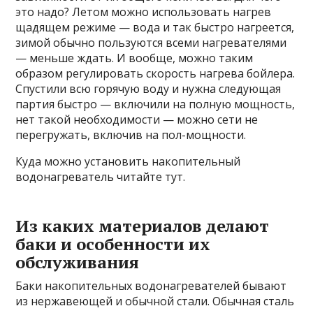
это надо? Летом можно использовать нагрев
щадящем режиме — вода и так быстро нагреется,
зимой обычно пользуются всеми нагревателями
— меньше ждать. И вообще, можно таким
образом регулировать скорость нагрева бойлера.
Спустили всю горячую воду и нужна следующая
партия быстро — включили на полную мощность,
нет такой необходимости — можно сети не
перегружать, включив на пол-мощности.
Куда можно установить накопительный
водонагреватель читайте тут.
Из каких материалов делают
баки и особенности их
обслуживания
Баки накопительных водонагревателей бывают
из нержавеющей и обычной стали. Обычная сталь