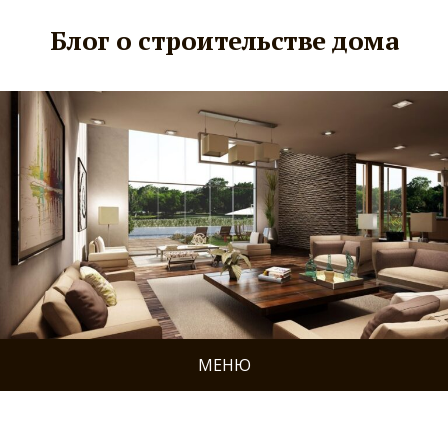
Блог о строительстве дома
МЕНЮ