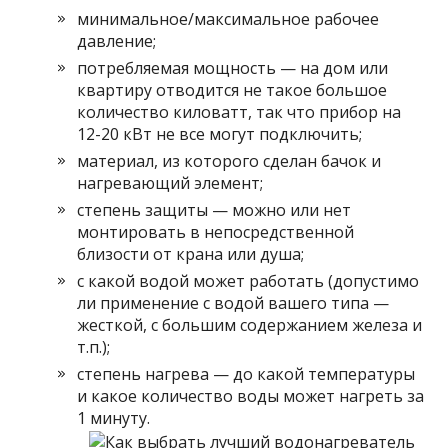
минимальное/максимальное рабочее
давление;
потребляемая мощность — на дом или
квартиру отводится не такое большое
количество киловатт, так что прибор на
12-20 кВт не все могут подключить;
материал, из которого сделан бачок и
нагревающий элемент;
степень защиты — можно или нет
монтировать в непосредственной
близости от крана или душа;
с какой водой может работать (допустимо
ли применение с водой вашего типа —
жесткой, с большим содержанием железа и
т.п.);
степень нагрева — до какой температуры
и какое количество воды может нагреть за
1 минуту.