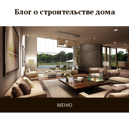
Блог о строительстве дома
МЕНЮ