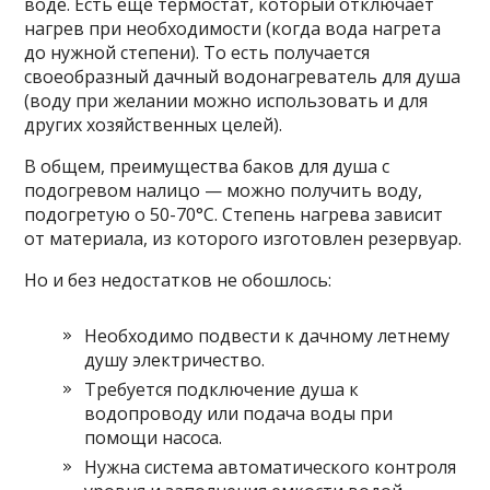
воде. Есть еще термостат, который отключает
нагрев при необходимости (когда вода нагрета
до нужной степени). То есть получается
своеобразный дачный водонагреватель для душа
(воду при желании можно использовать и для
других хозяйственных целей).
В общем, преимущества баков для душа с
подогревом налицо — можно получить воду,
подогретую о 50-70°C. Степень нагрева зависит
от материала, из которого изготовлен резервуар.
Но и без недостатков не обошлось:
Необходимо подвести к дачному летнему
душу электричество.
Требуется подключение душа к
водопроводу или подача воды при
помощи насоса.
Нужна система автоматического контроля