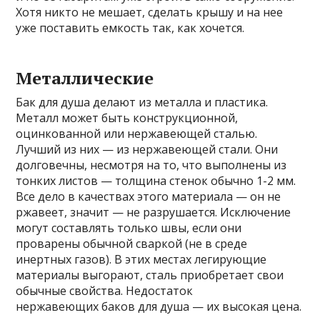
Хотя никто не мешает, сделать крышу и на нее
уже поставить емкость так, как хочется.
Металлические
Бак для душа делают из металла и пластика.
Металл может быть конструкционной,
оцинкованной или нержавеющей сталью.
Лучший из них — из нержавеющей стали. Они
долговечны, несмотря на то, что выполнены из
тонких листов — толщина стенок обычно 1-2 мм.
Все дело в качествах этого материала — он не
ржавеет, значит — не разрушается. Исключение
могут составлять только швы, если они
проварены обычной сваркой (не в среде
инертных газов). В этих местах легирующие
материалы выгорают, сталь приобретает свои
обычные свойства. Недостаток
нержавеющих баков для душа — их высокая цена.