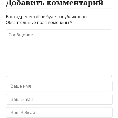
Добавить комментарий
Ваш адрес email не будет опубликован.
Обязательные поля помечены
*