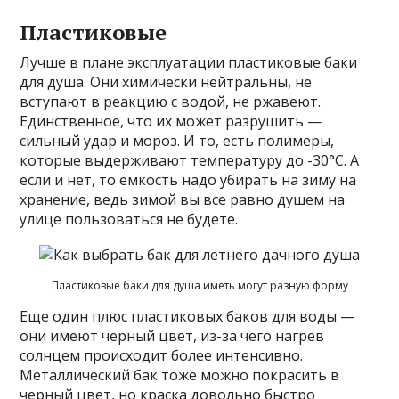
Пластиковые
Лучше в плане эксплуатации пластиковые баки
для душа. Они химически нейтральны, не
вступают в реакцию с водой, не ржавеют.
Единственное, что их может разрушить —
сильный удар и мороз. И то, есть полимеры,
которые выдерживают температуру до -30°C. А
если и нет, то емкость надо убирать на зиму на
хранение, ведь зимой вы все равно душем на
улице пользоваться не будете.
Пластиковые баки для душа иметь могут разную форму
Еще один плюс пластиковых баков для воды —
они имеют черный цвет, из-за чего нагрев
солнцем происходит более интенсивно.
Металлический бак тоже можно покрасить в
черный цвет, но краска довольно быстро