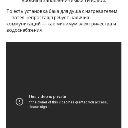
уровня и заполнения емкости водой.
То есть установка бака для душа с нагревателем
— затея непростая, требует наличия
коммуникаций — как минимум электричества и
водоснабжения.