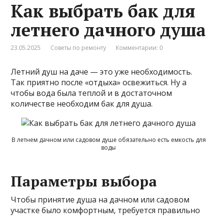
Как выбрать бак для
летнего дачного душа
23.05.2025
Советы по ремонту
Комментарии: 0
Летний душ на даче — это уже необходимость.
Так приятно после «отдыха» освежиться. Ну а
чтобы вода была теплой и в достаточном
количестве необходим бак для душа.
В летнем дачном или садовом душе обязательно есть емкость для
воды
Параметры выбора
Чтобы принятие душа на дачном или садовом
участке было комфортным, требуется правильно