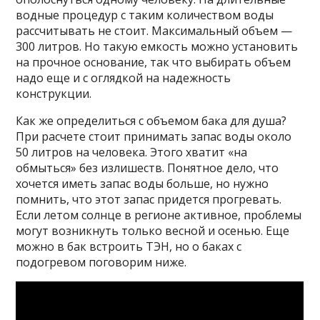
водные процедур с таким количеством воды
рассчитывать не стоит. Максимальный объем —
300 литров. Но такую емкость можно установить
на прочное основание, так что выбирать объем
надо еще и с оглядкой на надежность
конструкции.
Как же определиться с объемом бака для душа?
При расчете стоит принимать запас воды около
50 литров на человека. Этого хватит «на
обмыться» без излишеств. Понятное дело, что
хочется иметь запас воды больше, но нужно
помнить, что этот запас придется прогревать.
Если летом солнце в регионе активное, проблемы
могут возникнуть только весной и осенью. Еще
можно в бак встроить ТЭН, но о баках с
подогревом поговорим ниже.