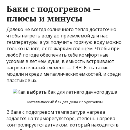
Баки с подогревом —
плюсы и минусы
Далеко не всегда солнечного тепла достаточно
чтобы нагреть воду до приемлемой для нас
температуры, а уж получить горячую воду можно
только на юге, с его жарким солнцем. Чтобы при
любой погоде обеспечить себе комфортные
условия в летнем душе, в емкость встраивают
нагревательный элемент — ТЭН. Есть такие
модели и среди металлических емкостей, и среди
пластиковых.
Металлический бак для душа с подогревом
В баке с подогревом температура нагрева
задается на терморегуляторе, степень нагрева
контролируется датчиком, который находится в