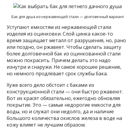
Бак для душа из нержавеющей стали — долговечный вариант
Уступают емкостям из нержавеющей стали
изделия из оцинковки. Слой цинка какое-то
время защищает металл от разрушения, но, рано
или поздно, он ржавеет. Чтобы сделать защиту
более долговечной бак из оцинкованной стали
можно покрасить. Причем делать это надо
изнутри и снаружи. Не самое хорошее решение,
но немного продлевает срок службы бака.
Хуже всего дело обстоит с баками из
конструкционной стали — они быстро ржавеют.
Вот их красят обязательно, ежегодно обновляя
покрытие. Это — самые недорогие емкости для
воды, но и служат они недолго, да и наличие
большого количества окислов железа в воде на
кожу влияет не лучшим образом.