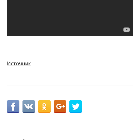
Источник