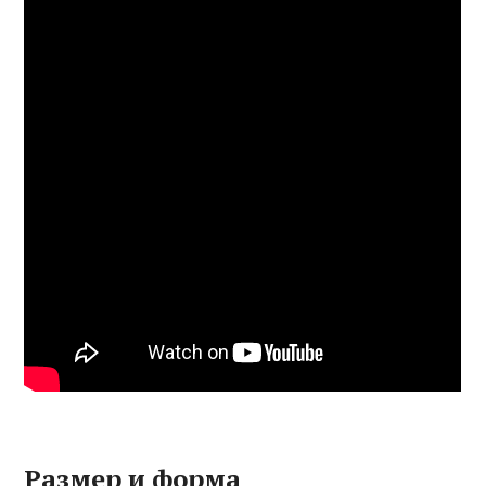
Размер и форма