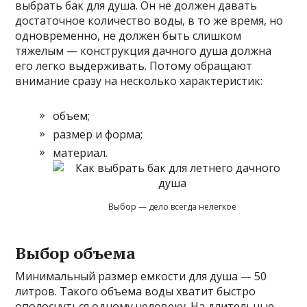
выбрать бак для душа. Он не должен давать
достаточное количество воды, в то же время, но
одновременно, не должен быть слишком
тяжелым — конструкция дачного душа должна
его легко выдерживать. Потому обращают
внимание сразу на несколько характеристик:
объем;
размер и форма;
материал.
Выбор — дело всегда нелегкое
Выбор объема
Минимальный размер емкости для душа — 50
литров. Такого объема воды хватит быстро
ополоснуться одному человеку. На длительные