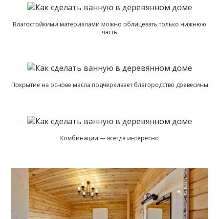
Влагостойкими материалами можно облицевать только нижнюю
часть
Покрытие на основе масла подчеркивает благородство древесины
Комбинации — всегда интересно