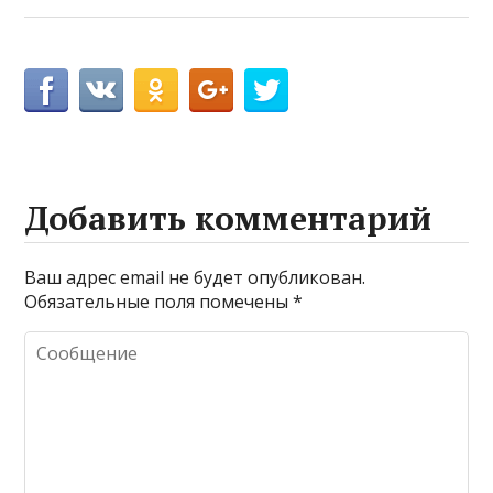
Добавить комментарий
Ваш адрес email не будет опубликован.
Обязательные поля помечены
*