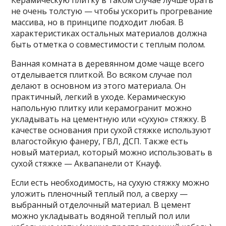
не очень толстую — чтобы ускорить прогревание
массива, но в принципе подходит любая. В
характеристиках остальных материалов должна
быть отметка о совместимости с теплым полом.
Ванная комната в деревянном доме чаще всего
отделывается плиткой. Во всяком случае пол
делают в основном из этого материала. Он
практичный, легкий в уходе. Керамическую
напольную плитку или керамогранит можно
укладывать на цементную или «сухую» стяжку. В
качестве основания при сухой стяжке используют
влагостойкую фанеру, ГВЛ, ДСП. Также есть
новый материал, который можно использовать в
сухой стяжке — Аквапанели от Кнауф.
Если есть необходимость, на сухую стяжку можно
уложить пленочный теплый пол, а сверху —
выбранный отделочный материал. В цемент
можно укладывать водяной теплый пол или