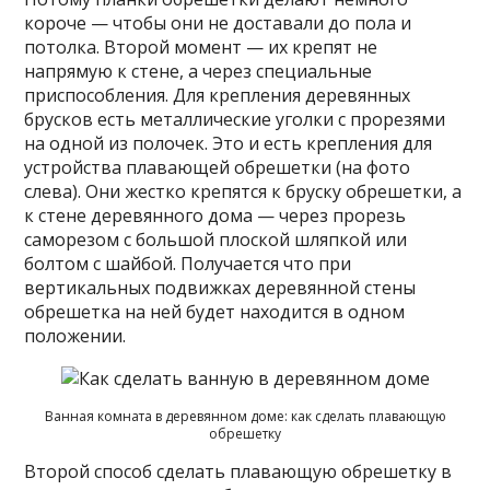
короче — чтобы они не доставали до пола и
потолка. Второй момент — их крепят не
напрямую к стене, а через специальные
приспособления. Для крепления деревянных
брусков есть металлические уголки с прорезями
на одной из полочек. Это и есть крепления для
устройства плавающей обрешетки (на фото
слева). Они жестко крепятся к бруску обрешетки, а
к стене деревянного дома — через прорезь
саморезом с большой плоской шляпкой или
болтом с шайбой. Получается что при
вертикальных подвижках деревянной стены
обрешетка на ней будет находится в одном
положении.
Ванная комната в деревянном доме: как сделать плавающую
обрешетку
Второй способ сделать плавающую обрешетку в