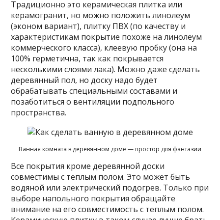
Традиционно это керамическая плитка или
керамогранит, но можно положить линолеум
(эконом вариант), плитку ПВХ (по качеству и
характеристикам покрытие похоже на линолеум
коммерческого класса), клеевую пробку (она на
100% герметична, так как покрывается
несколькими слоями лака). Можно даже сделать
деревянный пол, но доску надо будет
обрабатывать специальными составами и
позаботиться о вентиляции подпольного
пространства.
Ванная комната в деревянном доме — простор для фантазии
Все покрытия кроме деревянной доски
совместимы с теплым полом. Это может быть
водяной или электрический подогрев. Только при
выборе напольного покрытия обращайте
внимание на его совместимость с теплым полом.
Керамическую плитку в таком случае лучше брать