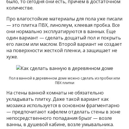
было, то сегодня они есть, причем в достаточном
количестве.
Про влагостойкие материалы для пола уже писали
— это плитка ПВХ, линолеум, клеевая пробка. Все
они нормально эксплуатируются в ванных. Еще
один вариант — сделать дощатый пол и покрыть
его лаком или маслом. Второй вариант не создает
на поверхности жесткой пленки, а защищает не
хуже.
Пол в ванной в деревянном доме можно сделать из пробки или
ПВХ плитки
На стены ванной комнаты не обязательно
укладывать плитку. Даже такой вариант как
мозаика используется в основном фрагментарно
— предпочитают кафелем отделать стены в зоне
непосредственного попадания брызг — возле
ванны, в душевой кабине, возле умывальника.