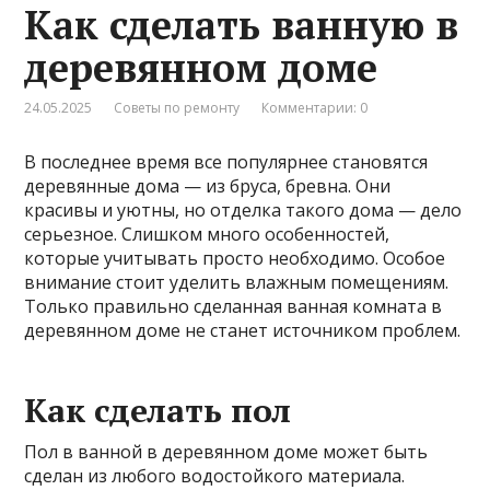
Как сделать ванную в
деревянном доме
24.05.2025
Советы по ремонту
Комментарии: 0
В последнее время все популярнее становятся
деревянные дома — из бруса, бревна. Они
красивы и уютны, но отделка такого дома — дело
серьезное. Слишком много особенностей,
которые учитывать просто необходимо. Особое
внимание стоит уделить влажным помещениям.
Только правильно сделанная ванная комната в
деревянном доме не станет источником проблем.
Как сделать пол
Пол в ванной в деревянном доме может быть
сделан из любого водостойкого материала.