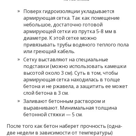
Поверх гидроизоляции укладывается
армирующая сетка. Так как помещение
небольшое, достаточно готовой
армирующей сетки из прутка 5-8 мм в
диаметре. К этой сетке можно
привязывать трубы водяного теплого пола
или греющий кабель.
Сетку выставляют на специальные
подставки (можно использовать камешки
высотой около 3 см). Суть в том, чтобы
армирующая сетка находилась в толще
бетона и не ржавела, а защитить ее может
слой бетона в 3 см.
Заливают бетонным раствором и
выравнивают. Минимальная толщина
бетонной стяжки — 5 см.
После того как бетон наберет прочность (одна-
две недели в зависимости от температуры)