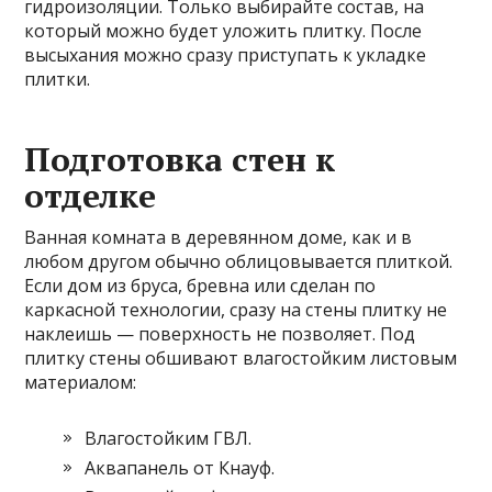
гидроизоляции. Только выбирайте состав, на
который можно будет уложить плитку. После
высыхания можно сразу приступать к укладке
плитки.
Подготовка стен к
отделке
Ванная комната в деревянном доме, как и в
любом другом обычно облицовывается плиткой.
Если дом из бруса, бревна или сделан по
каркасной технологии, сразу на стены плитку не
наклеишь — поверхность не позволяет. Под
плитку стены обшивают влагостойким листовым
материалом:
Влагостойким ГВЛ.
Аквапанель от Кнауф.