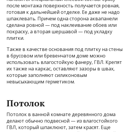
после монтажа поверхность получается ровная,
готовая к дальнейшей отделке. Ее даже не надо
шпаклевать. Причем одна сторона аквапанели
сделана ровной — под наклеивание обоев или
покраску, а вторая шершавой — под укладку
плитки.
Также в качестве основания под плитку на стены
в брусовом или бревенчатом доме можно
использовать влагостойкую фанеру, ГВЛ. Крепят
их также на каркас, оставляют зазоры в швах,
которые заполняют силиконовым
невысыхающим герметиком.
Потолок
Потолок в ванной комнате деревянного дома
делают обычно подвесной — из влагостойкого
ГВЛ, который шпаклюют, затем красят. Еще