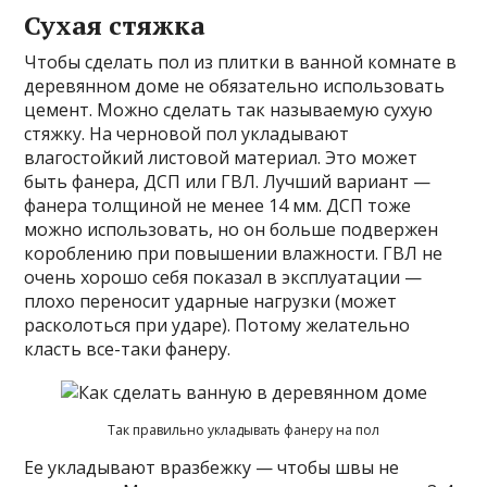
Сухая стяжка
Чтобы сделать пол из плитки в ванной комнате в
деревянном доме не обязательно использовать
цемент. Можно сделать так называемую сухую
стяжку. На черновой пол укладывают
влагостойкий листовой материал. Это может
быть фанера, ДСП или ГВЛ. Лучший вариант —
фанера толщиной не менее 14 мм. ДСП тоже
можно использовать, но он больше подвержен
короблению при повышении влажности. ГВЛ не
очень хорошо себя показал в эксплуатации —
плохо переносит ударные нагрузки (может
расколоться при ударе). Потому желательно
класть все-таки фанеру.
Так правильно укладывать фанеру на пол
Ее укладывают вразбежку — чтобы швы не