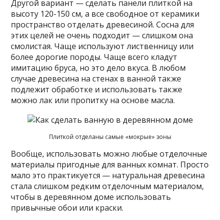
Другой вариант — сделать панели плиткой на
высоту 120-150 см, а все свободное от керамики
пространство отделать древесиной. Сосна для
этих целей не очень подходит — слишком она
смолистая. Чаще используют лиственницу или
более дорогие породы. Чаще всего кладут
имитацию бруса, но это дело вкуса. В любом
случае древесина на стенах в ванной также
подлежит обработке и использовать также
можно лак или пропитку на основе масла.
Плиткой отделаны самые «мокрые» зоны
Вообще, использовать можно любые отделочные
материалы пригодные для ванных комнат. Просто
мало это практикуется — натуральная древесина
стала слишком редким отделочным материалом,
чтобы в деревянном доме использовать
привычные обои или краски.