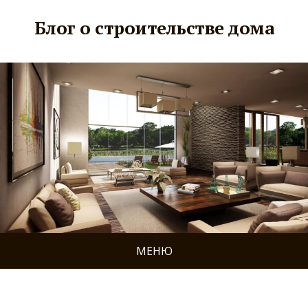
Блог о строительстве дома
МЕНЮ