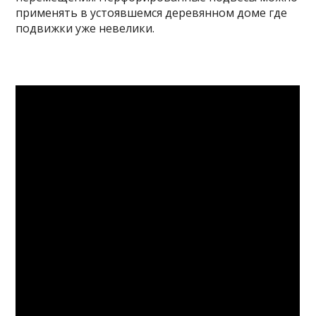
применять в устоявшемся деревянном доме где
подвижки уже невелики.