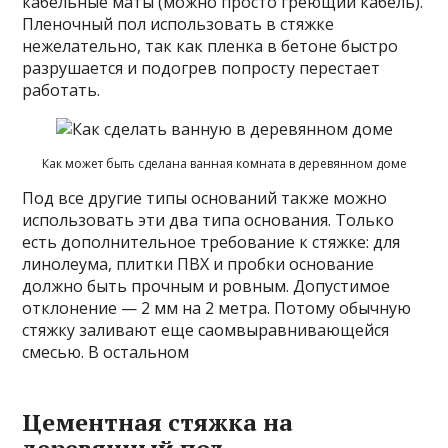
кабельные маты (можно просто греющий кабель).
Пленочный пол использовать в стяжке
нежелательно, так как пленка в бетоне быстро
разрушается и подогрев попросту перестает
работать.
Как может быть сделана ванная комната в деревянном доме
Под все другие типы оснований также можно
использовать эти два типа основания. Только
есть дополнительное требование к стяжке: для
линолеума, плитки ПВХ и пробки основание
должно быть прочным и ровным. Допустимое
отклонение — 2 мм на 2 метра. Потому обычную
стяжку заливают еще саомвыравнивающейся
смесью. В остальном
Цементная стяжка на