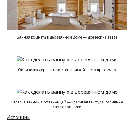
Ванная комната в деревянном доме — древесина везде
Облицовка деревянных стен плиткой — это практично
Отделка ванной лиственницей — красивая текстура, отличные
характеристики
Источник