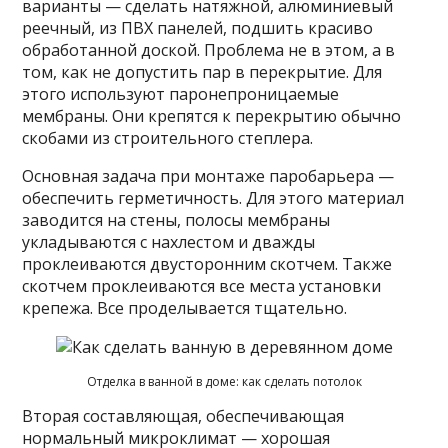
варианты — сделать натяжной, алюминиевый
реечный, из ПВХ панелей, подшить красиво
обработанной доской. Проблема не в этом, а в
том, как не допустить пар в перекрытие. Для
этого используют паронепроницаемые
мембраны. Они крепятся к перекрытию обычно
скобами из строительного степлера.
Основная задача при монтаже паробарьера —
обеспечить герметичность. Для этого материал
заводится на стены, полосы мембраны
укладываются с нахлестом и дважды
проклеиваются двусторонним скотчем. Также
скотчем проклеиваются все места установки
крепежа. Все проделывается тщательно.
Отделка в ванной в доме: как сделать потолок
Вторая составляющая, обеспечивающая
нормальный микроклимат — хорошая