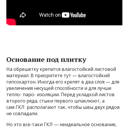
Основание под плитку
На обрешетку крепится влагостойкий листовой
материал. В приоритете тут — влагостойкий
гипсокартон. Иногда его крепят в два слоя — для
увеличения несущей способности и для лучше
тепло- паро- изоляции. Перед укладкой листов
второго ряда, стыки первого шпаклюют, а
сам ГКЛ располагают так, чтобы швы двух рядов
не совпадали.
Но это все-таки ГКЛ — неидеальное основание,