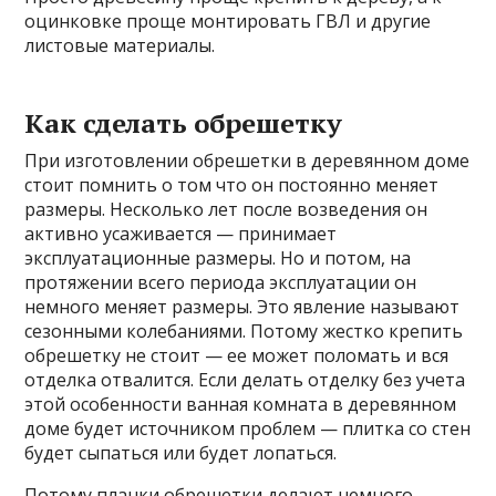
оцинковке проще монтировать ГВЛ и другие
листовые материалы.
Как сделать обрешетку
При изготовлении обрешетки в деревянном доме
стоит помнить о том что он постоянно меняет
размеры. Несколько лет после возведения он
активно усаживается — принимает
эксплуатационные размеры. Но и потом, на
протяжении всего периода эксплуатации он
немного меняет размеры. Это явление называют
сезонными колебаниями. Потому жестко крепить
обрешетку не стоит — ее может поломать и вся
отделка отвалится. Если делать отделку без учета
этой особенности ванная комната в деревянном
доме будет источником проблем — плитка со стен
будет сыпаться или будет лопаться.
Потому планки обрешетки делают немного