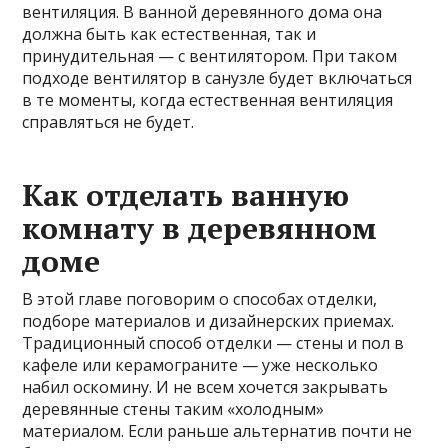
вентиляция. В ванной деревянного дома она
должна быть как естественная, так и
принудительная — с вентилятором. При таком
подходе вентилятор в санузле будет включаться
в те моменты, когда естественная вентиляция
справляться не будет.
Как отделать ванную
комнату в деревянном
доме
В этой главе поговорим о способах отделки,
подборе материалов и дизайнерских приемах.
Традиционный способ отделки — стены и пол в
кафеле или керамограните — уже несколько
набил оскомину. И не всем хочется закрывать
деревянные стены таким «холодным»
материалом. Если раньше альтернатив почти не