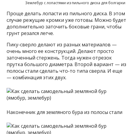
Землебур с лопастями из пильного диска для болгарки
Проще делать лопасти из пильного диска. В этом
случае режущие кромки уже готовы. Можно будет
дополнительно заточить боковые грани, чтобы
грунт резался легче.
Пику-сверло делают из разных материалов —
очень много ее конструкций. Делают просто
заточенный стержень. Тогда нужен отрезок
прутка большого диаметра. Второй вариант — из
полосы стали сделать что-то типа сверла. И еще
— комбинация этих двух.
Наконечник для земляного бура из полосы стали