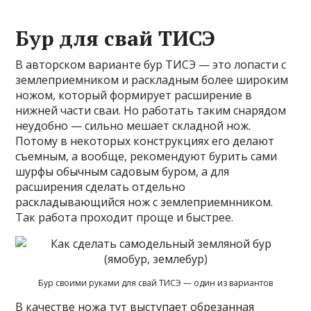
Бур для свай ТИСЭ
В авторском варианте бур ТИСЭ — это лопасти с
землеприемником и раскладным более широким
ножом, который формирует расширение в
нижней части сваи. Но работать таким снарядом
неудобно — сильно мешает складной нож.
Потому в некоторых конструкциях его делают
съемным, а вообще, рекомендуют бурить сами
шурфы обычным садовым буром, а для
расширения сделать отдельно
раскладывающийся нож с землеприемнником.
Так работа проходит проще и быстрее.
Бур своими руками для свай ТИСЭ — один из вариантов
В качестве ножа тут выступает обрезанная