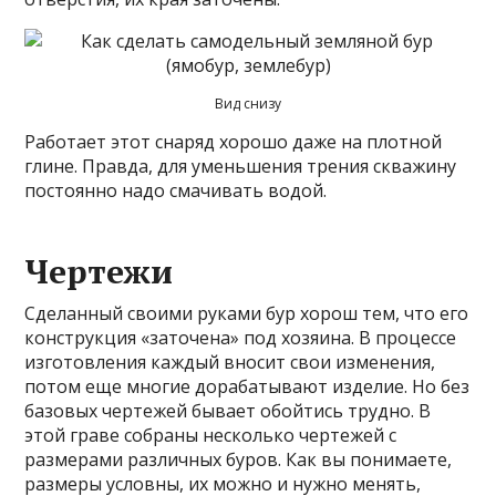
Вид снизу
Работает этот снаряд хорошо даже на плотной
глине. Правда, для уменьшения трения скважину
постоянно надо смачивать водой.
Чертежи
Сделанный своими руками бур хорош тем, что его
конструкция «заточена» под хозяина. В процессе
изготовления каждый вносит свои изменения,
потом еще многие дорабатывают изделие. Но без
базовых чертежей бывает обойтись трудно. В
этой граве собраны несколько чертежей с
размерами различных буров. Как вы понимаете,
размеры условны, их можно и нужно менять,