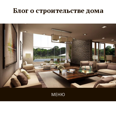
Блог о строительстве дома
МЕНЮ