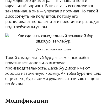
подходящего диаметра — вы нашли почти
идеальный вариант. В них сталь используется
закаленная, а она — упругая и прочная. Но такой
диск согнуть не получится, потому его
распиливают пополам и эти половинки разводят
под требуемым углом.
Диск распилен пополам
Такой самодельный бур для земляных работ
показывает довольно высокую
производительность. Даже б/у диски имеют
хорошо наточенную кромку. А чтобы бурение шло
еще легче, бур своими руками затачивают еще и
по бокам.
Модификации