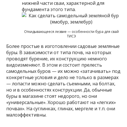
нижней части сваи, характерной для
фундамента этого типа.
Откидывающееся лезвие — особенности бура для свай
ТИСЭ
Более простые в изготовлении садовые земляные
буры. В зависимости от типа почв, на которых
проводят бурение, их конструкцию немного
видоизменяют. В этом и состоит прелесть
самодельных буров — их можно «затачивать» под
конкретные условия и дело не только в размерах
— лопасти можно сделать съемными, на болтах,
но и в особенностях конструкции. Да, обычные
буры в магазине стоят недорого, но они
«универсальные». Хорошо работают на «легких»
почвах». На суглинках, глинах, мергеле и т.п. они
малоэффективны.