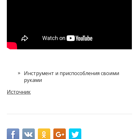
Инструмент и приспособления своими
руками
Источник