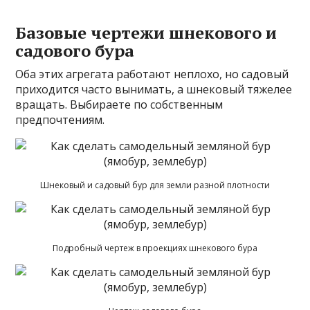
Базовые чертежи шнекового и
садового бура
Оба этих агрегата работают неплохо, но садовый
приходится часто вынимать, а шнековый тяжелее
вращать. Выбираете по собственным
предпочтениям.
Шнековый и садовый бур для земли разной плотности
Подробный чертеж в проекциях шнекового бура