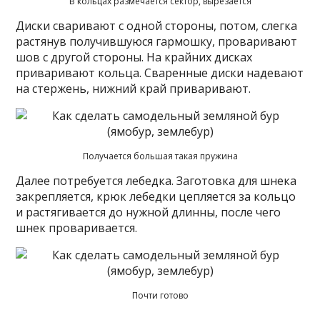
В кольцах размечается сектор, вырезается
Диски сваривают с одной стороны, потом, слегка
растянув получившуюся гармошку, проваривают
шов с другой стороны. На крайних дисках
приваривают кольца. Сваренные диски надевают
на стержень, нижний край приваривают.
Получается большая такая пружина
Далее потребуется лебедка. Заготовка для шнека
закрепляется, крюк лебедки цепляется за кольцо
и растягивается до нужной длинны, после чего
шнек проваривается.
Почти готово