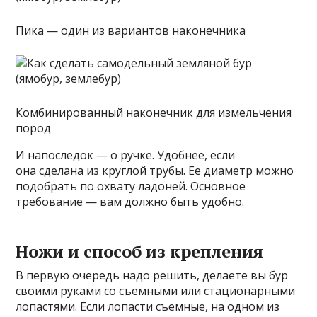
Пика — один из вариантов наконечника
Комбинированный наконечник для измельчения
пород
И напоследок — о ручке. Удобнее, если
она сделана из круглой трубы. Ее диаметр можно
подобрать по охвату ладоней. Основное
требование — вам должно быть удобно.
Ножи и способ из крепления
В первую очередь надо решить, делаете вы бур
своими руками со съемными или стационарными
лопастями. Если лопасти съемные, на одном из