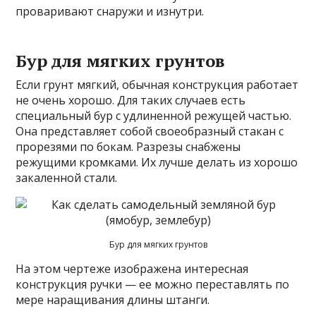
проваривают снаружи и изнутри.
Бур для мягких грунтов
Если грунт мягкий, обычная конструкция работает
не очень хорошо. Для таких случаев есть
специальный бур с удлиненной режущей частью.
Она представляет собой своеобразный стакан с
прорезями по бокам. Разрезы снабжены
режущими кромками. Их лучше делать из хорошо
закаленной стали.
Бур для мягких грунтов
На этом чертеже изображена интересная
конструкция ручки — ее можно переставлять по
мере наращивания длины штанги.