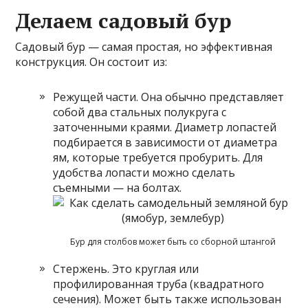
Делаем садовый бур
Садовый бур — самая простая, но эффективная
конструкция. Он состоит из:
Режущей части. Она обычно представляет
собой два стальных полукруга с
заточенными краями. Диаметр лопастей
подбирается в зависимости от диаметра
ям, которые требуется пробурить. Для
удобства лопасти можно сделать
съемными — на болтах.
Бур для столбов может быть со сборной штангой
Стержень. Это круглая или
профилированная труба (квадратного
сечения). Может быть также использован