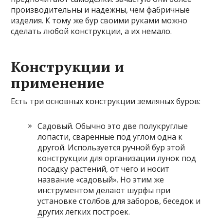
производительны и надежны, чем фабричные
изделия. К тому же бур своими руками можно
сделать любой конструкции, а их немало.
Конструкции и
применение
Есть три основных конструкции земляных буров:
Садовый. Обычно это две полукруглые
лопасти, сваренные под углом одна к
другой. Используется ручной бур этой
конструкции для организации лунок под
посадку растений, от чего и носит
название «садовый». Но этим же
инструментом делают шурфы при
установке столбов для заборов, беседок и
других легких построек.