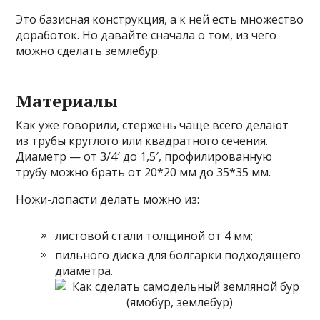
Это базисная конструкция, а к ней есть множество
доработок. Но давайте сначала о том, из чего
можно сделать землебур.
Материалы
Как уже говорили, стержень чаще всего делают
из трубы круглого или квадратного сечения.
Диаметр — от 3/4′ до 1,5′, профилированную
трубу можно брать от 20*20 мм до 35*35 мм.
Ножи-лопасти делать можно из:
листовой стали толщиной от 4 мм;
пильного диска для болгарки подходящего
диаметра.