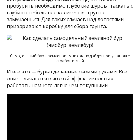
пробурить необходимо глубокие шурфы, таскать с
глубины небольшое количество грунта
замучаешься. Для таких случаев над лопастями
приваривают коробку для сбора грунта.
Самодельный бур с землеприемником подойдет при установке
столбов и свай
И все это — буры сделанные своими руками. Все
они отличаются высокой эффективностью —
работать намного легче чем покупными.