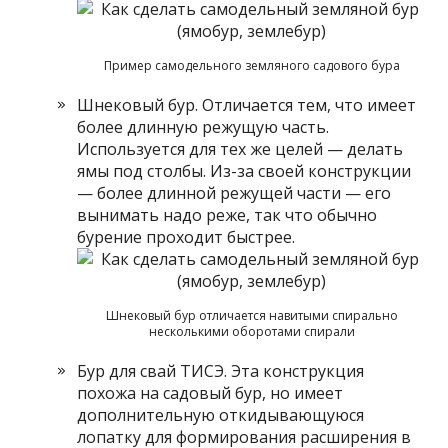
Пример самодельного земляного садового бура
Шнековый бур. Отличается тем, что имеет
более длинную режущую часть.
Используется для тех же целей — делать
ямы под столбы. Из-за своей конструкции
— более длинной режущей части — его
вынимать надо реже, так что обычно
бурение проходит быстрее.
Шнековый бур отличается навитыми спирально
несколькими оборотами спирали
Бур для свай ТИСЭ. Эта конструкция
похожа на садовый бур, но имеет
дополнительную откидывающуюся
лопатку для формирования расширения в