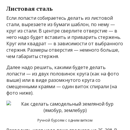
Листовая сталь
Если лопасти собираетесь делать из листовой
стали, вырезаете из бумаги шаблон, по нему —
круг из стали. В центре сверлите отверстие — в
него надо будет вставить и приварить стержень.
Круг или квадрат — в зависимости от выбранного
стержня. Размеры отверстия — немного больше,
чем габариты стержня.
Далее надо решить, какими будете делать
лопасти — из двух половинок круга (как на фото
выше) или в виде разомкнутого круга со
смещенными краями — один виток спирали (на
фото ниже).
Ручной буроям с одним витком