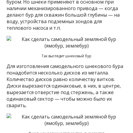
буром. Но шнеки применяют в основном при
наличии механизированного привода — когда
делают бур для скважин большой глубины — на
воду, устройства подземных зондов для
теплового насоса и т.п.
Так выглядит шнековый бур
Для изготовления самодельного шнекового бура
понадобится несколько дисков из металла.
Количество дисков равно количеству витков.
Диски вырезаются одинаковые, в них, в центре,
вырезается отверстие под стержень, а также
одинаковый сектор — чтобы можно было их
сварить.