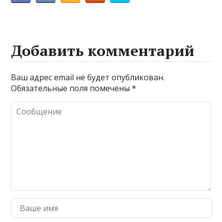
Добавить комментарий
Ваш адрес email не будет опубликован.
Обязательные поля помечены
*