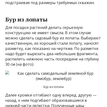
подстраивая под размеры требуемых скважин.
Бур из лопаты
Для посадки растений делать серьезную
конструкцию не имеет смысла. В этом случае
можно сделать садовый бур из лопаты. Выбирают
качественную, из хорошей стали лопату, наносят
разметку, как показано на чертеже. По разметке
надо будет вырезать два небольших фрагмента,
распилить нижнюю часть посередине на глубину
30 см (на фото).
Бур из лопаты
Далее кромки отгибают одну вперед, другую —
назад, к ним подгибают образовавшиеся в
нижней части лепестки. Полученные швы