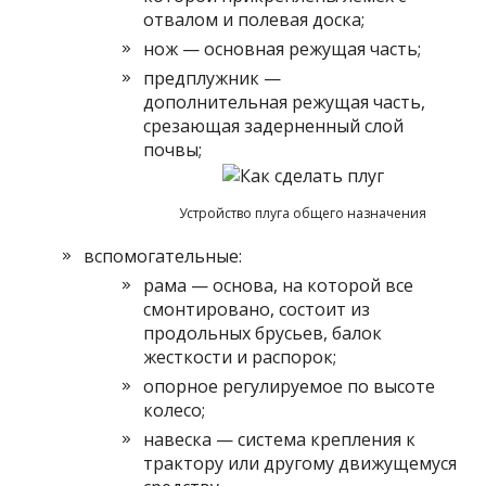
отвалом и полевая доска;
нож — основная режущая часть;
предплужник —
дополнительная режущая часть,
срезающая задерненный слой
почвы;
Устройство плуга общего назначения
вспомогательные:
рама — основа, на которой все
смонтировано, состоит из
продольных брусьев, балок
жесткости и распорок;
опорное регулируемое по высоте
колесо;
навеска — система крепления к
трактору или другому движущемуся