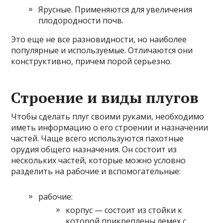
Ярусные. Применяются для увеличения
плодородности почв.
Это еще не все разновидности, но наиболее
популярные и используемые. Отличаются они
конструктивно, причем порой серьезно.
Строение и виды плугов
Чтобы сделать плуг своими руками, необходимо
иметь информацию о его строении и назначении
частей. Чаще всего используются пахотные
орудия общего назначения. Он состоит из
нескольких частей, которые можно условно
разделить на рабочие и вспомогательные:
рабочие:
корпус — состоит из стойки к
которой прикреплены лемех с