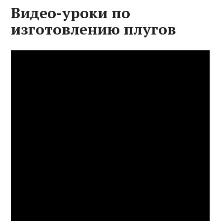
Видео-уроки по
изготовлению плугов