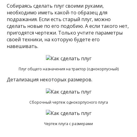
Собираясь сделать плуг своими руками,
необходимо иметь какой-то образец для
подражания. Если есть старый плуг, можно
сделать новые по его подобию. А если такого нет,
пригодятся чертежи. Только учтите параметры
своей техники, на которую будете его
навешивать.
Плуг общего назначения на трактор (однокорпусный)
Детализация некоторых размеров.
Сборочный чертеж однокорпусного плуга
Чертеж плуга с размерами