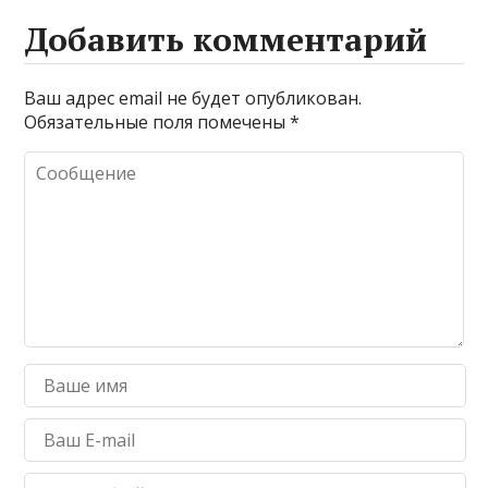
Добавить комментарий
Ваш адрес email не будет опубликован.
Обязательные поля помечены
*