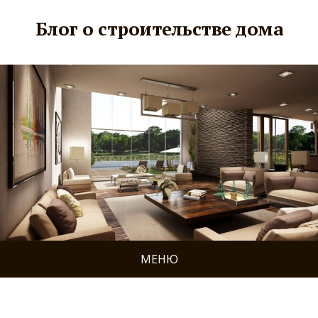
Блог о строительстве дома
МЕНЮ