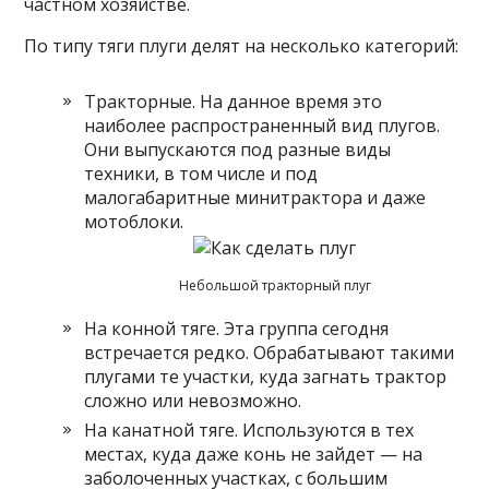
частном хозяйстве.
По типу тяги плуги делят на несколько категорий:
Тракторные. На данное время это
наиболее распространенный вид плугов.
Они выпускаются под разные виды
техники, в том числе и под
малогабаритные минитрактора и даже
мотоблоки.
Небольшой тракторный плуг
На конной тяге. Эта группа сегодня
встречается редко. Обрабатывают такими
плугами те участки, куда загнать трактор
сложно или невозможно.
На канатной тяге. Используются в тех
местах, куда даже конь не зайдет — на
заболоченных участках, с большим