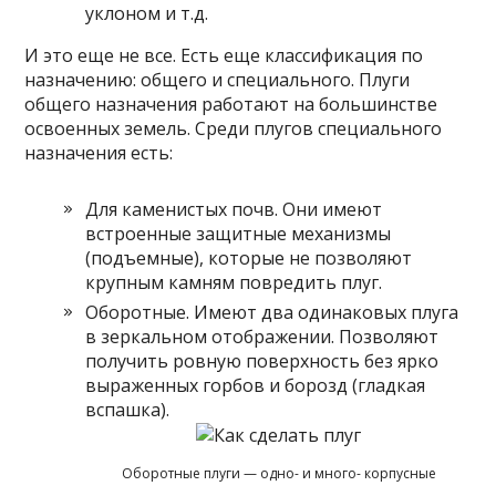
уклоном и т.д.
И это еще не все. Есть еще классификация по
назначению: общего и специального. Плуги
общего назначения работают на большинстве
освоенных земель. Среди плугов специального
назначения есть:
Для каменистых почв. Они имеют
встроенные защитные механизмы
(подъемные), которые не позволяют
крупным камням повредить плуг.
Оборотные. Имеют два одинаковых плуга
в зеркальном отображении. Позволяют
получить ровную поверхность без ярко
выраженных горбов и борозд (гладкая
вспашка).
Оборотные плуги — одно- и много- корпусные