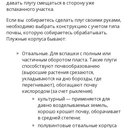
давать плугу смещаться в сторону уже
вспаханного участка.
Если вы собираетесь сделать плуг своими руками,
необходимо выбрать конструкцию с учетом типа
почвы, которую собираетесь обрабатывать.
Плужные корпуса бывают:
Отвальные. Для вспашки с полным или
частичным оборотом пласта. Такие плуги
способствуют почвообразованию
(выросшие растения срезаются,
укладываются на дно борозды, где
перегнивают), обогащают почву
кислородом (за счет рыхления).
культурный — применяется для
давно возделываемых земель,
хорошо крошит почву, оборачивает
в средней степени;
полувинтовые отвальные корпуса