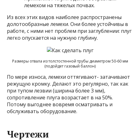
лемехом на тяжелых почвах.
Из всех этих видов наиболее распространены
долотообразные лемехи. Они более устойчивы в
работе, с ними нет проблем при заглублении: плуг
легко опускается на нужную глубину.
Размеры отвала из толстостенной трубы диаметром 50-60 мм
(подойдет газовый баллон)
По мере износа, лемехи оттягивают- затачивают
режущую кромку. Делают это регулярно, так как
при тупом лезвии (ширина более 3 мм),
сопротивление плуга возрастает в на 50%.
Потому выгоднее вовремя осматривать и
обслуживать оборудование.
Чертежи