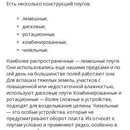
Есть несколько конструкций плугов:
лемешные;
дисковые;
ротационные;
комбинированные;
чизельные.
Наиболее распространенные — лемешные плуги.
Они использовались еще нашими предками и по
сей день на большинстве полей работают они.
Для вспашки тяжелых земель, участков с
повышенной или недостаточной влажностью,
используют дисковые плуги. Комбинированные и
ротационные — более сложные в устройстве,
подходят для возделывания целины. Чизельные
— это особые устройства, которые не
предусматривают оборот пласта. Их относят к
плугам условно и применяют редко, особенно в