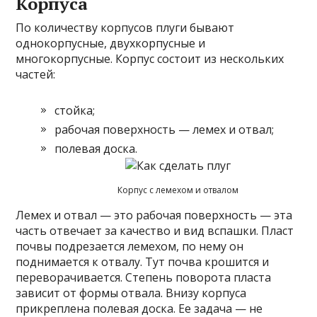
Корпуса
По количеству корпусов плуги бывают
однокорпусные, двухкорпусные и
многокорпусные. Корпус состоит из нескольких
частей:
стойка;
рабочая поверхность — лемех и отвал;
полевая доска.
Корпус с лемехом и отвалом
Лемех и отвал — это рабочая поверхность — эта
часть отвечает за качество и вид вспашки. Пласт
почвы подрезается лемехом, по нему он
поднимается к отвалу. Тут почва крошится и
переворачивается. Степень поворота пласта
зависит от формы отвала. Внизу корпуса
прикреплена полевая доска. Ее задача — не