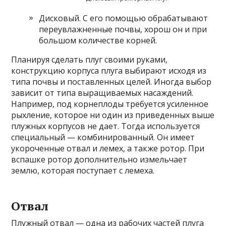
Дисковый. С его помощью обрабатывают
переувлажненные почвы, хорош он и при
большом количестве корней.
Планируя сделать плуг своими руками,
конструкцию корпуса плуга выбирают исходя из
типа почвы и поставленных целей. Иногда выбор
зависит от типа выращиваемых насаждений.
Например, под корнеплоды требуется усиленное
рыхление, которое ни один из приведенных выше
плужных корпусов не дает. Тогда используется
специальный — комбинированный. Он имеет
укороченные отвал и лемех, а также ротор. При
вспашке ротор дополнительно измельчает
землю, которая поступает с лемеха.
Отвал
Плужный отвал — одна из рабочих частей плуга