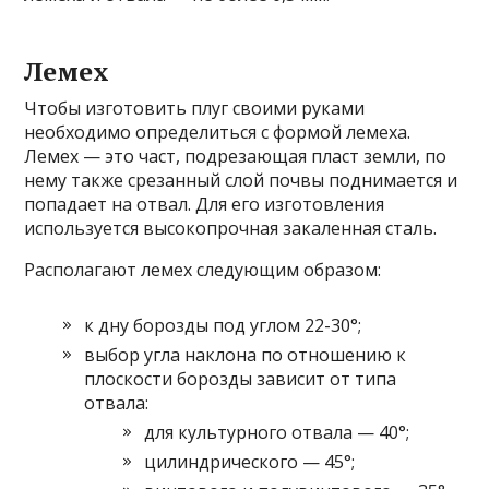
Лемех
Чтобы изготовить плуг своими руками
необходимо определиться с формой лемеха.
Лемех — это част, подрезающая пласт земли, по
нему также срезанный слой почвы поднимается и
попадает на отвал. Для его изготовления
используется высокопрочная закаленная сталь.
Располагают лемех следующим образом:
к дну борозды под углом 22-30°;
выбор угла наклона по отношению к
плоскости борозды зависит от типа
отвала:
для культурного отвала — 40°;
цилиндрического — 45°;