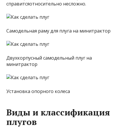
справитсяотносительно несложно.
Самодельная раму для плуга на минитрактор
Двухкорпусный самодельный плуг на
минитрактор
Установка опорного колеса
Виды и классификация
плугов