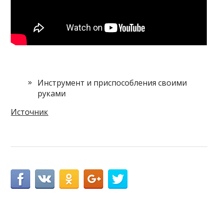
Инструмент и приспособления своими
руками
Источник