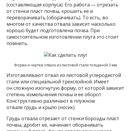
(составляющая корпуса). Его работа — отрезать
от стенки пласт почвы, крошить ее и
переворачивать (оборачивать). То есть, во
многом от качества отвала зависит насколько
хорошо будет подготовлена почва. При
самостоятельном изготовлении плуга это стоит
помнить.
Форма и чертеж отвала из листовой стали толщиной 3 мм
Изготавливают отвал из листовой углеродистой
стали или специальной трехслойной. Имеет
он сложную изогнутую форму, от которой зависит
степень измельчения почвы и ее оборот.
Конструктивно различают в плужном
отвале грудь и крыло (носик).
Грудь отвала отрезает от стенки борозды пласт
почвы, дробит ее, начинает оборачивать