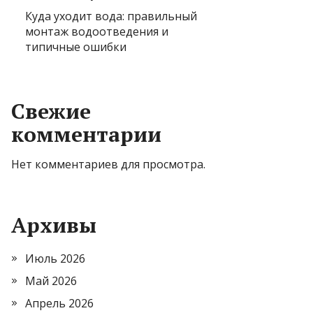
Куда уходит вода: правильный
монтаж водоотведения и
типичные ошибки
Свежие
комментарии
Нет комментариев для просмотра.
Архивы
Июль 2026
Май 2026
Апрель 2026