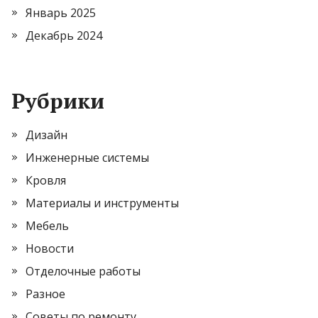
Январь 2025
Декабрь 2024
Рубрики
Дизайн
Инженерные системы
Кровля
Материалы и инструменты
Мебель
Новости
Отделочные работы
Разное
Советы по ремонту