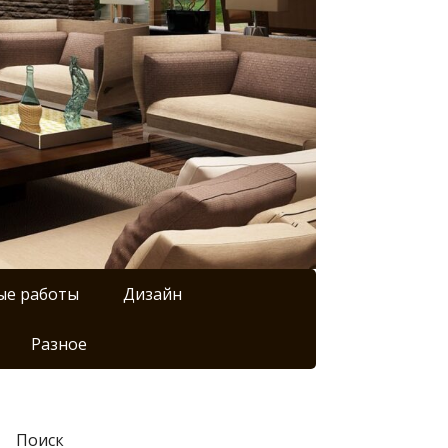
ые работы
Дизайн
Разное
Поиск