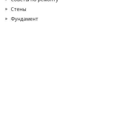
Стены
Фундамент