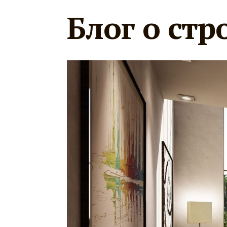
Блог о стр