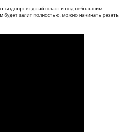
ют водопроводный шланг и под небольшим
м будет залит полностью, можно начинать резать