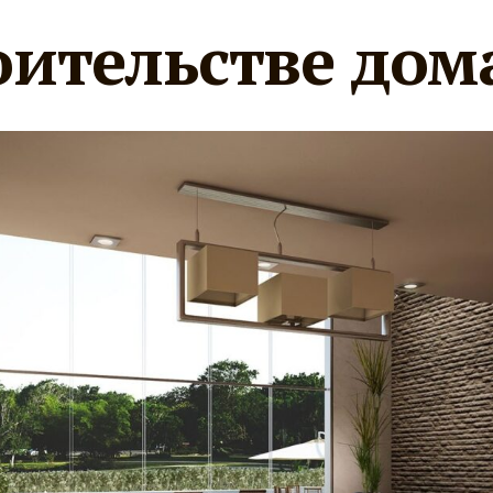
оительстве дом