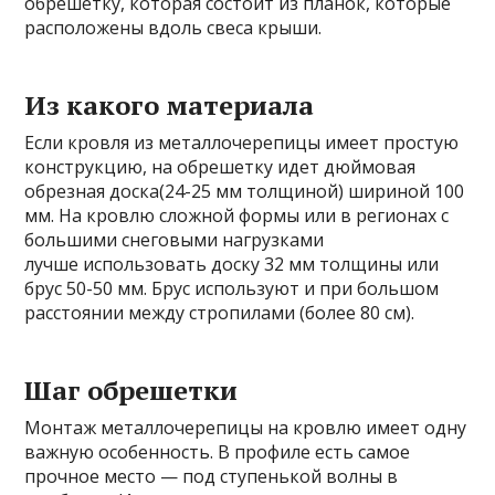
обрешетку, которая состоит из планок, которые
расположены вдоль свеса крыши.
Из какого материала
Если кровля из металлочерепицы имеет простую
конструкцию, на обрешетку идет дюймовая
обрезная доска(24-25 мм толщиной) шириной 100
мм. На кровлю сложной формы или в регионах с
большими снеговыми нагрузками
лучше использовать доску 32 мм толщины или
брус 50-50 мм. Брус используют и при большом
расстоянии между стропилами (более 80 см).
Шаг обрешетки
Монтаж металлочерепицы на кровлю имеет одну
важную особенность. В профиле есть самое
прочное место — под ступенькой волны в