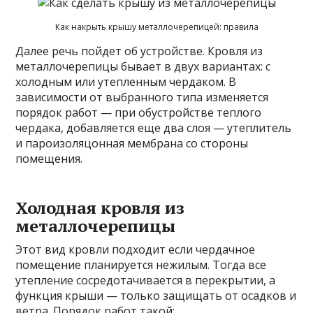
Как накрыть крышу металлочерепицей: правила
Далее речь пойдет об устройстве. Кровля из
металлочерепицы бывает в двух вариантах: с
холодным или утепленным чердаком. В
зависимости от выбранного типа изменяется
порядок работ — при обустройстве теплого
чердака, добавляется еще два слоя — утеплитель
и пароизоляцонная мембрана со стороны
помещения.
Холодная кровля из
металлочерепицы
Этот вид кровли подходит если чердачное
помещение планируется нежилым. Тогда все
утепление сосредотачивается в перекрытии, а
функция крыши — только защищать от осадков и
ветра. Порядок работ такой: