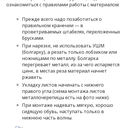
ознакомиться с правилами работы с материалом:
Прежде всего надо позаботиться о
правильном хранении — в
проветриваемых штабелях, переложенных
брусками.
При нарезке, не использовать УШМ
(болгарку), а резать только лобзиком или
ножницами по металлу. Болгарка
перегревает металл, из-за чего испаряется
цинк, в местах реза материал начнет
ржаветь.
Укладку листов начинать с нижнего
правого угла (схема монтажа листов
металлочерепицы есть на фото ниже).
При монтаже надевать мягкую, хорошо
сидящую обувь, наступать только в
нижнюю часть волны.