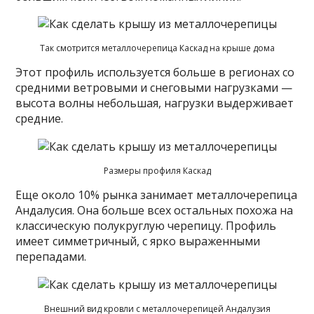
Так смотрится металлочерепица Каскад на крыше дома
Этот профиль используется больше в регионах со
средними ветровыми и снеговыми нагрузками —
высота волны небольшая, нагрузки выдерживает
средние.
Размеры профиля Каскад
Еще около 10% рынка занимает металлочерепица
Андалусия. Она больше всех остальных похожа на
классическую полукруглую черепицу. Профиль
имеет симметричный, с ярко выраженными
перепадами.
Внешний вид кровли с металлочерепицей Андалузия