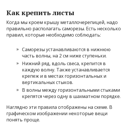
Как крепить листы
Когда мы кроем крышу металлочерепицей, надо
правильно располагать саморезы. Есть несколько
правил, которые необходимо соблюдать:
Саморезы устанавливаются в нижнюю
часть волны, на 2 см ниже ступеньки.
Нижний ряд, вдоль свеса, крепится в
каждую волну. Также устанавливается
крепеж и в местах горизонтальных и
вертикальных стыков.
В волны между горизонтальными стыками
крепятся через одну в шахматном порядке.
Наглядно эти правила отображены на схеме. В
графическом изображении некоторые вещи
понять проще.