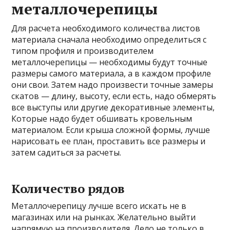
металлочерепицы
Для расчета необходимого количества листов
материала сначала необходимо определиться с
типом профиля и производителем
металлочерепицы — необходимы будут точные
размеры самого материала, а в каждом профиле
они свои. Затем надо произвести точные замеры
скатов — длину, высоту, если есть, надо обмерять
все выступы или другие декоративные элементы,
Которые надо будет обшивать кровельным
материалом. Если крыша сложной формы, лучше
нарисовать ее план, проставить все размеры и
затем садиться за расчеты.
Количество рядов
Металлочерепицу лучше всего искать не в
магазинах или на рынках. Желательно выйти
напрямую на производителя. Дело не только в