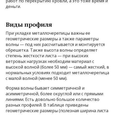
работ по перекрытию кровли, а это тоже время и
деньги.
Виды профиля
При укладке металлочерепицы важны ее
геометрические размеры а также параметры
волны — под них рассчитывается и монтируется
обрешетка. Также высота волны определяет
степень жесткости листа — при высоких
ветровых нагрузках необходим материал с
высокой волной (более 50 мм) — самый жесткий, в
нормальных условиях подходит металлочерепица
с малой волной (менее 50 мм).
Форма волны бывает симметричной и
асимметричной, более округлой или с прямыми
линиями. Есть довольно большое количество
разных профилей. В таблице приведены
геометрические размеры (полезная ширина листа