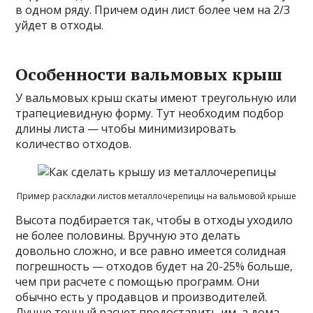
в одном ряду. Причем один лист более чем на 2/3
уйдет в отходы.
Особенности вальмовых крыш
У вальмовых крыш скаты имеют треугольную или
трапециевидную форму. Тут необходим подбор
длины листа — чтобы минимизировать
количество отходов.
Пример раскладки листов металлочерепицы на вальмовой крыше
Высота подбирается так, чтобы в отходы уходило
не более половины. Вручную это делать
довольно сложно, и все равно имеется солидная
погрешность — отходов будет на 20-25% больше,
чем при расчете с помощью программ. Они
обычно есть у продавцов и производителей.
Лучше точный расчет предоставить им, а дома