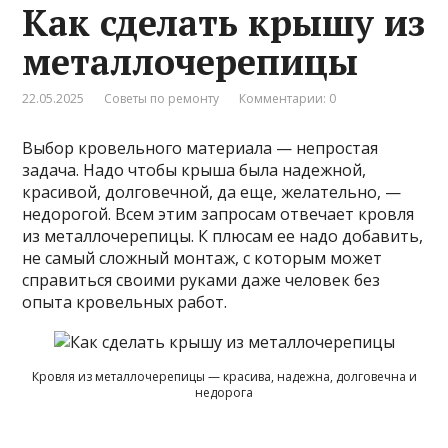
Как сделать крышу из
металлочерепицы
22.05.2025
Советы по ремонту
Комментарии: 0
Выбор кровельного материала — непростая
задача. Надо чтобы крыша была надежной,
красивой, долговечной, да еще, желательно, —
недорогой. Всем этим запросам отвечает кровля
из металлочерепицы. К плюсам ее надо добавить,
не самый сложный монтаж, с которым может
справиться своими руками даже человек без
опыта кровельных работ.
Кровля из металлочерепицы — красива, надежна, долговечна и
недорога