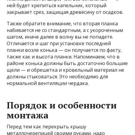
ней будет крепиться капельник, который
закрывает срез, защищая древесину от осадков.
Также обратите внимание, что вторая планка
набивается не со стандартным, а с укороченным
шагом, иначе далее в волну вы не попадете.
Отличается и шаг при установке последней
планки возле конька — он получается по факту,
также как и высота планки. Напоминаем, что в
районе конька должны быть достаточно большие
щели — и обрешетка и кровельный материал не
должны стыковаться. Это необходимо для
нормальной вентиляции чердака.
Порядок и особенности
монтажа
Перед тем как перекрыть крышу
металлочерепицей своими руками, надо