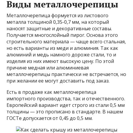
Виды металлочерепицы
Металлочерепица формуется из листового
металла толщиной 0,35-0,7 мм, на который
наносят защитные и декоративные составы.
Получается многослойный пирог. Основа этого
строительного материала — чаще всего стальная,
но есть варианты из меди и алюминия. Так как
алюминий и медь намного дороже стали, то и
изделия из них имеют высокую цену. По этой
причине медная или алюминиевая
металлочерепицы практически не встречается, но
при желании ее могут доставить под заказ.
Есть в продаже как металлочерепица
импортного производства, так и отечественного.
Европейский вариант идет строго из стали 0,5 мм
толщины — это прописано в стандарте. В нашем
ГОСТе допускается от 0,45 до 0,5 мм.