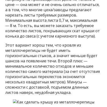
цене — она может и не очень сильно отличаться,
а в том, что многие цеха/заводы предлагают
нарезать листы требуемых размеров.
Минимальная высота листа 0,7 м, максимальная
— 8 м. То есть, вы можете заказать требуемое
количество листов, покрывающих скат крыши от
конька до свеса (с учетом карнизного выступа).
Этот вариант хорош тем, что кровля из
металлочерепицы не будет иметь
горизонтальных стыков, а значит меньше будет
шансов на появление течи. Второй плюс —
минимальное количество отходов и меньшее
количество самого материала (за счет отсутствия
горизонтальных перехлестов экономится
несколько квадратных метров). Минусы —
сложности с доставкой, подъемом длинных
листов наверх, неудобная укладка.