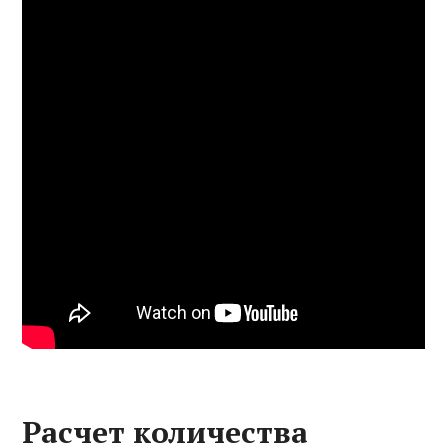
Расчет количества