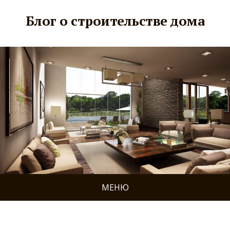
Блог о строительстве дома
МЕНЮ