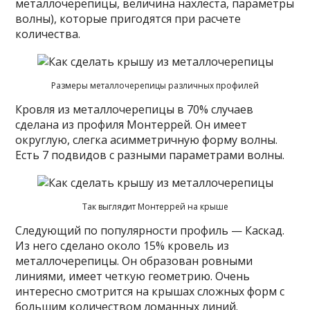
металлочерепицы, величина нахлеста, параметры
волны), которые пригодятся при расчете
количества.
Размеры металлочерепицы различных профилей
Кровля из металлочерепицы в 70% случаев
сделана из профиля Монтеррей. Он имеет
округлую, слегка асимметричную форму волны.
Есть 7 подвидов с разными параметрами волны.
Так выглядит Монтеррей на крыше
Следующий по популярности профиль — Каскад.
Из него сделано около 15% кровель из
металлочерепицы. Он образован ровными
линиями, имеет четкую геометрию. Очень
интересно смотрится на крышах сложных форм с
большим количеством ломанных линий.