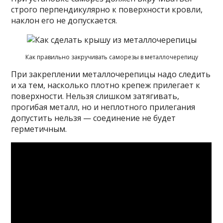
строго перпендикулярно к поверхности кровли,
наклон его не допускается.
Как правильно закручивать саморезы в металлочерепицу
При закреплении металлочерепицы надо следить
и ха тем, насколько плотно крепеж прилегает к
поверхности. Нельзя слишком затягивать,
прогибая металл, но и неплотного прилегания
допустить нельзя — соединение не будет
герметичным.