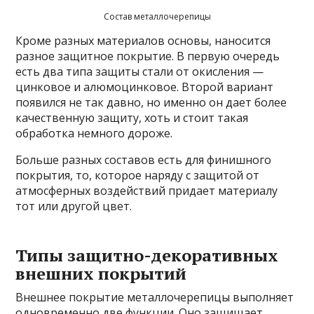
Состав металлочерепицы
Кроме разных материалов основы, наносится
разное защитное покрытие. В первую очередь
есть два типа защиты стали от окисления —
цинковое и алюмоцинковое. Второй вариант
появился не так давно, но именно он дает более
качественную защиту, хоть и стоит такая
обработка немного дороже.
Больше разных составов есть для финишного
покрытия, то, которое наряду с защитой от
атмосферных воздействий придает материалу
тот или другой цвет.
Типы защитно-декоративных
внешних покрытий
Внешнее покрытие металлочерепицы выполняет
одновременно две функции. Оно защищает