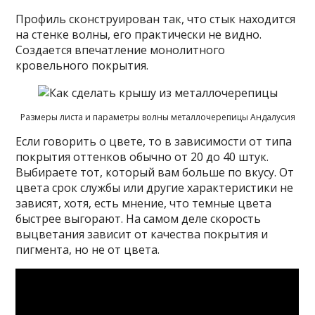
Профиль сконструирован так, что стык находится
на стенке волны, его практически не видно.
Создается впечатление монолитного
кровельного покрытия.
Размеры листа и параметры волны металлочерепицы Андалусия
Если говорить о цвете, то в зависимости от типа
покрытия оттенков обычно от 20 до 40 штук.
Выбираете тот, который вам больше по вкусу. От
цвета срок службы или другие характеристики не
зависят, хотя, есть мнение, что темные цвета
быстрее выгорают. На самом деле скорость
выцветания зависит от качества покрытия и
пигмента, но не от цвета.