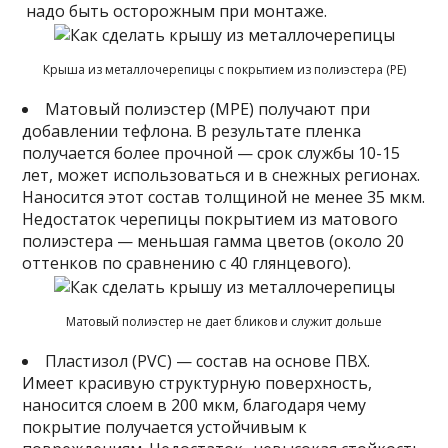
надо быть осторожным при монтаже.
Крыша из металлочерепицы с покрытием из полиэcтера (PE)
Матовый полиэстер (MPE) получают при
добавлении тефлона. В результате пленка
получается более прочной — срок службы 10-15
лет, может использоваться и в снежных регионах.
Наносится этот состав толщиной не менее 35 мкм.
Недостаток черепицы покрытием из матового
полиэстера — меньшая гамма цветов (около 20
оттенков по сравнению с 40 глянцевого).
Матовый полиэстер не дает бликов и служит дольше
Пластизол (PVC) — состав на основе ПВХ.
Имеет красивую структурную поверхность,
наносится слоем в 200 мкм, благодаря чему
покрытие получается устойчивым к