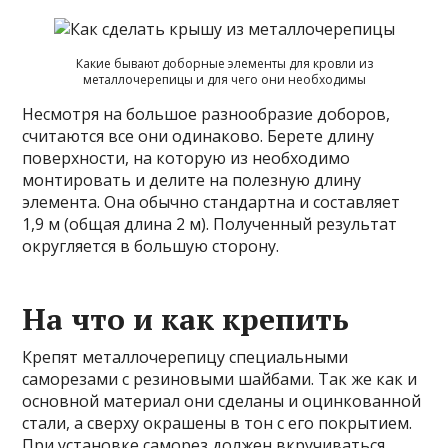
Какие бывают доборные элементы для кровли из
металлочерепицы и для чего они необходимы
Несмотря на большое разнообразие доборов,
считаются все они одинаково. Берете длину
поверхности, на которую из необходимо
монтировать и делите на полезную длину
элемента. Она обычно стандартна и составляет
1,9 м (общая длина 2 м). Полученный результат
округляется в большую сторону.
На что и как крепить
Крепят металлочерепицу специальными
саморезами с резиновыми шайбами. Так же как и
основной материал они сделаны и оцинкованной
стали, а сверху окрашены в тон с его покрытием.
При установке саморез должен вкручиваться