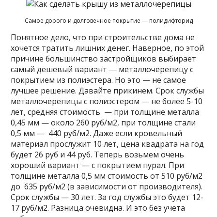
Самое дорого и долговечное покрытие — полидифторид
Понятное дело, что при строительстве дома не
хочется тратить лишних денег. Наверное, по этой
причине большинство застройщиков выбирает
самый дешевый вариант — металлочерепицу с
покрытием из полиэстера. Но это — не самое
лучшее решение. Давайте прикинем. Срок службы
металлочерепицы с полиэстером — не более 5-10
лет, средняя стоимость — при толщине металла
0,45 мм — около 260 руб/м2, при толщине стали
0,5 мм — 440 руб/м2. Даже если кровельный
материал прослужит 10 лет, цена квадрата на год
будет 26 руб и 44 руб. Теперь возьмем очень
хороший вариант — с покрытием пурал. При
толщине металла 0,5 мм стоимость от 510 руб/м2
до 635 руб/м2 (в зависимости от производителя).
Срок службы — 30 лет. За год службы это будет 12-
17 руб/м2. Разница очевидна. И это без учета