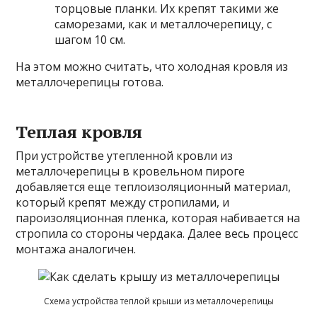
торцовые планки. Их крепят такими же
саморезами, как и металлочерепицу, с
шагом 10 см.
На этом можно считать, что холодная кровля из
металлочерепицы готова.
Теплая кровля
При устройстве утепленной кровли из
металлочерепицы в кровельном пироге
добавляется еще теплоизоляционный материал,
который крепят между стропилами, и
пароизоляционная пленка, которая набивается на
стропила со стороны чердака. Далее весь процесс
монтажа аналогичен.
Схема устройства теплой крыши из металлочерепицы