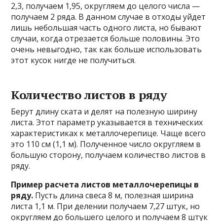
2,3, получаем 1,95, округляем до целого числа —
получаем 2 ряда. В данном случае в отходы уйдет
лишь небольшая часть одного листа, но бывают
случаи, когда отрезается больше половины. Это
очень невыгодно, так как больше использовать
этот кусок нигде не получиться.
Количество листов в ряду
Берут длину ската и делят на полезную ширину
листа. Этот параметр указывается в технических
характеристиках к металлочерепице. Чаще всего
это 110 см (1,1 м). Полученное число округляем в
большую сторону, получаем количество листов в
ряду.
Пример расчета листов металлочерепицы в
ряду.
Пусть длина свеса 8 м, полезная ширина
листа 1,1 м. При делении получаем 7,27 штук, но
округляем до большего целого и получаем 8 штук