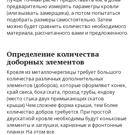
предварительно измерять параметры кровли
(или вызвать замерщика), а потом попытаться
подобрать размеры самостоятельно. Затем
можно будет сравнить количество необходимого
материала, рассчитанного вами и предложенного.
Определение количества
доборных элементов
Кровля из металлочерепицы требует большого
количества различных дополнительных
элементов (доборов), которые оформляют конек,
край свеса, бока ската, проход трубы, ендову
(место стыка двух примыкающих скатов
крыши).Чем сложнее форма крыши, тем более
количество добров требуется. При простой
двускатной кровле необходимы будут коньковые
элементы и заглушки, карнизные и фронтонные
планки. На этом все.