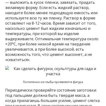
— выложить в кусок пленки, завязать, придать
желаемую форму. Если есть жидкий раствор,
находите более-менее подходящую емкость или
используете всю ту же пленку. Раствор в форме
оставляют на 8-12 часов. Время зависит от того,
насколько цемент был жидким изначально и
температуры, при которой вы изделие
выдерживаете. Оптимальная температура около
+20°C, при более низкой время на твердение
увеличивается, а при более высокой, есть
возможность того, что цемент высохнет, а не
«схватиться».
Постепенно из глыбы проявляется фигура
Периодически проверяйте состояние заготовки:
под пальцами должна быть твердая масса, а
когда прилагаешь большее усилие, цемент слегка
продавливается. В этом состоянии уже можно