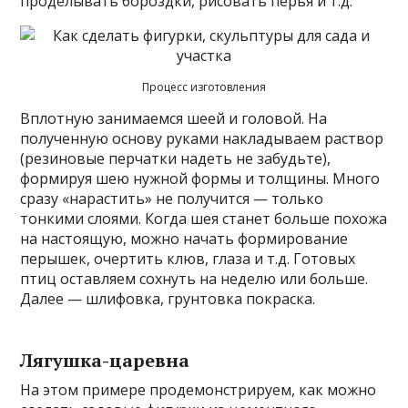
проделывать бороздки, рисовать перья и т.д.
Процесс изготовления
Вплотную занимаемся шеей и головой. На
полученную основу руками накладываем раствор
(резиновые перчатки надеть не забудьте),
формируя шею нужной формы и толщины. Много
сразу «нарастить» не получится — только
тонкими слоями. Когда шея станет больше похожа
на настоящую, можно начать формирование
перышек, очертить клюв, глаза и т.д. Готовых
птиц оставляем сохнуть на неделю или больше.
Далее — шлифовка, грунтовка покраска.
Лягушка-царевна
На этом примере продемонстрируем, как можно