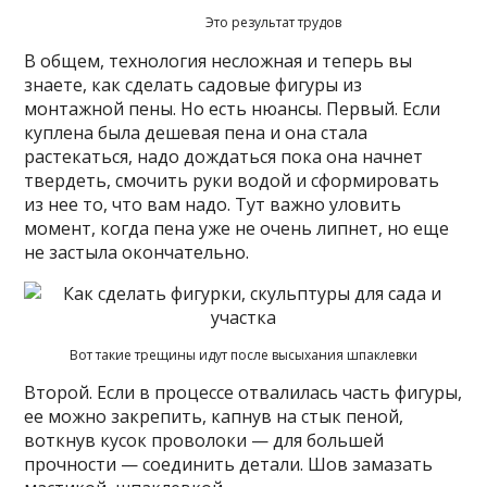
Это результат трудов
В общем, технология несложная и теперь вы
знаете, как сделать садовые фигуры из
монтажной пены. Но есть нюансы. Первый. Если
куплена была дешевая пена и она стала
растекаться, надо дождаться пока она начнет
твердеть, смочить руки водой и сформировать
из нее то, что вам надо. Тут важно уловить
момент, когда пена уже не очень липнет, но еще
не застыла окончательно.
Вот такие трещины идут после высыхания шпаклевки
Второй. Если в процессе отвалилась часть фигуры,
ее можно закрепить, капнув на стык пеной,
воткнув кусок проволоки — для большей
прочности — соединить детали. Шов замазать