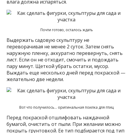
влага должна испаряться.
Почти готово, осталось ждать
Выдержать садовую скульптуру не
переворачивая не менее 2 суток. Затем снять
наружную пленку, аккуратно перевернуть, снять
лист. Если он не отходит, смочить и подождать
пару минут. Щеткой убрать остатки, мусор.
Выждать еще несколько дней перед покраской —
желательно две недели.
Вот что получилось… оригинальная поилка для птиц
Перед покраской отшлифовать наждачной
бумагой, очистить от пыли. При желании можно
покрыть грунтовкой. Ее тип подбирается под тип