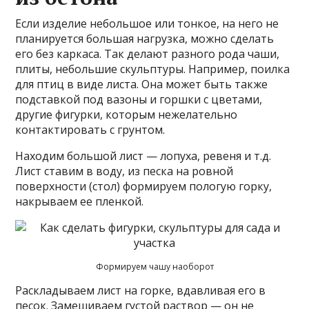
Если изделие небольшое или тонкое, на него не
планируется большая нагрузка, можно сделать
его без каркаса. Так делают разного рода чаши,
плиты, небольшие скульптуры. Например, поилка
для птиц в виде листа. Она может быть также
подставкой под вазоны и горшки с цветами,
другие фигурки, которым нежелательно
контактировать с грунтом.
Находим большой лист — лопуха, ревеня и т.д.
Лист ставим в воду, из песка на ровной
поверхности (стол) формируем пологую горку,
накрываем ее пленкой.
Формируем чашу наоборот
Раскладываем лист на горке, вдавливая его в
песок. Замешиваем густой раствор — он не