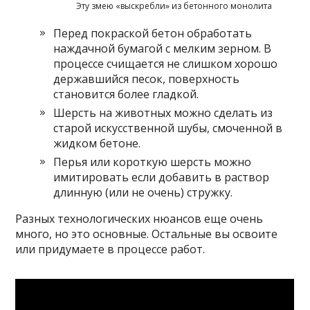
Эту змею «выскребли» из бетонного монолита
Перед покраской бетон обработать
наждачной бумагой с мелким зерном. В
процессе счищается не слишком хорошо
державшийся песок, поверхность
становится более гладкой.
Шерсть на животных можно сделать из
старой искусственной шубы, смоченной в
жидком бетоне.
Перья или короткую шерсть можно
имитировать если добавить в раствор
длинную (или не очень) стружку.
Разных технологических нюансов еще очень
много, но это основные. Остальные вы освоите
или придумаете в процессе работ.