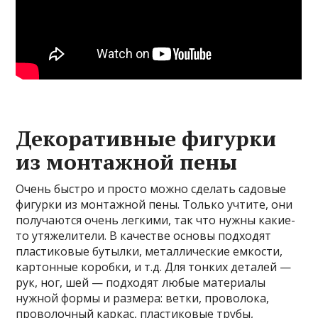
Декоративные фигурки
из монтажной пены
Очень быстро и просто можно сделать садовые
фигурки из монтажной пены. Только учтите, они
получаются очень легкими, так что нужны какие-
то утяжелители. В качестве основы подходят
пластиковые бутылки, металлические емкости,
картонные коробки, и т.д. Для тонких деталей —
рук, ног, шей — подходят любые материалы
нужной формы и размера: ветки, проволока,
проволочный каркас, пластиковые трубы,