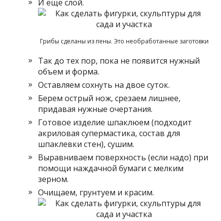
И еще слой.
Грибы сделаны из пены. Это необработанные заготовки
Так до тех пор, пока не появится нужный
объем и форма.
Оставляем сохнуть на двое суток.
Берем острый нож, срезаем лишнее,
придавая нужные очертания.
Готовое изделие шпаклюем (подходит
акриловая супермастика, состав для
шпаклевки стен), сушим.
Выравниваем поверхность (если надо) при
помощи наждачной бумаги с мелким
зерном.
Очищаем, грунтуем и красим.