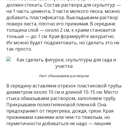
должен стекать. Состав раствора для скульптур —
на 1 часть цемента, 3 части мелкого песка, можно
добавить пластификатор. Выкладываем раствор
поверх листа, плотно его прижимая. В середине
толщина слой — около 2 см, к краям становится
тоньше — до 1 см. Края формируйте аккуратно.
Их можно будет подрихтовать, но сделать это не
так просто.
Лист обмазываем раствором
В середину вставляем отрезок пластиковой трубы
диаметром около 10 см и длиной 10-15 см. Место
стыка обмазываем раствором, заполняем трубу.
Прикрываем полиэтиленовой пленкой. Она
предохраняет от перегрева, дождя, грязи. Края
прижимаем камнями или чем-то тяжелым, но
герметичности добиваться не надо — лишняя