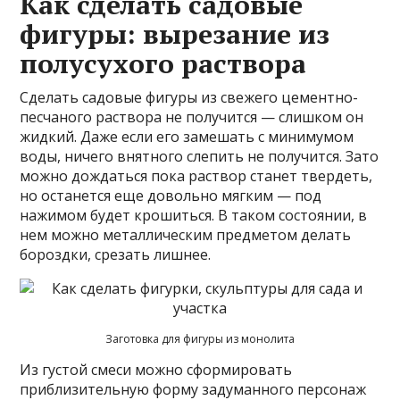
Как сделать садовые
фигуры: вырезание из
полусухого раствора
Сделать садовые фигуры из свежего цементно-
песчаного раствора не получится — слишком он
жидкий. Даже если его замешать с минимумом
воды, ничего внятного слепить не получится. Зато
можно дождаться пока раствор станет твердеть,
но останется еще довольно мягким — под
нажимом будет крошиться. В таком состоянии, в
нем можно металлическим предметом делать
бороздки, срезать лишнее.
Заготовка для фигуры из монолита
Из густой смеси можно сформировать
приблизительную форму задуманного персонаж