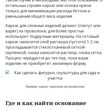
остальных случаях каркас или основа нужна
только для минимизации расхода бетона и
уменьшения общего веса изделия.
Каркас для сложных изделий делают (плетут или
варят) из проволоки, для более простых
используют подручные материалы. На готовый
каркас наносится слой раствора (густого) 1-2 см,
прокладывается стеклотканевой сеткой-
серпянкой, снова наносится раствор, снова сетка.
Процесс чередуется до тех пор, пока ваше
изделие не приобретет желаемую форму.
Пример: каркас черепахи из проволоки
Где и как найти основание