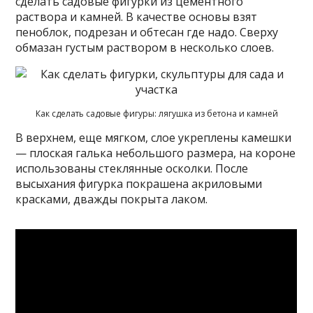
сделать садовые фигурки из цементного
раствора и камней. В качестве основы взят
пеноблок, подрезан и обтесан где надо. Сверху
обмазан густым раствором в несколько слоев.
Как сделать садовые фигуры: лягушка из бетона и камней
В верхнем, еще мягком, слое укреплены камешки
— плоская галька небольшого размера, на короне
использованы стеклянные осколки. После
высыхания фигурка покрашена акриловыми
красками, дважды покрыта лаком.