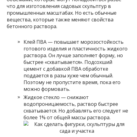
что для изготовления садовых скульптур в
промышленных масштабах. Но есть обычные
вещества, которые также меняют свойства
бетонного раствора.
Клей ПВА — повышает морозостойкость
готового изделия и пластичность жидкого
раствора. Он лучше заполняет форму, но
быстрее «схватывается». Подсохший
цемент с добавкой ПВА обработке
поддается в разы хуже чем обычный.
Поэтому не пропустите время, пока его
можно формовать.
Жидкое стекло — снижают
водопроницаемость, раствор быстрее
схватывается. Но добавлять его следует не
более 1% от общей массы раствора.