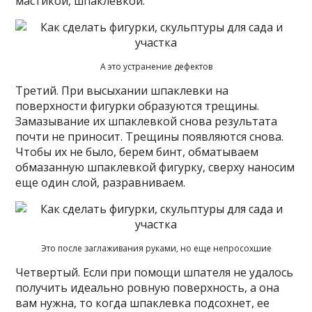
мастикой, шпаклевкой.
А это устранение дефектов
Третий. При высыхании шпаклевки на
поверхности фигурки образуются трещины.
Замазывание их шпаклевкой снова результата
почти не приносит. Трещины появляются снова.
Чтобы их не было, берем бинт, обматываем
обмазанную шпаклевкой фигурку, сверху наносим
еще один слой, разравниваем.
Это после заглаживания руками, но еще непросохшие
Четвертый. Если при помощи шпателя не удалось
получить идеально ровную поверхность, а она
вам нужна, то когда шпаклевка подсохнет, ее