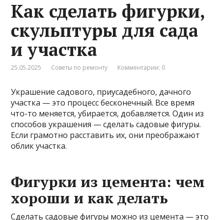
Как сделать фигурки,
скульптуры для сада
и участка
25.05.2025
Советы по ремонту
Комментарии: 0
Украшение садового, приусадебного, дачного
участка — это процесс бесконечный. Все время
что-то меняется, убирается, добавляется. Один из
способов украшения — сделать садовые фигуры.
Если грамотно расставить их, они преображают
облик участка.
Фигурки из цемента: чем
хороши и как делать
Сделать садовые фигуры можно из цемента — это