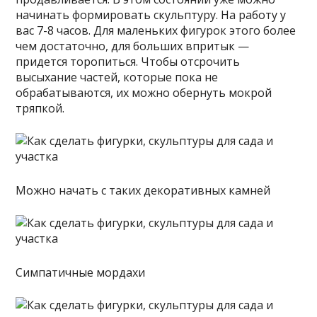
начинать формировать скульптуру. На работу у
вас 7-8 часов. Для маленьких фигурок этого более
чем достаточно, для больших впритык —
придется торопиться. Чтобы отсрочить
высыхание частей, которые пока не
обрабатываются, их можно обернуть мокрой
тряпкой.
Можно начать с таких декоративных камней
Симпатичные мордахи