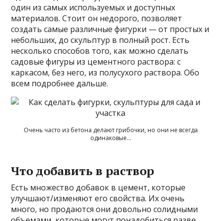
один из самых используемых и доступных
материалов. Стоит он недорого, позволяет
создать самые различные фигурки — от простых и
небольших, до скульптур в полный рост. Есть
несколько способов того, как можно сделать
садовые фигуры из цементного раствора: с
каркасом, без него, из полусухого раствора. Обо
всем подробнее дальше.
Очень часто из бетона делают грибочки, но они не всегда
одинаковые…
Что добавить в раствор
Есть множество добавок в цемент, которые
улучшают/изменяют его свойства. Их очень
много, но продаются они довольно солидными
объемами, которые могут понадобиться разве