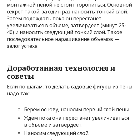
монтажной пеной не стоит торопиться. Основной
секрет такой: за один раз наносить тонкий слой.
Затем подождать пока он перестанет
увеличиваться в объеме, затвердеет (минут 25-
40) и наносить следующий тонкий слой. Такое
последовательное наращивание объемов —
залог успеха.
Доработанная технология и
советы
Если по шагам, то делать садовые фигуры из пены
надо так:
Берем основу, наносим первый слой пены.
Ждем пока она перестанет увеличиваться
в объеме и затвердеет.
Наносим следующий слой.