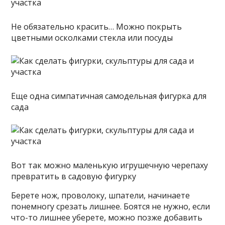
Не обязательно красить… Можно покрыть
цветными осколками стекла или посуды
Еще одна симпатичная самодельная фигурка для
сада
Вот так можно маленькую игрушечную черепаху
превратить в садовую фигурку
Берете нож, проволоку, шпатели, начинаете
понемногу срезать лишнее. Боятся не нужно, если
что-то лишнее уберете, можно позже добавить