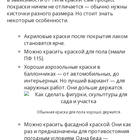
покраски ничем не отличается — обычно нужны
кисточки разного размера. Но стоит знать
некоторые особенности.
Акриловые краски после покрытия лаком
становятся ярче.
Можно красить краской для пола (эмали
ПФ 115).
Хороши аэрозольные краски в
баллончиках — от автомобильных, до
интерьерных. Но лучший вариант — для
наружных работ. Они дольше держатся.
Обычная краска для пола хорошо держится
Можно красить фасадной краской. Они как
раз и предназначены для противостояния
погодным условиям. Одна беда —