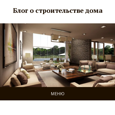
Блог о строительстве дома
МЕНЮ