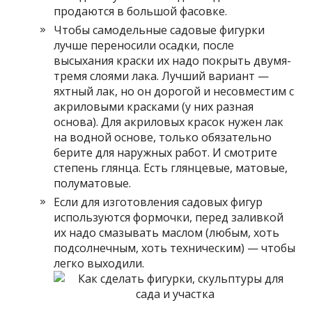
продаются в большой фасовке.
Чтобы самодельные садовые фигурки
лучше переносили осадки, после
высыхания краски их надо покрыть двумя-
тремя слоями лака. Лучший вариант —
яхтный лак, но он дорогой и несовместим с
акриловыми красками (у них разная
основа). Для акриловых красок нужен лак
на водной основе, только обязательно
берите для наружных работ. И смотрите
степень глянца. Есть глянцевые, матовые,
полуматовые.
Если для изготовления садовых фигур
используются формочки, перед заливкой
их надо смазывать маслом (любым, хоть
подсолнечным, хоть техническим) — чтобы
легко выходили.