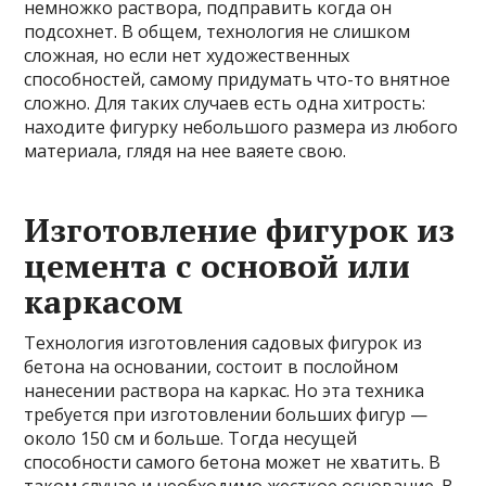
немножко раствора, подправить когда он
подсохнет. В общем, технология не слишком
сложная, но если нет художественных
способностей, самому придумать что-то внятное
сложно. Для таких случаев есть одна хитрость:
находите фигурку небольшого размера из любого
материала, глядя на нее ваяете свою.
Изготовление фигурок из
цемента с основой или
каркасом
Технология изготовления садовых фигурок из
бетона на основании, состоит в послойном
нанесении раствора на каркас. Но эта техника
требуется при изготовлении больших фигур —
около 150 см и больше. Тогда несущей
способности самого бетона может не хватить. В
таком случае и необходимо жесткое основание. В